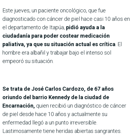
Este jueves, un paciente oncológico, que fue
diagnosticado con cáncer de piel hace casi 10 años en
el departamento de Itapúa,
pidió ayuda a la
ciudadanía para poder costear medicación
paliativa, ya que su situación actual es crítica
. El
hombre era albañil y trabajar bajo el intenso sol
empeoró su situación.
Se trata de José Carlos Cardozo, de 67 años
oriundo del barrio Kennedy de la ciudad de
Encarnación,
quien recibió un diagnóstico de cáncer
de piel desde hace 10 años y actualmente su
enfermedad llegó a un punto irreversible.
Lastimosamente tiene heridas abiertas sangrantes.