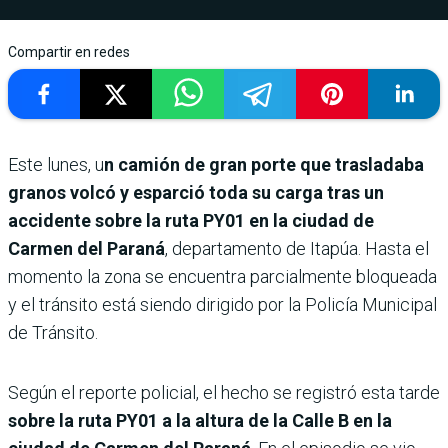
Compartir en redes
Este lunes, u
n camión de gran porte que trasladaba
granos volcó y esparció toda su carga tras un
accidente sobre la ruta PY01 en la ciudad de
Carmen del Paraná
, departamento de Itapúa. Hasta el
momento la zona se encuentra parcialmente bloqueada
y el tránsito está siendo dirigido por la Policía Municipal
de Tránsito.
Según el reporte policial, el hecho se registró esta tarde
sobre la ruta PY01 a la altura de la Calle B en la