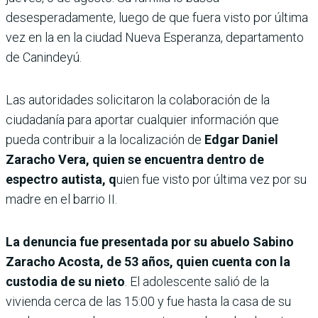
desesperadamente, luego de que fuera visto por última
vez en la en la ciudad Nueva Esperanza, departamento
de Canindeyú.
Las autoridades solicitaron la colaboración de la
ciudadanía para aportar cualquier información que
pueda contribuir a la localización de
Edgar Daniel
Zaracho Vera, quien se encuentra dentro de
espectro autista, q
uien fue visto por última vez por su
madre en el barrio II.
La denuncia fue presentada por su abuelo Sabino
Zaracho Acosta, de 53 años, quien cuenta con la
custodia de su nieto
. El adolescente salió de la
vivienda cerca de las 15:00 y fue hasta la casa de su