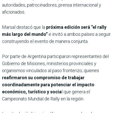
autoridades, patrocinadores, prensa internacional y
aficionados.
Marsal destacó que la
próxima edición será “el rally
más largo del mundo”
e invitó a ambos países a seguir
construyendo el evento de manera conjunta.
Por parte de Argentina participaron representantes del
Gobierno de Misiones, ministerios provinciales y
organismos vinculados al paso fronterizo, quienes
reafirmaron su compromiso de trabajar
coordinadamente para potenciar el impacto
económico, turístico y socia
l que genera el
Campeonato Mundial de Rally en la región.