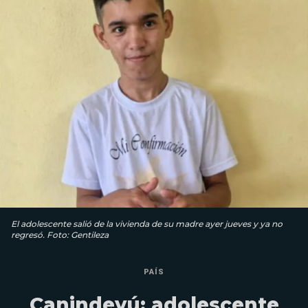
El adolescente salió de la vivienda de su madre ayer jueves y ya no
regresó. Foto: Gentileza
PAÍS
Canindeyú: adolescente