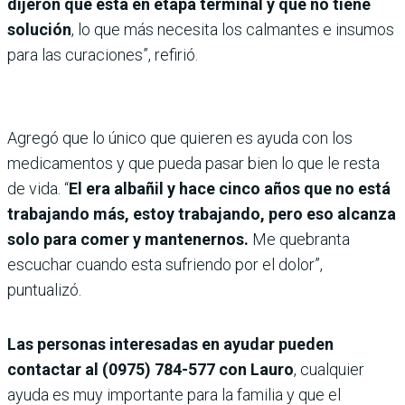
dijeron que esta en etapa terminal y que no tiene
solución
, lo que más necesita los calmantes e insumos
para las curaciones”, refirió.
Agregó que lo único que quieren es ayuda con los
medicamentos y que pueda pasar bien lo que le resta
de vida. “
El era albañil y hace cinco años que no está
trabajando más, estoy trabajando, pero eso alcanza
solo para comer y mantenernos.
Me quebranta
escuchar cuando esta sufriendo por el dolor”,
puntualizó.
Las personas interesadas en ayudar pueden
contactar al (0975) 784-577 con Lauro
, cualquier
ayuda es muy importante para la familia y que el