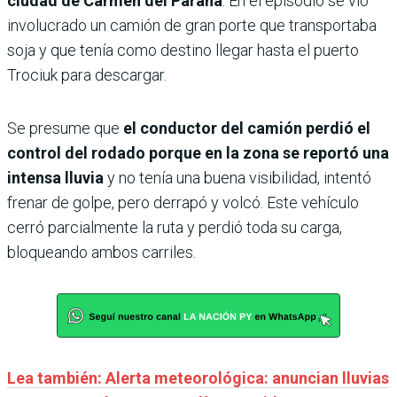
ciudad de Carmen del Paraná
. En el episodio se vio
involucrado un camión de gran porte que transportaba
soja y que tenía como destino llegar hasta el puerto
Trociuk para descargar.
Se presume que
el conductor del camión perdió el
control del rodado porque en la zona se reportó una
intensa lluvia
y no tenía una buena visibilidad, intentó
frenar de golpe, pero derrapó y volcó. Este vehículo
cerró parcialmente la ruta y perdió toda su carga,
bloqueando ambos carriles.
Lea también: Alerta meteorológica: anuncian lluvias