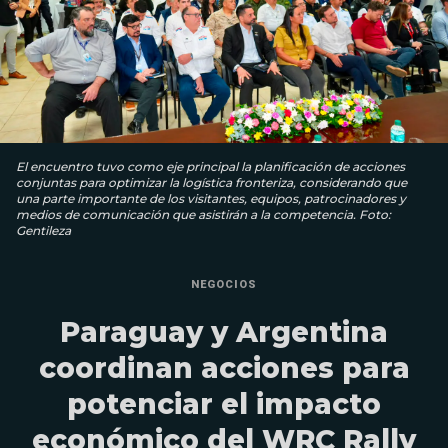
El encuentro tuvo como eje principal la planificación de acciones
conjuntas para optimizar la logística fronteriza, considerando que
una parte importante de los visitantes, equipos, patrocinadores y
medios de comunicación que asistirán a la competencia. Foto:
Gentileza
NEGOCIOS
Paraguay y Argentina
coordinan acciones para
potenciar el impacto
económico del WRC Rally