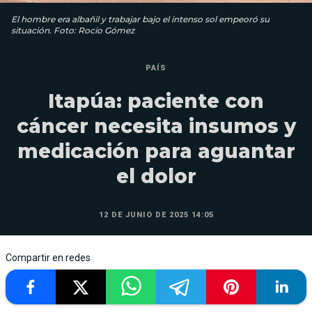
El hombre era albañil y trabajar bajo el intenso sol empeoró su
situación. Foto: Rocío Gómez
PAÍS
Itapúa: paciente con
cáncer necesita insumos y
medicación para aguantar
el dolor
12 DE JUNIO DE 2025 14:05
Compartir en redes