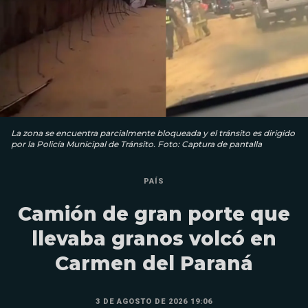
La zona se encuentra parcialmente bloqueada y el tránsito es dirigido
por la Policía Municipal de Tránsito. Foto: Captura de pantalla
PAÍS
Camión de gran porte que
llevaba granos volcó en
Carmen del Paraná
3 DE AGOSTO DE 2026 19:06