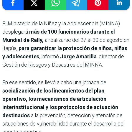
El Ministerio de la Niñez y la Adolescencia (MINNA)
desplegará
más de 100 funcionarios durante el
Mundial de Rally,
a realizarse del 27 al 30 de agosto en
Itapúa,
para garantizar la protección de niños, niñas
y adolescentes
, informó
Jorge Amarilla
, director de
Gestión de Riesgos y Desastres del MINNA.
En ese sentido, se llevó a cabo una jornada de
socialización de los lineamientos del plan
operativo, los mecanismos de articulación
interinstitucional y los protocolos de actuación
destinados
a la prevención, detección y atención de
situaciones de vulnerabilidad durante el desarrollo del
evento deportivo.