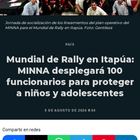
Jornada de socialización de los lineamientos del plan operativo del
MINNA para el Mundial de Rally en Itapúa. Foto: Gentileza
PAÍS
Mundial de Rally en Itapúa:
MINNA desplegará 100
funcionarios para proteger
a niños y adolescentes
5 DE AGOSTO DE 2026 8:54
Compartir en redes