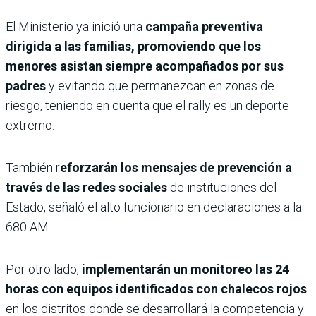
El Ministerio ya inició una
campaña preventiva
dirigida a las familias, promoviendo que los
menores asistan siempre acompañados por sus
padres
y evitando que permanezcan en zonas de
riesgo, teniendo en cuenta que el rally es un deporte
extremo.
También r
eforzarán los mensajes de prevención a
través de las redes sociales
de instituciones del
Estado, señaló el alto funcionario en declaraciones a la
680 AM.
Por otro lado,
implementarán un monitoreo las 24
horas con equipos identificados con chalecos rojos
en los distritos donde se desarrollará la competencia y