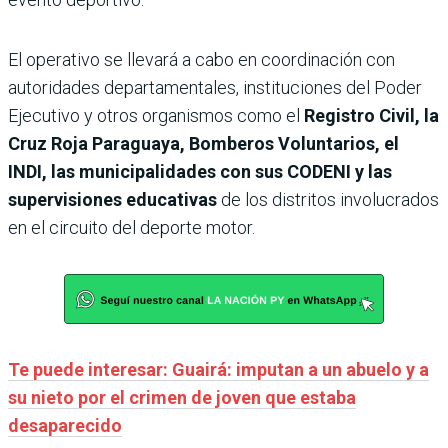
El operativo se llevará a cabo en coordinación con
autoridades departamentales, instituciones del Poder
Ejecutivo y otros organismos como el
Registro Civil, la
Cruz Roja Paraguaya, Bomberos Voluntarios, el
INDI, las municipalidades con sus CODENI y las
supervisiones educativas
de los distritos involucrados
en el circuito del deporte motor.
Te puede interesar: Guairá: imputan a un abuelo y a
su nieto por el crimen de joven que estaba
desaparecido