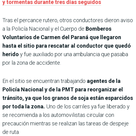
y tormentas durante tres días seguidos
Tras el percance rutero, otros conductores dieron aviso
a la Policía Nacional y el Cuerpo de
Bomberos
Voluntarios de Carmen del Paraná que llegaron
hasta el sitio para rescatar al conductor que quedó
herido
y fue auxiliado por una ambulancia que pasaba
por la zona de accidente.
En el sitio se encuentran trabajando
agentes de la
Policía Nacional y de la PMT para reorganizar el
tránsito, ya que los granos de soja están esparcidos
por toda la zona.
Uno de los carriles ya fue liberado y
se recomienda a los automovilistas circular con
precaución mientras se realizan las tareas de despeje
de ruta.