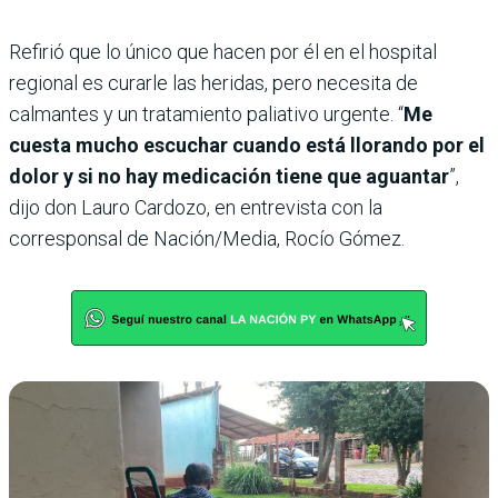
Refirió que lo único que hacen por él en el hospital
regional es curarle las heridas, pero necesita de
calmantes y un tratamiento paliativo urgente. “
Me
cuesta mucho escuchar cuando está llorando por el
dolor y si no hay medicación tiene que aguantar
”,
dijo don Lauro Cardozo, en entrevista con la
corresponsal de Nación/Media, Rocío Gómez.