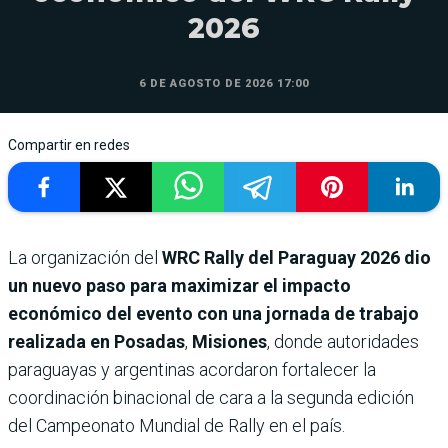
2026
6 DE AGOSTO DE 2026 17:00
Compartir en redes
La organización del
WRC Rally del Paraguay 2026
dio
un nuevo paso para maximizar el impacto
económico del evento con una jornada de trabajo
realizada en Posadas
,
Misiones
, donde autoridades
paraguayas y argentinas acordaron fortalecer la
coordinación binacional de cara a la segunda edición
del Campeonato Mundial de Rally en el país.