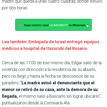
madre que queda a unas cuatro cuadras, donde estuvo
por dos horas.
Lea también: Embajada de Israel entregó equipos
médicos a hospital de Itacurubí del Rosario
Cerca de las 17:00 de ese mismo día, Edgar salió de la
vivienda con dirección a la residencia de su abuelo,
pero no llegó y hasta la fecha se desconoce de su
paradero. “
La madre avisó al denunciante que el
menor se retiró de su casa, ante la demora de su
llegada,
el mismo salió a buscarlo sin lograr ubicarlo”,
puntualizaron desde la Comisaría 4ta.