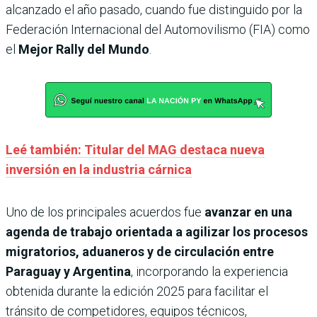
alcanzado el año pasado, cuando fue distinguido por la
Federación Internacional del Automovilismo (FIA) como
el
Mejor Rally del Mundo
.
Leé también: Titular del MAG destaca nueva
inversión en la industria cárnica
Uno de los principales acuerdos fue
avanzar en una
agenda de trabajo orientada a agilizar los procesos
migratorios, aduaneros y de circulación entre
Paraguay y Argentina
, incorporando la experiencia
obtenida durante la edición 2025 para facilitar el
tránsito de competidores, equipos técnicos,