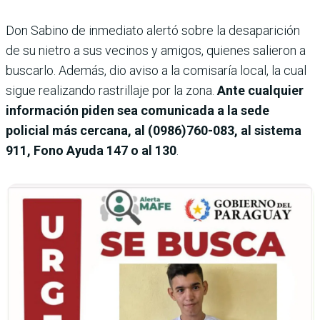
Don Sabino de inmediato alertó sobre la desaparición
de su nietro a sus vecinos y amigos, quienes salieron a
buscarlo. Además, dio aviso a la comisaría local, la cual
sigue realizando rastrillaje por la zona.
Ante cualquier
información piden sea comunicada a la sede
policial más cercana, al (0986)760-083, al sistema
911, Fono Ayuda 147 o al 130
.