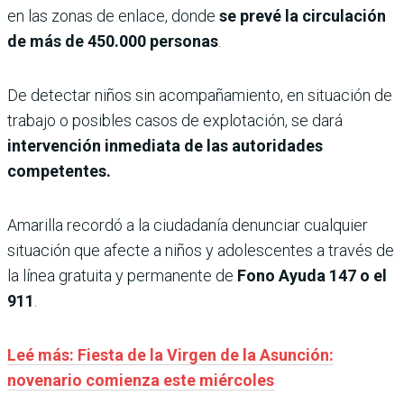
en las zonas de enlace, donde
se prevé la circulación
de más de 450.000 personas
.
De detectar niños sin acompañamiento, en situación de
trabajo o posibles casos de explotación, se dará
intervención inmediata de las autoridades
competentes.
Amarilla recordó a la ciudadanía denunciar cualquier
situación que afecte a niños y adolescentes a través de
la línea gratuita y permanente de
Fono Ayuda 147 o el
911
.
Leé más: Fiesta de la Virgen de la Asunción:
novenario comienza este miércoles