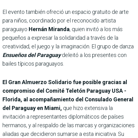
El evento también ofreció un espacio gratuito de arte
para niños, coordinado por el reconocido artista
paraguayo
Hernán Miranda
, quien invitó a los más
pequeños a expresar la solidaridad a través de la
creatividad, el juego y la imaginación. El grupo de danza
Ensueños del Paraguay
deleitó a los presentes con
bailes típicos paraguayos.
El Gran Almuerzo Solidario fue posible gracias al
compromiso del Comité Teletón Paraguay USA -
Florida, al acompañamiento del Consulado General
del Paraguay en Miami,
que hizo extensiva la
invitación a representantes diplomáticos de países
hermanos, y al respaldo de las marcas y organizaciones
aliadas que decidieron sumarse a esta iniciativa. Su