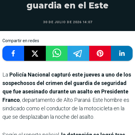
guardia en el Este
30 DE JULIO DE 2026 14:07
Compartir en redes
La
Policía Nacional capturó este jueves a uno de los
sospechosos del crimen del guardia de seguridad
que fue asesinado durante un asalto en Presidente
Franco
, departamento de Alto Paraná. Este hombre es
sindicado como el conductor de la motocicleta en la
que se desplazaban la noche del asalto.
Según el reporte policial,
la detención se logró tras