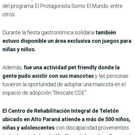
del programa El Protagonista Somo El Mundo, entre
otros.
Durante la fiesta gastronómica solidaria
también
estuvo disponible un área exclusiva con juegos para
niñas y niños.
Además,
fue una actividad pet friendly donde la
gente pudo asistir con sus mascotas
y las personas
tuvieron la oportunidad de adoptar una mascota en el
espacio de adopción “Rescate CDE”.
El Centro de Rehabilitación Integral de Teletón
ubicado en Alto Paraná atiende a más de 500 niños,
niñas y adolescentes
con discapacidad provenientes