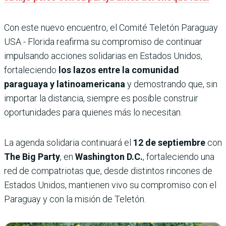
Con este nuevo encuentro, el Comité Teletón Paraguay
USA - Florida reafirma su compromiso de continuar
impulsando acciones solidarias en Estados Unidos,
fortaleciendo
los lazos entre la comunidad
paraguaya y latinoamericana
y demostrando que, sin
importar la distancia, siempre es posible construir
oportunidades para quienes más lo necesitan.
La agenda solidaria continuará el
12 de septiembre
con
The Big Party
, en
Washington D.C.
, fortaleciendo una
red de compatriotas que, desde distintos rincones de
Estados Unidos, mantienen vivo su compromiso con el
Paraguay y con la misión de Teletón.