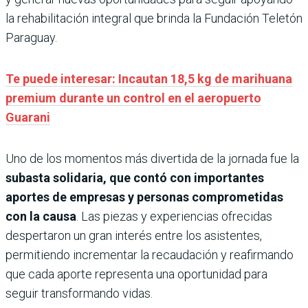
la rehabilitación integral que brinda la Fundación Teletón
Paraguay.
Te puede interesar: Incautan 18,5 kg de marihuana
premium durante un control en el aeropuerto
Guarani
Uno de los momentos más divertida de la jornada fue la
subasta solidaria, que contó con importantes
aportes de empresas y personas comprometidas
con la causa
. Las piezas y experiencias ofrecidas
despertaron un gran interés entre los asistentes,
permitiendo incrementar la recaudación y reafirmando
que cada aporte representa una oportunidad para
seguir transformando vidas.