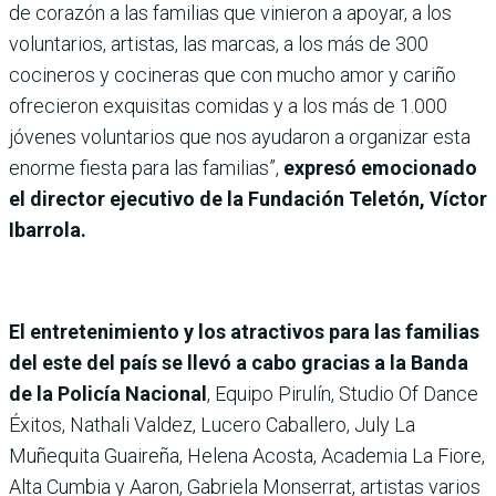
de corazón a las familias que vinieron a apoyar, a los
voluntarios, artistas, las marcas, a los más de 300
cocineros y cocineras que con mucho amor y cariño
ofrecieron exquisitas comidas y a los más de 1.000
jóvenes voluntarios que nos ayudaron a organizar esta
enorme fiesta para las familias”,
expresó emocionado
el director ejecutivo de la Fundación Teletón, Víctor
Ibarrola.
El entretenimiento y los atractivos para las familias
del este del país se llevó a cabo gracias a la Banda
de la Policía Nacional
, Equipo Pirulín, Studio Of Dance
Éxitos, Nathali Valdez, Lucero Caballero, July La
Muñequita Guaireña, Helena Acosta, Academia La Fiore,
Alta Cumbia y Aaron, Gabriela Monserrat, artistas varios