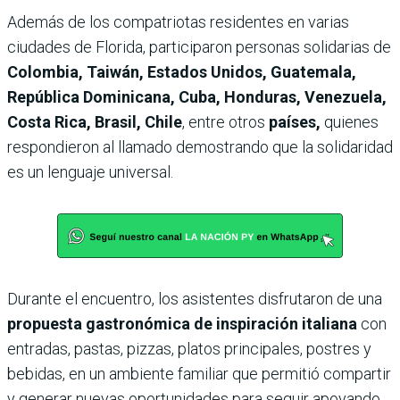
Además de los compatriotas residentes en varias
ciudades de Florida, participaron personas solidarias de
Colombia, Taiwán, Estados Unidos, Guatemala,
República Dominicana, Cuba, Honduras, Venezuela,
Costa Rica, Brasil, Chile
, entre
otros
países,
quienes
respondieron al llamado demostrando que la solidaridad
es un lenguaje universal.
Durante el encuentro, los asistentes disfrutaron de una
propuesta gastronómica de inspiración italiana
con
entradas, pastas, pizzas, platos principales, postres y
bebidas, en un ambiente familiar que permitió compartir
y generar nuevas oportunidades para seguir apoyando