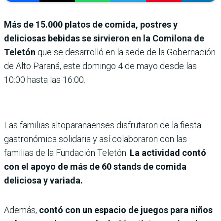
Más de 15.000 platos de comida, postres y
deliciosas bebidas se sirvieron en la Comilona de
Teletón
que se desarrolló en la sede de la Gobernación
de Alto Paraná, este domingo 4 de mayo desde las
10:00 hasta las 16:00.
Las familias altoparanaenses disfrutaron de la fiesta
gastronómica solidaria y así colaboraron con las
familias de la Fundación Teletón.
La actividad contó
con el apoyo de más de 60 stands de comida
deliciosa y variada.
Además,
contó con un espacio de juegos para niños