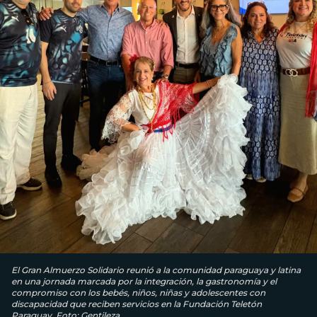
El Gran Almuerzo Solidario reunió a la comunidad paraguaya y latina
en una jornada marcada por la integración, la gastronomía y el
compromiso con los bebés, niños, niñas y adolescentes con
discapacidad que reciben servicios en la Fundación Teletón
Paraguay. Foto: Gentileza