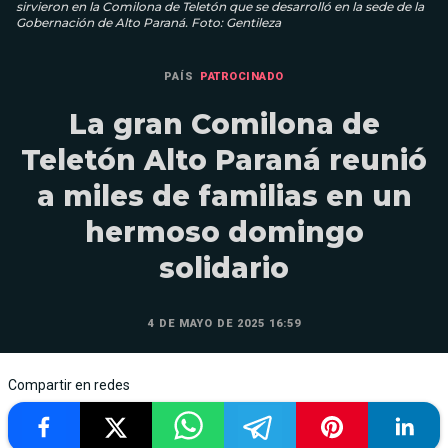
sirvieron en la Comilona de Teletón que se desarrolló en la sede de la
Gobernación de Alto Paraná. Foto: Gentileza
PAÍS
PATROCINADO
La gran Comilona de
Teletón Alto Paraná reunió
a miles de familias en un
hermoso domingo
solidario
4 DE MAYO DE 2025 16:59
Compartir en redes