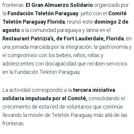
fronteras.
El Gran Almuerzo Solidario
organizado por
la
Fundación Teletón Paraguay
, junto con el
Comité
Teletón Paraguay Florida
, reunió este
domingo 2 de
agosto
a la comunidad paraguaya y latina en el
Restaurant Patrizia’s, de Fort Lauderdale, Florida
, en
una jornada marcada por la integración, la gastronomía y
el compromiso con los bebés, niños, niñas y
adolescentes con discapacidad que reciben servicios
en la Fundación Teletón Paraguay.
La actividad correspondió a la
tercera iniciativa
solidaria impulsada por el Comité,
consolidando el
crecimiento de esta red de voluntarios que continúa
llevando la misión de Teletón Paraguay más allá de las
fronteras.