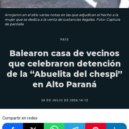
Arrojaron en el sitio varias notas en las que adjudican el hecho a la
mujer que se dedica a la venta de sustancias ilegales. Foto: Captura
de pantalla
PAÍS
Balearon casa de vecinos
que celebraron detención
de la “Abuelita del chespi”
en Alto Paraná
24 DE JULIO DE 2026 14:12
Compartir en redes