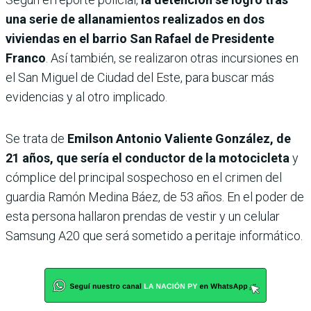
una serie de allanamientos realizados en dos
viviendas en el barrio San Rafael de Presidente
Franco
. Así también, se realizaron otras incursiones en
el San Miguel de Ciudad del Este, para buscar más
evidencias y al otro implicado.
Se trata de
Emilson Antonio Valiente González, de
21 años, que sería el conductor de la motocicleta
y
cómplice del principal sospechoso en el crimen del
guardia Ramón Medina Báez, de 53 años. En el poder de
esta persona hallaron prendas de vestir y un celular
Samsung A20 que será sometido a peritaje informático.