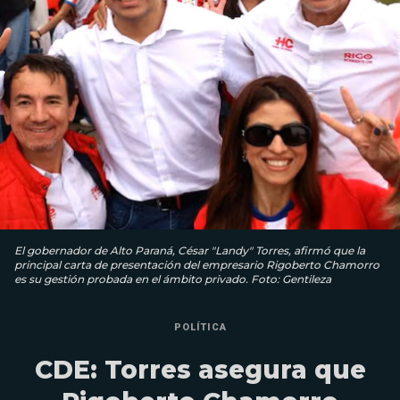
El gobernador de Alto Paraná, César "Landy" Torres, afirmó que la
principal carta de presentación del empresario Rigoberto Chamorro
es su gestión probada en el ámbito privado. Foto: Gentileza
POLÍTICA
CDE: Torres asegura que