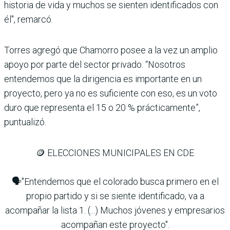
historia de vida y muchos se sienten identificados con
él", remarcó.
Torres agregó que Chamorro posee a la vez un amplio
apoyo por parte del sector privado. “Nosotros
entendemos que la dirigencia es importante en un
proyecto, pero ya no es suficiente con eso, es un voto
duro que representa el 15 o 20 % prácticamente”,
puntualizó.
🪙 ELECCIONES MUNICIPALES EN CDE
🗣️"Entendemos que el colorado busca primero en el
propio partido y si se siente identificado, va a
acompañar la lista 1. (...) Muchos jóvenes y empresarios
acompañan este proyecto".