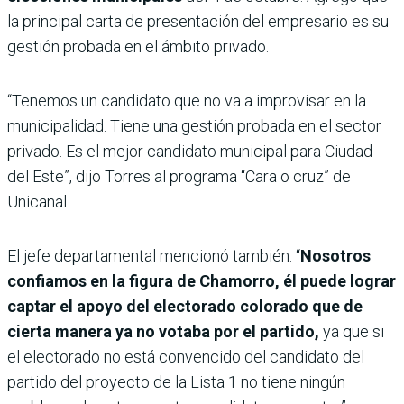
la principal carta de presentación del empresario es su
gestión probada en el ámbito privado.
“Tenemos un candidato que no va a improvisar en la
municipalidad. Tiene una gestión probada en el sector
privado. Es el mejor candidato municipal para Ciudad
del Este”, dijo Torres al programa “Cara o cruz” de
Unicanal.
El jefe departamental mencionó también: “
Nosotros
confiamos en la figura de Chamorro, él puede lograr
captar el apoyo del electorado colorado que de
cierta manera ya no votaba por el partido,
ya que si
el electorado no está convencido del candidato del
partido del proyecto de la Lista 1 no tiene ningún