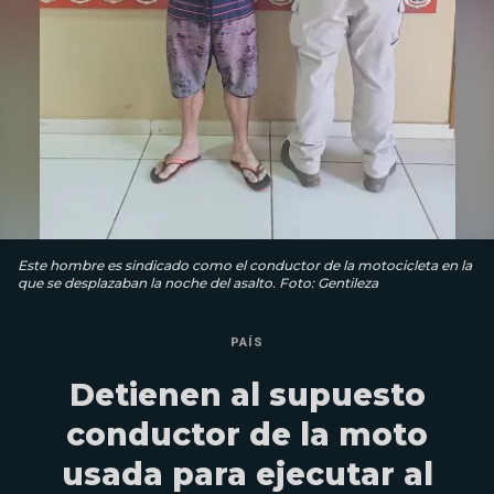
Este hombre es sindicado como el conductor de la motocicleta en la
que se desplazaban la noche del asalto. Foto: Gentileza
PAÍS
Detienen al supuesto
conductor de la moto
usada para ejecutar al