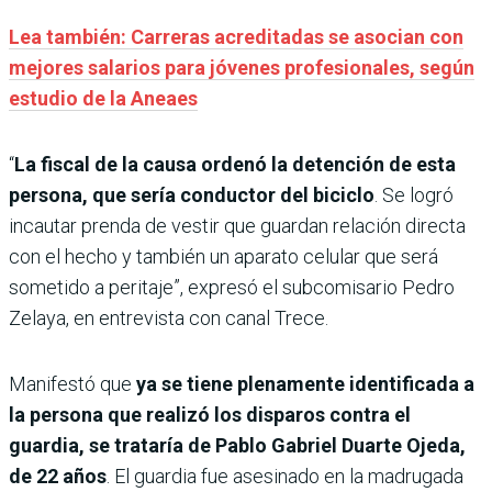
Lea también: Carreras acreditadas se asocian con
mejores salarios para jóvenes profesionales, según
estudio de la Aneaes
“
La fiscal de la causa ordenó la detención de esta
persona, que sería conductor del biciclo
. Se logró
incautar prenda de vestir que guardan relación directa
con el hecho y también un aparato celular que será
sometido a peritaje”, expresó el subcomisario Pedro
Zelaya, en entrevista con canal Trece.
Manifestó que
ya se tiene plenamente identificada a
la persona que realizó los disparos contra el
guardia, se trataría de Pablo Gabriel Duarte Ojeda,
de 22 años
. El guardia fue asesinado en la madrugada