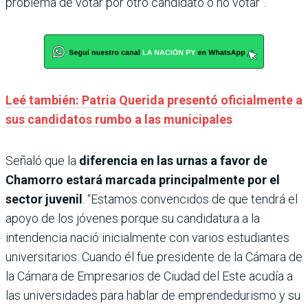
problema de votar por otro candidato o no votar”.
Leé también: Patria Querida presentó oficialmente a
sus candidatos rumbo a las municipales
Señaló que la
diferencia en las urnas a favor de
Chamorro estará marcada principalmente por el
sector juvenil
. “Estamos convencidos de que tendrá el
apoyo de los jóvenes porque su candidatura a la
intendencia nació inicialmente con varios estudiantes
universitarios. Cuando él fue presidente de la Cámara de
la Cámara de Empresarios de Ciudad del Este acudía a
las universidades para hablar de emprendedurismo y su