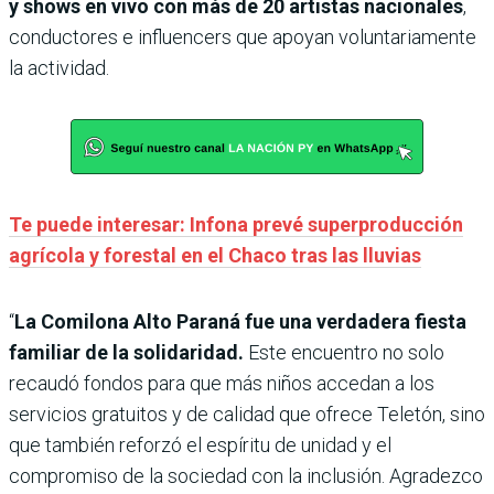
y shows en vivo con más de 20 artistas nacionales
,
conductores e influencers que apoyan voluntariamente
la actividad.
Te puede interesar: Infona prevé superproducción
agrícola y forestal en el Chaco tras las lluvias
“
La Comilona Alto Paraná fue una verdadera fiesta
familiar de la solidaridad.
Este encuentro no solo
recaudó fondos para que más niños accedan a los
servicios gratuitos y de calidad que ofrece Teletón, sino
que también reforzó el espíritu de unidad y el
compromiso de la sociedad con la inclusión. Agradezco