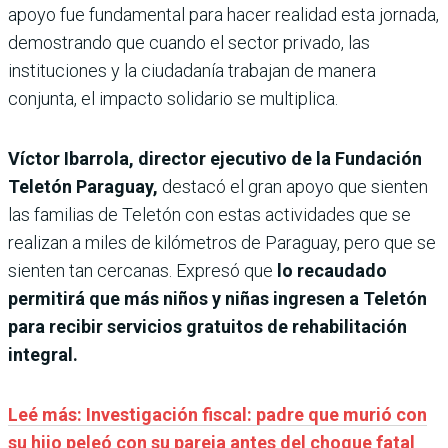
apoyo fue fundamental para hacer realidad esta jornada,
demostrando que cuando el sector privado, las
instituciones y la ciudadanía trabajan de manera
conjunta, el impacto solidario se multiplica.
Víctor Ibarrola, director ejecutivo de la Fundación
Teletón Paraguay,
destacó el gran apoyo que sienten
las familias de Teletón con estas actividades que se
realizan a miles de kilómetros de Paraguay, pero que se
sienten tan cercanas. Expresó que
lo recaudado
permitirá que más niños y niñas ingresen a Teletón
para recibir servicios gratuitos de rehabilitación
integral.
Leé más: Investigación fiscal: padre que murió con
su hijo peleó con su pareja antes del choque fatal