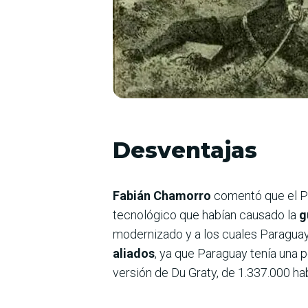
Desventajas
Fabián Chamorro
comentó que el Pa
tecnológico que habían causado la
g
modernizado y a los cuales Paragua
aliados
, ya que Paraguay tenía una 
versión de Du Graty, de 1.337.000 ha