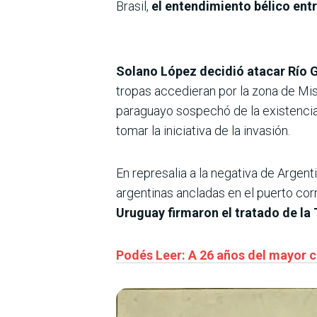
Brasil,
el entendimiento bélico ent
Solano López decidió atacar Río 
tropas accedieran por la zona de Misi
paraguayo sospechó de la existencia 
tomar la iniciativa de la invasión.
En represalia a la negativa de Argen
argentinas ancladas en el puerto cor
Uruguay firmaron el tratado de la 
Podés Leer: A 26 años del mayor c