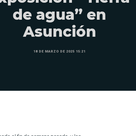
de agua” en
Asunción
18 DE MARZO DE 2025 15:21