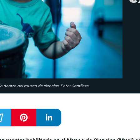
do dentro del museo de ciencias. Foto: Gentileza