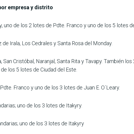
por empresa y distrito
 uno de los 2 lotes de Pdte. Franco y uno de los 5 lotes d
 de Irala, Los Cedrales y Santa Rosa del Monday.
, San Cristóbal, Naranjal, Santa Rita y Tavapy. También los
de los 5 lotes de Ciudad del Este.
Pdte. Franco y uno de los 3 lotes de Juan E. O´Leary.
arias; uno de los 3 lotes de Itakyry.
ndarias; uno de los 3 lotes de Itakyry