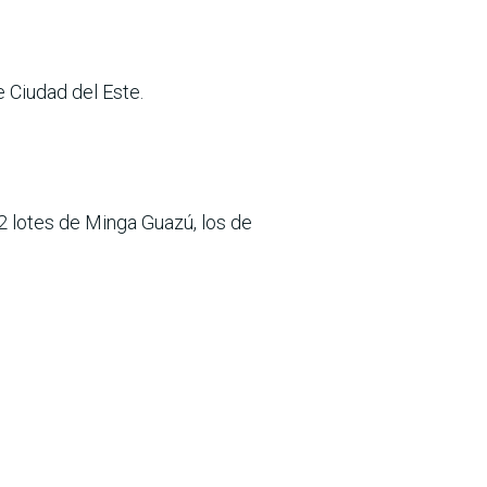
e Ciudad del Este.
 2 lotes de Minga Guazú, los de