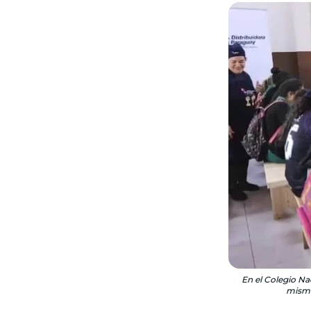
En el Colegio Na
mismo