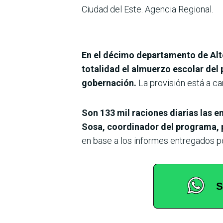
Ciudad del Este. Agencia Regional.
En el décimo departamento de Alto 
totalidad el almuerzo escolar del
gobernación.
La provisión está a c
Son 133 mil raciones diarias las e
Sosa, coordinador del programa, 
en base a los informes entregados po