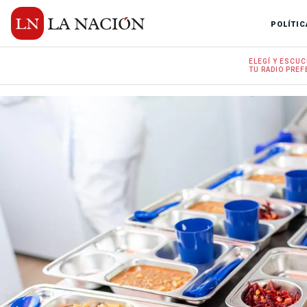
POLÍTIC
ELEGÍ Y
ESCUC
TU RADIO
PREF