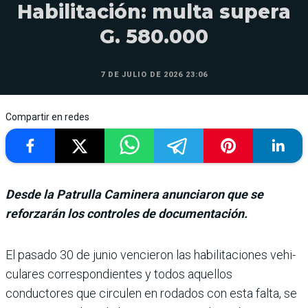
Habilitación: multa supera
G. 580.000
7 DE JULIO DE 2026 23:06
Compartir en redes
Desde la Patrulla Caminera anunciaron que se
reforzarán los controles de documentación.
El pasado 30 de junio vencie­ron las habilitaciones vehi­
culares correspondientes y todos aquellos
conductores que circulen en rodados con esta falta, se