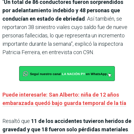
“
Un total de 86 conductores fueron sorprendidos
por adelantamiento indebido y 48 personas que
conducían en estado de ebriedad
. Así también, se
reportaron 38 siniestro viales cuyo saldo fue de nueve
personas fallecidas, lo que representa un incremento
importante durante la semana”, explicó la inspectora
Patricia Ferreira, en entrevista con C9N.
Puede interesarle: San Alberto: niña de 12 años
embarazada quedó bajo guarda temporal de la tía
Resaltó que
11 de los accidentes tuvieron heridos de
gravedad y que 18 fueron solo pérdidas materiales
.