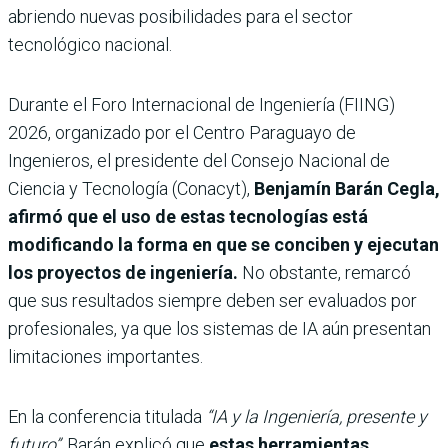
abriendo nuevas posibilidades para el sector
tecnológico nacional.
Durante el Foro Internacional de Ingeniería (FIING)
2026, organizado por el Centro Paraguayo de
Ingenieros, el presidente del Consejo Nacional de
Ciencia y Tecnología (Conacyt),
Benjamín Barán Cegla,
afirmó que el uso de estas tecnologías está
modificando la forma en que se conciben y ejecutan
los proyectos de ingeniería.
No obstante, remarcó
que sus resultados siempre deben ser evaluados por
profesionales, ya que los sistemas de IA aún presentan
limitaciones importantes.
En la conferencia titulada
“IA y la Ingeniería, presente y
futuro”
, Barán explicó que
estas herramientas