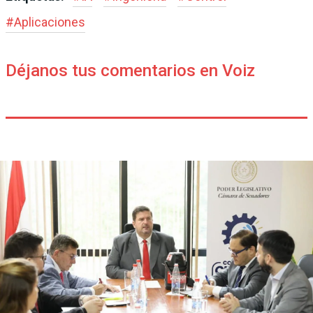
#
Aplicaciones
Déjanos tus comentarios en Voiz