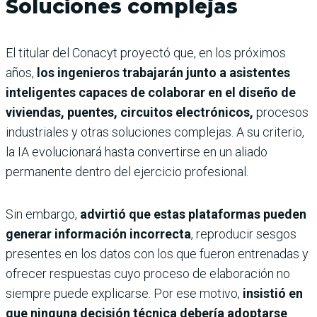
Soluciones complejas
El titular del Conacyt proyectó que, en los próximos
años,
los ingenieros trabajarán junto a asistentes
inteligentes capaces de colaborar en el diseño de
viviendas, puentes, circuitos electrónicos,
procesos
industriales y otras soluciones complejas. A su criterio,
la IA evolucionará hasta convertirse en un aliado
permanente dentro del ejercicio profesional.
Sin embargo,
advirtió que estas plataformas pueden
generar información incorrecta
, reproducir sesgos
presentes en los datos con los que fueron entrenadas y
ofrecer respuestas cuyo proceso de elaboración no
siempre puede explicarse. Por ese motivo,
insistió en
que ninguna decisión técnica debería adoptarse