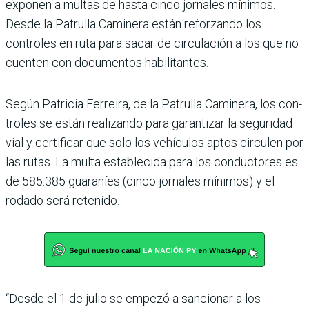
exponen a mul­tas de hasta cinco jornales mínimos.
Desde la Patrulla Caminera están reforzando los
controles en ruta para sacar de circulación a los que no
cuenten con documentos habilitantes.
Según Patricia Ferreira, de la Patrulla Caminera, los con­
troles se están realizando para garantizar la seguridad
vial y certificar que solo los vehículos aptos circulen por
las rutas. La multa estable­cida para los conductores es
de 585.385 guaraníes (cinco jornales mínimos) y el
rodado será retenido.
“Desde el 1 de julio se empezó a sancionar a los