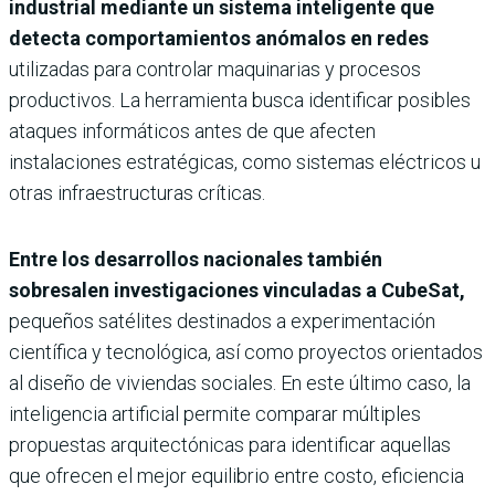
industrial mediante un sistema inteligente que
detecta comportamientos anómalos en redes
utilizadas para controlar maquinarias y procesos
productivos. La herramienta busca identificar posibles
ataques informáticos antes de que afecten
instalaciones estratégicas, como sistemas eléctricos u
otras infraestructuras críticas.
Entre los desarrollos nacionales también
sobresalen investigaciones vinculadas a CubeSat,
pequeños satélites destinados a experimentación
científica y tecnológica, así como proyectos orientados
al diseño de viviendas sociales. En este último caso, la
inteligencia artificial permite comparar múltiples
propuestas arquitectónicas para identificar aquellas
que ofrecen el mejor equilibrio entre costo, eficiencia