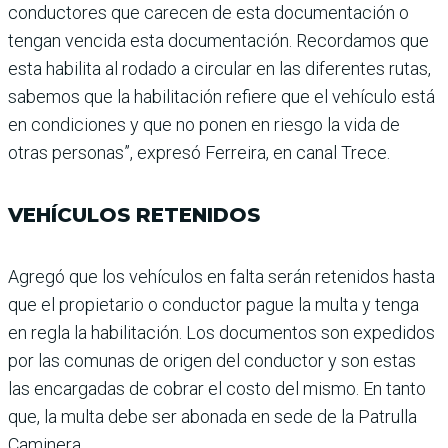
conducto­res que carecen de esta docu­mentación o
tengan vencida esta documentación. Recor­damos que
esta habilita al rodado a circular en las dife­rentes rutas,
sabemos que la habilitación refiere que el vehículo está
en condiciones y que no ponen en riesgo la vida de
otras personas”, expresó Ferreira, en canal Trece.
VEHÍCULOS RETENIDOS
Agregó que los vehículos en falta serán retenidos hasta
que el propietario o conduc­tor pague la multa y tenga
en regla la habilitación. Los documentos son expedidos
por las comunas de origen del conductor y son estas
las encargadas de cobrar el costo del mismo. En tanto
que, la multa debe ser abonada en sede de la Patrulla
Caminera.