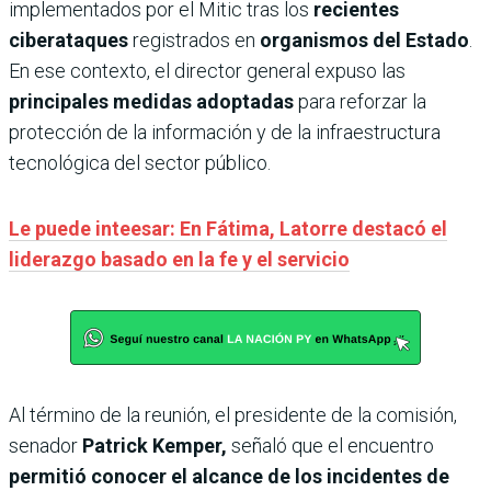
implementados por el Mitic tras los
recientes
ciberataques
registrados en
organismos del Estado
.
En ese contexto, el director general expuso las
principales medidas adoptadas
para reforzar la
protección de la información y de la infraestructura
tecnológica del sector público.
Le puede inteesar: En Fátima, Latorre destacó el
liderazgo basado en la fe y el servicio
Al término de la reunión, el presidente de la comisión,
senador
Patrick Kemper,
señaló que el encuentro
permitió conocer el alcance de los incidentes de