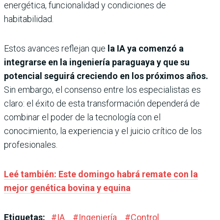
energética, funcionalidad y condiciones de
habitabilidad.
Estos avances reflejan que
la IA ya comenzó a
integrarse en la ingeniería paraguaya y que su
potencial seguirá creciendo en los próximos años.
Sin embargo, el consenso entre los especialistas es
claro: el éxito de esta transformación dependerá de
combinar el poder de la tecnología con el
conocimiento, la experiencia y el juicio crítico de los
profesionales.
Leé también: Este domingo habrá remate con la
mejor genética bovina y equina
Etiquetas:
#
IA
#
Ingeniería
#
Control