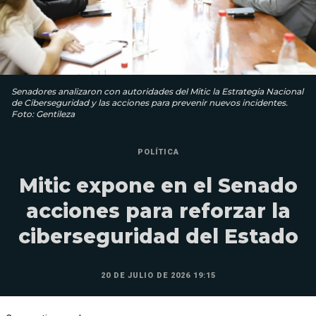
Senadores analizaron con autoridades del Mitic la Estrategia Nacional
de Ciberseguridad y las acciones para prevenir nuevos incidentes.
Foto: Gentileza
POLÍTICA
Mitic expone en el Senado
acciones para reforzar la
ciberseguridad del Estado
20 DE JULIO DE 2026 19:15