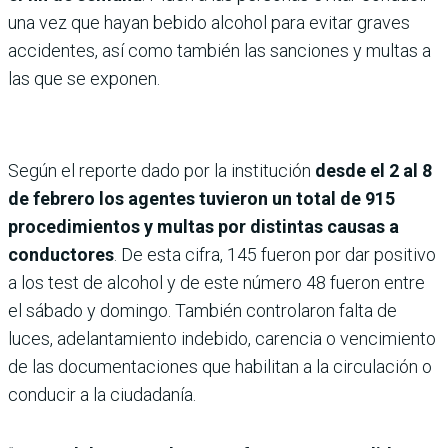
una vez que hayan bebido alcohol para evitar graves
accidentes, así como también las sanciones y multas a
las que se exponen.
Según el reporte dado por la institución
desde el 2 al 8
de febrero los agentes tuvieron un total de 915
procedimientos y multas por distintas causas a
conductores
. De esta cifra, 145 fueron por dar positivo
a los test de alcohol y de este número 48 fueron entre
el sábado y domingo. También controlaron falta de
luces, adelantamiento indebido, carencia o vencimiento
de las documentaciones que habilitan a la circulación o
conducir a la ciudadanía.