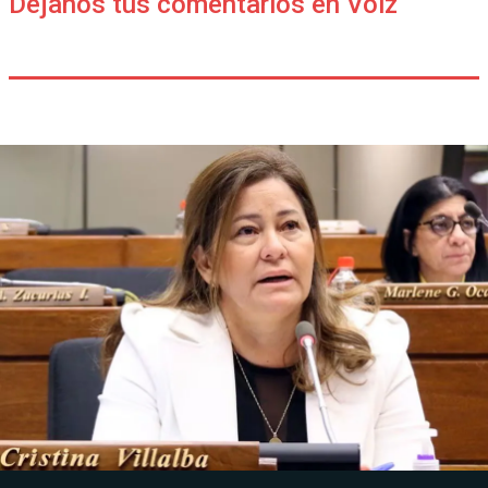
Déjanos tus comentarios en Voiz