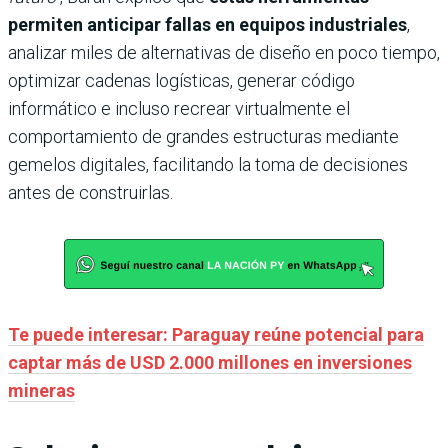
permiten anticipar fallas en equipos industriales
,
analizar miles de alternativas de diseño en poco tiempo,
optimizar cadenas logísticas, generar código
informático e incluso recrear virtualmente el
comportamiento de grandes estructuras mediante
gemelos digitales, facilitando la toma de decisiones
antes de construirlas.
Te puede interesar: Paraguay reúne potencial para
captar más de USD 2.000 millones en inversiones
mineras