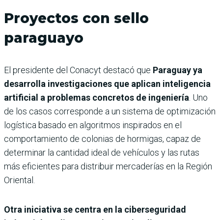
Proyectos con sello
paraguayo
El presidente del Conacyt destacó que
Paraguay ya
desarrolla investigaciones que aplican inteligencia
artificial a problemas concretos de ingeniería
. Uno
de los casos corresponde a un sistema de optimización
logística basado en algoritmos inspirados en el
comportamiento de colonias de hormigas, capaz de
determinar la cantidad ideal de vehículos y las rutas
más eficientes para distribuir mercaderías en la Región
Oriental.
Otra iniciativa se centra en la ciberseguridad