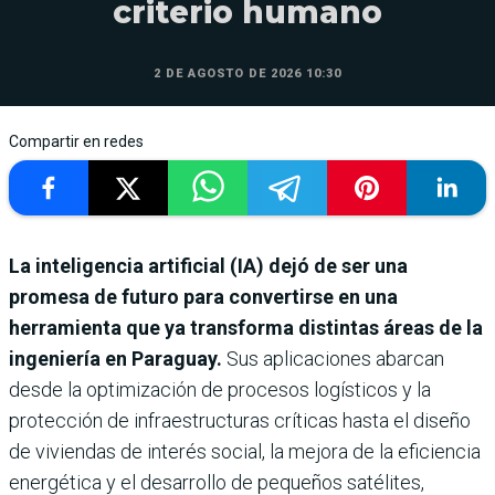
criterio humano
2 DE AGOSTO DE 2026 10:30
Compartir en redes
La inteligencia artificial (IA) dejó de ser una
promesa de futuro para convertirse en una
herramienta que ya transforma distintas áreas de la
ingeniería en Paraguay.
Sus aplicaciones abarcan
desde la optimización de procesos logísticos y la
protección de infraestructuras críticas hasta el diseño
de viviendas de interés social, la mejora de la eficiencia
energética y el desarrollo de pequeños satélites,