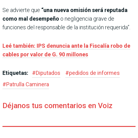
Se advierte que
“una nueva omisión será reputada
como mal desempeño
o negligencia grave de
funciones del responsable de la institución requerida”.
Leé también: IPS denuncia ante la Fiscalía robo de
cables por valor de G. 90 millones
Etiquetas:
#
Diputados
#
pedidos de informes
#
Patrulla Caminera
Déjanos tus comentarios en Voiz