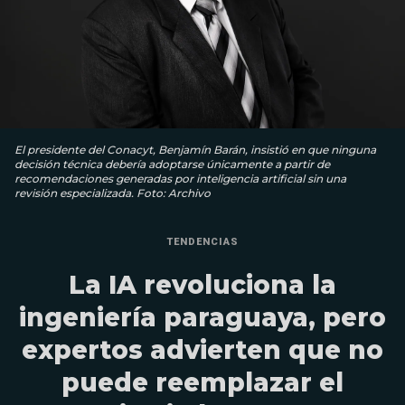
El presidente del Conacyt, Benjamín Barán, insistió en que ninguna
decisión técnica debería adoptarse únicamente a partir de
recomendaciones generadas por inteligencia artificial sin una
revisión especializada. Foto: Archivo
TENDENCIAS
La IA revoluciona la
ingeniería paraguaya, pero
expertos advierten que no
puede reemplazar el