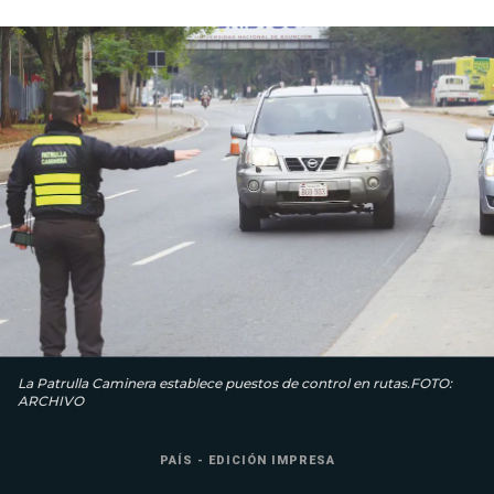
La Patrulla Caminera establece puestos de control en rutas.FOTO:
ARCHIVO
PAÍS - EDICIÓN IMPRESA