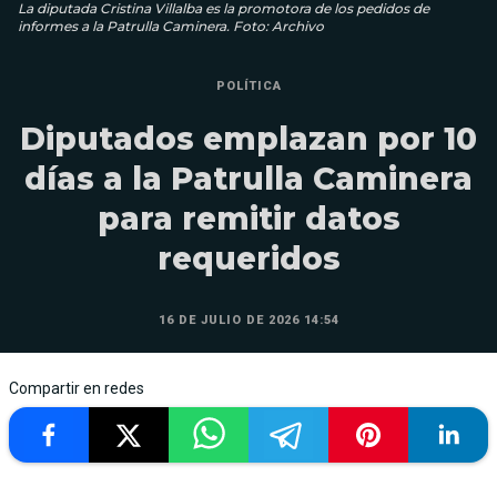
La diputada Cristina Villalba es la promotora de los pedidos de
informes a la Patrulla Caminera. Foto: Archivo
POLÍTICA
Diputados emplazan por 10
días a la Patrulla Caminera
para remitir datos
requeridos
16 DE JULIO DE 2026 14:54
Compartir en redes