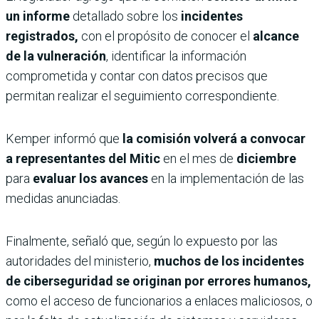
un informe
detallado sobre los
incidentes
registrados,
con el propósito de conocer el
alcance
de la vulneración
, identificar la información
comprometida y contar con datos precisos que
permitan realizar el seguimiento correspondiente.
Kemper informó que
la comisión volverá a convocar
a representantes del Mitic
en el mes de
diciembre
para
evaluar los avances
en la implementación de las
medidas anunciadas.
Finalmente, señaló que, según lo expuesto por las
autoridades del ministerio,
muchos de los incidentes
de ciberseguridad se originan por errores humanos,
como el acceso de funcionarios a enlaces maliciosos, o