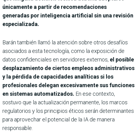
únicamente a partir de recomendaciones
generadas por inteligencia artificial sin una revisión
especializada.
Barán también llamó la atención sobre otros desafíos
asociados a esta tecnología, como la exposición de
datos confidenciales en servidores externos,
el posible
desplazamiento de ciertos empleos administrativos
y la pérdida de capacidades analíticas si los
profesionales delegan excesivamente sus funciones
en sistemas automatizados.
En ese contexto,
sostuvo que la actualización permanente, los marcos
regulatorios y los principios éticos serán determinantes
para aprovechar el potencial de la IA de manera
responsable.