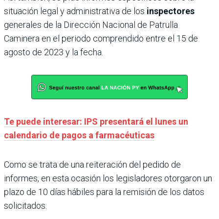
situación legal y administrativa de los
inspectores
generales de la Dirección Nacional de Patrulla
Caminera en el periodo comprendido entre el 15 de
agosto de 2023 y la fecha.
Te puede interesar: IPS presentará el lunes un
calendario de pagos a farmacéuticas
Como se trata de una reiteración del pedido de
informes, en esta ocasión los legisladores otorgaron un
plazo de 10 días hábiles para la remisión de los datos
solicitados.