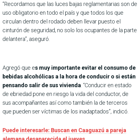
“Recordamos que las luces bajas reglamentarias son de
uso obligatorio en todo el país y que todos los que
circulan dentro del rodado deben llevar puesto el
cinturón de seguridad, no solo los ocupantes de la parte
delantera”, aseguró.
Agregó que e
s muy importante evitar el consumo de
bebidas alcohólicas a la hora de conducir o si están
pensando salir de sus vivienda
. “Conducir en estado
de ebriedad pone en riesgo la vida del conductor, de
sus acompañantes así como también la de terceros
que pueden ser víctimas de los inadaptados”, indicó.
Puede interesarle: Buscan en Caaguazú a pareja
alemana desaparecida el jueves