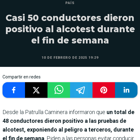
PAÍS
Casi 50 conductores dieron
positivo al alcotest durante
el fin de semana
10 DE FEBRERO DE 2025 19:29
Compartir en redes
Desde la Patrulla Caminera informaron que
un total de
48 conductores dieron positivo a las pruebas de
alcotest, exponiendo al peligro a terceros, durante
el fin de semana
. Piden a las personas evitar conducir