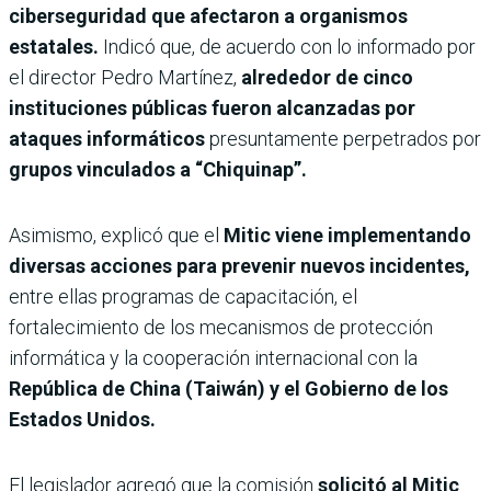
ciberseguridad que afectaron a organismos
estatales.
Indicó que, de acuerdo con lo informado por
el director Pedro Martínez,
alrededor de cinco
instituciones públicas fueron alcanzadas por
ataques informáticos
presuntamente perpetrados por
grupos vinculados a “Chiquinap”.
Asimismo, explicó que el
Mitic viene implementando
diversas acciones para prevenir nuevos incidentes,
entre ellas programas de capacitación, el
fortalecimiento de los mecanismos de protección
informática y la cooperación internacional con la
República de China (Taiwán) y el Gobierno de los
Estados Unidos.
El legislador agregó que la comisión
solicitó al Mitic