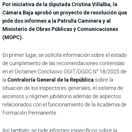
Por iniciativa de la diputada Cristina Villalba, la
Cámara Baja aprobó un proyecto de resolución que
pide dos informes a la Patrulla Caminera y al
Ministerio de Obras Públicas y Comunicaciones
(MOPC).
En primer lugar, se solicita información sobre el estado
de cumplimiento de las recomendaciones contenidas
en el Dictamen Conclusivo DGIT/DGDC N° 18/2025 de
la
Contraloría General de la República
sobre la
situación de los inspectores generales, el sistema de
ascensos y régimen jubilatorio además de aspectos
relacionados con el funcionamiento de la Academia de
Formación Permanente.
Así también, se pide informes específicos sobre la