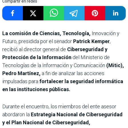
Compartir en redes
La comisión de Ciencias, Tecnología,
Innovación y
Futuro, presidida por el senador
Patrick Kemper
,
recibió al director general de
Ciberseguridad y
Protección de la Información
del Ministerio de
Tecnologías de la Información y Comunicación
(Mitic),
Pedro Martínez,
a fin de analizar las acciones
impulsadas para
fortalecer la seguridad informática
en las instituciones públicas.
Durante el encuentro, los miembros del ente asesor
abordaron la
Estrategia Nacional de Ciberseguridad
y el Plan Nacional de Ciberseguridad,