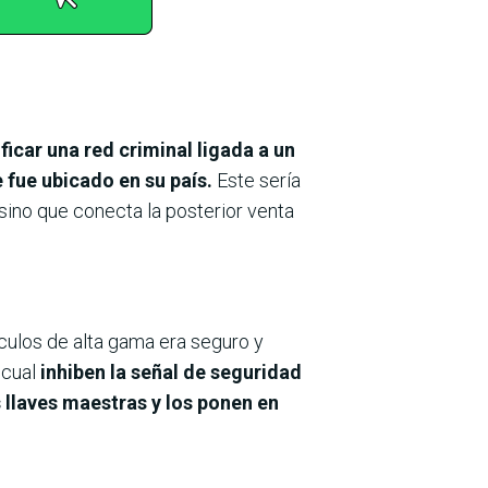
ficar una red criminal ligada a un
 fue ubicado en su país.
Este sería
 sino que conecta la posterior venta
ículos de alta gama era seguro y
 cual
inhiben la señal de seguridad
 llaves maestras y los ponen en