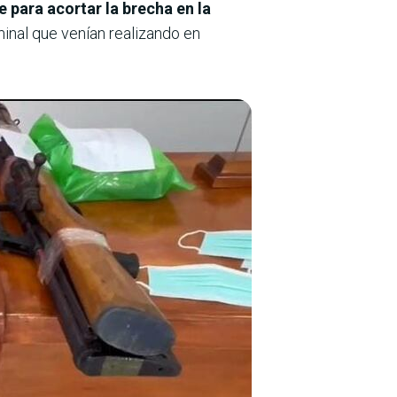
e para acortar la brecha en la
minal que venían realizando en