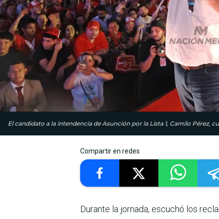
El candidato a la intendencia de Asunción por la Lista 1, Camilo Pérez, 
Compartir en redes
Durante la jornada, escuchó los recl