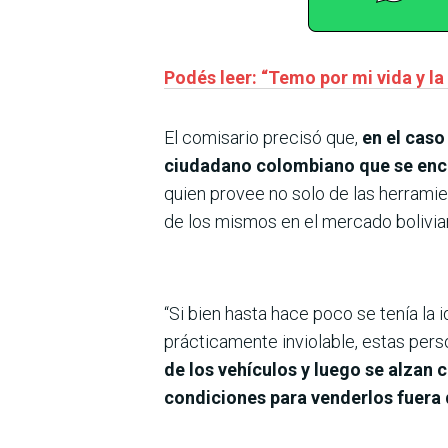
Podés leer: “Temo por mi vida y la
El comisario precisó que,
en el caso
ciudadano colombiano que se enco
quien provee no solo de las herramie
de los mismos en el mercado bolivia
“Si bien hasta hace poco se tenía la
prácticamente inviolable, estas pers
de los vehículos y luego se alzan
condiciones para venderlos fuera d