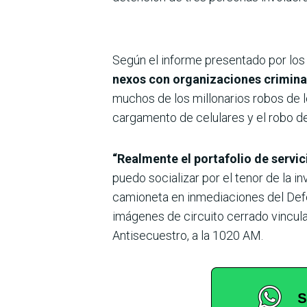
Según el informe presentado por los 
nexos con organizaciones criminal
muchos de los millonarios robos de lo
cargamento de celulares y el robo de
“Realmente el portafolio de servic
puedo socializar por el tenor de la i
camioneta en inmediaciones del Defe
imágenes de circuito cerrado vincula
Antisecuestro, a la 1020 AM.