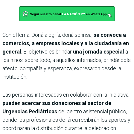
Con el lema: Doná alegría, doná sonrisa,
se convoca a
comercios, a empresas locales y a la ciudadanía en
general
. El objetivo es brindar
una jornada especial
a
los niños, sobre todo, a aquellos internados, brindándole
afecto, compañía y esperanza, expresaron desde la
institución.
Las personas interesadas en colaborar con la iniciativa
pueden acercar sus donaciones al sector de
Urgencias Pediátricas
del centro asistencial público,
donde los profesionales del área recibirán los aportes y
coordinarán la distribución durante la celebración.