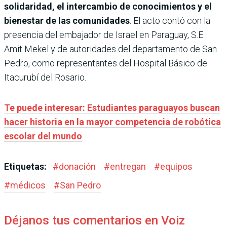
solidaridad, el intercambio de conocimientos y el
bienestar de las comunidades
. El acto contó con la
presencia del embajador de Israel en Paraguay, S.E.
Amit Mekel y de autoridades del departamento de San
Pedro, como representantes del Hospital Básico de
Itacurubí del Rosario.
Te puede interesar: Estudiantes paraguayos buscan
hacer historia en la mayor competencia de robótica
escolar del mundo
Etiquetas:
#
donación
#
entregan
#
equipos
#
médicos
#
San Pedro
Déjanos tus comentarios en Voiz