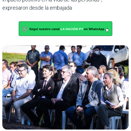
expresaron desde la embajada.