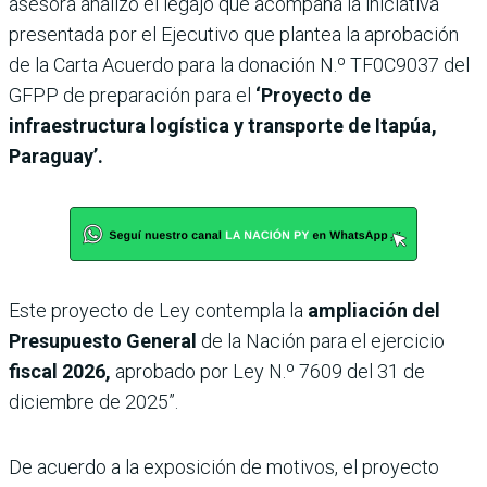
asesora analizó el legajo que acompaña la iniciativa
presentada por el Ejecutivo que plantea la aprobación
de la Carta Acuerdo para la donación N.º TF0C9037 del
GFPP de preparación para el
‘Proyecto de
infraestructura logística y transporte de Itapúa,
Paraguay’.
Este proyecto de Ley contempla la
ampliación del
Presupuesto General
de la Nación para el ejercicio
fiscal 2026,
aprobado por Ley N.º 7609 del 31 de
diciembre de 2025”.
De acuerdo a la exposición de motivos, el proyecto