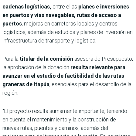
cadenas logísticas,
entre ellas
planes e inversiones
en puertos y vías navegables, rutas de acceso a
puertos
, mejoras en carreteras locales y centros
logísticos, además de estudios y planes de inversión en
infraestructura de transporte y logística.
Para la
titular de la comisión
asesora de Presupuesto,
la aprobación de la donación
resulta relevante para
avanzar en el estudio de factibilidad de las rutas
graneras de Itapúa
, esenciales para el desarrollo de la
región.
“El proyecto resulta sumamente importante, teniendo
en cuenta el mantenimiento y la construcción de
nuevas rutas, puentes y caminos, además del