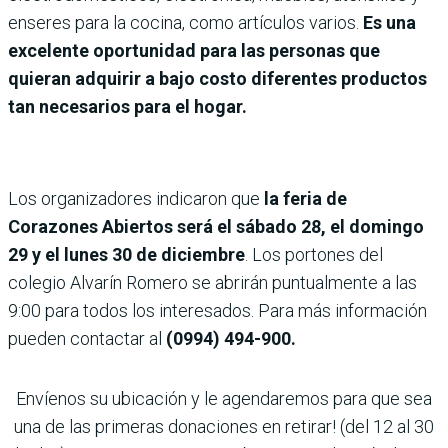
enseres para la cocina, como artículos varios.
Es una
excelente oportunidad para las personas que
quieran adquirir a bajo costo diferentes productos
tan necesarios para el hogar.
Los organizadores indicaron que
la feria de
Corazones Abiertos será el sábado 28, el domingo
29 y el lunes 30 de diciembre
. Los portones del
colegio Alvarín Romero se abrirán puntualmente a las
9:00 para todos los interesados. Para más información
pueden contactar al
(0994) 494-900.
Envíenos su ubicación y le agendaremos para que sea
una de las primeras donaciones en retirar! (del 12 al 30