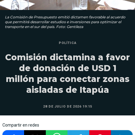
La Comisión de Presupuesto emitió dictamen favorable al acuerdo
que permitirá desarrollar estudios e inversiones para optimizar el
transporte en el sur del país. Foto: Gentileza
POLÍTICA
Comisión dictamina a favor
de donación de USD 1
millón para conectar zonas
aisladas de Itapúa
28 DE JULIO DE 2026 19:15
Compartir en redes