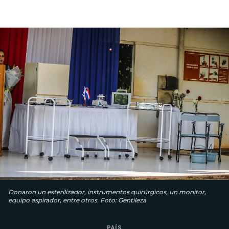
Donaron un esterilizador, instrumentos quirúrgicos, un monitor,
equipo aspirador, entre otros. Foto: Gentileza
PAÍS