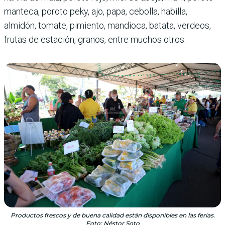
manteca, poroto peky, ajo, papa, cebolla, habilla,
almidón, tomate, pimiento, mandioca, batata, verdeos,
frutas de estación, granos, entre muchos otros.
Productos frescos y de buena calidad están disponibles en las ferias.
Foto: Néstor Soto