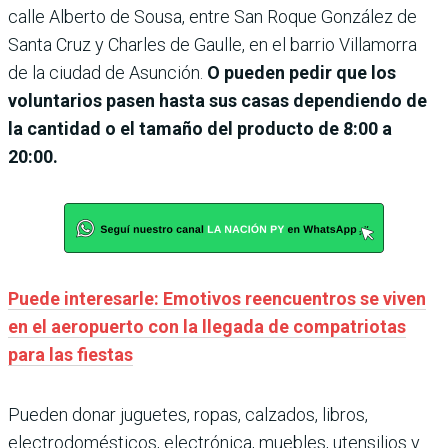
calle Alberto de Sousa, entre San Roque González de
Santa Cruz y Charles de Gaulle, en el barrio Villamorra
de la ciudad de Asunción.
O pueden pedir que los
voluntarios pasen hasta sus casas dependiendo de
la cantidad o el tamaño del producto de 8:00 a
20:00.
Puede interesarle: Emotivos reencuentros se viven
en el aeropuerto con la llegada de compatriotas
para las fiestas
Pueden donar juguetes, ropas, calzados, libros,
electrodomésticos, electrónica, muebles, utensilios y