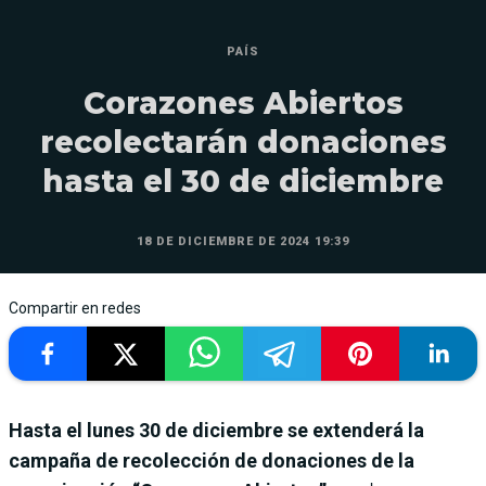
PAÍS
Corazones Abiertos
recolectarán donaciones
hasta el 30 de diciembre
18 DE DICIEMBRE DE 2024 19:39
Compartir en redes
Hasta el lunes 30 de diciembre se extenderá la
campaña de recolección de donaciones de la