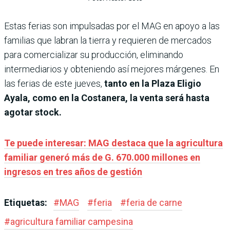
Estas ferias son impulsadas por el MAG en apoyo a las
familias que labran la tierra y requieren de mercados
para comercializar su producción, eliminando
intermediarios y obteniendo así mejores márgenes. En
las ferias de este jueves,
tanto en la Plaza Eligio
Ayala, como en la Costanera, la venta será hasta
agotar stock.
Te puede interesar: MAG destaca que la agricultura
familiar generó más de G. 670.000 millones en
ingresos en tres años de gestión
Etiquetas:
#
MAG
#
feria
#
feria de carne
#
agricultura familiar campesina