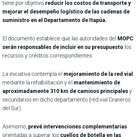
tiene por objetivo
reducir los costos de transporte y
mejorar el desempeño logístico de las cadenas de
suministro en el Departamento de Itapúa.
El documento establece que las autoridades del
MOPC
serán responsables de incluir en su presupuesto
los
recursos y créditos correspondientes.
La iniciativa contempla el
mejoramiento de la red vial
mediante la rehabilitación y el
mantenimiento de
aproximadamente 310 km de caminos principales
y
secundarios en dicho departamento (red vial Graneros
del Sur).
Asimismo,
prevé intervenciones complementarias
orientadas a superar los
cuellos de botella en las