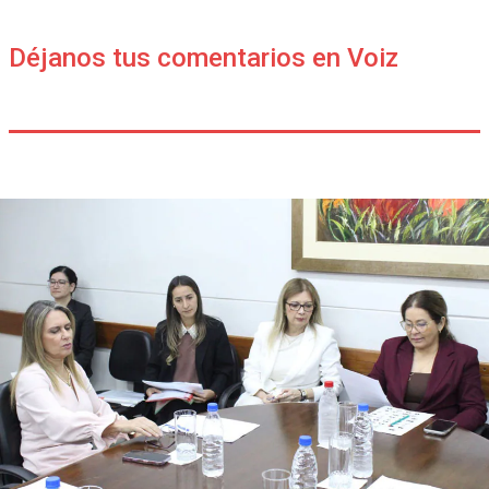
Déjanos tus comentarios en Voiz