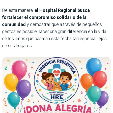
De esta manera,
el Hospital Regional busca
fortalecer el compromiso solidario de la
comunidad
y demostrar que a través de pequeños
gestos es posible hacer una gran diferencia en la vida
de los niños que pasarán esta fecha tan especial lejos
de sus hogares.