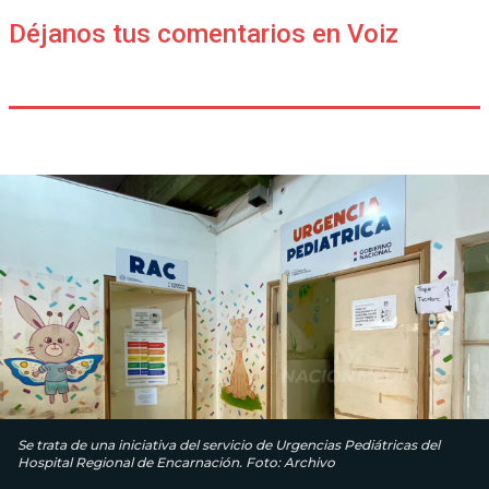
Déjanos tus comentarios en Voiz
Se trata de una iniciativa del servicio de Urgencias Pediátricas del
Hospital Regional de Encarnación. Foto: Archivo