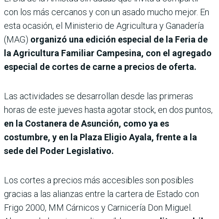
con los más cercanos y con un asado mucho mejor. En
esta ocasión, el Ministerio de Agricultura y Ganadería
(MAG)
organizó una edición especial de la Feria de
la Agricultura Familiar Campesina, con el agregado
especial de cortes de carne a precios de oferta.
Las actividades se desarrollan desde las primeras
horas de este jueves hasta agotar stock, en dos puntos,
en la Costanera de Asunción, como ya es
costumbre, y en la Plaza Eligio Ayala, frente a la
sede del Poder Legislativo.
Los cortes a precios más accesibles son posibles
gracias a las alianzas entre la cartera de Estado con
Frigo 2000, MM Cárnicos y Carnicería Don Miguel.