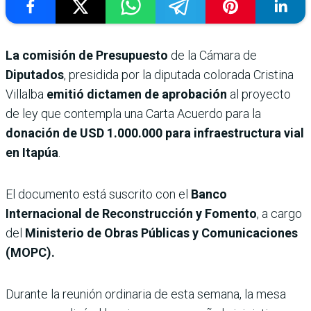
La comisión de Presupuesto
de la Cámara de
Diputados
, presidida por la diputada colorada Cristina
Villalba
emitió dictamen de aprobación
al proyecto
de ley que contempla una Carta Acuerdo para la
donación de USD 1.000.000 para infraestructura vial
en Itapúa
.
El documento está suscrito con el
Banco
Internacional de Reconstrucción y Fomento
, a cargo
del
Ministerio de Obras Públicas y Comunicaciones
(MOPC).
Durante la reunión ordinaria de esta semana, la mesa