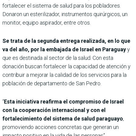
fortalecer el sistema de salud para los pobladores.
Donaron un esterilizador, instrumentos quirúrgicos, un
monitor, equipo aspirador, entre otros.
Se trata de la segunda entrega realizada, en lo que
va del año, por la embajada de Israel en Paraguay
y
que es destinada al sector de la salud. Con esta
donación buscan fortalecer la capacidad de atención y
contribuir a mejorar la calidad de los servicios para la
población de departamento de San Pedro.
“
Esta iniciativa reafirma el compromiso de Israel
con la cooperación internacional y con el
fortalecimiento del sistema de salud paraguayo
,
promoviendo acciones concretas que generan un
impacto positivo en la vida de las personas”,