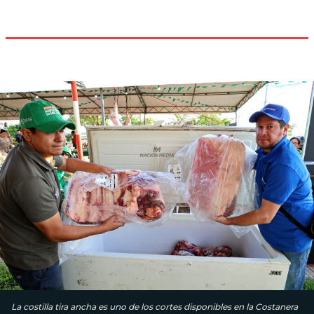
La costilla tira ancha es uno de los cortes disponibles en la Costanera