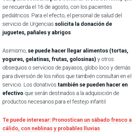
se recuerda el 16 de agosto, con los pacientes
pediátricos. Para el efecto, el personal de salud del
servicio de Urgencias
solicita la donación de
juguetes, pañales y abrigos
.
Asimismo,
se puede hacer llegar alimentos (tortas,
yogures, gelatinas, frutas, golosinas)
y otros
obsequios o servicios de payasos, globo loco y demás
para diversión de los niños que también consultan en el
servicio. Los donativos
también se pueden hacer en
efectivo
que serán destinados a la adquisición de
productos necesarios para el festejo infantil.
Te puede interesar: Pronostican un sábado fresco a
cálido, con neblinas y probables lluvias