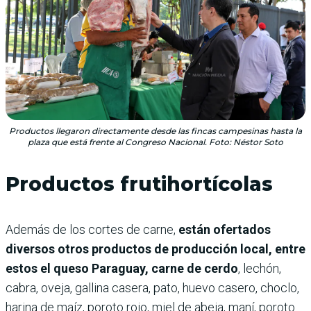
Productos llegaron directamente desde las fincas campesinas hasta la
plaza que está frente al Congreso Nacional. Foto: Néstor Soto
Productos frutihortícolas
Además de los cortes de carne,
están ofertados
diversos otros productos de producción local, entre
estos el queso Paraguay, carne de cerdo
, lechón,
cabra, oveja, gallina casera, pato, huevo casero, choclo,
harina de maíz, poroto rojo, miel de abeja, maní, poroto