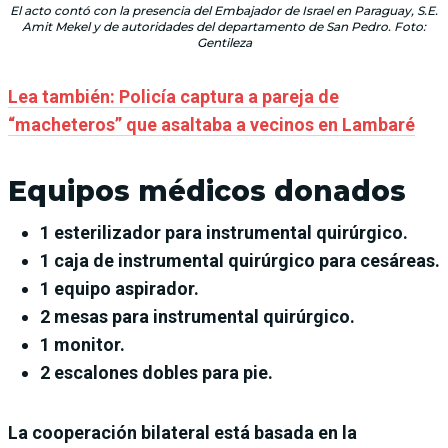
El acto contó con la presencia del Embajador de Israel en Paraguay, S.E.
Amit Mekel y de autoridades del departamento de San Pedro. Foto:
Gentileza
Lea también: Policía captura a pareja de
“macheteros” que asaltaba a vecinos en Lambaré
Equipos médicos donados
1 esterilizador para instrumental quirúrgico.
1 caja de instrumental quirúrgico para cesáreas.
1 equipo aspirador.
2 mesas para instrumental quirúrgico.
1 monitor.
2 escalones dobles para pie.
La cooperación bilateral está basada en la