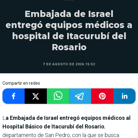
Embajada de Israel
entregó equipos médicos a
hospital de Itacurubí del
Rosario
7 DE AGOSTO DE 2026 15:52
Compartir en redes
L
a Embajada de Israel entregó equipos médicos al
Hospital Básico de Itacurubí del Rosario
,
departamento de San Pedro, con la que se busca