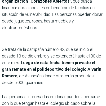
organización “Corazones Abiertos”
, que busca
financiar obras sociales en beneficio de familias en
situación de vulnerabilidad. Las personas pueden donar
desde juguetes, ropas, hasta muebles y
electrodomésticos.
Se trata de la campaña número 42, que se inició el
pasado 13 de diciembre y se extenderá hasta el 30 de
este mes.
Luego de esta fecha tienen previsto el
gran remate en el polideportivo del colegio Alvarín
Romero
, de Asunción, donde ofrecerán productos
desde 5.000 guaraníes.
Las personas interesadas en donar pueden acercarse
con lo que tengan hasta el colegio ubicado sobre la