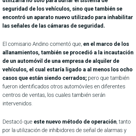
utilizaría no solo para burlar el sistema de
seguridad de los vehículos, sino que también se
encontró un aparato nuevo utilizado para inhabilitar
las señales de las cámaras de seguridad.
El comisario Andino comentó que,
en el marco de los
allanamientos, también se procedió a la incautación
de un automóvil de una empresa de alquiler de
vehículos, el cual estaría ligado a al menos los ocho
casos que están siendo cerrados;
pero que también
fueron identificados otros automóviles en diferentes
centros de ventas, los cuales también serán
intervenidos.
Destacó que
este nuevo método de operación
, tanto
por la utilización de inhibidores de señal de alarmas y