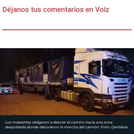
Déjanos tus comentarios en Voiz
Los maleantes obligaron a desviar el camino hacia una zona
despoblada donde detuvieron la marcha del camión. Foto: Gentileza