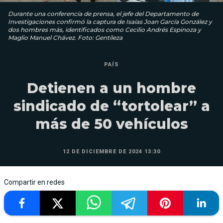
Durante una conferencia de prensa, el jefe del Departamento de
Investigaciones confirmó la captura de Isaías Joan García González y
dos hombres más, identificados como Cecilio Andrés Espinoza y
Maglio Manuel Chávez. Foto: Gentileza
PAÍS
Detienen a un hombre
sindicado de “tortolear” a
más de 50 vehículos
12 DE DICIEMBRE DE 2024 13:30
Compartir en redes