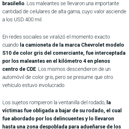
brasileño
. Los maleantes se llevaron una importante
cantidad de celulares de alta gama, cuyo valor asciende
a los USD 400 mil.
En redes sociales se viralizó el momento exacto
cuando
la camioneta de la marca Chevrolet modelo
S10 de color gris del comerciante, fue interceptada
por los maleantes en el kilómetro 4 en plenos
centro de CDE
. Los mismos descendieron de un
automóvil de color gris, pero se presume que otro
vehículo estuvo involucrado.
Los sujetos rompieron la ventanilla del rodado,
la
víctimas fue obligada a bajar de su rodado, el cual
fue abordado por los delincuentes y lo llevaron
hasta una zona despoblada para adueñarse de los