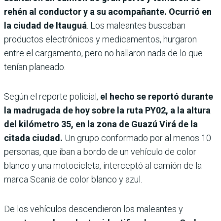
rehén al conductor y a su acompañante. Ocurrió en
la ciudad de Itauguá
. Los maleantes buscaban
productos electrónicos y medicamentos, hurgaron
entre el cargamento, pero no hallaron nada de lo que
tenían planeado.
Según el reporte policial,
el hecho se reportó durante
la madrugada de hoy sobre la ruta PY02, a la altura
del kilómetro 35, en la zona de Guazú Virá de la
citada ciudad.
Un grupo conformado por al menos 10
personas, que iban a bordo de un vehículo de color
blanco y una motocicleta, interceptó al camión de la
marca Scania de color blanco y azul.
De los vehículos descendieron los maleantes y