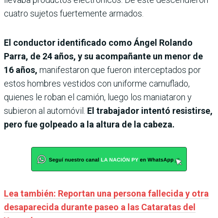
cuatro sujetos fuertemente armados.
El conductor identificado como Ángel Rolando
Parra, de 24 años, y su acompañante un menor de
16 años,
manifestaron que fueron interceptados por
estos hombres vestidos con uniforme camuflado,
quienes le roban el camión, luego los maniataron y
subieron al automóvil.
El trabajador intentó resistirse,
pero fue golpeado a la altura de la cabeza.
Lea también: Reportan una persona fallecida y otra
desaparecida durante paseo a las Cataratas del