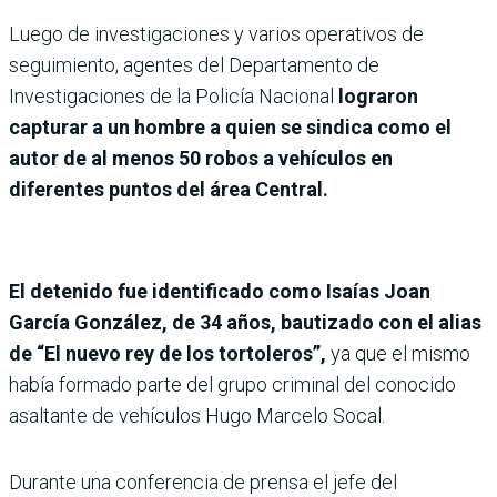
Luego de investigaciones y varios operativos de
seguimiento, agentes del Departamento de
Investigaciones de la Policía Nacional
lograron
capturar
a un hombre a quien se sindica como el
autor de al menos 50 robos a vehículos en
diferentes puntos del área Central.
El detenido fue identificado como Isaías Joan
García González, de 34 años, bautizado con el alias
de “El nuevo rey de los tortoleros”,
ya que el mismo
había formado parte del grupo criminal del conocido
asaltante de vehículos Hugo Marcelo Socal.
Durante una conferencia de prensa el jefe del