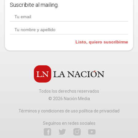
Suscribite al mailing.
Listo, quiero suscribirme
Todos los derechos reservados
©
2026
Nación Media
Términos y condiciones de uso política de privacidad
Seguínos en redes sociales