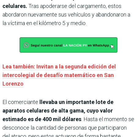
celulares.
Tras apoderarse del cargamento, estos
abordaron nuevamente sus vehículos y abandonaron a
la víctima en el kilómetro 5 y medio.
Lea también: Invitan a la segunda edición del
intercolegial de desafío matemático en San
Lorenzo
El comerciante
llevaba un importante lote de
aparatos celulares de alta gama, cuyo valor
estimado es de 400 mil dólares
. Hasta el momento se
desconoce la cantidad de personas que participaron
del atraco, pero estos actuaron de forma bastante