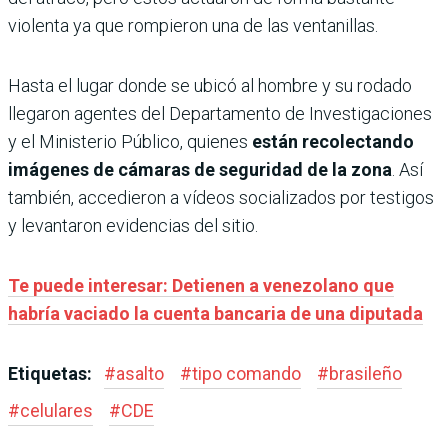
violenta ya que rompieron una de las ventanillas.
Hasta el lugar donde se ubicó al hombre y su rodado
llegaron agentes del Departamento de Investigaciones
y el Ministerio Público, quienes
están recolectando
imágenes de cámaras de seguridad de la zona
. Así
también, accedieron a vídeos socializados por testigos
y levantaron evidencias del sitio.
Te puede interesar: Detienen a venezolano que
habría vaciado la cuenta bancaria de una diputada
Etiquetas:
#
asalto
#
tipo comando
#
brasileño
#
celulares
#
CDE