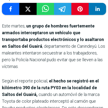
Este martes,
un grupo de hombres fuertemente
armados interceptaron un vehículo que
transportaba productos electrónicos y lo asaltaron
en Saltos del Guairá
, departamento de Canindeyú. Los
maleantes intentaron secuestrar a los trabajadores,
pero la Policía Nacional pudo evitar que se lleven a las
víctimas.
Según el reporte policial,
el hecho se registró en el
kilómetro 390 de la ruta PY03 en la localidad de
Saltos del Guairá,
cuando un automóvil de la marca
Toyota de color plateado interceptó al camión que
llevaba productos electrónicos. De este descendieron