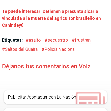
Te puede interesar: Detienen a presunta sicaria
vinculada a la muerte del agricultor brasileño en
Canindeyú
Etiquetas:
#
asalto
#
secuestro
#
frustran
#
Saltos del Guairá
#
Policía Nacional
Déjanos tus comentarios en Voiz
Publicitar /contactar con La Nación