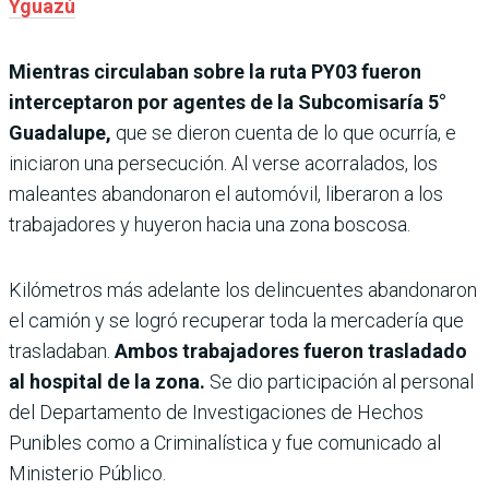
Yguazú
Mientras circulaban sobre la ruta PY03 fueron
interceptaron por agentes de la Subcomisaría 5°
Guadalupe,
que se dieron cuenta de lo que ocurría, e
iniciaron una persecución. Al verse acorralados, los
maleantes abandonaron el automóvil, liberaron a los
trabajadores y huyeron hacia una zona boscosa.
Kilómetros más adelante los delincuentes abandonaron
el camión y se logró recuperar toda la mercadería que
trasladaban.
Ambos trabajadores fueron trasladado
al hospital de la zona.
Se dio participación al personal
del Departamento de Investigaciones de Hechos
Punibles como a Criminalística y fue comunicado al
Ministerio Público.