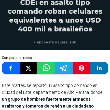
CDE: en asalto tipo
comando roban celulares
equivalentes a unos USD
400 mil a brasileños
4 DE AGOSTO DE 2026 19:45
Compartir en redes
Este martes, se reportó un asalto tipo comando en
Ciudad del Este, departamento de Alto Paraná, donde
un grupo de hombres fuertemente armados
asaltaron y tomaron de rehén a un ciudadano