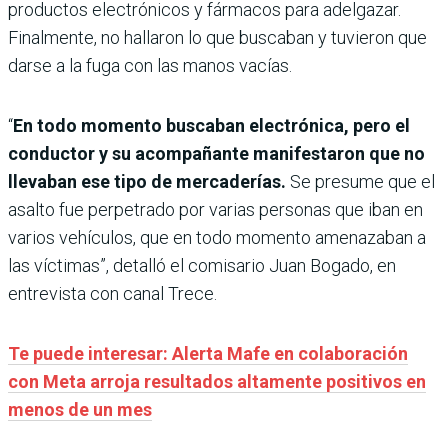
productos electrónicos y fármacos para adelgazar.
Finalmente, no hallaron lo que buscaban y tuvieron que
darse a la fuga con las manos vacías.
“
En todo momento buscaban electrónica, pero el
conductor y su acompañante manifestaron que no
llevaban ese tipo de mercaderías.
Se presume que el
asalto fue perpetrado por varias personas que iban en
varios vehículos, que en todo momento amenazaban a
las víctimas”, detalló el comisario Juan Bogado, en
entrevista con canal Trece.
Te puede interesar: Alerta Mafe en colaboración
con Meta arroja resultados altamente positivos en
menos de un mes