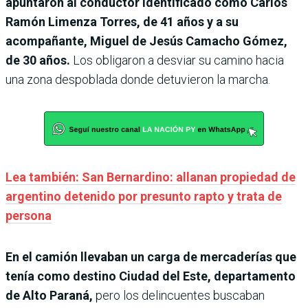
apuntaron al conductor identificado como Carlos
Ramón Limenza Torres, de 41 años y a su
acompañante, Miguel de Jesús Camacho Gómez,
de 30 años.
Los obligaron a desviar su camino hacia
una zona despoblada donde detuvieron la marcha.
Lea también: San Bernardino: allanan propiedad de
argentino detenido por presunto rapto y trata de
persona
En el camión llevaban un carga de mercaderías que
tenía como destino Ciudad del Este, departamento
de Alto Paraná,
pero los delincuentes buscaban