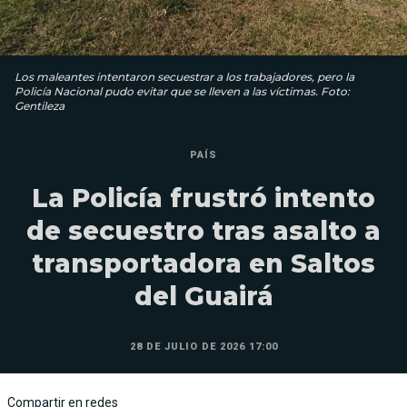
Los maleantes intentaron secuestrar a los trabajadores, pero la
Policía Nacional pudo evitar que se lleven a las víctimas. Foto:
Gentileza
PAÍS
La Policía frustró intento
de secuestro tras asalto a
transportadora en Saltos
del Guairá
28 DE JULIO DE 2026 17:00
Compartir en redes