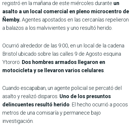
registró en la mañana de este miércoles durante
un
asalto a un local comercial en pleno microcentro de
Ñemby.
Agentes apostados en las cercanías repelieron
a balazos a los malvivientes y uno resultó herido.
Ocurrió alrededor de las 9:00, en un local de la cadena
Bristol ubicado sobre las calles 9 de Agosto esquina
Ytororö.
Dos hombres armados llegaron en
motocicleta y se llevaron varios celulares
.
Cuando escapaban, un agente policial se percató del
asalto y realizó disparos.
Uno de los presuntos
delincuentes resultó herido
. El hecho ocurrió a pocos
metros de una comisaría y permanece bajo
investigación.