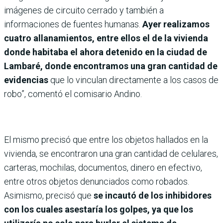
imágenes de circuito cerrado y también a
informaciones de fuentes humanas.
Ayer realizamos
cuatro allanamientos, entre ellos el de la vivienda
donde habitaba el ahora detenido en la ciudad de
Lambaré, donde encontramos una gran cantidad de
evidencias
que lo vinculan directamente a los casos de
robo”, comentó el comisario Andino.
El mismo precisó que entre los objetos hallados en la
vivienda, se encontraron una gran cantidad de celulares,
carteras, mochilas, documentos, dinero en efectivo,
entre otros objetos denunciados como robados.
Asimismo, precisó que
se incautó de los inhibidores
con los cuales asestaría los golpes, ya que los