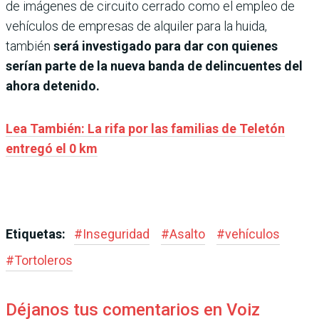
de imágenes de circuito cerrado como el empleo de
vehículos de empresas de alquiler para la huida,
también
será investigado para dar con quienes
serían parte de la nueva banda de delincuentes del
ahora detenido.
Lea También: La rifa por las familias de Teletón
entregó el 0 km
Etiquetas:
#
Inseguridad
#
Asalto
#
vehículos
#
Tortoleros
Déjanos tus comentarios en Voiz