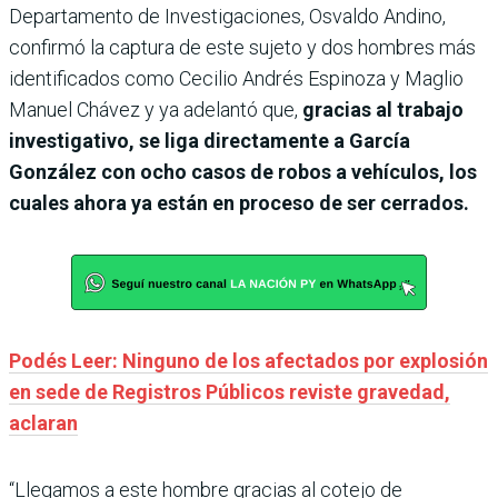
Departamento de Investigaciones, Osvaldo Andino,
confirmó la captura de este sujeto y dos hombres más
identificados como Cecilio Andrés Espinoza y Maglio
Manuel Chávez y ya adelantó que,
gracias al trabajo
investigativo, se liga directamente a García
González con ocho casos de robos a vehículos, los
cuales ahora ya están en proceso de ser cerrados.
Podés Leer: Ninguno de los afectados por explosión
en sede de Registros Públicos reviste gravedad,
aclaran
“Llegamos a este hombre gracias al cotejo de