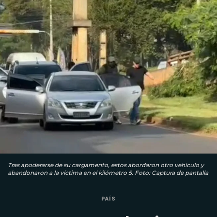
Tras apoderarse de su cargamento, estos abordaron otro vehículo y
abandonaron a la víctima en el kilómetro 5. Foto: Captura de pantalla
PAÍS