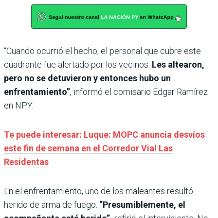
“Cuando ocurrió el hecho, el personal que cubre este
cuadrante fue alertado por los vecinos.
Les altearon,
pero no se detuvieron y entonces hubo un
enfrentamiento”
, informó el comisario Edgar Ramírez
en NPY.
Te puede interesar: Luque: MOPC anuncia desvíos
este fin de semana en el Corredor Vial Las
Residentas
En el enfrentamiento, uno de los maleantes resultó
herido de arma de fuego.
“Presumiblemente, el