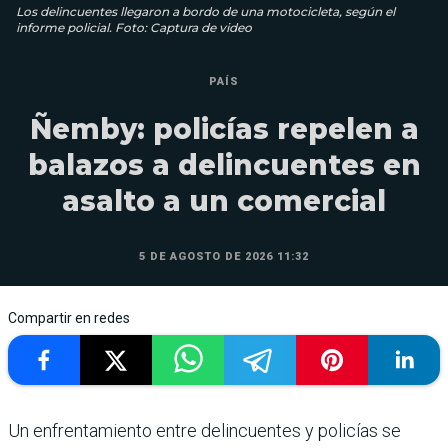
Los delincuentes llegaron a bordo de una motocicleta, según el
informe policial. Foto: Captura de video
PAÍS
Ñemby: policías repelen a
balazos a delincuentes en
asalto a un comercial
5 DE AGOSTO DE 2026 11:32
Compartir en redes
Un enfrentamiento entre delincuentes y policías se