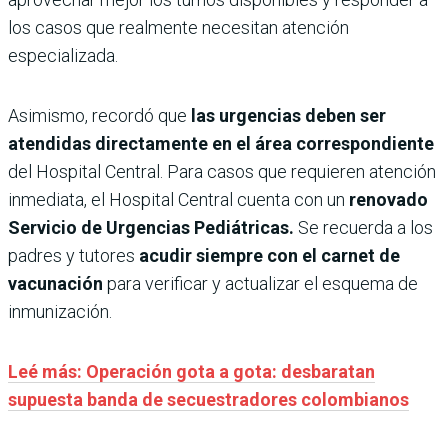
los casos que realmente necesitan atención
especializada.
Asimismo, recordó que
las urgencias deben ser
atendidas directamente en el área correspondiente
del Hospital Central. Para casos que requieren atención
inmediata, el Hospital Central cuenta con un
renovado
Servicio de Urgencias Pediátricas.
Se recuerda a los
padres y tutores
acudir siempre con el carnet de
vacunación
para verificar y actualizar el esquema de
inmunización.
Leé más: Operación gota a gota: desbaratan
supuesta banda de secuestradores colombianos