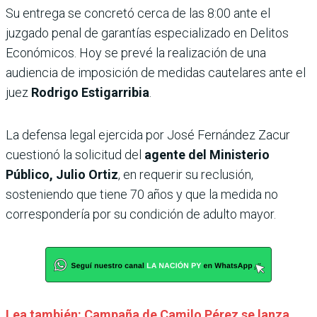
Su entrega se concretó cerca de las 8:00 ante el
juzgado penal de garantías especializado en Delitos
Económicos. Hoy se prevé la realización de una
audiencia de imposición de medidas cautelares ante el
juez
Rodrigo Estigarribia
.
La defensa legal ejercida por José Fernández Zacur
cuestionó la solicitud del
agente del Ministerio
Público, Julio Ortiz
, en requerir su reclusión,
sosteniendo que tiene 70 años y que la medida no
correspondería por su condición de adulto mayor.
Lea también: Campaña de Camilo Pérez se lanza