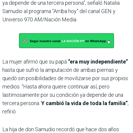
ya depende de una tercera persona”, señaló Natalia
Samudio al programa “Arriba hoy” del canal GEN y
Universo 970 AM/Nación Media.
La mujer afirmó que su papá
“era muy independiente”
hasta que sufrió la amputación de ambas piernas y
quedó sin posibilidades de movilizarse por sus propios
medios. “Hasta ahora quiere continuar así, pero
lastimosamente por su condición ya depende de una
tercera persona.
Y cambió la vida de toda la familia”
,
refirió.
La hija de don Samudio recordó que hace dos años