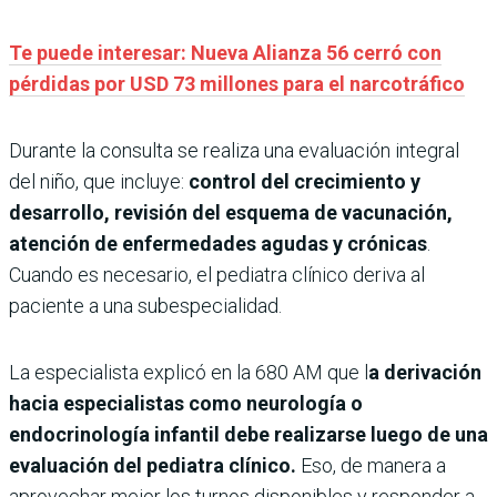
Te puede interesar: Nueva Alianza 56 cerró con
pérdidas por USD 73 millones para el narcotráfico
Durante la consulta se realiza una evaluación integral
del niño, que incluye:
control del crecimiento y
desarrollo, revisión del esquema de vacunación,
atención de enfermedades agudas y crónicas
.
Cuando es necesario, el pediatra clínico deriva al
paciente a una subespecialidad.
La especialista explicó en la 680 AM que l
a derivación
hacia especialistas como neurología o
endocrinología infantil debe realizarse luego de una
evaluación del pediatra clínico.
Eso, de manera a
aprovechar mejor los turnos disponibles y responder a