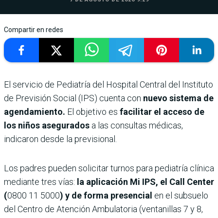
Compartir en redes
El servicio de Pediatría del Hospital Central del Instituto
de Previsión Social (IPS) cuenta con
nuevo sistema de
agendamiento.
El objetivo es
facilitar el acceso de
los niños asegurados
a las consultas médicas,
indicaron desde la previsional.
Los padres pueden solicitar turnos para pediatría clínica
mediante tres vías:
la aplicación Mi IPS, el Call Center
(
0800 11 5000
) y de forma presencial
en el subsuelo
del Centro de Atención Ambulatoria (ventanillas 7 y 8,