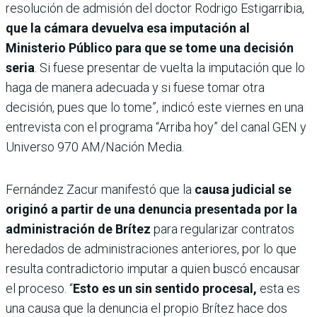
resolución de admisión del doctor Rodrigo Estigarribia,
que la cámara devuelva esa imputación al
Ministerio Público para que se tome una decisión
seria
. Si fuese presentar de vuelta la imputación que lo
haga de manera adecuada y si fuese tomar otra
decisión, pues que lo tome”, indicó este viernes en una
entrevista con el programa “Arriba hoy” del canal GEN y
Universo 970 AM/Nación Media.
Fernández Zacur manifestó que la
causa judicial se
originó a partir de una denuncia presentada por la
administración de Brítez
para regularizar contratos
heredados de administraciones anteriores, por lo que
resulta contradictorio imputar a quien buscó encausar
el proceso. “
Esto es un sin sentido procesal,
esta es
una causa que la denuncia el propio Brítez hace dos