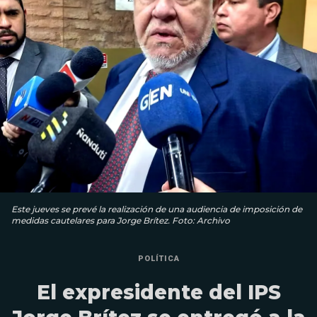
Este jueves se prevé la realización de una audiencia de imposición de
medidas cautelares para Jorge Brítez. Foto: Archivo
POLÍTICA
El expresidente del IPS