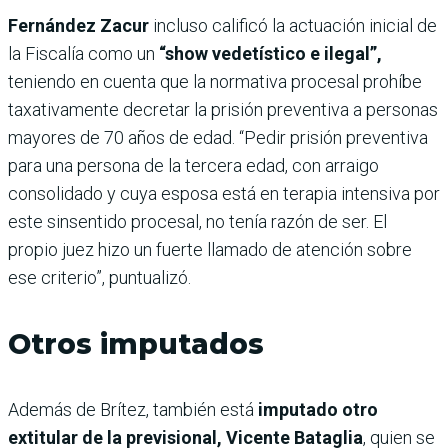
Fernández Zacur
incluso calificó la actuación inicial de
la Fiscalía como un
“show vedetístico e ilegal”,
teniendo en cuenta que la normativa procesal prohíbe
taxativamente decretar la prisión preventiva a personas
mayores de 70 años de edad. “Pedir prisión preventiva
para una persona de la tercera edad, con arraigo
consolidado y cuya esposa está en terapia intensiva por
este sinsentido procesal, no tenía razón de ser. El
propio juez hizo un fuerte llamado de atención sobre
ese criterio”, puntualizó.
Otros imputados
Además de Brítez, también está
imputado otro
extitular de la previsional, Vicente Bataglia
, quien se