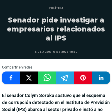
POLÍTICA
Senador pide investigar a
empresarios relacionados
al IPS
6 DE AGOSTO DE 2026 18:30
Compartir en redes
El senador Colym Soroka sostuvo que el esquema
de corrupción detectado en el Instituto de Previsión
Social (IPS) abarca al sector privado e instó a no