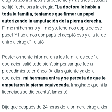
se fijó fecha para la cirugía.
“La doctora le habla a
toda la familia, teníamos que firmar un papel
autorizando la amputación de la pierna derecha.
Firmó mi hermano y firmé yo, tenemos copia de ese
papel. Y hablamos con papá, él aceptó eso y a la tarde
entró a cirugía”, relató.
Posteriormente informaron a los familiares que “la
operación salió todo bien”, sin pensar que fue un
procedimiento erróneo. “Al día siguiente ya de la
operación,
mi hermana entra y se percata de que le
amputaron la pierna equivocada.
Imagínate que ni la
licenciada se dio cuenta”, lamentó.
Dijo que después de 24 horas de la primera cirugía, don