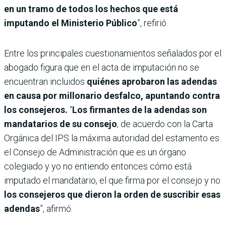
en un tramo de todos los hechos que está
imputando el Ministerio Público
”, refirió.
Entre los principales cuestionamientos señalados por el
abogado figura que en el acta de imputación no se
encuentran incluidos
quiénes aprobaron las adendas
en causa por millonario desfalco, apuntando contra
los consejeros.
“
Los firmantes de la adendas son
mandatarios de su consejo
, de acuerdo con la Carta
Orgánica del IPS la máxima autoridad del estamento es
el Consejo de Administración que es un órgano
colegiado y yo no entiendo entonces cómo está
imputado el mandatario, el que firma por el consejo y no
los consejeros que dieron la orden de suscribir esas
adendas
”, afirmó.