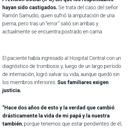
hayan sido castigados.
Se trata del caso del señor
Ramón Samudio, quien sufrió la amputación de una
pierna, pero tras un “error” salió sin ambas y
actualmente se encuentra postrado en cama.
El paciente había ingresado al Hospital Central con un
diagnóstico de trombosis y, luego de un largo período
de internación, logró salvar su vida, aunque quedó sin
los miembros inferiores.
Sus familiares exigen
justicia.
“Hace dos años de esto y la verdad que cambió
drásticamente la vida de mi papá y la nuestra
también
, porque tenemos que estar pendientes de él,