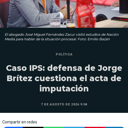
El abogado José Miguel Fernández Zacur visitó estudios de Nación
Media para hablar de la situación procesal. Foto: Emilio Bazán
POLÍTICA
Caso IPS: defensa de Jorge
Brítez cuestiona el acta de
imputación
7 DE AGOSTO DE 2026 9:04
Compartir en redes