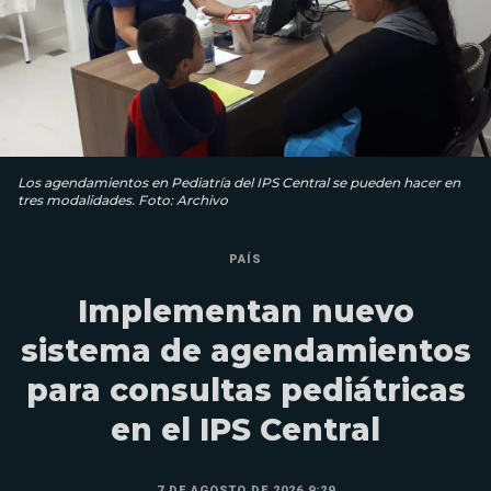
Los agendamientos en Pediatría del IPS Central se pueden hacer en
tres modalidades. Foto: Archivo
PAÍS
Implementan nuevo
sistema de agendamientos
para consultas pediátricas
en el IPS Central
7 DE AGOSTO DE 2026 9:29