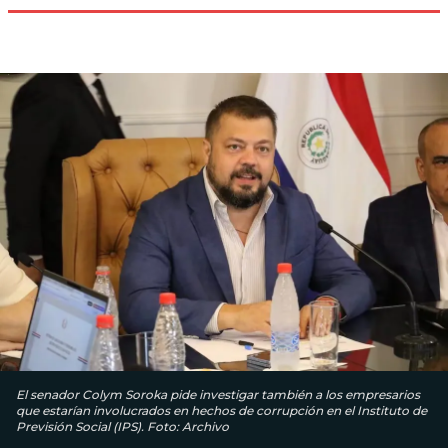
El senador Colym Soroka pide investigar también a los empresarios
que estarían involucrados en hechos de corrupción en el Instituto de
Previsión Social (IPS). Foto: Archivo