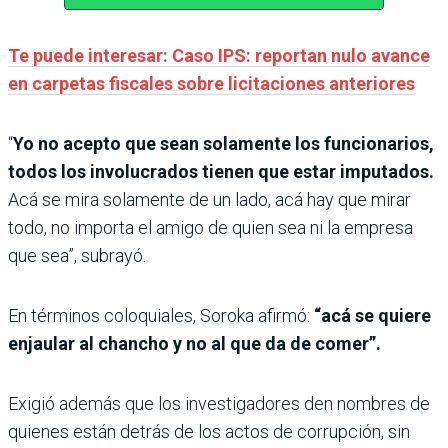
Te puede interesar: Caso IPS: reportan nulo avance
en carpetas fiscales sobre licitaciones anteriores
“
Yo no acepto que sean solamente los funcionarios,
todos los involucrados tienen que estar imputados.
Acá se mira solamente de un lado, acá hay que mirar
todo, no importa el amigo de quien sea ni la empresa
que sea”, subrayó.
En términos coloquiales, Soroka afirmó:
“acá se quiere
enjaular al chancho y no al que da de comer”.
Exigió además que los investigadores den nombres de
quienes están detrás de los actos de corrupción, sin