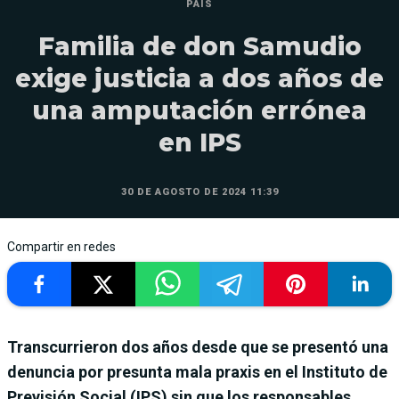
PAÍS
Familia de don Samudio
exige justicia a dos años de
una amputación errónea
en IPS
30 DE AGOSTO DE 2024 11:39
Compartir en redes
Transcurrieron dos años desde que se presentó una
denuncia por presunta mala praxis en el Instituto de
Previsión Social (IPS) sin que los responsables