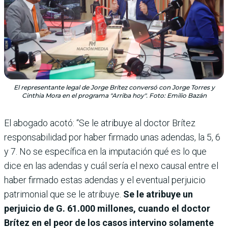
El representante legal de Jorge Brítez conversó con Jorge Torres y
Cinthia Mora en el programa "Arriba hoy". Foto: Emilio Bazán
El abogado acotó: “Se le atribuye al doctor Brítez
responsabilidad por haber firmado unas adendas, la 5, 6
y 7. No se específica en la imputación qué es lo que
dice en las adendas y cuál sería el nexo causal entre el
haber firmado estas adendas y el eventual perjuicio
patrimonial que se le atribuye.
Se le atribuye un
perjuicio de G. 61.000 millones, cuando el doctor
Brítez en el peor de los casos intervino solamente