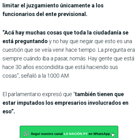
limitar el juzgamiento únicamente a los
funcionarios del ente previsional.
“Acá hay muchas cosas que toda la ciudadanía se
está preguntando
y no hay que negar que esto es una
cuestión que se veía venir hace tiempo. La pregunta era
siempre cuándo iba a pasar, nomás. Hay gente que está
hace 30 años escondidita que está haciendo sus
cosas”, señaló a la 1000 AM.
El parlamentario expresó que “
también tienen que
estar imputados los empresarios involucrados en
eso”.