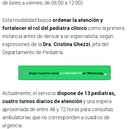
de lunes a viernes, de 06:00 a 12:00).
Esta modalidad busca
ordenar la atención y
fortalecer el rol del pediatra clínico
como la primera
instancia antes de derivar a un especialista, según
expresiones de la
Dra. Cristina Ghezzi
, jefa del
Departamento de Pediatría.
Actualmente, el servicio
dispone de 13 pediatras,
cuatro turnos diarios de atención
y una espera
aproximada de entre 48 y 72 horas para consultas
ambulatorias que no corresponden a cuadros de
urgencia.