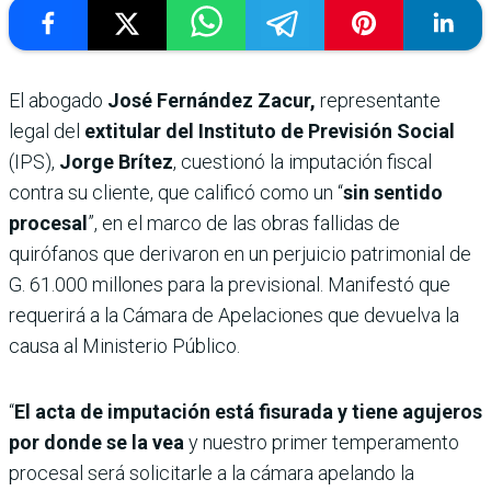
El abogado
José Fernández Zacur,
representante
legal del
extitular del Instituto de Previsión Social
(IPS),
Jorge Brítez
, cuestionó la imputación fiscal
contra su cliente, que calificó como un “
sin sentido
procesal
”, en el marco de las obras fallidas de
quirófanos que derivaron en un perjuicio patrimonial de
G. 61.000 millones para la previsional. Manifestó que
requerirá a la Cámara de Apelaciones que devuelva la
causa al Ministerio Público.
“
El acta de imputación está fisurada y tiene agujeros
por donde se la vea
y nuestro primer temperamento
procesal será solicitarle a la cámara apelando la