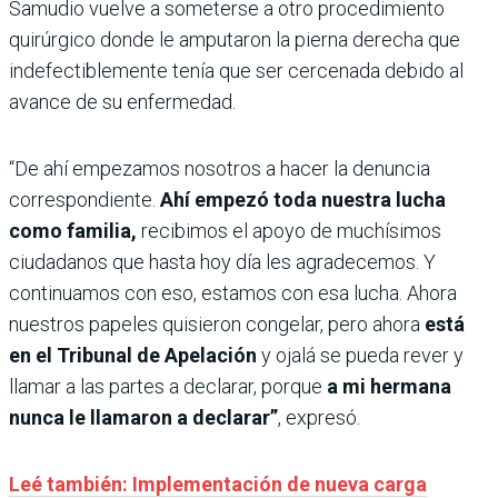
Samudio vuelve a someterse a otro procedimiento
quirúrgico donde le amputaron la pierna derecha que
indefectiblemente tenía que ser cercenada debido al
avance de su enfermedad.
“De ahí empezamos nosotros a hacer la denuncia
correspondiente.
Ahí empezó toda nuestra lucha
como familia,
recibimos el apoyo de muchísimos
ciudadanos que hasta hoy día les agradecemos. Y
continuamos con eso, estamos con esa lucha. Ahora
nuestros papeles quisieron congelar, pero ahora
está
en el Tribunal de Apelación
y ojalá se pueda rever y
llamar a las partes a declarar, porque
a mi hermana
nunca le llamaron a declarar”
, expresó.
Leé también: Implementación de nueva carga