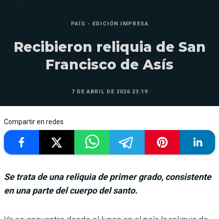
PAÍS - EDICIÓN IMPRESA
Recibieron reliquia de San
Francisco de Asís
7 DE ABRIL DE 2026 23:19
Compartir en redes
Se trata de una reliquia de primer grado, consistente
en una parte del cuerpo del santo.