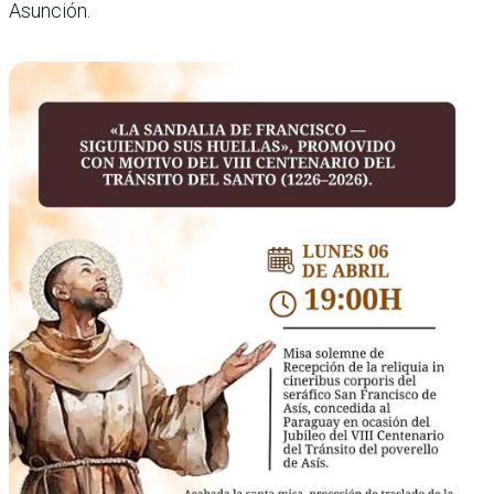
Asunción.