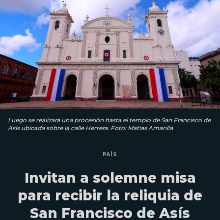
Luego se realizará una procesión hasta el templo de San Francisco de
Asís ubicada sobre la calle Herrera. Foto: Matías Amarilla
PAÍS
Invitan a solemne misa
para recibir la reliquia de
San Francisco de Asís