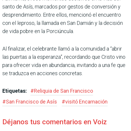
santo de Asís, marcados por gestos de conversión y
desprendi­miento. Entre ellos, mencionó el encuentro
con el leproso, la llamada en San Damián y la decisión
de vida pobre en la Porciúncula.
Al finalizar, el celebrante llamó a la comunidad a “abrir
las puertas a la esperanza”, recordando que Cristo vino
para ofrecer vida en abun­dancia, invitando a una fe que
se traduzca en acciones concretas.
Etiquetas:
#
Reliquia de San Francisco
#
San Francisco de Asís
#
visitó Encarnación
Déjanos tus comentarios en Voiz