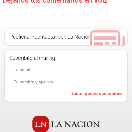
Déjanos tus comentarios en Voiz
Publicitar /contactar con La Nación
Suscribite al mailing.
Listo, quiero suscribirme