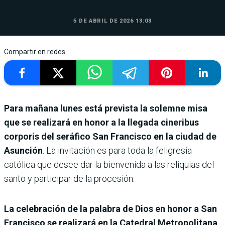
5 DE ABRIL DE 2026 13:03
Compartir en redes
Para mañana lunes está prevista la solemne misa
que se realizará en honor a la llegada cineribus
corporis del seráfico San Francisco en la ciudad de
Asunción
. La invitación es para toda la feligresía
católica que desee dar la bienvenida a las reliquias del
santo y participar de la procesión.
La celebración de la palabra de Dios en honor a San
Francisco se realizará en la Catedral Metropolitana