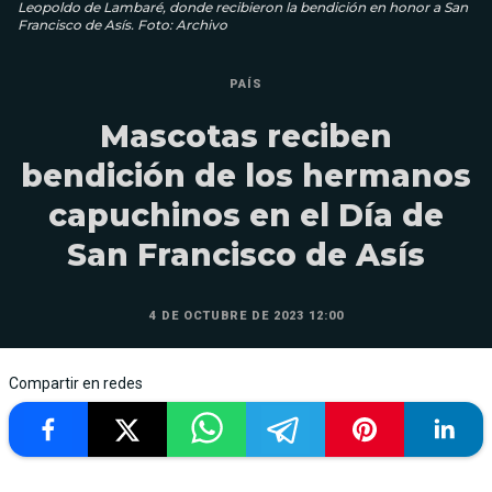
Leopoldo de Lambaré, donde recibieron la bendición en honor a San
Francisco de Asís. Foto: Archivo
PAÍS
Mascotas reciben
bendición de los hermanos
capuchinos en el Día de
San Francisco de Asís
4 DE OCTUBRE DE 2023 12:00
Compartir en redes