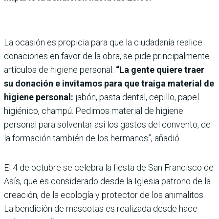
La ocasión es propicia para que la ciudadanía realice
donaciones en favor de la obra, se pide principalmente
artículos de higiene personal.
“La gente quiere traer
su donación e invitamos para que traiga material de
higiene personal:
jabón, pasta dental, cepillo, papel
higiénico, champú. Pedimos material de higiene
personal para solventar así los gastos del convento, de
la formación también de los hermanos”, añadió.
El 4 de octubre se celebra la fiesta de San Francisco de
Asís, que es considerado desde la Iglesia patrono de la
creación, de la ecología y protector de los animalitos.
La bendición de mascotas es realizada desde hace