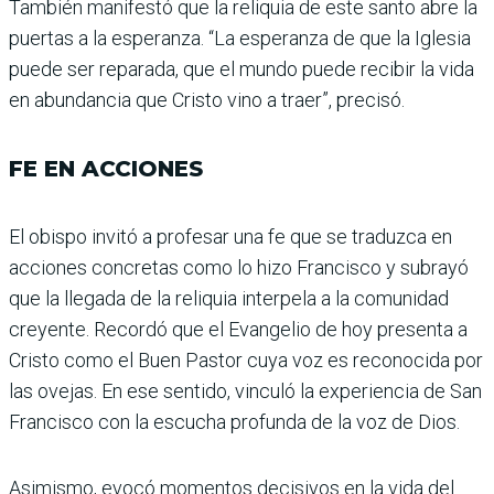
También manifestó que la reliquia de este santo abre la
puertas a la esperanza. “La esperanza de que la Iglesia
puede ser reparada, que el mundo puede recibir la vida
en abundancia que Cristo vino a traer”, precisó.
FE EN ACCIONES
El obispo invitó a profesar una fe que se traduzca en
acciones concretas como lo hizo Francisco y subrayó
que la llegada de la reliquia inter­pela a la comunidad
creyente. Recordó que el Evangelio de hoy presenta a
Cristo como el Buen Pastor cuya voz es reconocida por
las ovejas. En ese sentido, vinculó la expe­riencia de San
Francisco con la escucha profunda de la voz de Dios.
Asimismo, evocó momentos decisivos en la vida del