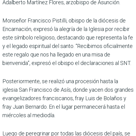
Adalberto Martínez Flo­res, arzobispo de Asunción.
Monseñor Francisco Pistilli, obispo de la diócesis de
Encar­nación, expresó la alegría de la Iglesia por recibir
este sím­bolo religioso, destacando que representa la fe
y el legado espi­ritual del santo. “Recibimos oficialmente
este regalo que nos ha llegado en una misa de
bienvenida”, expresó el obispo el declaraciones al SNT.
Posteriormente, se realizó una procesión hasta la
iglesia San Francisco de Asís, donde yacen dos grandes
evangelizadores franciscanos, fray Luis de Bolaños y
fray Juan Bernardo. En el lugar permanecerá hasta el
miércoles al mediodía.
Luego de peregrinar por todas las diócesis del país, se