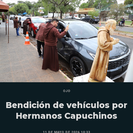
OJO
Bendición de vehículos por
Hermanos Capuchinos
11 DE MAYO DE 2026 10:33