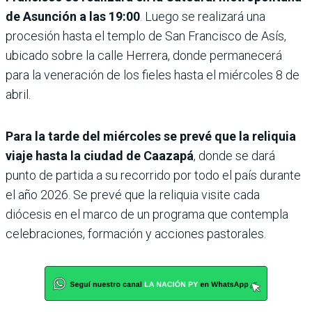
de Asunción a las 19:00
. Luego se realizará una
procesión hasta el templo de San Francisco de Asís,
ubicado sobre la calle Herrera, donde permanecerá
para la veneración de los fieles hasta el miércoles 8 de
abril.
Para la tarde del miércoles se prevé que la reliquia
viaje hasta la ciudad de Caazapá
, donde se dará
punto de partida a su recorrido por todo el país durante
el año 2026. Se prevé que la reliquia visite cada
diócesis en el marco de un programa que contempla
celebraciones, formación y acciones pastorales.