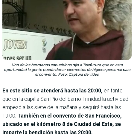
Uno de los hermanos capuchinos dijo a Telefuturo que en esta
oportunidad la gente puede donar elementos de higiene personal para
el convento. Foto: Captura de vídeo
En este sitio se atenderá hasta las 20:00,
en tanto
que en la capilla San Pío del barrio Trinidad la actividad
empezó a las siete de la mañana y seguirá hasta las
19.00.
También en el convento de San Francisco,
ubicado en el kilómetro 8 de Ciudad del Este, se
imparte la bendición hasta las 20:00.