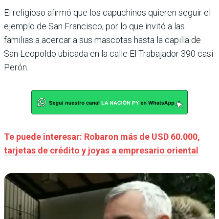
El religioso afirmó que los capuchinos quieren seguir el
ejemplo de San Francisco, por lo que invitó a las
familias a acercar a sus mascotas hasta la capilla de
San Leopoldo ubicada en la calle El Trabajador 390 casi
Perón.
Te puede interesar: Robaron más de USD 60.000,
tarjetas de crédito y joyas a empresario oriental