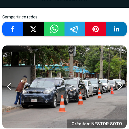
Compartir en redes
Créditos: NESTOR SOTO