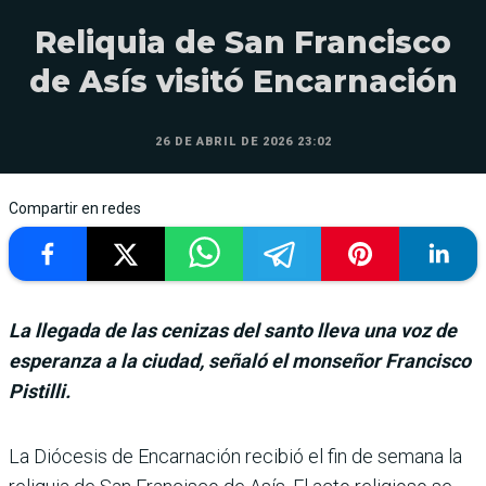
Reliquia de San Francisco
de Asís visitó Encarnación
26 DE ABRIL DE 2026 23:02
Compartir en redes
La llegada de las cenizas del santo lleva una voz de
esperanza a la ciudad, señaló el monseñor Francisco
Pistilli.
La Diócesis de Encar­nación recibió el fin de semana la