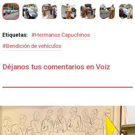
Etiquetas:
#
Hermanos Capuchinos
#
Bendición de vehículos
Déjanos tus comentarios en Voiz