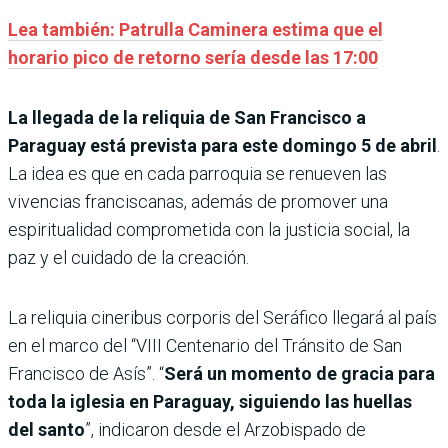
Lea también: Patrulla Caminera estima que el
horario pico de retorno sería desde las 17:00
La llegada de la reliquia de San Francisco a
Paraguay está prevista para este domingo 5 de abril
.
La idea es que en cada parroquia se renueven las
vivencias franciscanas, además de promover una
espiritualidad comprometida con la justicia social, la
paz y el cuidado de la creación.
La reliquia cineribus corporis del Seráfico llegará al país
en el marco del “VIII Centenario del Tránsito de San
Francisco de Asís”. “
Será un momento de gracia para
toda la iglesia en Paraguay, siguiendo las huellas
del santo
”, indicaron desde el Arzobispado de