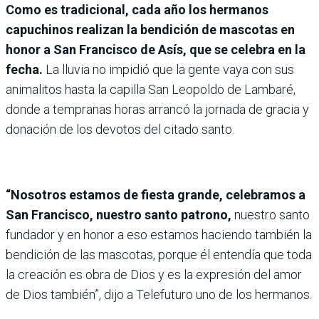
Como es tradicional, cada año los hermanos
capuchinos realizan la bendición de mascotas en
honor a San Francisco de Asís, que se celebra en la
fecha.
La lluvia no impidió que la gente vaya con sus
animalitos hasta la capilla San Leopoldo de Lambaré,
donde a tempranas horas arrancó la jornada de gracia y
donación de los devotos del citado santo.
“Nosotros estamos de fiesta grande, celebramos a
San Francisco, nuestro santo patrono,
nuestro santo
fundador y en honor a eso estamos haciendo también la
bendición de las mascotas, porque él entendía que toda
la creación es obra de Dios y es la expresión del amor
de Dios también”, dijo a Telefuturo uno de los hermanos.