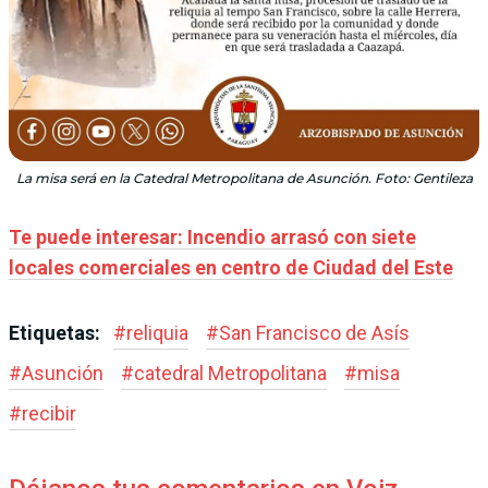
La misa será en la Catedral Metropolitana de Asunción. Foto: Gentileza
Te puede interesar: Incendio arrasó con siete
locales comerciales en centro de Ciudad del Este
Etiquetas:
#
reliquia
#
San Francisco de Asís
#
Asunción
#
catedral Metropolitana
#
misa
#
recibir