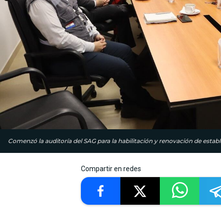
Comenzó la auditoría del SAG para la habilitación y renovación de estab
Compartir en redes