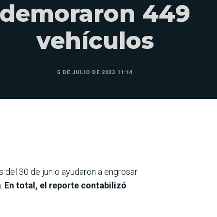
demoraron 449
vehículos
5 DE JULIO DE 2023 11:14
s del 30 de junio ayudaron a engrosar
a.
En total, el reporte contabilizó