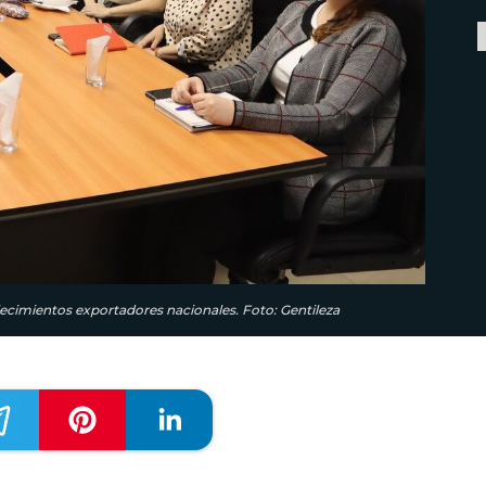
lecimientos exportadores nacionales. Foto: Gentileza