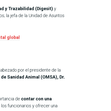
d y Trazabilidad (Digesit)
y
os; la jefa de la Unidad de Asuntos
tal global
ncabezado por el presidente de la
 de Sanidad Animal (OMSA), Dr.
ortancia de
contar con una
 los funcionarios y ofrecer una