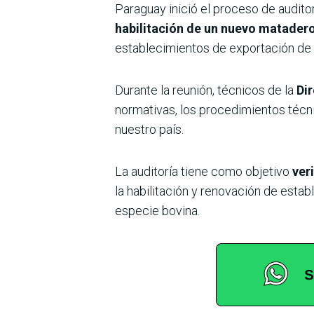
Paraguay inició el proceso de audito
habilitación de un nuevo matadero
establecimientos de exportación de 
Durante la reunión, técnicos de la
Dir
normativas, los procedimientos técni
nuestro país.
La auditoría tiene como objetivo
ver
la habilitación y renovación de est
especie bovina.