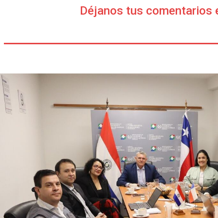
Déjanos tus comentarios 