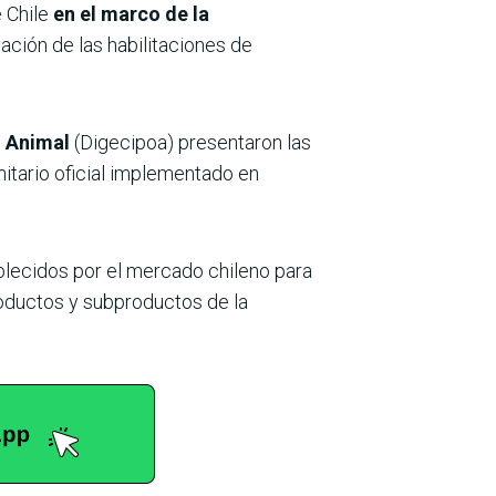
 Chile
en el marco de la
ación de las habilitaciones de
n Animal
(Digecipoa) presentaron las
nitario oficial implementado en
lecidos por el mercado chileno para
roductos y subproductos de la