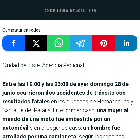
29 DE JUNIO DE 2026 11:59
Compartir en redes
Ciudad del Este. Agencia Regional.
Entre las 19:00 y las 23:00 de ayer domingo 28 de
junio ocurrieron dos accidentes de tránsito con
resultados fatales
en las ciudades de Hernandarias y
Santa Fe del Paraná. En el primer caso,
una mujer al
mando de una moto fue embestida por un
automóvil
y en el segundo caso,
un hombre fue
arrollado por una camioneta,
según los reportes