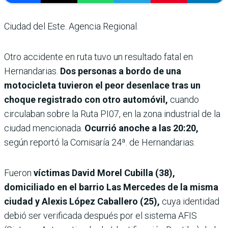
Ciudad del Este. Agencia Regional.
Otro accidente en ruta tuvo un resultado fatal en
Hernandarias.
Dos personas a bordo de una
motocicleta tuvieron el peor desenlace tras un
choque registrado con otro automóvil,
cuando
circulaban sobre la Ruta PI07, en la zona industrial de la
ciudad mencionada.
Ocurrió anoche a las 20:20,
según reportó la Comisaría 24ª. de Hernandarias.
Fueron
víctimas David Morel Cubilla (38),
domiciliado en el barrio Las Mercedes de la misma
ciudad y Alexis López Caballero (25),
cuya identidad
debió ser verificada después por el sistema AFIS