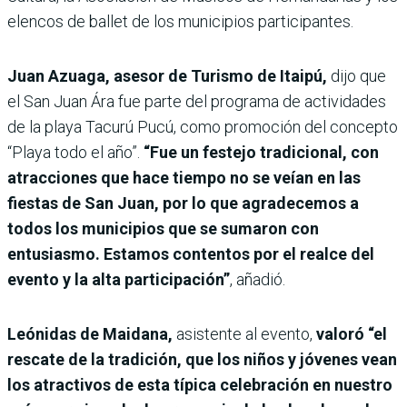
elencos de ballet de los municipios participantes.
Juan Azuaga, asesor de Turismo de Itaipú,
dijo que
el San Juan Ára fue parte del programa de actividades
de la playa Tacurú Pucú, como promoción del concepto
“Playa todo el año”.
“Fue un festejo tradicional, con
atracciones que hace tiempo no se veían en las
fiestas de San Juan, por lo que agradecemos a
todos los municipios que se sumaron con
entusiasmo. Estamos contentos por el realce del
evento y la alta participación”
, añadió.
Leónidas de Maidana,
asistente al evento,
valoró “el
rescate de la tradición, que los niños y jóvenes vean
los atractivos de esta típica celebración en nuestro