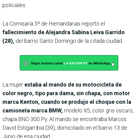
policiales.
La Comisaría 5ª de Hernandarias reportó el
fallecimiento de Alejandra Sabina Leiva Garrido
(28),
del barrio Santo Domingo de la citada ciudad.
La mujer
estaba al mando de su motocicleta de
color negro, tipo para dama, sin chapa, con motor
marca Kenton, cuando se produjo el choque con la
camioneta marca BMW,
modelo X5, color gris oscuro,
chapa BNC-300 Py. Al mando se encontraba Marcos
David Estigarribia (39), domiciliado en el barrio 13 de
Junio de esa ciudad.