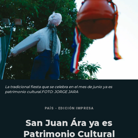
La tradicional fiesta que se celebra en el mes de junio ya es
patrimonio cultural.FOTO: JORGE JARA
PAÍS - EDICIÓN IMPRESA
San Juan Ára ya es
Patrimonio Cultural