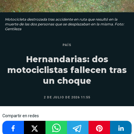
Motocicleta destrozada tras accidente en ruta que resultó en la
muerte de las dos personas que se desplazaban en la misma. Foto:
Gentileza
PAÍS
Hernandarias: dos
motociclistas fallecen tras
un choque
2 DE JULIO DE 2026 11:55
Compartir en redes