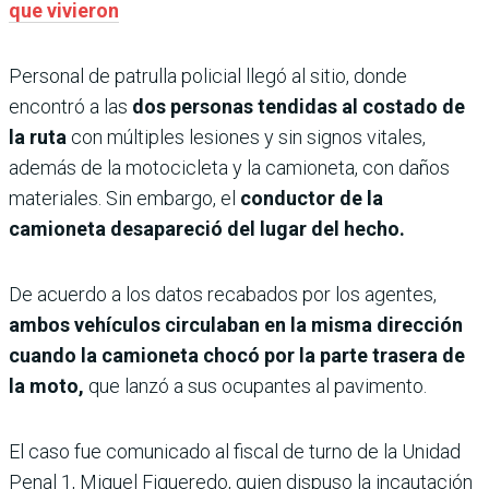
que vivieron
Personal de patrulla policial llegó al sitio, donde
encontró a las
dos personas tendidas al costado de
la ruta
con múltiples lesiones y sin signos vitales,
además de la motocicleta y la camioneta, con daños
materiales. Sin embargo, el
conductor de la
camioneta desapareció del lugar del hecho.
De acuerdo a los datos recabados por los agentes,
ambos vehículos circulaban en la misma dirección
cuando la camioneta chocó por la parte trasera de
la moto,
que lanzó a sus ocupantes al pavimento.
El caso fue comunicado al fiscal de turno de la Unidad
Penal 1, Miguel Figueredo, quien dispuso la incautación