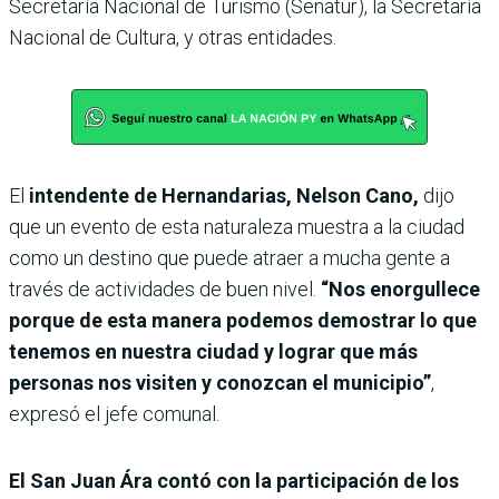
Secretaría Nacional de Turismo (Senatur), la Secretaría
Nacional de Cultura, y otras entidades.
El
intendente de Hernandarias, Nelson Cano,
dijo
que un evento de esta naturaleza muestra a la ciudad
como un destino que puede atraer a mucha gente a
través de actividades de buen nivel.
“Nos enorgullece
porque de esta manera podemos demostrar lo que
tenemos en nuestra ciudad y lograr que más
personas nos visiten y conozcan el municipio”
,
expresó el jefe comunal.
El San Juan Ára contó con la participación de los