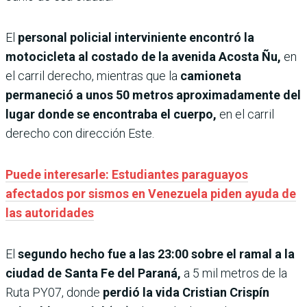
El
personal policial interviniente encontró la
motocicleta al costado de la avenida Acosta Ñu,
en
el carril derecho, mientras que la
camioneta
permaneció a unos 50 metros aproximadamente del
lugar donde se encontraba el cuerpo,
en el carril
derecho con dirección Este.
Puede interesarle: Estudiantes paraguayos
afectados por sismos en Venezuela piden ayuda de
las autoridades
El
segundo hecho fue a las 23:00 sobre el ramal a la
ciudad de Santa Fe
del Paraná,
a 5 mil metros de la
Ruta PY07, donde
perdió la vida Cristian Crispín