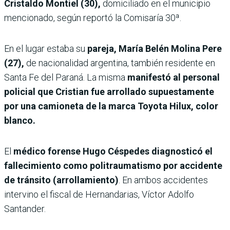
Cristaldo Montiel (30),
domiciliado en el municipio
mencionado, según reportó la Comisaría 30ª.
En el lugar estaba su
pareja, María Belén Molina Pere
(27),
de nacionalidad argentina, también residente en
Santa Fe del Paraná. La misma
manifestó al personal
policial que Cristian fue arrollado supuestamente
por una camioneta de la marca Toyota Hilux, color
blanco.
El
médico forense Hugo Céspedes diagnosticó el
fallecimiento como politraumatismo por accidente
de tránsito (arrollamiento)
. En ambos accidentes
intervino el fiscal de Hernandarias, Víctor Adolfo
Santander.