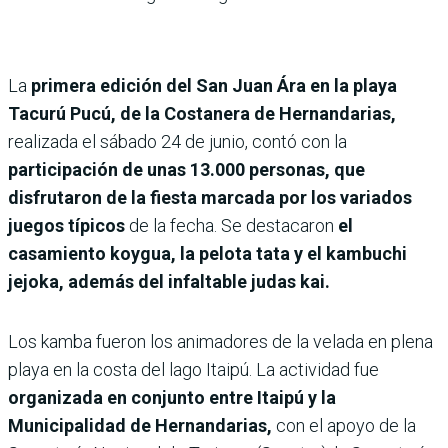
La
primera edición del San Juan Ára en la playa
Tacurú Pucú, de la Costanera de Hernandarias,
realizada el sábado 24 de junio, contó con la
participación de unas 13.000 personas, que
disfrutaron de la fiesta marcada por los variados
juegos típicos
de la fecha. Se destacaron
el
casamiento koygua, la pelota tata y el kambuchi
jejoka, además del infaltable judas kai.
Los kamba fueron los animadores de la velada en plena
playa en la costa del lago Itaipú. La actividad fue
organizada en conjunto entre Itaipú y la
Municipalidad de Hernandarias,
con el apoyo de la