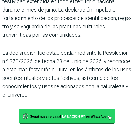
festividad extendida en todo el territo­rio nacional
durante el mes de junio. La declaración impulsa el
fortalecimiento de los pro­cesos de identificación, regis­
tro y salvaguardia de las prác­ticas culturales
transmitidas por las comunidades.
La declaración fue estable­cida mediante la Resolución
n.º 370/2026, de fecha 23 de junio de 2026, y reconoce
a esta manifestación cultural en los ámbitos de los usos
sociales, rituales y actos fes­tivos, así como de los
conoci­mientos y usos relacionados con la naturaleza y
el uni­verso.