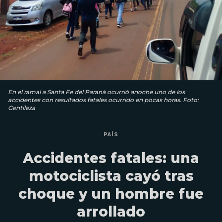
En el ramal a Santa Fe del Paraná ocurrió anoche uno de los
accidentes con resultados fatales ocurrido en pocas horas. Foto:
Gentileza
PAÍS
Accidentes fatales: una
motociclista cayó tras
choque y un hombre fue
arrollado