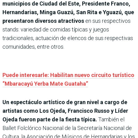
municipios de Ciudad del Este, Presidente Franco,
Hernandarias, Minga Guazú, San Rita e Yguazú, que
presentaron diversos atractivos
en sus respectivos
stands: variedad de comidas típicas y juegos
tradicionales, actuación de elencos de sus respectivas
comunidades, entre otros.
Puede interesarle: Habilitan nuevo circuito turístico
“Mbaracayú Yerba Mate Guataha”
Un espectáculo artístico de gran nivel a cargo de
artistas como Los Ojeda, Francisco Russo y Líder
Ojeda fueron parte de la fiesta típica.
También el
Ballet Folclórico Nacional de la Secretaría Nacional de
Cultura, la Asociación de Músicos de Hernandarias y los