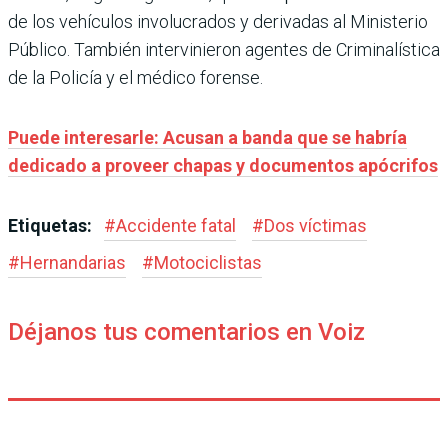
de los vehículos involucrados y derivadas al Ministerio
Público. También intervinieron agentes de Criminalística
de la Policía y el médico forense.
Puede interesarle: Acusan a banda que se habría
dedicado a proveer chapas y documentos apócrifos
Etiquetas:
#
Accidente fatal
#
Dos víctimas
#
Hernandarias
#
Motociclistas
Déjanos tus comentarios en Voiz