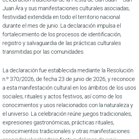
Juan Ára y sus manifestaciones culturales asociadas,
festividad extendida en todo el territorio nacional
durante el mes de junio. La declaración impulsa el
fortalecimiento de los procesos de identificación,
registro y salvaguardia de las prácticas culturales
transmitidas por las comunidades.
La declaración fue establecida mediante la Resolución
n.º 370/2026, de fecha 23 de junio de 2026, y reconoce
a esta manifestación cultural en los ámbitos de los usos
sociales, rituales y actos festivos, así como de los
conocimientos y usos relacionados con la naturaleza y
el universo. La celebración reúne juegos tradicionales,
expresiones gastronómicas, prácticas rituales,
conocimientos tradicionales y otras manifestaciones