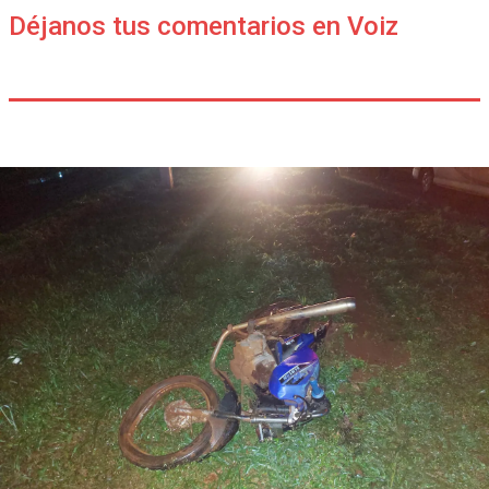
Déjanos tus comentarios en Voiz