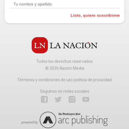
Listo, quiero suscribirme
Todos los derechos reservados
©
2026
Nación Media
Términos y condiciones de uso política de privacidad
Seguínos en redes sociales