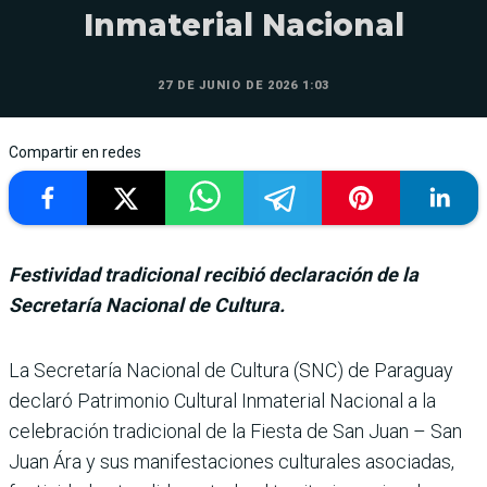
Inmaterial Nacional
27 DE JUNIO DE 2026 1:03
Compartir en redes
Festividad tradicional recibió declaración de la
Secretaría Nacional de Cultura.
La Secretaría Nacio­nal de Cultura (SNC) de Paraguay
declaró Patrimonio Cultural Inma­terial Nacional a la
celebra­ción tradicional de la Fiesta de San Juan – San
Juan Ára y sus manifestaciones cultu­rales asociadas,