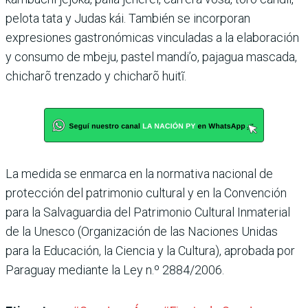
pelota tata y Judas kái. También se incorporan
expresiones gastronómicas vinculadas a la elaboración
y consumo de mbeju, pastel mandi’o, pajagua mascada,
chicharõ trenzado y chicharõ huitĩ.
La medida se enmarca en la normativa nacional de
protección del patrimonio cultural y en la Convención
para la Salvaguardia del Patrimonio Cultural Inmaterial
de la Unesco (Organización de las Naciones Unidas
para la Educación, la Ciencia y la Cultura), aprobada por
Paraguay mediante la Ley n.º 2884/2006.