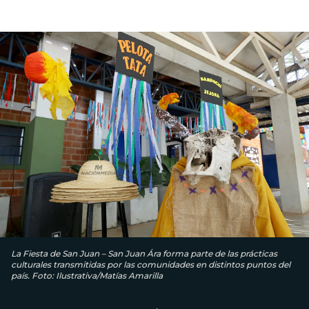
La Fiesta de San Juan – San Juan Ára forma parte de las prácticas
culturales transmitidas por las comunidades en distintos puntos del
país. Foto: Ilustrativa/Matías Amarilla