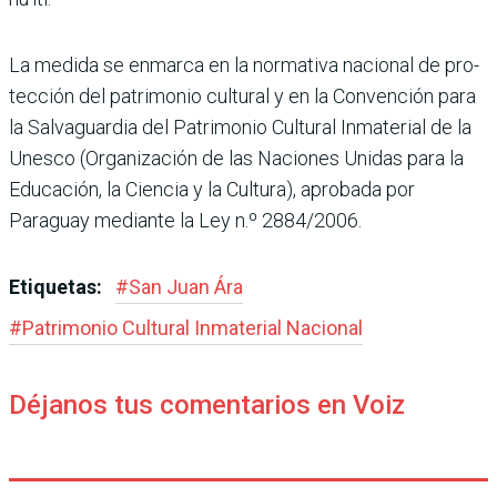
La medida se enmarca en la normativa nacional de pro­
tección del patrimonio cul­tural y en la Convención para
la Salvaguardia del Patrimo­nio Cultural Inmaterial de la
Unesco (Organización de las Naciones Unidas para la
Educación, la Ciencia y la Cultura), aprobada por
Paraguay mediante la Ley n.º 2884/2006.
Etiquetas:
#
San Juan Ára
#
Patrimonio Cultural Inmaterial Nacional
Déjanos tus comentarios en Voiz