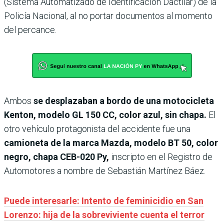
(Sistema Automatizado de Identificación Dactilar) de la
Policía Nacional, al no portar documentos al momento
del percance.
Ambos
se desplazaban a bordo de una motocicleta
Kenton, modelo GL 150 CC, color azul, sin chapa.
El
otro vehículo protagonista del accidente fue una
camioneta de la marca Mazda, modelo BT 50, color
negro, chapa CEB-020 Py,
inscripto en el Registro de
Automotores a nombre de Sebastián Martínez Báez.
Puede interesarle: Intento de feminicidio en San
Lorenzo: hija de la sobreviviente cuenta el terror