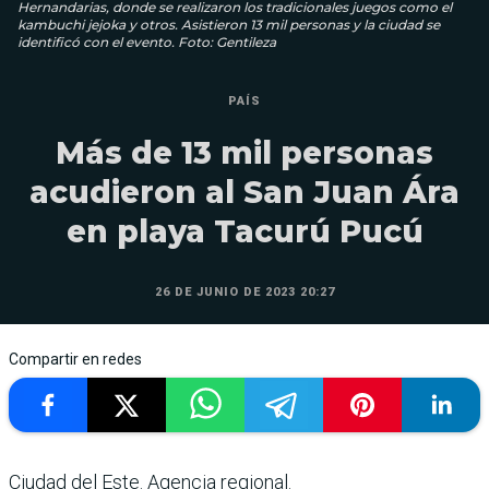
Hernandarias, donde se realizaron los tradicionales juegos como el
kambuchi jejoka y otros. Asistieron 13 mil personas y la ciudad se
identificó con el evento. Foto: Gentileza
PAÍS
Más de 13 mil personas
acudieron al San Juan Ára
en playa Tacurú Pucú
26 DE JUNIO DE 2023 20:27
Compartir en redes
Ciudad del Este. Agencia regional.