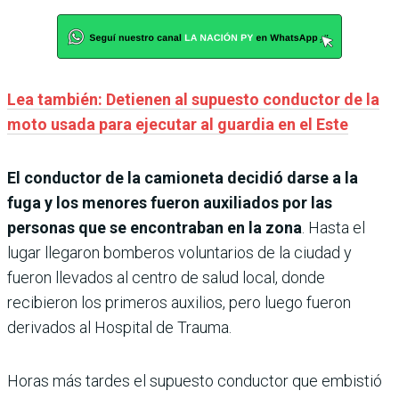
Lea también: Detienen al supuesto conductor de la
moto usada para ejecutar al guardia en el Este
El conductor de la camioneta decidió darse a la
fuga y los menores fueron auxiliados por las
personas que se encontraban en la zona
. Hasta el
lugar llegaron bomberos voluntarios de la ciudad y
fueron llevados al centro de salud local, donde
recibieron los primeros auxilios, pero luego fueron
derivados al Hospital de Trauma.
Horas más tardes el supuesto conductor que embistió