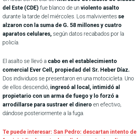
del Este (CDE)
fue blanco de un
violento asalto
durante la tarde del miércoles. Los malvivientes
se
alzaron con la suma de G. 58 millones y cuatro
aparatos celulares,
según datos recabados por la
policía.
El asalto se llevó a
cabo en el establecimiento
comercial Ever Cell, propiedad del Sr. Heber Díaz.
Dos individuos se presentaron en una motocicleta. Uno
de ellos descendió,
ingresó al local, intimidó al
propietario con un arma de fuego y lo forzó a
arrodillarse para sustraer el dinero
en efectivo,
dándose posteriormente a la fuga.
Te puede interesar: San Pedro: descartan intento de