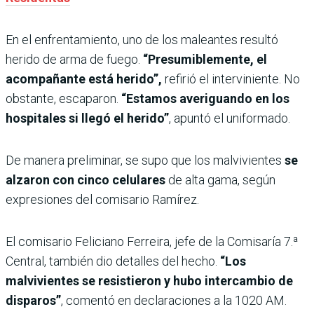
En el enfrentamiento, uno de los maleantes resultó
herido de arma de fuego.
“Presumiblemente, el
acompañante está herido”,
refirió el interviniente. No
obstante, escaparon.
“Estamos averiguando en los
hospitales si llegó el herido”
, apuntó el uniformado.
De manera preliminar, se supo que los malvivientes
se
alzaron con cinco celulares
de alta gama, según
expresiones del comisario Ramírez.
El comisario Feliciano Ferreira, jefe de la Comisaría 7.ª
Central, también dio detalles del hecho.
“Los
malvivientes se resistieron y hubo intercambio de
disparos”
, comentó en declaraciones a la 1020 AM.