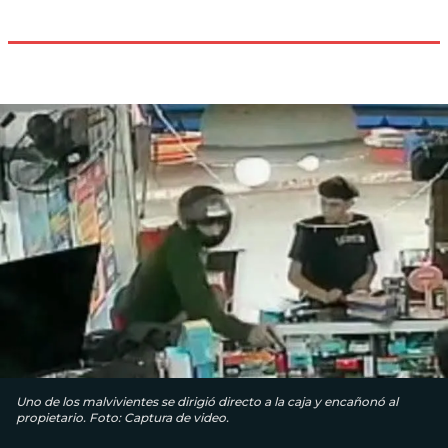
Uno de los malvivientes se dirigió directo a la caja y encañonó al
propietario. Foto: Captura de video.