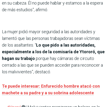
en su cabeza. Él no puede hablar y estamos a la espera
de más estudios”, afirmó.
La mujer pidió mayor seguridad a las autoridades y
lamentó que las personas trabajadoras sean víctimas
de los asaltantes. “
Lo que pido a las autoridades,
especialmente a los de la comisaría de Ytororó, que
hagan su trabajo
porque hay cámaras de circuito
cerrado a las que se pueden acceder para reconocer a
los malvivientes”, destacó.
Te puede interesar: Enfurecido hombre atacó con
machete a su padre y a su sobrina adolescente