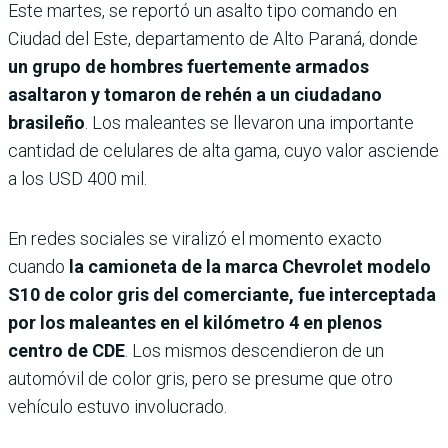
Este martes, se reportó un asalto tipo comando en
Ciudad del Este, departamento de Alto Paraná, donde
un grupo de hombres fuertemente armados
asaltaron y tomaron de rehén a un ciudadano
brasileño
. Los maleantes se llevaron una importante
cantidad de celulares de alta gama, cuyo valor asciende
a los USD 400 mil.
En redes sociales se viralizó el momento exacto
cuando
la camioneta de la marca Chevrolet modelo
S10 de color gris del comerciante, fue interceptada
por los maleantes en el kilómetro 4 en plenos
centro de CDE
. Los mismos descendieron de un
automóvil de color gris, pero se presume que otro
vehículo estuvo involucrado.