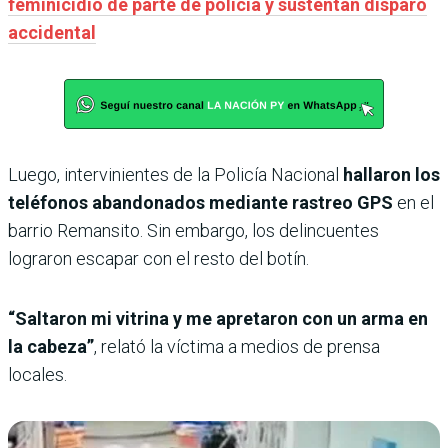
feminicidio de parte de policía y sustentan disparo
accidental
Luego, intervinientes de la Policía Nacional
hallaron los
teléfonos abandonados mediante rastreo GPS
en el
barrio Remansito. Sin embargo, los delincuentes
lograron escapar con el resto del botín.
“Saltaron mi vitrina y me apretaron con un arma en
la cabeza”
, relató la víctima a medios de prensa
locales.