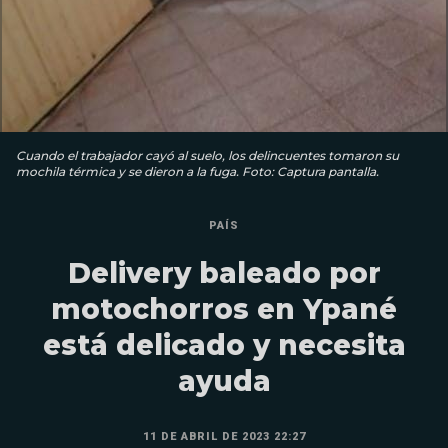
Cuando el trabajador cayó al suelo, los delincuentes tomaron su
mochila térmica y se dieron a la fuga. Foto: Captura pantalla.
PAÍS
Delivery baleado por
motochorros en Ypané
está delicado y necesita
ayuda
11 DE ABRIL DE 2023 22:27