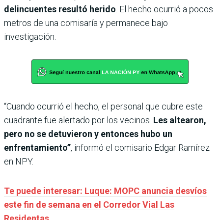
delincuentes resultó herido
. El hecho ocurrió a pocos
metros de una comisaría y permanece bajo
investigación.
“Cuando ocurrió el hecho, el personal que cubre este
cuadrante fue alertado por los vecinos.
Les altearon,
pero no se detuvieron y entonces hubo un
enfrentamiento”
, informó el comisario Edgar Ramírez
en NPY.
Te puede interesar: Luque: MOPC anuncia desvíos
este fin de semana en el Corredor Vial Las
Residentas