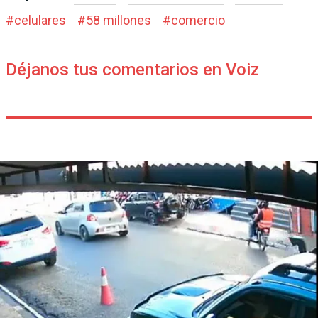
#
celulares
#
58 millones
#
comercio
Déjanos tus comentarios en Voiz