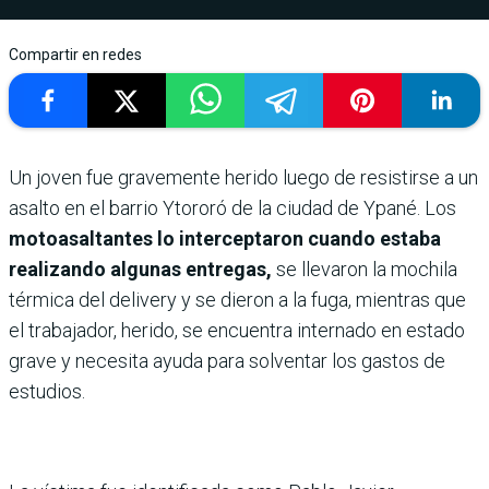
Compartir en redes
Un joven fue gravemente herido luego de resistirse a un
asalto en el barrio Ytororó de la ciudad de Ypané. Los
motoasaltantes lo interceptaron cuando estaba
realizando algunas entregas,
se llevaron la mochila
térmica del delivery y se dieron a la fuga, mientras que
el trabajador, herido, se encuentra internado en estado
grave y necesita ayuda para solventar los gastos de
estudios.