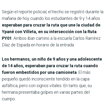
Según el reporte policial, el hecho se registró durante la
mañana de hoy cuando los estudiantes de 9 y 14 años
esperaban para cruzar la ruta que une la ciudad de
Ypané con Villeta, en su intersección con la Ruta
PY01
. Ambos iban camino a la escuela Carlos Ramírez
Díaz de Espada en horario de la entrada.
Los hermanos, un niño de 9 años y una adolescente
de 14 años, esperaban para cruzar la ruta cuando
fueron embestidos por una camioneta
. El más
pequeño quedó inconsciente tendido en la capa
asfáltica, pero con signos vitales. En tanto que, su
hermana presentaba golpes en varias partes del
cuerpo.