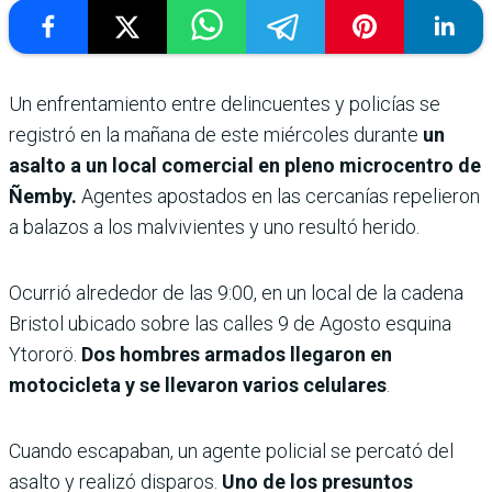
Un enfrentamiento entre delincuentes y policías se
registró en la mañana de este miércoles durante
un
asalto a un local comercial en pleno microcentro de
Ñemby.
Agentes apostados en las cercanías repelieron
a balazos a los malvivientes y uno resultó herido.
Ocurrió alrededor de las 9:00, en un local de la cadena
Bristol ubicado sobre las calles 9 de Agosto esquina
Ytororö.
Dos hombres armados llegaron en
motocicleta y se llevaron varios celulares
.
Cuando escapaban, un agente policial se percató del
asalto y realizó disparos.
Uno de los presuntos