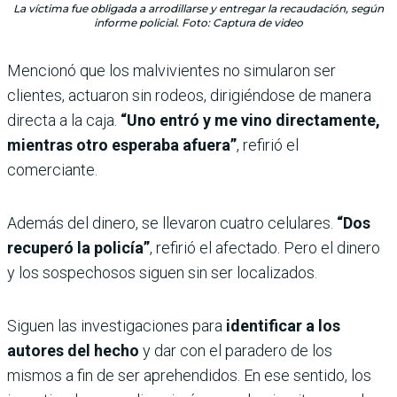
La víctima fue obligada a arrodillarse y entregar la recaudación, según
informe policial. Foto: Captura de video
Mencionó que los malvivientes no simularon ser
clientes, actuaron sin rodeos, dirigiéndose de manera
directa a la caja.
“Uno entró y me vino directamente,
mientras otro esperaba afuera”
, refirió el
comerciante.
Además del dinero, se llevaron cuatro celulares.
“Dos
recuperó la policía”
, refirió el afectado. Pero el dinero
y los sospechosos siguen sin ser localizados.
Siguen las investigaciones para
identificar a los
autores del hecho
y dar con el paradero de los
mismos a fin de ser aprehendidos. En ese sentido, los