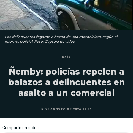
Los delincuentes llegaron a bordo de una motocicleta, según el
informe policial. Foto: Captura de video
PAÍS
Ñemby: policías repelen a
balazos a delincuentes en
asalto a un comercial
5 DE AGOSTO DE 2026 11:32
Compartir en redes