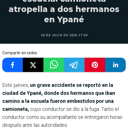
atropella a dos hermanos
en Ypané
30 DE JULIO DE 2026 17:30
Compartir en redes
Este jueves,
un grave accidente se reportó en la
ciudad de Ypané, donde dos hermanos que iban
camino a la escuela fueron embestidos por una
camioneta,
cuyo conductor se dio a la fuga. Tanto el
conductor como su acompañante se entregaron horas
después ante las autoridades.