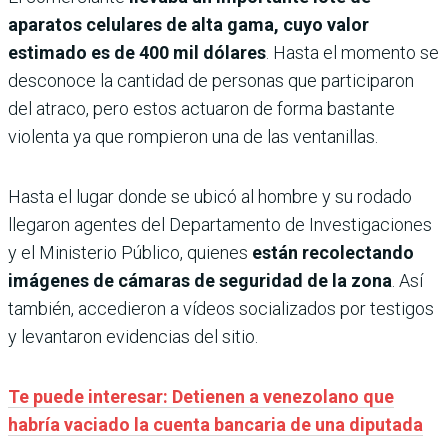
aparatos celulares de alta gama, cuyo valor
estimado es de 400 mil dólares
. Hasta el momento se
desconoce la cantidad de personas que participaron
del atraco, pero estos actuaron de forma bastante
violenta ya que rompieron una de las ventanillas.
Hasta el lugar donde se ubicó al hombre y su rodado
llegaron agentes del Departamento de Investigaciones
y el Ministerio Público, quienes
están recolectando
imágenes de cámaras de seguridad de la zona
. Así
también, accedieron a vídeos socializados por testigos
y levantaron evidencias del sitio.
Te puede interesar: Detienen a venezolano que
habría vaciado la cuenta bancaria de una diputada