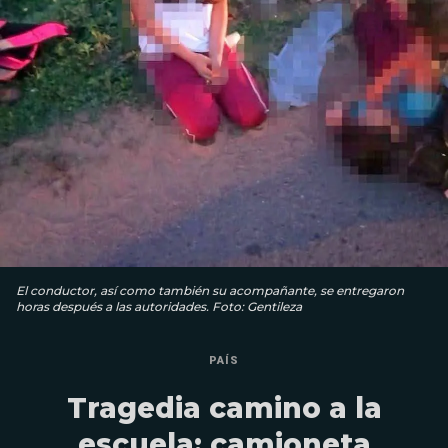
El conductor, así como también su acompañante, se entregaron
horas después a las autoridades. Foto: Gentileza
PAÍS
Tragedia camino a la
escuela: camioneta