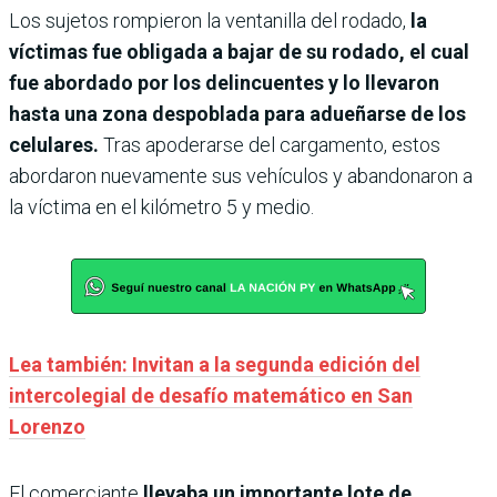
Los sujetos rompieron la ventanilla del rodado,
la
víctimas fue obligada a bajar de su rodado, el cual
fue abordado por los delincuentes y lo llevaron
hasta una zona despoblada para adueñarse de los
celulares.
Tras apoderarse del cargamento, estos
abordaron nuevamente sus vehículos y abandonaron a
la víctima en el kilómetro 5 y medio.
Lea también: Invitan a la segunda edición del
intercolegial de desafío matemático en San
Lorenzo
El comerciante
llevaba un importante lote de