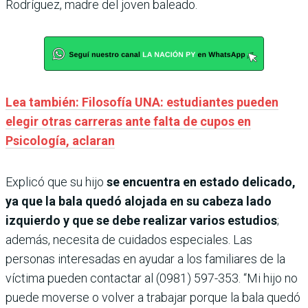
Rodríguez, madre del joven baleado.
Lea también: Filosofía UNA: estudiantes pueden
elegir otras carreras ante falta de cupos en
Psicología, aclaran
Explicó que su hijo
se encuentra en estado delicado,
ya que la bala quedó alojada en su cabeza lado
izquierdo y que se debe realizar varios estudios
;
además, necesita de cuidados especiales. Las
personas interesadas en ayudar a los familiares de la
víctima pueden contactar al (0981) 597-353. “Mi hijo no
puede moverse o volver a trabajar porque la bala quedó