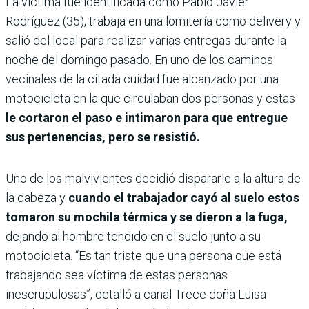
La víctima fue identificada como Pablo Javier
Rodríguez (35), trabaja en una lomitería como delivery y
salió del local para realizar varias entregas durante la
noche del domingo pasado. En uno de los caminos
vecinales de la citada cuidad fue alcanzado por una
motocicleta en la que circulaban dos personas y estas
le cortaron el paso e intimaron para que entregue
sus pertenencias, pero se resistió.
Uno de los malvivientes decidió dispararle a la altura de
la cabeza y
cuando el trabajador cayó al suelo estos
tomaron su mochila térmica y se dieron a la fuga,
dejando al hombre tendido en el suelo junto a su
motocicleta. “Es tan triste que una persona que está
trabajando sea víctima de estas personas
inescrupulosas”, detalló a canal Trece doña Luisa