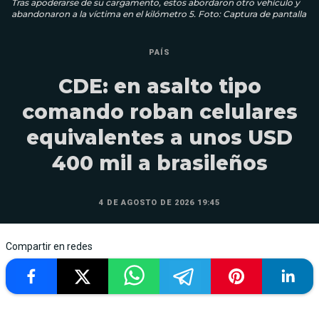
Tras apoderarse de su cargamento, estos abordaron otro vehículo y
abandonaron a la víctima en el kilómetro 5. Foto: Captura de pantalla
PAÍS
CDE: en asalto tipo
comando roban celulares
equivalentes a unos USD
400 mil a brasileños
4 DE AGOSTO DE 2026 19:45
Compartir en redes