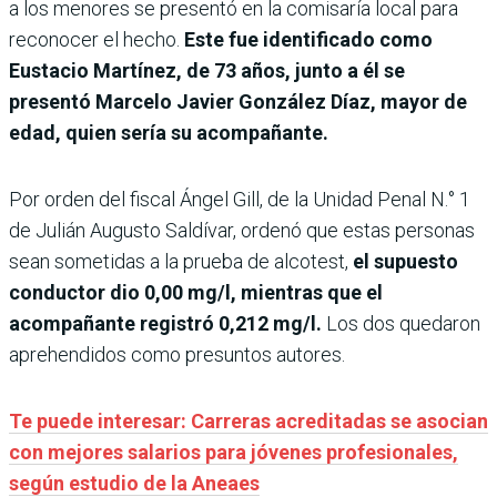
a los menores se presentó en la comisaría local para
reconocer el hecho.
Este fue identificado como
Eustacio Martínez, de 73 años, junto a él se
presentó Marcelo Javier González Díaz, mayor de
edad, quien sería su acompañante.
Por orden del fiscal Ángel Gill, de la Unidad Penal N.° 1
de Julián Augusto Saldívar, ordenó que estas personas
sean sometidas a la prueba de alcotest,
el supuesto
conductor dio 0,00 mg/l, mientras que el
acompañante registró 0,212 mg/l.
Los dos quedaron
aprehendidos como presuntos autores.
Te puede interesar: Carreras acreditadas se asocian
con mejores salarios para jóvenes profesionales,
según estudio de la Aneaes