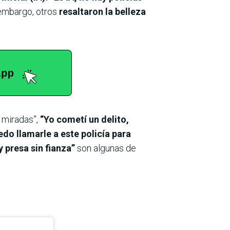
embargo, otros
resaltaron la belleza
 miradas”,
“Yo cometí un delito,
do llamarle a este policía para
 presa sin fianza”
son algunas de