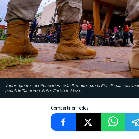
Varios agentes penitenciarios serán llamados por la Fiscalía para declara
penal de Tacumbú. Foto: Christian Meza.
Compartir en redes