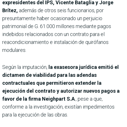
expresidentes del IPS, Vicente Bataglia y Jorge
Brítez,
además de otros seis funcionarios, por
presuntamente haber ocasionado un perjuicio
patrimonial de G. 61.000 millones mediante pagos
indebidos relacionados con un contrato para el
reacondicionamiento e instalación de quirófanos
modulares.
Según la imputación,
la exasesora jurídica emitió el
dictamen de viabilidad para las adendas
contractuales que permitieron extender la
ejecución del contrato y autorizar nuevos pagos a
favor de la firma Neighpart S.A
., pese a que,
conforme a la investigación, existían impedimentos
para la ejecución de las obras.