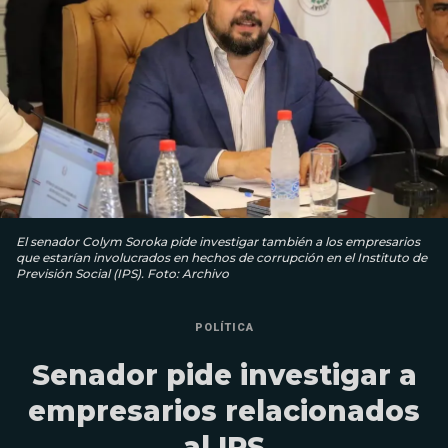
El senador Colym Soroka pide investigar también a los empresarios
que estarían involucrados en hechos de corrupción en el Instituto de
Previsión Social (IPS). Foto: Archivo
POLÍTICA
Senador pide investigar a
empresarios relacionados
al IPS