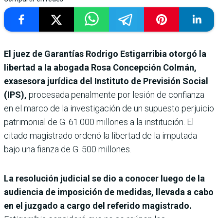
El juez de Garantías Rodrigo Estigarribia otorgó la
libertad a la abogada Rosa Concepción Colmán,
exasesora jurídica del Instituto de Previsión Social
(IPS),
procesada penalmente por lesión de confianza
en el marco de la investigación de un supuesto perjuicio
patrimonial de G. 61.000 millones a la institución. El
citado magistrado ordenó la libertad de la imputada
bajo una fianza de G. 500 millones.
La resolución judicial se dio a conocer luego de la
audiencia de imposición de medidas, llevada a cabo
en el juzgado a cargo del referido magistrado.