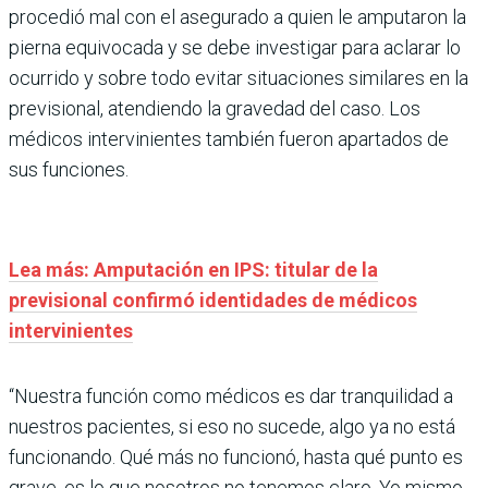
procedió mal con el asegurado a quien le amputaron la
pierna equivocada y se debe investigar para aclarar lo
ocurrido y sobre todo evitar situaciones similares en la
previsional, atendiendo la gravedad del caso. Los
médicos intervinientes también fueron apartados de
sus funciones.
Lea más: Amputación en IPS: titular de la
previsional confirmó identidades de médicos
intervinientes
“Nuestra función como médicos es dar tranquilidad a
nuestros pacientes, si eso no sucede, algo ya no está
funcionando. Qué más no funcionó, hasta qué punto es
grave, es lo que nosotros no tenemos claro. Yo mismo