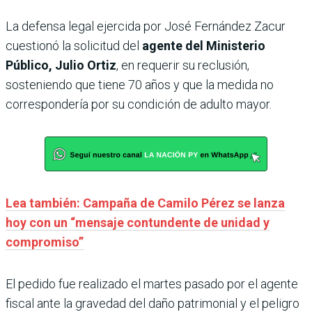
La defensa legal ejercida por José Fernández Zacur
cuestionó la solicitud del
agente del Ministerio
Público, Julio Ortiz
, en requerir su reclusión,
sosteniendo que tiene 70 años y que la medida no
correspondería por su condición de adulto mayor.
Lea también: Campaña de Camilo Pérez se lanza
hoy con un “mensaje contundente de unidad y
compromiso”
El pedido fue realizado el martes pasado por el agente
fiscal ante la gravedad del daño patrimonial y el peligro