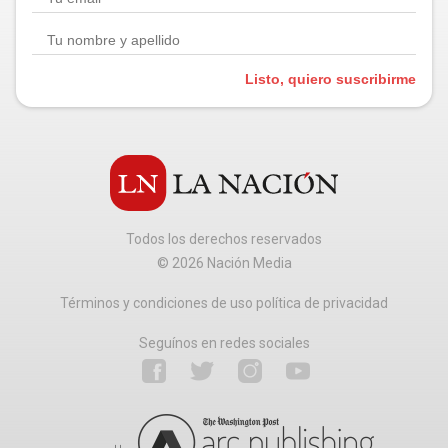
Listo, quiero suscribirme
Todos los derechos reservados
©
2026
Nación Media
Términos y condiciones de uso política de privacidad
Seguínos en redes sociales