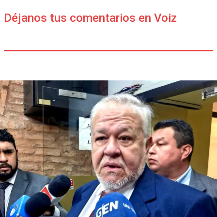
Déjanos tus comentarios en Voiz