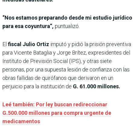
“Nos estamos preparando desde mi estudio jurídico
para esa coyuntura”,
puntualizó.
El
fiscal Julio Ortiz
imputó y pidió la prisión
preventiva
para Vicente Bataglia y Jorge Brítez, expresidentes del
Instituto de Previsión Social (IPS), y otras siete
personas, por una supuesta lesión de confianza con las
obras fallidas de quirófanos que derivaron en un
perjuicio para la institución de
G. 61.000 millones.
Leé también: Por ley buscan redireccionar
G.500.000 millones para compra urgente de
medicamentos