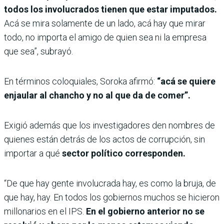
todos los involucrados tienen que estar imputados.
Acá se mira solamente de un lado, acá hay que mirar
todo, no importa el amigo de quien sea ni la empresa
que sea”, subrayó.
En términos coloquiales, Soroka afirmó:
“acá se quiere
enjaular al chancho y no al que da de comer”.
Exigió además que los investigadores den nombres de
quienes están detrás de los actos de corrupción, sin
importar a qué
sector político corresponden.
“De que hay gente involucrada hay, es como la bruja, de
que hay, hay. En todos los gobiernos muchos se hicieron
millonarios en el IPS.
En el gobierno anterior no se