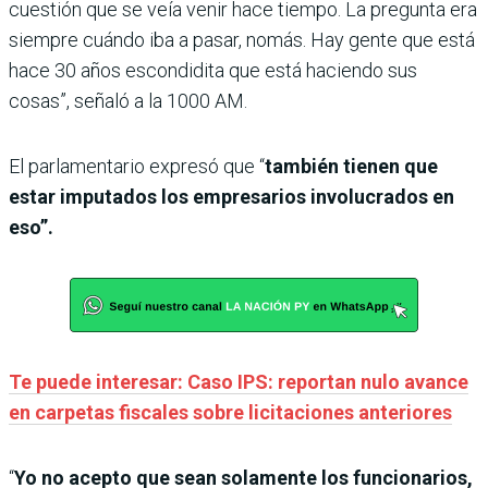
cuestión que se veía venir hace tiempo. La pregunta era
siempre cuándo iba a pasar, nomás. Hay gente que está
hace 30 años escondidita que está haciendo sus
cosas”, señaló a la 1000 AM.
El parlamentario expresó que “
también tienen que
estar imputados los empresarios involucrados en
eso”.
Te puede interesar: Caso IPS: reportan nulo avance
en carpetas fiscales sobre licitaciones anteriores
“
Yo no acepto que sean solamente los funcionarios,