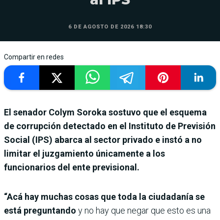
6 DE AGOSTO DE 2026 18:30
Compartir en redes
El senador Colym Soroka sostuvo que el esquema
de corrupción detectado en el Instituto de Previsión
Social (IPS) abarca al sector privado e instó a no
limitar el juzgamiento únicamente a los
funcionarios del ente previsional.
“Acá hay muchas cosas que toda la ciudadanía se
está preguntando
y no hay que negar que esto es una