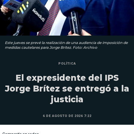
Este jueves se prevé la realización de una audiencia de imposición de
medidas cautelares para Jorge Brítez. Foto: Archivo
POLÍTICA
El expresidente del IPS
Jorge Brítez se entregó a la
justicia
6 DE AGOSTO DE 2026 7:22