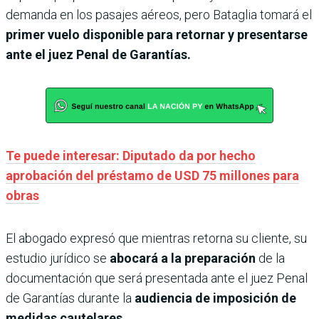
demanda en los pasajes aéreos, pero Bataglia tomará el
primer vuelo disponible para retornar y presentarse
ante el juez Penal de Garantías.
Te puede interesar: Diputado da por hecho
aprobación del préstamo de USD 75 millones para
obras
El abogado expresó que mientras retorna su cliente, su
estudio jurídico se
abocará a la preparación
de la
documentación que será presentada ante el juez Penal
de Garantías durante la
audiencia de imposición de
medidas cautelares.