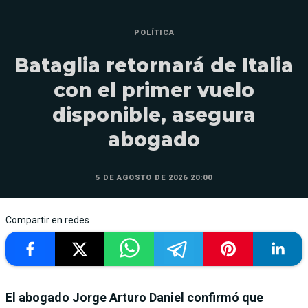
POLÍTICA
Bataglia retornará de Italia
con el primer vuelo
disponible, asegura
abogado
5 DE AGOSTO DE 2026 20:00
Compartir en redes
El abogado Jorge Arturo Daniel confirmó que