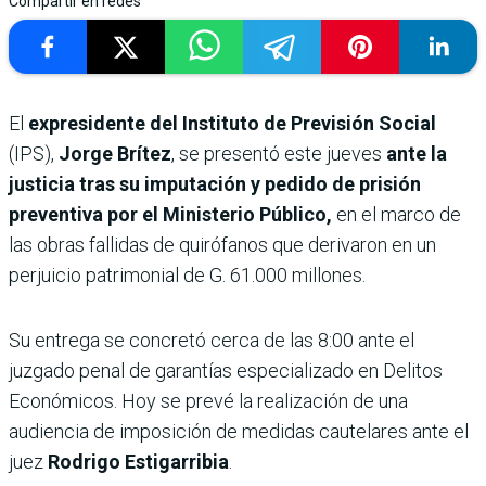
Compartir en redes
El
expresidente del Instituto de Previsión Social
(IPS),
Jorge Brítez
, se presentó este jueves
ante la
justicia tras su imputación y pedido de prisión
preventiva por el Ministerio Público,
en el marco de
las obras fallidas de quirófanos que derivaron en un
perjuicio patrimonial de G. 61.000 millones.
Su entrega se concretó cerca de las 8:00 ante el
juzgado penal de garantías especializado en Delitos
Económicos. Hoy se prevé la realización de una
audiencia de imposición de medidas cautelares ante el
juez
Rodrigo Estigarribia
.