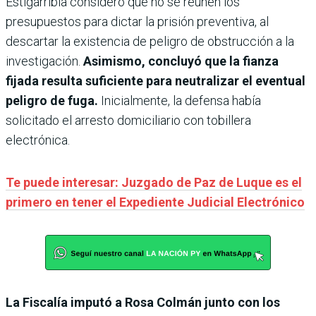
Estigarribia consideró que no se reúnen los
presupuestos para dictar la prisión preventiva, al
descartar la existencia de peligro de obstrucción a la
investigación.
Asimismo, concluyó que la fianza
fijada resulta suficiente para neutralizar el eventual
peligro de fuga.
Inicialmente, la defensa había
solicitado el arresto domiciliario con tobillera
electrónica.
Te puede interesar: Juzgado de Paz de Luque es el
primero en tener el Expediente Judicial Electrónico
La Fiscalía imputó a Rosa Colmán junto con los