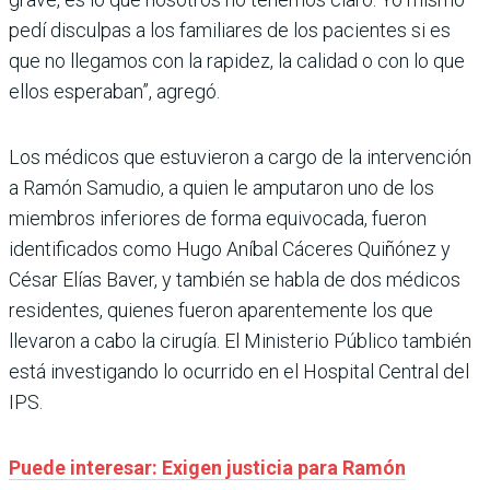
pedí disculpas a los familiares de los pacientes si es
que no llegamos con la rapidez, la calidad o con lo que
ellos esperaban”, agregó.
Los médicos que estuvieron a cargo de la intervención
a Ramón Samudio, a quien le amputaron uno de los
miembros inferiores de forma equivocada, fueron
identificados como Hugo Aníbal Cáceres Quiñónez y
César Elías Baver, y también se habla de dos médicos
residentes, quienes fueron aparentemente los que
llevaron a cabo la cirugía. El Ministerio Público también
está investigando lo ocurrido en el Hospital Central del
IPS.
Puede interesar: Exigen justicia para Ramón