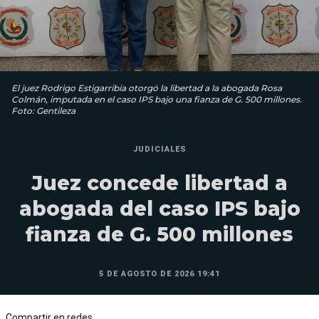
El juez Rodrigo Estigarribia otorgó la libertad a la abogada Rosa
Colmán, imputada en el caso IPS bajo una fianza de G. 500 millones.
Foto: Gentileza
JUDICIALES
Juez concede libertad a
abogada del caso IPS bajo
fianza de G. 500 millones
5 DE AGOSTO DE 2026 19:41
Compartir en redes