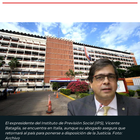
El expresidente del Instituto de Previsión Social (IPS), Vicente
Bataglia, se encuentra en Italia, aunque su abogado asegura que
retornará al país para ponerse a disposición de la Justicia. Foto:
Archivo