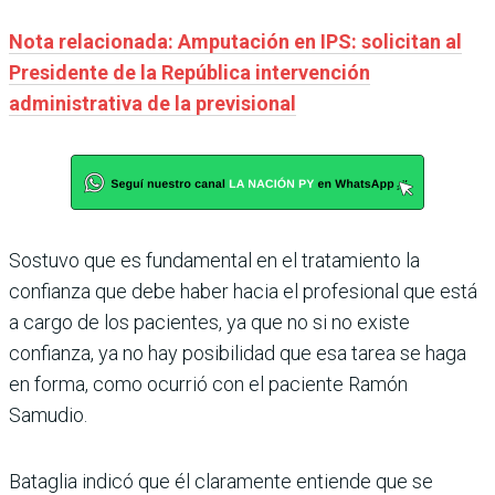
Nota relacionada: Amputación en IPS: solicitan al
Presidente de la República intervención
administrativa de la previsional
Sostuvo que es fundamental en el tratamiento la
confianza que debe haber hacia el profesional que está
a cargo de los pacientes, ya que no si no existe
confianza, ya no hay posibilidad que esa tarea se haga
en forma, como ocurrió con el paciente Ramón
Samudio.
Bataglia indicó que él claramente entiende que se