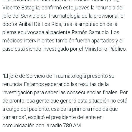
Vicente Bataglia, confirmó este jueves la renuncia del
jefe del Servicio de Traumatología de la previsional, el
doctor Aníbal De Los Ríos, tras la amputación de la
pierna equivocada al paciente Ramón Samudio. Los
médicos intervinientes también fueron apartados y el
caso está siendo investigado por el Ministerio Público.
“El jefe de Servicio de Traumatología presentó su
renuncia. Estamos esperando las resultas de la
investigación para saber las consecuencias finales. Por
de pronto, esa gente que generó esta situación no está
a cargo del paciente, esa es la primera medida que
tomamos”, explicó el presidente del ente en
comunicación con la radio 780 AM.