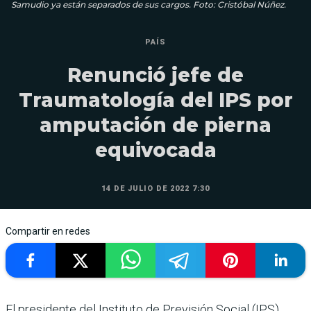
Samudio ya están separados de sus cargos. Foto: Cristóbal Núñez.
PAÍS
Renunció jefe de
Traumatología del IPS por
amputación de pierna
equivocada
14 DE JULIO DE 2022 7:30
Compartir en redes
El presidente del Instituto de Previsión Social (IPS),