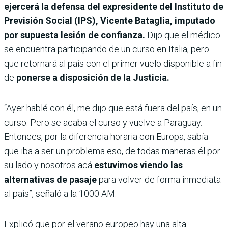
ejercerá la defensa del expresidente del Instituto de
Previsión Social (IPS), Vicente Bataglia, imputado
por supuesta lesión de confianza.
Dijo que el médico
se encuentra participando de un curso en Italia, pero
que retornará al país con el primer vuelo disponible a fin
de
ponerse a disposición de la Justicia.
“Ayer hablé con él, me dijo que está fuera del país, en un
curso. Pero se acaba el curso y vuelve a Paraguay.
Entonces, por la diferencia horaria con Europa, sabía
que iba a ser un problema eso, de todas maneras él por
su lado y nosotros acá
estuvimos viendo las
alternativas de pasaje
para volver de forma inmediata
al país”, señaló a la 1000 AM.
Explicó que por el verano europeo hay una alta