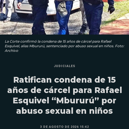
La Corte confirmó la condena de 15 años de cárcel para Rafael
Esquivel, alias Mbururú, sentenciado por abuso sexual en niños. Foto:
Archivo
JUDICIALES
Ratifican condena de 15
años de cárcel para Rafael
Esquivel “Mbururú” por
abuso sexual en niños
3 DE AGOSTO DE 2026 15:42