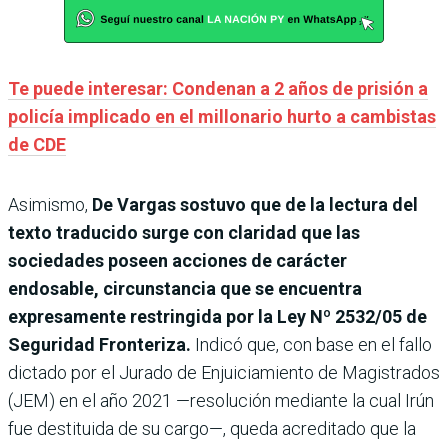
Te puede interesar: Condenan a 2 años de prisión a
policía implicado en el millonario hurto a cambistas
de CDE
Asimismo,
De Vargas sostuvo que de la lectura del
texto traducido surge con claridad que las
sociedades poseen acciones de carácter
endosable, circunstancia que se encuentra
expresamente restringida por la Ley Nº 2532/05 de
Seguridad Fronteriza.
Indicó que, con base en el fallo
dictado por el Jurado de Enjuiciamiento de Magistrados
(JEM) en el año 2021 —resolución mediante la cual Irún
fue destituida de su cargo—, queda acreditado que la