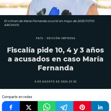
El crimen de María Fernanda ocurrió en mayo de 2025.FOTO:
ARCHIVO
PAÍS - EDICIÓN IMPRESA
Fiscalía pide 10, 4 y 3 años
a acusados en caso María
Fernanda
6 DE AGOSTO DE 2026 23:02
Compartir en redes