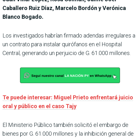
Caballero Ruiz Díaz, Marcelo Bordón y Verónica
Blanco Bogado.
Los investigados habrían firmado adendas irregulares a
un contrato para instalar quirófanos en el Hospital
Central, generando un perjuicio de G. 61.000 millones.
Te puede interesar: Miguel Prieto enfrentará juicio
oral y público en el caso Tajy
El Ministerio Público también solicitó el embargo de
bienes por G. 61.000 millones y la inhibición general de