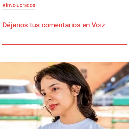
#
Involucrados
Déjanos tus comentarios en Voiz