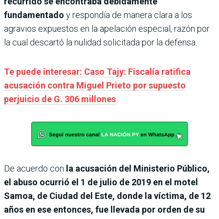
recurrido se encontraba debidamente
fundamentado
y respondía de manera clara a los
agravios expuestos en la apelación especial, razón por
la cual descartó la nulidad solicitada por la defensa.
Te puede interesar: Caso Tajy: Fiscalía ratifica
acusación contra Miguel Prieto por supuesto
perjuicio de G. 306 millones
De acuerdo con
la acusación del Ministerio Público,
el abuso ocurrió el 1 de julio de 2019 en el motel
Samoa, de Ciudad del Este, donde la víctima, de 12
años en ese entonces, fue llevada por orden de su