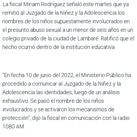
La fiscal Miriam Rodríguez señaló este martes que ya
remitió al Juzgado de la Niñez y la Adolescencia los
nombres de los niños supuestamente involucrados en
el presunto abuso sexual a un menor de seis años en un
colegio privado de la ciudad de Lambaré. Ratificó que el
hecho ocurrió dentro de la institución educativa.
“En fecha 10 de junio del 2022, el Ministerio Público ha
procedido a comunicar al Juzgado de la Niñez y la
Adolescencia las identidades, luego de un análisis
exhaustivo. Se pasó el nombre de los niños
involucrados y se activaron los mecanismos de
protección”, dijo la fiscal en comunicación con la radio
1080 AM.