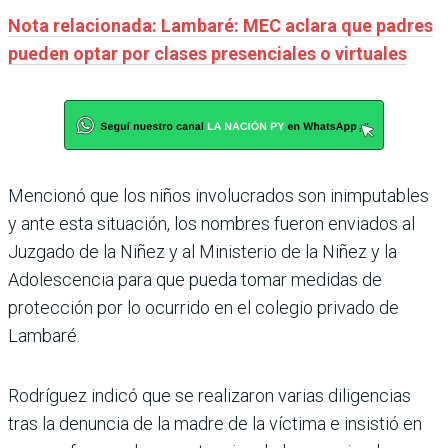
Nota relacionada: Lambaré: MEC aclara que padres
pueden optar por clases presenciales o virtuales
Mencionó que los niños involucrados son inimputables
y ante esta situación, los nombres fueron enviados al
Juzgado de la Niñez y al Ministerio de la Niñez y la
Adolescencia para que pueda tomar medidas de
protección por lo ocurrido en el colegio privado de
Lambaré.
Rodríguez indicó que se realizaron varias diligencias
tras la denuncia de la madre de la víctima e insistió en