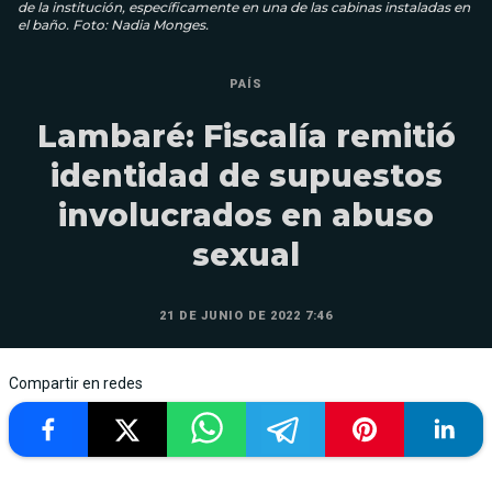
de la institución, específicamente en una de las cabinas instaladas en
el baño. Foto: Nadia Monges.
PAÍS
Lambaré: Fiscalía remitió
identidad de supuestos
involucrados en abuso
sexual
21 DE JUNIO DE 2022 7:46
Compartir en redes