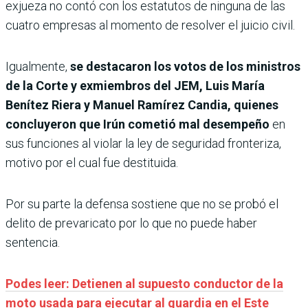
exjueza no contó con los estatutos de ninguna de las
cuatro empresas al momento de resolver el juicio civil.
Igualmente,
se destacaron los votos de los ministros
de la Corte y exmiembros del JEM, Luis María
Benítez Riera y Manuel Ramírez Candia, quienes
concluyeron que Irún cometió mal desempeño
en
sus funciones al violar la ley de seguridad fronteriza,
motivo por el cual fue destituida.
Por su parte la defensa sostiene que no se probó el
delito de prevaricato por lo que no puede haber
sentencia.
Podes leer: Detienen al supuesto conductor de la
moto usada para ejecutar al guardia en el Este