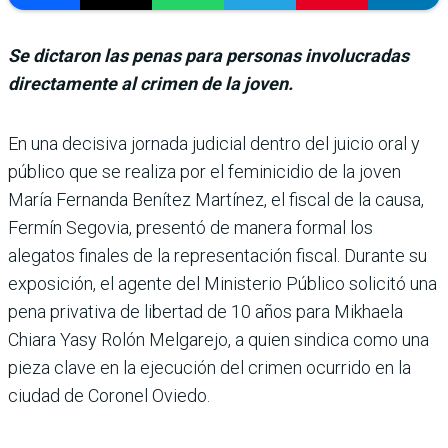
Se dictaron las penas para personas involucradas
directamente al crimen de la joven.
En una decisiva jornada judicial dentro del jui­cio oral y
público que se realiza por el feminicidio de la joven
María Fernanda Benítez Martínez, el fiscal de la causa,
Fermín Segovia, pre­sentó de manera formal los
alegatos finales de la repre­sentación fiscal. Durante su
exposición, el agente del Ministerio Público solicitó una
pena privativa de liber­tad de 10 años para Mikhaela
Chiara Yasy Rolón Melgarejo, a quien sindica como una
pieza clave en la ejecución del crimen ocurrido en la
ciudad de Coronel Oviedo.