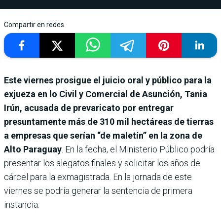
Compartir en redes
Este viernes prosigue el juicio oral y público para la
exjueza en lo Civil y Comercial de Asunción, Tania
Irún, acusada de prevaricato por entregar
presuntamente más de 310 mil hectáreas de tierras
a empresas que serían “de maletín” en la zona de
Alto Paraguay
. En la fecha, el Ministerio Público podría
presentar los alegatos finales y solicitar los años de
cárcel para la exmagistrada. En la jornada de este
viernes se podría generar la sentencia de primera
instancia.