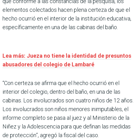
que conforme a las constancias de la pesquisa, los
elementos colectados hacen plena certeza de que el
hecho ocurrió en el interior de la institución educativa,
específicamente en una de las cabinas del baño.
Lea más: Jueza no tiene la identidad de presuntos
abusadores del colegio de Lambaré
“Con certeza se afirma que el hecho ocurrió en el
interior del colegio, dentro del baño, en una de las
cabinas. Los involucrados son cuatro niños de 12 años.
Los involucrados son niños menores inimputables, el
informe completo se pasa al juez y al Ministerio de la
Niñez y la Adolescencia para que definan las medidas
de protección”, agregó la fiscal del caso.