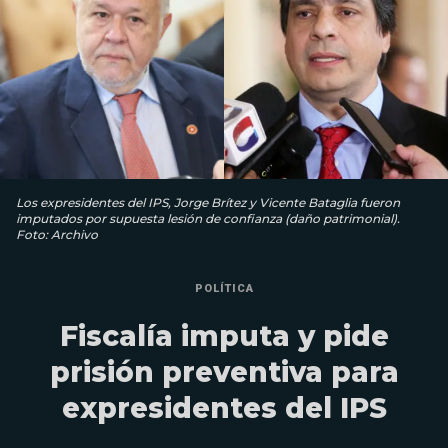
Los expresidentes del IPS, Jorge Brítez y Vicente Bataglia fueron
imputados por supuesta lesión de confianza (daño patrimonial).
Foto: Archivo
POLÍTICA
Fiscalía imputa y pide
prisión preventiva para
expresidentes del IPS