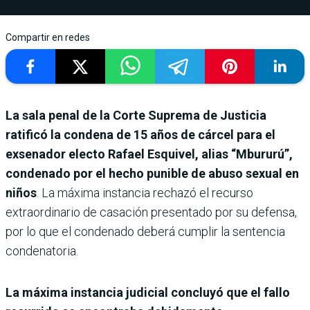
Compartir en redes
La sala penal de la Corte Suprema de Justicia
ratificó la condena de 15 años de cárcel para el
exsenador electo Rafael Esquivel, alias “Mbururú”,
condenado por el hecho punible de abuso sexual en
niños
. La máxima instancia rechazó el recurso
extraordinario de casación presentado por su defensa,
por lo que el condenado deberá cumplir la sentencia
condenatoria.
La máxima instancia judicial concluyó que el fallo