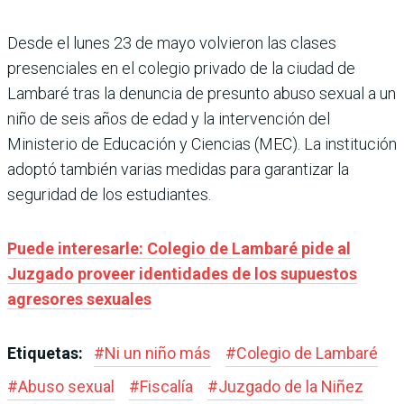
Desde el lunes 23 de mayo volvieron las clases
presenciales en el colegio privado de la ciudad de
Lambaré tras la denuncia de presunto abuso sexual a un
niño de seis años de edad y la intervención del
Ministerio de Educación y Ciencias (MEC). La institución
adoptó también varias medidas para garantizar la
seguridad de los estudiantes.
Puede interesarle: Colegio de Lambaré pide al
Juzgado proveer identidades de los supuestos
agresores sexuales
Etiquetas:
#
Ni un niño más
#
Colegio de Lambaré
#
Abuso sexual
#
Fiscalía
#
Juzgado de la Niñez