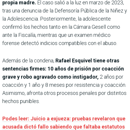
propia madre.
El caso salió a la luz en marzo de 2023,
tras una denuncia de la Defensoría Pública de la Niñez y
la Adolescencia. Posteriormente, la adolescente
confirmó los hechos tanto en la Cámara Gesell como
ante la Fiscalía, mientras que un examen médico
forense detectó indicios compatibles con el abuso.
Además de la condena,
Rafael Esquivel tiene otras
sentencias firmes: 10 años de prisión por coacción
grave y robo agravado como instigador,
2 años por
coacción y 1 año y 8 meses por resistencia y coacción.
Asimismo, afronta otros procesos penales por distintos
hechos punibles.
Podes leer: Juicio a exjueza: pruebas revelaron que
acusada dictó fallo sabiendo que faltaba estatutos