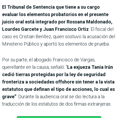
El Tribunal de Sentencia que tiene a su cargo
evaluar los elementos probatorios en el presente
juicio oral está integrado por Rossana Maldonado,
Lourdes Garcete y Juan Francisco Ortiz
. El fiscal del
caso es Cristian Benítez, quien sostuvo la acusación del
Ministerio Público y aportó los elementos de prueba.
Por su parte, el abogado Francisco de Vargas,
querellante en la causa, señaló: “
La exjueza Tania Irún
cedió tierras protegidas por la ley de seguridad
fronteriza a sociedades offshore sin tener a la vista
estatutos que definan el tipo de acciones, lo cual es
grave”
. Durante la audiencia oral se dio lectura a la
traducción de los estatutos de dos firmas extranjeras.