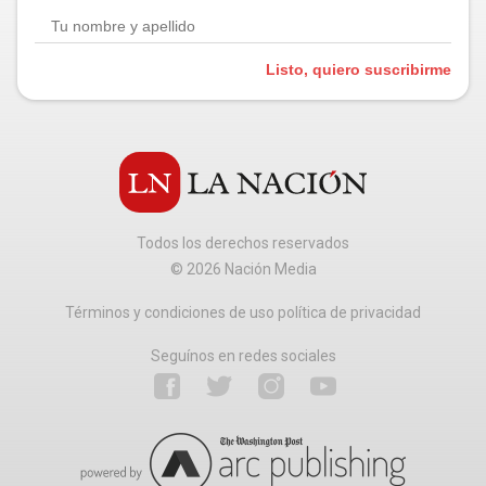
Listo, quiero suscribirme
Todos los derechos reservados
©
2026
Nación Media
Términos y condiciones de uso política de privacidad
Seguínos en redes sociales