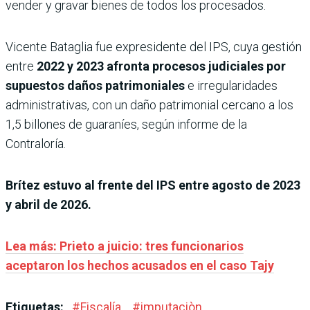
vender y gravar bienes de todos los procesados.
Vicente Bataglia fue expresidente del IPS, cuya gestión
entre
2022 y 2023 afronta procesos judiciales por
supuestos daños patrimoniales
e irregularidades
administrativas, con un daño patrimonial cercano a los
1,5 billones de guaraníes, según informe de la
Contraloría.
Brítez estuvo al frente del IPS entre agosto de 2023
y abril de 2026.
Lea más: Prieto a juicio: tres funcionarios
aceptaron los hechos acusados en el caso Tajy
Etiquetas:
#
Fiscalía
#
imputaciòn