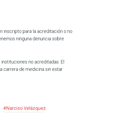
n inscripto para la acreditación o no
 tenemos ninguna denuncia sobre
 instituciones no acreditadas. El
 carrera de medicina sin estar
#
Narciso Velázquez