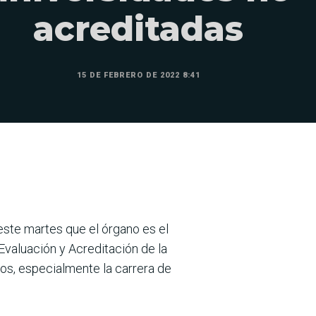
acreditadas
15 DE FEBRERO DE 2022 8:41
este martes que el órgano es el
Evaluación y Acreditación de la
os, especialmente la carrera de