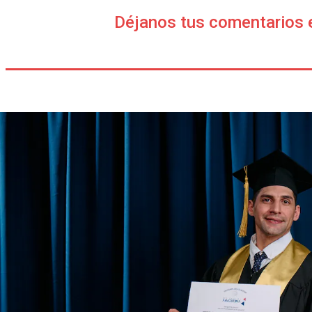
Déjanos tus comentarios 