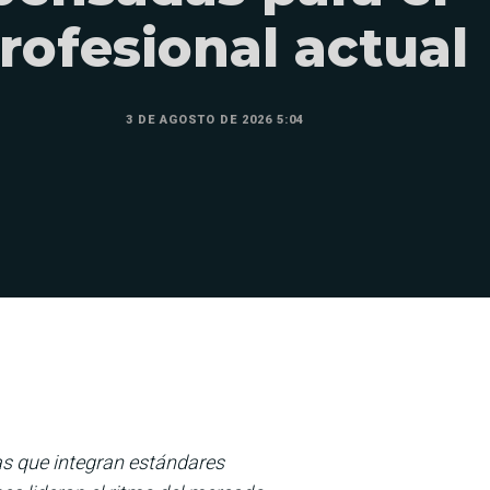
rofesional actual
3 DE AGOSTO DE 2026 5:04
s que integran estándares