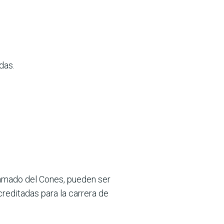
das.
llamado del Cones, pueden ser
reditadas para la carrera de