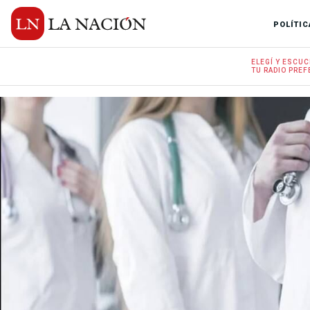
POLÍTIC
ELEGÍ Y
ESCUC
TU RADIO
PREF