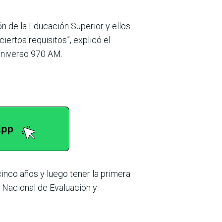
n de la Educación Superior y ellos
iertos requisitos”, explicó el
Universo 970 AM.
cinco años y luego tener la primera
 Nacional de Evaluación y