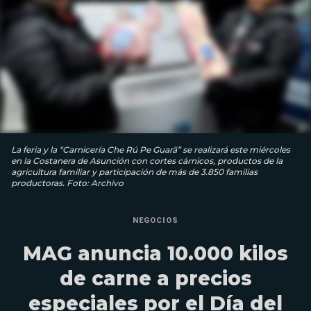
La feria y la “Carnicería Che Rú Pe Guarã” se realizará este miércoles
en la Costanera de Asunción con cortes cárnicos, productos de la
agricultura familiar y participación de más de 3.850 familias
productoras. Foto: Archivo
NEGOCIOS
MAG anuncia 10.000 kilos
de carne a precios
especiales por el Día del