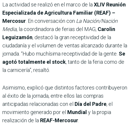
La actividad se realizó en el marco de la
XLIV Reunión
Especializada de Agricultura Familiar (REAF) –
Mercosur
. En conversación con
La Nación/Nación
Media
, la coordinadora de ferias del MAG,
Carolin
Leguizamón
, destacó la gran receptividad de la
ciudadanía y el volumen de ventas alcanzado durante la
jornada. “Hubo muchísima receptividad de la gente.
Se
agotó totalmente el stock
, tanto de la feria como de
la carnicería”, resaltó.
Asimismo, explicó que distintos factores contribuyeron
al éxito de la jornada, entre ellos las compras
anticipadas relacionadas con el
Día del Padre
, el
movimiento generado por el
Mundial
y la propia
realización de la
REAF-Mercosur
.