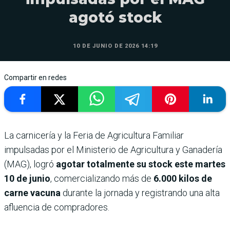
agotó stock
10 DE JUNIO DE 2026 14:19
Compartir en redes
La carnicería y la Feria de Agricultura Familiar
impulsadas por el Ministerio de Agricultura y Ganadería
(MAG), logró
agotar totalmente su stock este martes
10 de junio
, comercializando más de
6.000 kilos de
carne vacuna
durante la jornada y registrando una alta
afluencia de compradores.