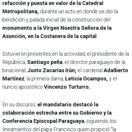
refacción y puesta en valor de la Catedral
Metropolitana,
durante un acto en donde se dio la
bendición y palada inicial de la construcción del
monumento a la Virgen Nuestra Señora de la
Asunción, en la Costanera de la capital
.
Estuvieron presentes en la actividad, el presidente de la
República,
Santiago peña
; el director paraguayo de la
binacional,
Justo Zacarías Irún;
el cardenal
Adalberto
Martínez
; la primera dama,
Leticia Ocampos,
y el
nuncio apostólico
Vincenzo Turturro.
En su discurso,
el mandatario destacó la
colaboración estrecha entre su Gobierno y la
Conferencia Episcopal Paraguaya
, siguiendo los
lineamientos del papa Francisco quien propició “la