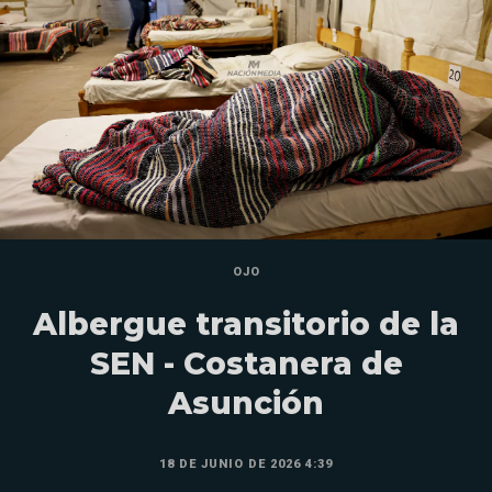
OJO
Albergue transitorio de la
SEN - Costanera de
Asunción
18 DE JUNIO DE 2026 4:39