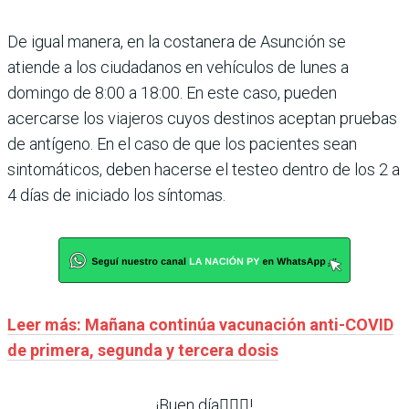
De igual manera, en la costanera de Asunción se
atiende a los ciudadanos en vehículos de lunes a
domingo de 8:00 a 18:00. En este caso, pueden
acercarse los viajeros cuyos destinos aceptan pruebas
de antígeno. En el caso de que los pacientes sean
sintomáticos, deben hacerse el testeo dentro de los 2 a
4 días de iniciado los síntomas.
Leer más: Mañana continúa vacunación anti-COVID
de primera, segunda y tercera dosis
¡Buen día🙋🏽‍♀️!