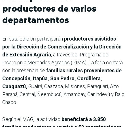
productores de varios
departamentos
En esta edición participarán
productores asistidos
por la Dirección de Comercialización y la Dirección
de Extensión Agraria
, a través del Programa de
Inserción a Mercados Agrarios (PIMA). La feria contará
con la presencia de
familias rurales provenientes de
Concepción, Itapúa, San Pedro, Cordillera,
Caaguazú,
Guairá, Caazapá, Misiones, Paraguarí, Alto
Paraná, Central, Ñeembucú, Amambay, Canindeyú y Bajo
Chaco.
Según el MAG, la actividad
beneficiará a 3.850