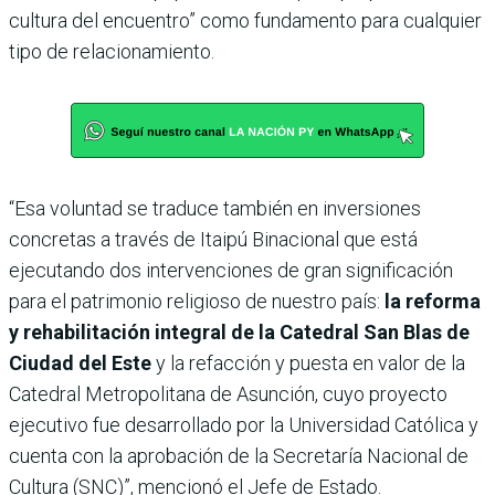
cultura del encuentro” como fundamento para cualquier
tipo de relacionamiento.
“Esa voluntad se traduce también en inversiones
concretas a través de Itaipú Binacional que está
ejecutando dos intervenciones de gran significación
para el patrimonio religioso de nuestro país:
la reforma
y rehabilitación integral de la Catedral San Blas de
Ciudad del Este
y la refacción y puesta en valor de la
Catedral Metropolitana de Asunción, cuyo proyecto
ejecutivo fue desarrollado por la Universidad Católica y
cuenta con la aprobación de la Secretaría Nacional de
Cultura (SNC)”, mencionó el Jefe de Estado.