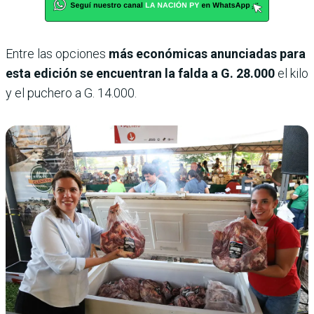
Entre las opciones
más económicas anunciadas para
esta edición se encuentran la falda a G. 28.000
el kilo
y el puchero a G. 14.000.