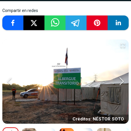
Compartir en redes
Créditos: NÉSTOR SOTO