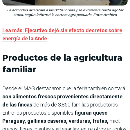
La actividad arrancará a las 07:00 horas y se extenderá hasta agotar
stock, según informó la cartera agropecuaria. Foto: Archivo
Lea más: Ejecutivo dejó sin efecto decretos sobre
energía de la Ande
Productos de la agricultura
familiar
Desde el MAG destacaron que la feria también contará
con alimentos frescos provenientes directamente
de las fincas
de más de 3.850 familias productoras.
Entre los productos disponibles
figuran queso
Paraguay, gallinas caseras, verduras, frutas,
miel,
granos, flores, plantas y artesanías, entre otros artículos.