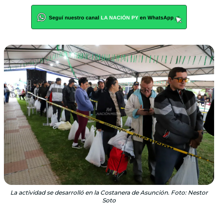
La actividad se desarrolló en la Costanera de Asunción. Foto: Nestor
Soto