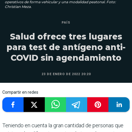
operativos de forma vehicular y una modalidad peatonal. Foto:
Christian Meza.
PAÍS
Salud ofrece tres lugares
para test de antígeno anti-
COVID sin agendamiento
23 DE ENERO DE 2022 20:20
Compartir en redes
Teniendo en cuenta la gran cantidad de personas que