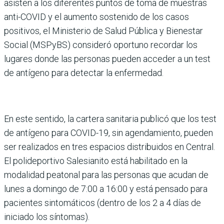
asisten a los diferentes puntos de toma de muestras
anti-COVID y el aumento sostenido de los casos
positivos, el Ministerio de Salud Pública y Bienestar
Social (MSPyBS) consideró oportuno recordar los
lugares donde las personas pueden acceder a un test
de antígeno para detectar la enfermedad.
En este sentido, la cartera sanitaria publicó que los test
de antígeno para COVID-19, sin agendamiento, pueden
ser realizados en tres espacios distribuidos en Central.
El polideportivo Salesianito está habilitado en la
modalidad peatonal para las personas que acudan de
lunes a domingo de 7:00 a 16:00 y está pensado para
pacientes sintomáticos (dentro de los 2 a 4 días de
iniciado los síntomas).