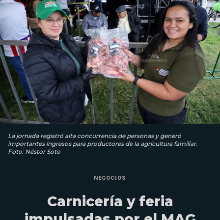
La jornada registró alta concurrencia de personas y generó
importantes ingresos para productores de la agricultura familiar.
Foto: Néstor Soto
NEGOCIOS
Carnicería y feria
impulsadas por el MAG