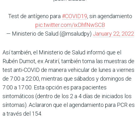
Test de antígeno para
#COVID19
, sin agendamiento
pic.twitter.com/ixDhfNwSCB
— Ministerio de Salud (@msaludpy)
January 22, 2022
Así también, el Ministerio de Salud informó que el
Rubén Dumot, ex Aratirí, también toma las muestras de
test anti-COVID de manera vehicular de lunes a viernes
de 7:00 a 22:00, mientras que sábados y domingos de
7:00 a 17:00. Esta opción es para pacientes
sintomáticos (dentro de los 2 a 4 días de iniciados los
síntomas). Aclararon que el agendamiento para PCR es
a través del 154.