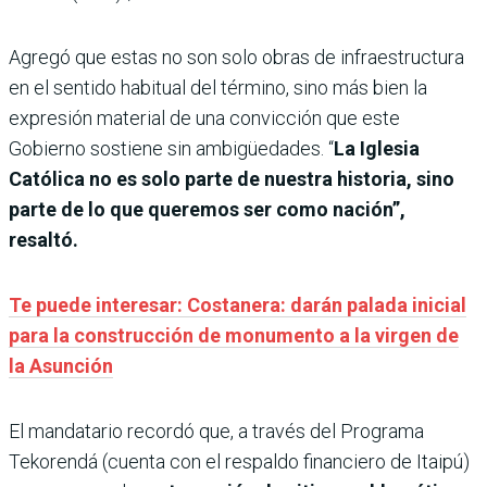
Agregó que estas no son solo obras de infraestructura
en el sentido habitual del término, sino más bien la
expresión material de una convicción que este
Gobierno sostiene sin ambigüedades. “
La Iglesia
Católica no es solo parte de nuestra historia, sino
parte de lo que queremos ser como nación”,
resaltó.
Te puede interesar: Costanera: darán palada inicial
para la construcción de monumento a la virgen de
la Asunción
El mandatario recordó que, a través del Programa
Tekorendá (cuenta con el respaldo financiero de Itaipú)