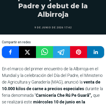
Padre y debut de la
Albirroja
9 DE JUNIO DE 2026 17:42
Compartir en redes
En el marco del primer encuentro de la Albirroja en el
Mundial y la celebración del Día del Padre, el Ministerio
de Agricultura y Ganadería (MAG), anunció la
venta de
10.000 kilos de carne a precios especiales
durante la
feria denominada “
Carnicería Che Rú Pe Guarã”,
que
se realizará este
miércoles 10 de junio en la