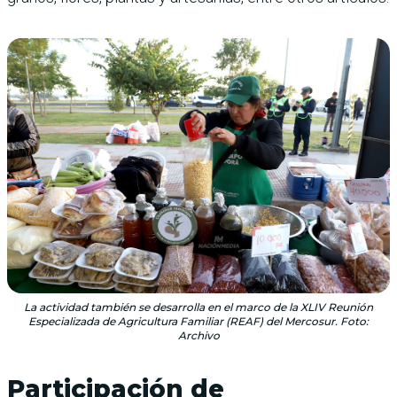
La actividad también se desarrolla en el marco de la XLIV Reunión
Especializada de Agricultura Familiar (REAF) del Mercosur. Foto:
Archivo
Participación de