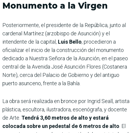
Monumento a la Virgen
Posteriormente, el presidente de la República, junto al
cardenal Martínez (arzobispo de Asunción) y el
intendente de la capital,
Luis Bello
, procedieron a
oficializar el inicio de la construcción del monumento
dedicado a Nuestra Señora de la Asunción, en el paseo
central de la Avenida José Asunción Flores (Costanera
Norte), cerca del Palacio de Gobierno y del antiguo
puerto asunceno, frente a la Bahía.
La obra será realizada en bronce por Ingrid Seall, artista
plástica, escultora, ilustradora, escenógrafa, y docente
de Arte.
Tendrá 3,60 metros de alto y estará
colocada sobre un pedestal de 6 metros de alto
. El