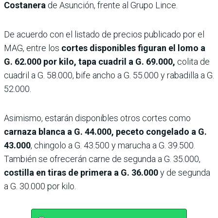
Costanera
de Asunción, frente al Grupo Lince.
De acuerdo con el listado de precios publicado por el
MAG, entre los
cortes disponibles figuran el lomo a
G. 62.000 por kilo, tapa cuadril a G. 69.000,
colita de
cuadril a G. 58.000, bife ancho a G. 55.000 y rabadilla a G.
52.000.
Asimismo, estarán disponibles otros cortes como
carnaza blanca a G. 44.000, peceto congelado a G.
43.000
, chingolo a G. 43.500 y marucha a G. 39.500.
También se ofrecerán carne de segunda a G. 35.000,
costilla en tiras de primera a G. 36.000
y de segunda
a G. 30.000 por kilo.