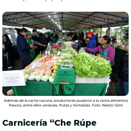
Además de la carne vacuna, productores pusieron a la venta alimentos
frescos, entre ellos verduras, frutas y hortalizas. Foto: Nestor Soto
Carnicería “Che Rúpe