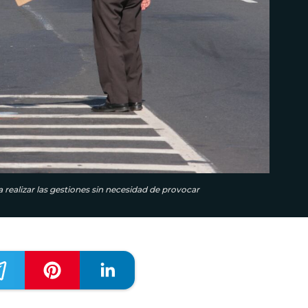
realizar las gestiones sin necesidad de provocar