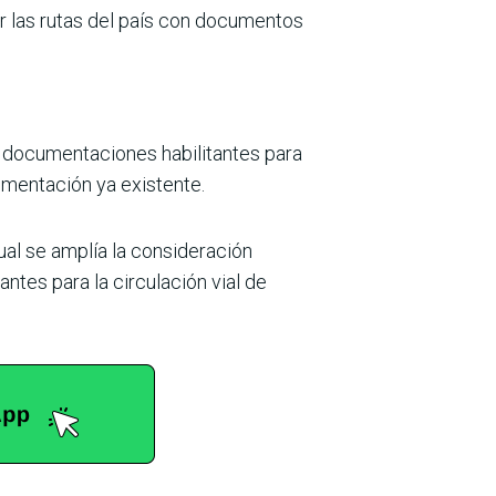
r las rutas del país con documentos
s documentaciones habilitantes para
cumentación ya existente.
ual se amplía la consideración
ntes para la circulación vial de