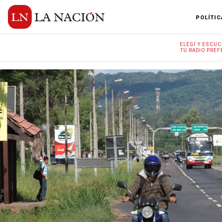
POLÍTIC
ELEGÍ Y
ESCUC
TU RADIO
PREF