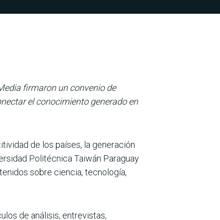
Media firmaron un convenio de
 conectar el conocimiento generado en
tividad de los países, la generación
versidad Politécnica Taiwán Paraguay
tenidos sobre ciencia, tecnología,
los de análisis, entrevistas,