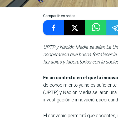
Compartir en redes
UPTP y Nación Media se alían La Un
cooperación que busca fortalecer la 
las aulas y laboratorios con la socie
En un contexto en el que la innova
de conocimiento ya no es suficiente,
(UPTP) y Nación Media sellaron una a
investigación e innovación, acercan
El convenio permitirá que docentes, 