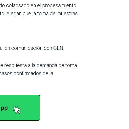
vio colapsado en el procesamiento
to. Alegan que la toma de muestras
gía, en comunicación con GEN.
 de respuesta a la demanda de toma
 casos confirmados de la