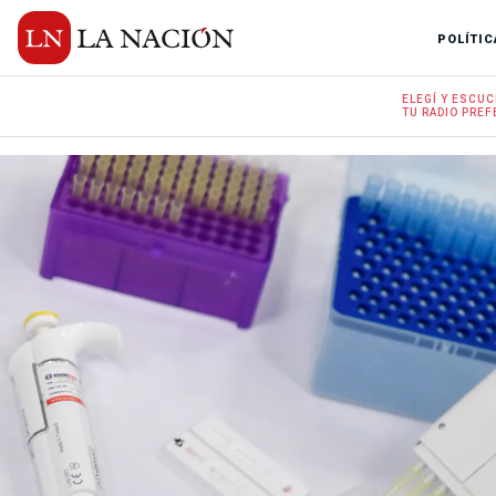
POLÍTIC
ELEGÍ Y
ESCUC
TU RADIO
PREF