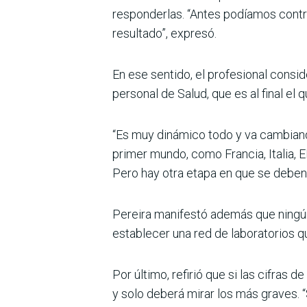
responderlas. “Antes podíamos contro
resultado”, expresó.
En ese sentido, el profesional consid
personal de Salud, que es al final el q
“Es muy dinámico todo y va cambiand
primer mundo, como Francia, Italia, 
Pero hay otra etapa en que se deben p
Pereira manifestó además que ningún
establecer una red de laboratorios 
Por último, refirió que si las cifras
y solo deberá mirar los más graves.