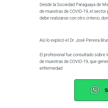
Desde la Sociedad Paraguaya de Micr
de muestras de COVID-19, el sector 
debe realizarse con otro criterio, don
Así lo explicó el Dr. José Pereira B
El profesional fue consultado sobre 
de muestras de COVID-19, que generó
enfermedad.