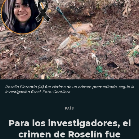
Roselín Florentín (14) fue víctima de un crimen premeditado, según la
investigación fiscal. Foto: Gentileza
PAÍS
Para los investigadores, el
crimen de Roselín fue