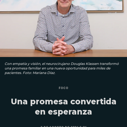
Con empatía y visión, el neurocirujano Douglas Klassen transformó
una promesa familiar en una nueva oportunidad para miles de
pacientes. Foto: Mariana Díaz.
FOCO
Una promesa convertida
en esperanza