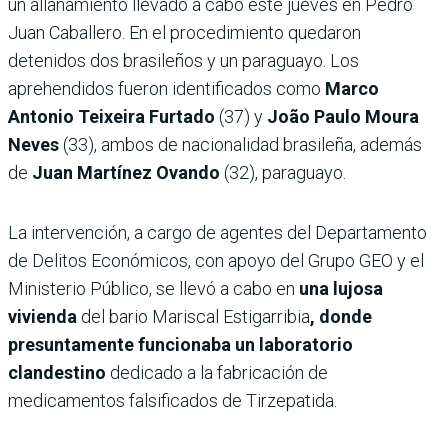
un allanamiento llevado a cabo este jueves en Pedro
Juan Caballero. En el procedimiento quedaron
detenidos dos brasileños y un paraguayo. Los
aprehendidos fueron identificados como
Marco
Antonio Teixeira Furtado
(37) y
João Paulo Moura
Neves
(33), ambos de nacionalidad brasileña, además
de
Juan Martínez Ovando
(32), paraguayo.
La intervención, a cargo de agentes del Departamento
de Delitos Económicos, con apoyo del Grupo GEO y el
Ministerio Público, se llevó a cabo en
una lujosa
vivienda
del bario Mariscal Estigarribia
, donde
presuntamente funcionaba un laboratorio
clandestino
dedicado a la fabricación de
medicamentos falsificados de Tirzepatida.