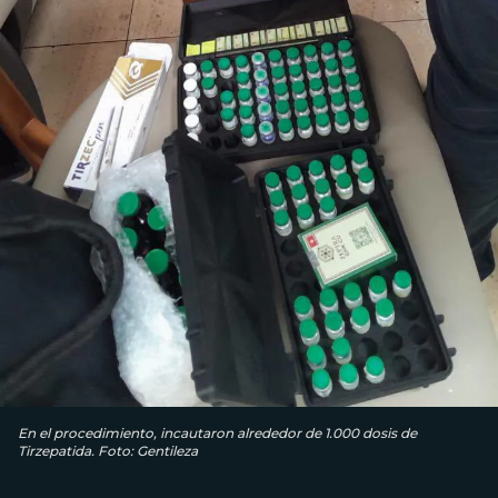
En el procedimiento, incautaron alrededor de 1.000 dosis de
Tirzepatida. Foto: Gentileza