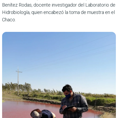
Benítez Rodas, docente investigador del Laboratorio de
Hidrobiología, quien encabezó la toma de muestra en el
Chaco.