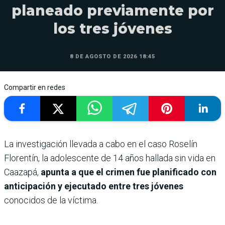
planeado previamente por
los tres jóvenes
8 DE AGOSTO DE 2026 18:45
Compartir en redes
La investigación llevada a cabo en el caso Roselín
Florentín, la adolescente de 14 años hallada sin vida en
Caazapá,
apunta a que el crimen fue planificado con
anticipación y ejecutado entre tres jóvenes
conocidos de la víctima.