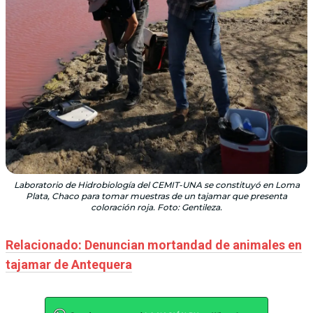
Laboratorio de Hidrobiología del CEMIT-UNA se constituyó en Loma
Plata, Chaco para tomar muestras de un tajamar que presenta
coloración roja. Foto: Gentileza.
Relacionado: Denuncian mortandad de animales en
tajamar de Antequera