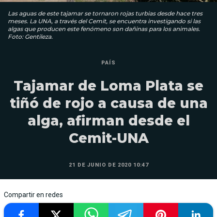
Las aguas de este tajamar se tornaron rojas turbias desde hace tres
meses. La UNA, a través del Cemit, se encuentra investigando si las
algas que producen este fenómeno son dañinas para los animales.
Foto: Gentileza.
PAÍS
Tajamar de Loma Plata se
tiñó de rojo a causa de una
alga, afirman desde el
Cemit-UNA
21 DE JUNIO DE 2020 10:47
Compartir en redes