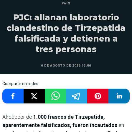
PAÍS
PJC: allanan laboratorio
clandestino de Tirzepatida
falsificada y detienen a
tres personas
6 DE AGOSTO DE 2026 13:06
Compartir en redes
Alrededor de
1.000 frascos de Tirzepatida,
aparentemente falsificados, fueron incautados
en