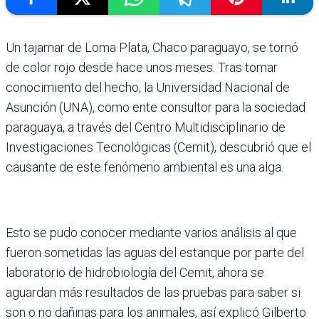
Un tajamar de Loma Plata, Chaco paraguayo, se tornó
de color rojo desde hace unos meses. Tras tomar
conocimiento del hecho, la Universidad Nacional de
Asunción (UNA), como ente consultor para la sociedad
paraguaya, a través del Centro Multidisciplinario de
Investigaciones Tecnológicas (Cemit), descubrió que el
causante de este fenómeno ambiental es una alga.
Esto se pudo conocer mediante varios análisis al que
fueron sometidas las aguas del estanque por parte del
laboratorio de hidrobiología del Cemit, ahora se
aguardan más resultados de las pruebas para saber si
son o no dañinas para los animales, así explicó Gilberto