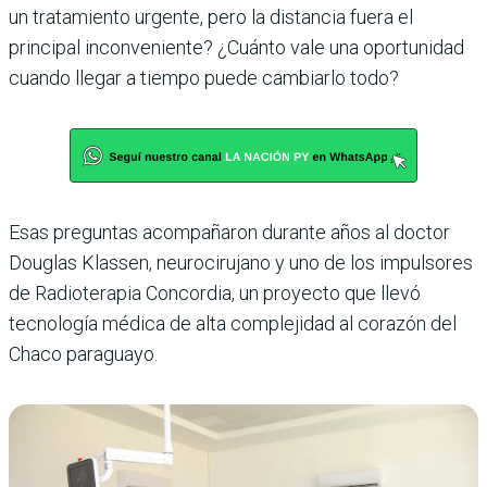
un tratamiento urgente, pero la distancia fuera el
principal inconveniente? ¿Cuánto vale una oportunidad
cuando llegar a tiempo puede cambiarlo todo?
Esas preguntas acompañaron durante años al doctor
Douglas Klassen, neurocirujano y uno de los impulsores
de Radioterapia Concordia, un proyecto que llevó
tecnología médica de alta complejidad al corazón del
Chaco paraguayo.