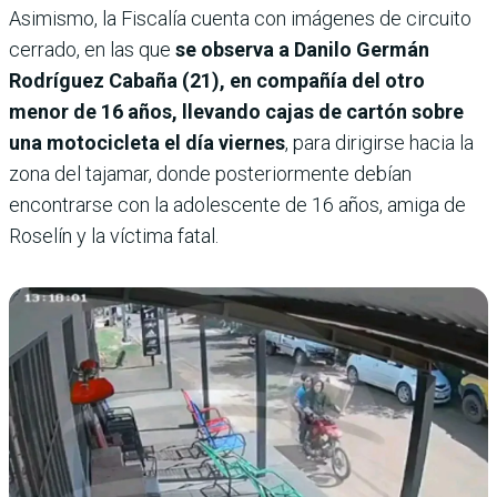
Asimismo, la Fiscalía cuenta con imágenes de circuito
cerrado, en las que
se observa a Danilo Germán
Rodríguez Cabaña (21), en compañía del otro
menor de 16 años, llevando cajas de cartón sobre
una motocicleta el día viernes
, para dirigirse hacia la
zona del tajamar, donde posteriormente debían
encontrarse con la adolescente de 16 años, amiga de
Roselín y la víctima fatal.