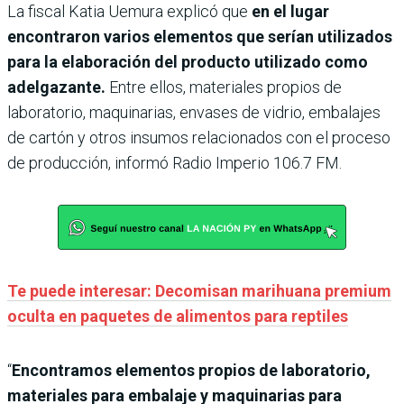
La fiscal Katia Uemura explicó que
en el lugar
encontraron varios elementos que serían utilizados
para la elaboración del producto utilizado como
adelgazante.
Entre ellos, materiales propios de
laboratorio, maquinarias, envases de vidrio, embalajes
de cartón y otros insumos relacionados con el proceso
de producción, informó Radio Imperio 106.7 FM.
Te puede interesar: Decomisan marihuana premium
oculta en paquetes de alimentos para reptiles
“
Encontramos elementos propios de laboratorio,
materiales para embalaje y maquinarias para