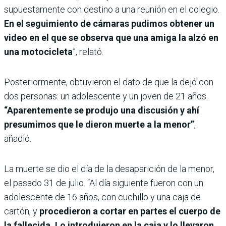
supuestamente con destino a una reunión en el colegio.
En el seguimiento de cámaras pudimos obtener un
video en el que se observa que una amiga la alzó en
una motocicleta
”, relató.
Posteriormente, obtuvieron el dato de que la dejó con
dos personas: un adolescente y un joven de 21 años.
“Aparentemente se produjo una discusión y ahí
presumimos que le dieron muerte a la menor”
,
añadió.
La muerte se dio el día de la desaparición de la menor,
el pasado 31 de julio. “Al día siguiente fueron con un
adolescente de 16 años, con cuchillo y una caja de
cartón, y
procedieron a cortar en partes el cuerpo de
la fallecida. Lo introdujeron en la caja y lo llevaron