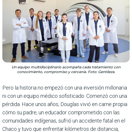
Un equipo multidisciplinario acompaña cada tratamiento con
conocimiento, compromiso y cercanía. Foto: Gentileza.
Pero la historia no empezó con una inversión millonaria
ni con un equipo médico sofisticado. Comenzó con una
pérdida. Hace unos años, Douglas vivió en carne propia
cómo su padre, un educador comprometido con las
comunidades indígenas, sufrió un accidente fatal en el
Chaco y tuvo que enfrentar kilómetros de distancia,