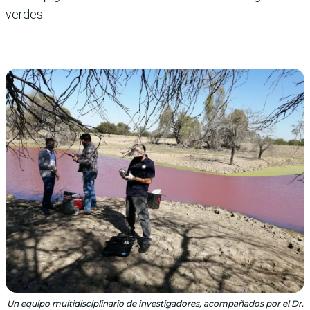
verdes.
Un equipo multidisciplinario de investigadores, acompañados por el Dr.