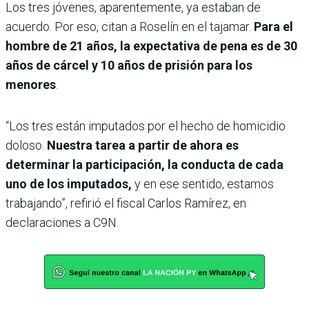
Los tres jóvenes, aparentemente, ya estaban de
acuerdo. Por eso, citan a Roselín en el tajamar.
Para el
hombre de 21 años, la expectativa de pena es de 30
años de cárcel y 10 años de prisión para los
menores
.
“Los tres están imputados por el hecho de homicidio
doloso.
Nuestra tarea a partir de ahora es
determinar la participación, la conducta de cada
uno de los imputados,
y en ese sentido, estamos
trabajando”, refirió el fiscal Carlos Ramírez, en
declaraciones a C9N.