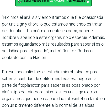
“Hicimos el análisis y encontramos que fue ocasionada
por una alga y ahora lo que estamos haciendo es tratar
de identificar taxonómicamente; es decir, ponerle
nombre y apellido a este organismo o especie. Además,
estamos aguardando más resultados para saber si es o
no dañina para el ganado”, indicó Benítez Rodas en
contacto con La Nación.
El resultado salió tras el estudio microbiológico para
saber la cantidad de coliformes fecales, luego en la
parte de fitoplancton para saber si es ocasionado por
algún tipo de microorganismo, si es una alga u otros
organismos que tienen capacidad fotosintética también
con un pigmento diferente a lo normal de las algas