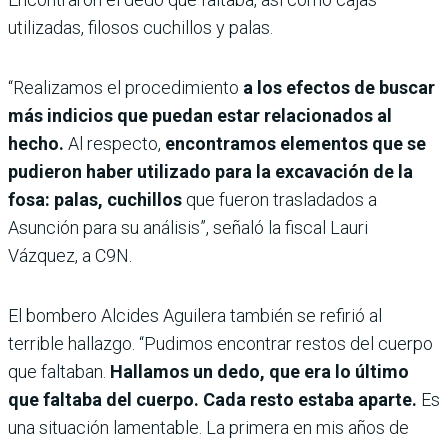
utilizadas, filosos cuchillos y palas.
“Realizamos el procedimiento
a los efectos de buscar
más indicios que puedan estar relacionados al
hecho.
Al respecto,
encontramos elementos que se
pudieron haber utilizado para la excavación de la
fosa: palas, cuchillos
que fueron trasladados a
Asunción para su análisis”, señaló la fiscal Lauri
Vázquez, a C9N.
El bombero Alcides Aguilera también se refirió al
terrible hallazgo. “Pudimos encontrar restos del cuerpo
que faltaban.
Hallamos un dedo, que era lo último
que faltaba del cuerpo. Cada resto estaba aparte.
Es
una situación lamentable. La primera en mis años de