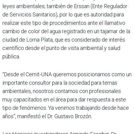
leyes ambientales, también de Erssan (Ente Regulador
de Servicios Sanitarios), por lo que es autoridad para
realizar este tipo de procedimientos ante el llamativo
cambio de color del agua registrado en un tajamar de la
ciudad de Loma Plata, que es considerado de interés
científico desde el punto de vista ambiental y salud
pública.
“Desde el Cemit-UNA queremos posicionarnos como un
importante consultor para la sociedad para temas
ambientales, nosotros contamos con profesionales
muy capacitados en el área para dar respuesta a este
tipo de fenómenos. Ya venimos trabajando desde hace
años”, manifestó el Dr. Gustavo Brozón.