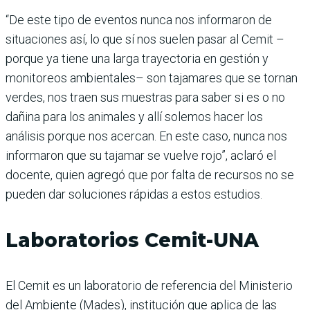
“De este tipo de eventos nunca nos informaron de
situaciones así, lo que sí nos suelen pasar al Cemit –
porque ya tiene una larga trayectoria en gestión y
monitoreos ambientales– son tajamares que se tornan
verdes, nos traen sus muestras para saber si es o no
dañina para los animales y allí solemos hacer los
análisis porque nos acercan. En este caso, nunca nos
informaron que su tajamar se vuelve rojo”, aclaró el
docente, quien agregó que por falta de recursos no se
pueden dar soluciones rápidas a estos estudios.
Laboratorios Cemit-UNA
El Cemit es un laboratorio de referencia del Ministerio
del Ambiente (Mades), institución que aplica de las