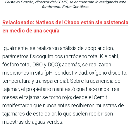
Gustavo Brozón, director del CEMIT, se encuentran investigando este
fenómeno. Foto: Gentileza.
Relacionado: Nativos del Chaco están sin asistencia
en medio de una sequía
Igualmente, se realizaron análisis de zooplancton,
parámetros fisicoquímicos (nitrógeno total Kjeldahl,
fósforo total, DBO y DQO); además, se realizaron
mediciones in situ (pH, conductividad, oxígeno disuelto,
temperatura y transparencia). Sobre la apariencia del
tajamar, el propietario manifestó que hace unos tres
meses el tajamar se tornó rojo; desde el Cemit
manifestaron que nunca antes recibieron muestras de
tajamares de este color, lo que suelen recibir son
muestras de aguas verdes.