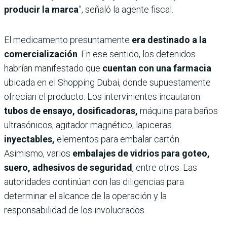
producir la marca
”, señaló la agente fiscal.
El medicamento presuntamente
era destinado a la
comercialización
. En ese sentido, los detenidos
habrían manifestado que
cuentan con una farmacia
ubicada en el Shopping Dubai, donde supuestamente
ofrecían el producto. Los intervinientes incautaron
tubos de ensayo, dosificadoras,
máquina para baños
ultrasónicos, agitador magnético, lapiceras
inyectables,
elementos para embalar cartón.
Asimismo, varios
embalajes de vidrios para goteo,
suero, adhesivos de seguridad
, entre otros. Las
autoridades continúan con las diligencias para
determinar el alcance de la operación y la
responsabilidad de los involucrados.