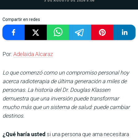
3 DE AGOSTO DE 2026 5:06
Compartir en redes
Por:
Adelaida Alcaraz
Lo que comenzó como un compromiso personal hoy
acerca radioterapia de última generación a miles de
personas. La historia del Dr. Douglas Klassen
demuestra que una inversión puede transformar
mucho más que un sistema de salud: puede cambiar
destinos.
¿Qué haría usted
si una persona que ama necesitara