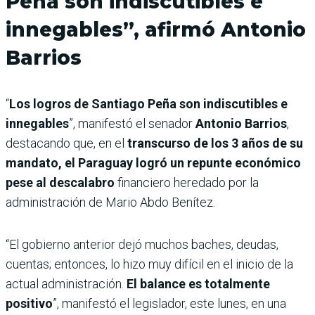
Peña son indiscutibles e
innegables”, afirmó Antonio
Barrios
“
Los logros de Santiago Peña son indiscutibles e
innegables
”, manifestó el senador
Antonio Barrios
,
destacando que, en el
transcurso de los 3 años de su
mandato, el Paraguay logró un repunte económico
pese al descalabro
financiero heredado por la
administración de Mario Abdo Benítez.
“El gobierno anterior dejó muchos baches, deudas,
cuentas; entonces, lo hizo muy difícil en el inicio de la
actual administración.
El balance es totalmente
positivo
”, manifestó el legislador, este lunes, en una