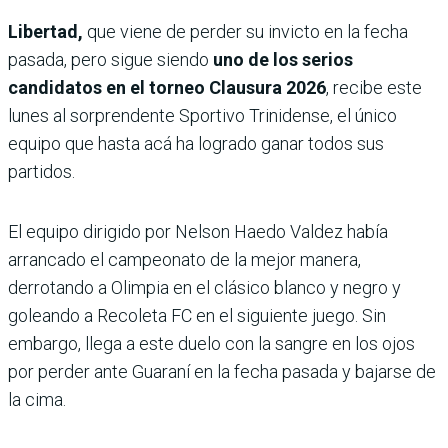
Libertad,
que viene de perder su invicto en la fecha
pasada, pero sigue siendo
uno de los serios
candidatos en el torneo Clausura 2026
, recibe este
lunes al sorprendente Sportivo Trinidense, el único
equipo que hasta acá ha logrado ganar todos sus
partidos.
El equipo dirigido por Nelson Haedo Valdez había
arrancado el campeonato de la mejor manera,
derrotando a Olimpia en el clásico blanco y negro y
goleando a Recoleta FC en el siguiente juego. Sin
embargo, llega a este duelo con la sangre en los ojos
por perder ante Guaraní en la fecha pasada y bajarse de
la cima.