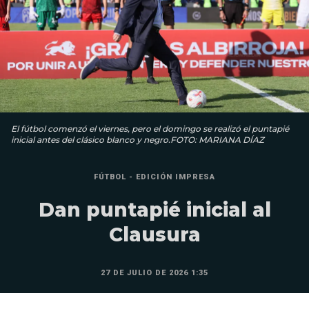
El fútbol comenzó el viernes, pero el domingo se realizó el puntapié
inicial antes del clásico blanco y negro.FOTO: MARIANA DÍAZ
FÚTBOL - EDICIÓN IMPRESA
Dan puntapié inicial al
Clausura
27 DE JULIO DE 2026 1:35