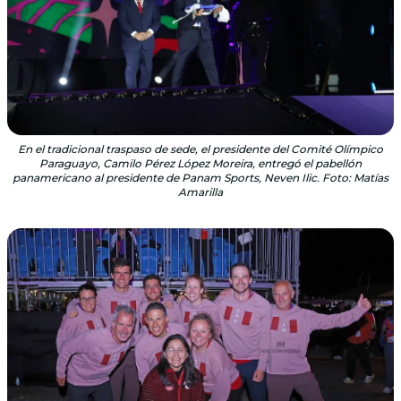
En el tradicional traspaso de sede, el presidente del Comité Olímpico
Paraguayo, Camilo Pérez López Moreira, entregó el pabellón
panamericano al presidente de Panam Sports, Neven Ilic. Foto: Matías
Amarilla