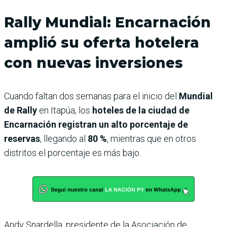
Rally Mundial: Encarnación
amplió su oferta hotelera
con nuevas inversiones
Cuando faltan dos semanas para el inicio del
Mundial
de Rally
en Itapúa, los
hoteles de la ciudad de
Encarnación registran un alto porcentaje de
reservas
, llegando al
80 %
, mientras que en otros
distritos el porcentaje es más bajo.
Andy Snardella, presidente de la Asociación de