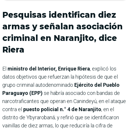
Pesquisas identifican diez
armas y señalan asociación
criminal en Naranjito, dice
Riera
El
ministro del Interior, Enrique Riera
, explicó los
datos objetivos que refuerzan la hipótesis de que el
grupo criminal autodenominado
Ejército del Pueblo
Paraguayo (EPP)
se habría asociado con bandas de
narcotraficantes que operan en Canindeyú, en el ataque
contra el
puesto policial n.° 4 de Naranjito
, en el
distrito de Ybyrarobaná; y refirió que se identificaron
vainillas de diez armas, lo que reduciría la cifra de