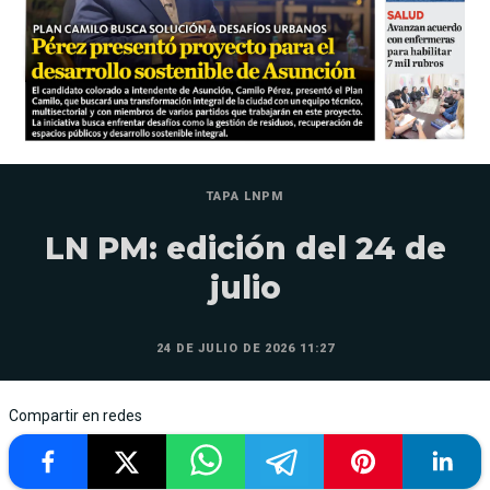
TAPA LNPM
LN PM: edición del 24 de
julio
24 DE JULIO DE 2026 11:27
Compartir en redes