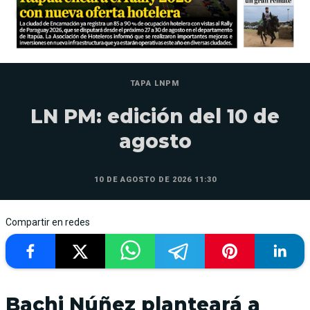
TAPA LNPM
LN PM: edición del 10 de
agosto
10 DE AGOSTO DE 2026 11:30
Compartir en redes
Bachi Núñez planteará a