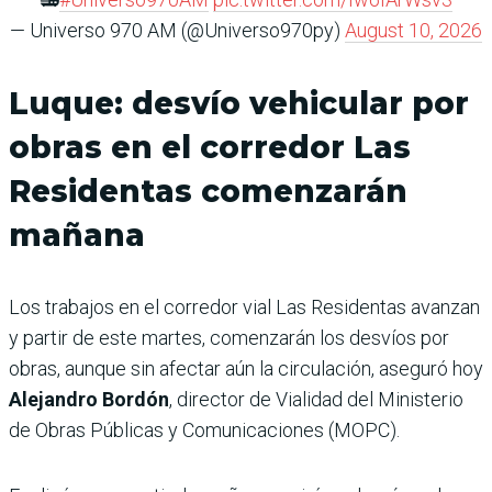
— Universo 970 AM (@Universo970py)
August 10, 2026
Luque: desvío vehicular por
obras en el corredor Las
Residentas comenzarán
mañana
Los trabajos en el corredor vial Las Residentas avanzan
y partir de este martes, comenzarán los desvíos por
obras, aunque sin afectar aún la circulación, aseguró hoy
Alejandro Bordón
, director de Vialidad del Ministerio
de Obras Públicas y Comunicaciones (MOPC).