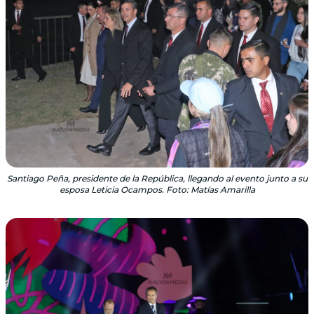
Santiago Peña, presidente de la República, llegando al evento junto a su
esposa Leticia Ocampos. Foto: Matías Amarilla