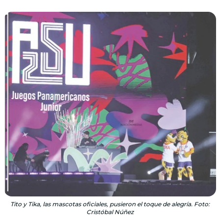
Tito y Tika, las mascotas oficiales, pusieron el toque de alegría. Foto:
Cristóbal Núñez