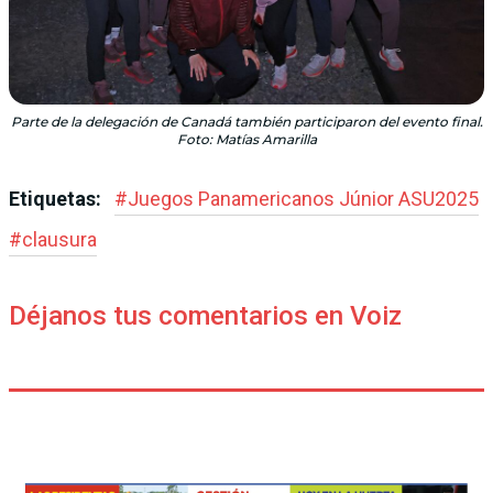
Parte de la delegación de Canadá también participaron del evento final.
Foto: Matías Amarilla
Etiquetas:
#
Juegos Panamericanos Júnior ASU2025
#
clausura
Déjanos tus comentarios en Voiz