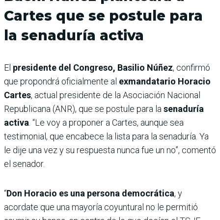
Cartes que se postule para
la senaduría activa
El
presidente del Congreso, Basilio Núñez
, confirmó
que propondrá oficialmente al
exmandatario Horacio
Cartes
, actual presidente de la Asociación Nacional
Republicana (ANR), que se postule para la
senaduría
activa
. “Le voy a proponer a Cartes, aunque sea
testimonial, que encabece la lista para la senaduría. Ya
le dije una vez y su respuesta nunca fue un no”, comentó
el senador.
“
Don Horacio es una persona democrática
, y
acordate que una mayoría coyuntural no le permitió