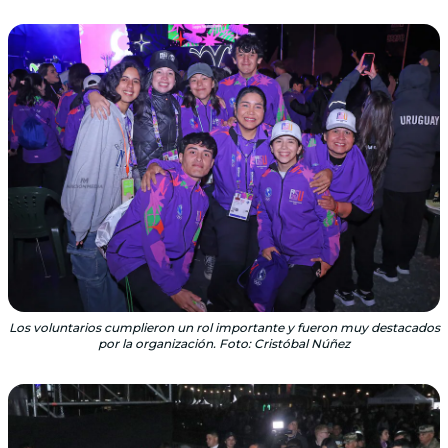
Los voluntarios cumplieron un rol importante y fueron muy destacados
por la organización. Foto: Cristóbal Núñez