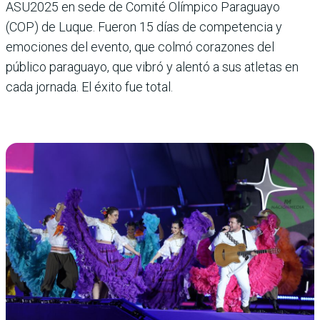
ASU2025 en sede de Comité Olímpico Paraguayo
(COP) de Luque. Fueron 15 días de competencia y
emociones del evento, que colmó corazones del
público paraguayo, que vibró y alentó a sus atletas en
cada jornada. El éxito fue total.