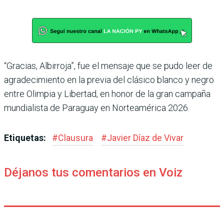
“Gracias, Albirroja”, fue el mensaje que se pudo leer de
agradecimiento en la previa del clásico blanco y negro
entre Olimpia y Libertad, en honor de la gran campaña
mundialista de Paraguay en Norteamérica 2026.
Etiquetas:
#
Clausura
#
Javier Díaz de Vivar
Déjanos tus comentarios en Voiz