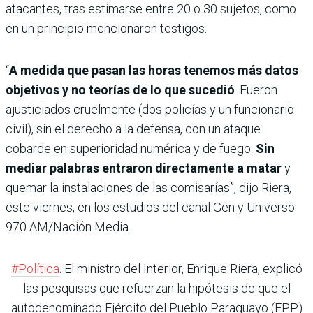
atacantes, tras estimarse entre 20 o 30 sujetos, como
en un principio mencionaron testigos.
“
A medida que pasan las horas tenemos más datos
objetivos y no teorías de lo que sucedió
. Fueron
ajusticiados cruelmente (dos policías y un funcionario
civil), sin el derecho a la defensa, con un ataque
cobarde en superioridad numérica y de fuego.
Sin
mediar palabras entraron directamente a matar
y
quemar la instalaciones de las comisarías”, dijo Riera,
este viernes, en los estudios del canal Gen y Universo
970 AM/Nación Media.
#Política
. El ministro del Interior, Enrique Riera, explicó
las pesquisas que refuerzan la hipótesis de que el
autodenominado Ejército del Pueblo Paraguayo (EPP)