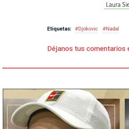
Etiquetas:
#
Djokovic
#
Nadal
Déjanos tus comentarios 