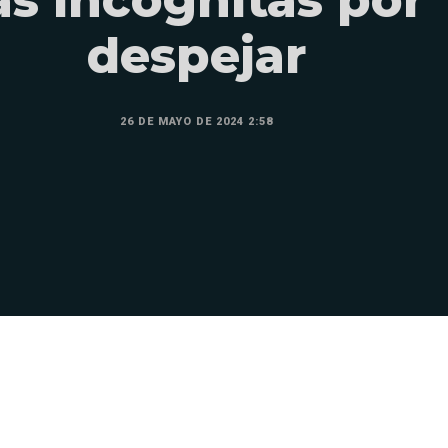
despejar
26 DE MAYO DE 2024 2:58