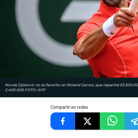
Novak Djokovic no es favorito en Roland Garros, que repartirá 53.500.0
2.400.000.FOTO: AFP
Compartir en redes