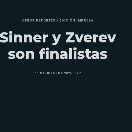
OTROS DEPORTES - EDICIÓN IMPRESA
Sinner y Zverev
son finalistas
11 DE JULIO DE 2026 0:27