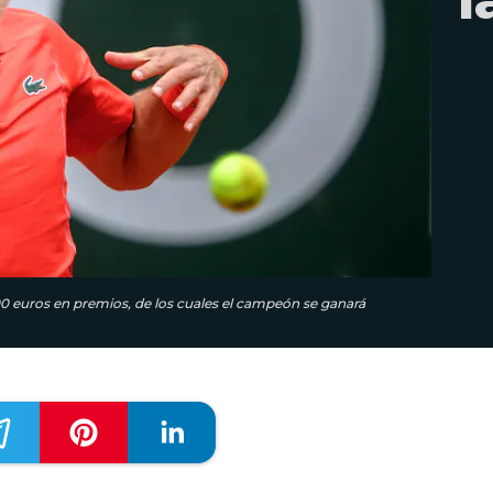
00 euros en premios, de los cuales el campeón se ganará