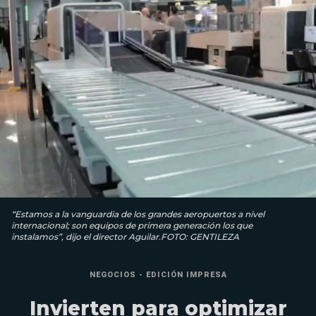
“Estamos a la vanguardia de los grandes aeropuertos a nivel
internacional; son equipos de primera generación los que
instalamos”, dijo el director Aguilar.FOTO: GENTILEZA
NEGOCIOS - EDICIÓN IMPRESA
Invierten para optimizar