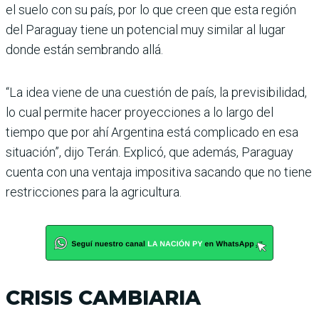
el suelo con su país, por lo que creen que esta región
del Paraguay tiene un poten­cial muy similar al lugar
donde están sembrando allá.
“La idea viene de una cues­tión de país, la previsibili­dad,
lo cual permite hacer proyecciones a lo largo del
tiempo que por ahí Argen­tina está complicado en esa
situación”, dijo Terán. Explicó, que además, Para­guay
cuenta con una ventaja impositiva sacando que no tiene
restricciones para la agricultura.
CRISIS CAMBIARIA