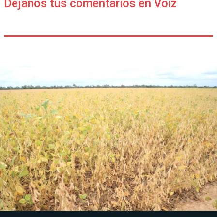
Déjanos tus comentarios en Voiz