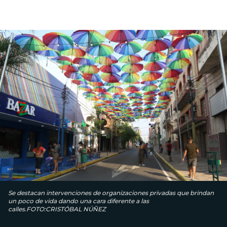
Se destacan intervenciones de organizaciones privadas que brindan
un poco de vida dando una cara diferente a las
calles.FOTO:CRISTÓBAL NÚÑEZ