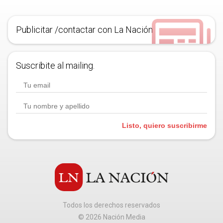
Publicitar /contactar con La Nación
Suscribite al mailing.
Listo, quiero suscribirme
Todos los derechos reservados
©
2026
Nación Media