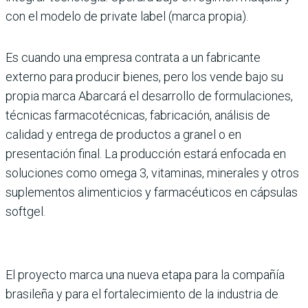
con el modelo de private label (marca propia).
Es cuando una empresa contrata a un fabri­cante
externo para producir bienes, pero los vende bajo su
propia marca Abarcará el desarrollo de formulaciones,
técnicas farmacotécnicas, fabricación, análisis de
calidad y entrega de productos a gra­nel o en
presentación final. La producción estará enfocada en
soluciones como omega 3, vitaminas, minerales y otros
suplementos alimenticios y farmacéuticos en cápsulas
softgel.
El proyecto marca una nueva etapa para la com­pañía
brasileña y para el for­talecimiento de la industria de