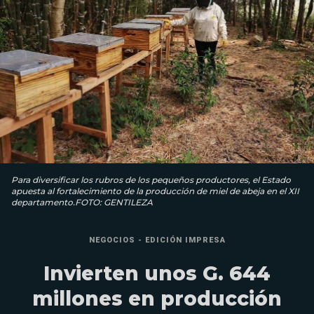
Para diversificar los rubros de los pequeños producto­res, el Estado
apuesta al for­talecimiento de la produc­ción de miel de abeja en el XII
departamento.FOTO: GENTILEZA
NEGOCIOS - EDICIÓN IMPRESA
Invierten unos G. 644
millones en producción