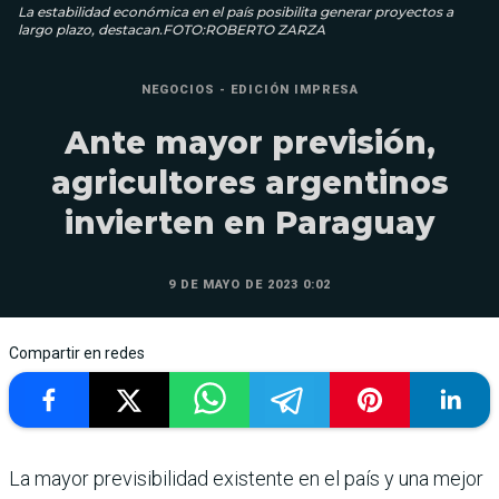
La estabilidad económica en el país posibilita generar proyectos a
largo plazo, destacan.FOTO:ROBERTO ZARZA
NEGOCIOS - EDICIÓN IMPRESA
Ante mayor previsión,
agricultores argentinos
invierten en Paraguay
9 DE MAYO DE 2023 0:02
Compartir en redes
La mayor previsibilidad existente en el país y una mejor