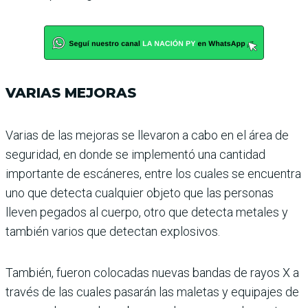
VARIAS MEJORAS
Varias de las mejoras se llevaron a cabo en el área de
seguridad, en donde se implementó una cantidad
importante de escáneres, entre los cuales se encuen­tra
uno que detecta cual­quier objeto que las perso­nas
lleven pegados al cuerpo, otro que detecta metales y
también varios que detec­tan explosivos.
También, fueron colocadas nuevas bandas de rayos X a
través de las cuales pasarán las maletas y equipajes de