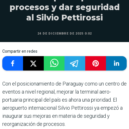
procesos y dar seguridad
al Silvio Pettirossi
24 DE DICIEMBRE DE 2025 0:02
Compartir en redes
Con el posicionamiento de Paraguay como un centro de
eventos a nivel regional, mejorar la terminal aero­
portuaria principal del país es ahora una prioridad. El
aeropuerto internacional Silvio Petti­rossi ya empezó a
inaugurar sus mejoras en materia de seguridad y
reorganización de procesos.