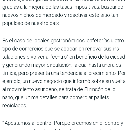
gracias a la mejora de las tasas impositivas, buscando
nuevos nichos de mercado y reactivar este sitio tan
populoso de nuestro país.
Es el caso de locales gastro­nómicos, cafeterías u otro
tipo de comercios que se abocan en renovar sus ins­
talaciones o volver al “cen­tro” en beneficio de la ciudad
y generando mayor circula­ción, la cual hasta ahora es
tímida, pero presenta una tendencia al crecimiento. Por
ejemplo, un nuevo negocio que informó sobre su vuelta
al movimiento asunceno, se trata de El rincón de lo
nano, que ultima detalles para comerciar pallets
reciclados.
“¡Apostamos al centro! Porque creemos en el centro y