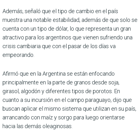
Además, señaló que el tipo de cambio en el país
muestra una notable estabilidad, ade­más de que solo se
cuenta con un tipo de dólar, lo que repre­senta un gran
atractivo para los argentinos que vienen sufriendo una
crisis cambia­ria que con el pasar de los días va
empeorando.
Afirmó que en la Argentina se están enfocando
principal­mente en la parte de granos desde soja,
girasol, algodón y diferentes tipos de porotos. En
cuanto a su incursión en el campo paraguayo, dijo que
buscan aplicar el mismo sis­tema que utilizan en su país,
arrancando con maíz y sorgo para luego orientarse
hacia las demás oleaginosas.