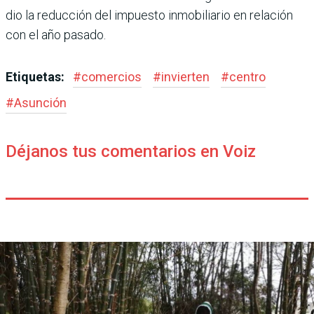
dio la reducción del impuesto inmobiliario en relación
con el año pasado.
Etiquetas:
#
comercios
#
invierten
#
centro
#
Asunción
Déjanos tus comentarios en Voiz