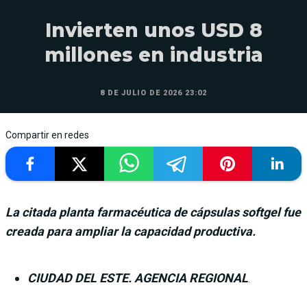
Invierten unos USD 8
millones en industria
8 DE JULIO DE 2026 23:02
Compartir en redes
La citada planta farmacéutica de cápsulas softgel fue
creada para ampliar la capacidad productiva.
CIUDAD DEL ESTE. AGENCIA REGIONAL
.