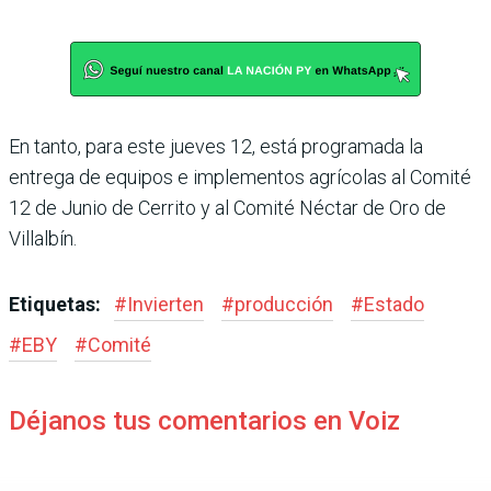
En tanto, para este jueves 12, está programada la
entrega de equipos e implementos agrícolas al Comité
12 de Junio de Cerrito y al Comité Néctar de Oro de
Villalbín.
Etiquetas:
#
Invierten
#
producción
#
Estado
#
EBY
#
Comité
Déjanos tus comentarios en Voiz