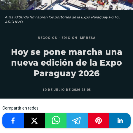
A las 10:00 de hoy abren los portones de la Expo Paraguay.FOTO:
ARCHIVO
NEGOCIOS - EDICIÓN IMPRESA
Hoy se pone marcha una
nueva edición de la Expo
Paraguay 2026
10 DE JULIO DE 2026 23:03
Compartir en redes