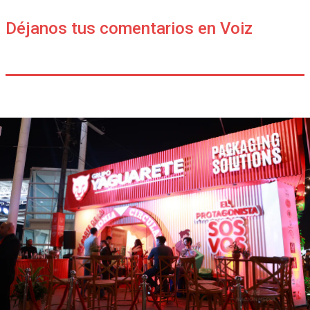
Déjanos tus comentarios en Voiz