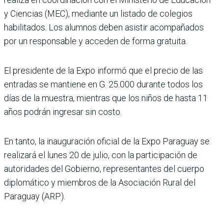
y Ciencias (MEC), mediante un listado de cole­gios
habilitados. Los alumnos deben asistir acompañados
por un responsable y acceden de forma gratuita.
El presidente de la Expo informó que el precio de las
entradas se mantiene en G. 25.000 durante todos los
días de la muestra, mientras que los niños de hasta 11
años podrán ingresar sin costo.
En tanto, la inauguración oficial de la Expo Paraguay se
realizará el lunes 20 de julio, con la participación de
autoridades del Gobierno, representantes del cuerpo
diplomático y miembros de la Asociación Rural del
Para­guay (ARP).