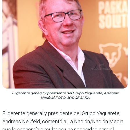
El gerente general y presidente del Grupo Yaguarete, Andreas
Neufeld.FOTO: JORGE JARA
El gerente general y presidente del Grupo Yaguarete,
Andreas Neufeld, comentó a La Nación/Nación Media
que la economía circular es una necesidad para el