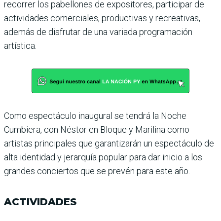
recorrer los pabellones de expositores, participar de
actividades comerciales, productivas y recreativas,
además de dis­frutar de una variada progra­mación
artística.
Como espectáculo inaugural se tendrá la Noche
Cumbiera, con Néstor en Bloque y Mari­lina como
artistas principales que garantizarán un espectá­culo de
alta identidad y jerarquía popular para dar inicio a los
grandes conciertos que se prevén para este año.
ACTIVIDADES