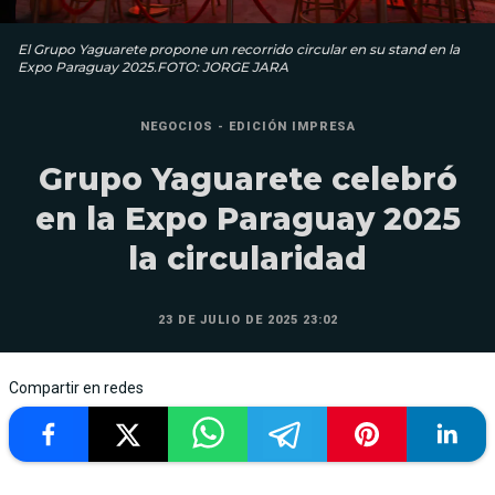
El Grupo Yaguarete propone un recorrido circular en su stand en la
Expo Paraguay 2025.FOTO: JORGE JARA
NEGOCIOS - EDICIÓN IMPRESA
Grupo Yaguarete celebró
en la Expo Paraguay 2025
la circularidad
23 DE JULIO DE 2025 23:02
Compartir en redes