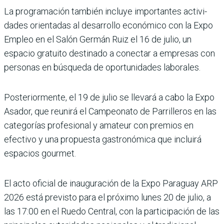
La programación también incluye importantes activi­
dades orientadas al desarro­llo económico con la Expo
Empleo en el Salón Germán Ruiz el 16 de julio, un
espacio gratuito destinado a conectar a empresas con
personas en búsqueda de oportunidades laborales.
Posteriormente, el 19 de julio se llevará a cabo la Expo
Asa­dor, que reunirá el Campeo­nato de Parrilleros en las
categorías profesional y ama­teur con premios en
efectivo y una propuesta gastronó­mica que incluirá
espacios gourmet.
El acto oficial de inauguración de la Expo Paraguay ARP
2026 está previsto para el próximo lunes 20 de julio, a
las 17:00 en el Ruedo Central, con la par­ticipación de las