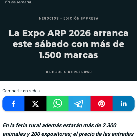
fin de semana.
NEGOCIOS - EDICIÓN IMPRESA
La Expo ARP 2026 arranca
este sábado con más de
1.500 marcas
8 DE JULIO DE 2026 0:50
Compartir en redes
En la feria rural además estarán más de 2.300
animales y 200 expositores; el precio de las entradas