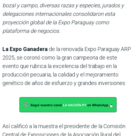
bozal y campo, diversas razas y especies, jurados y
delegaciones internacionales consolidaron esta
proyección global de la Expo Paraguay como
plataforma de negocios.
La Expo Ganadera
de la renovada Expo Paraguay ARP
2025, se coronó como la gran campeona de este
evento que rubrica la excelencia del traba­jo en la
producción pecuaria, la calidad y el mejoramiento
genético de años de esfuerzo y grandes inversiones.
Así calificó a la muestra el presidente de la Comisión
Central de Exposiciones de la Asociación Rural del