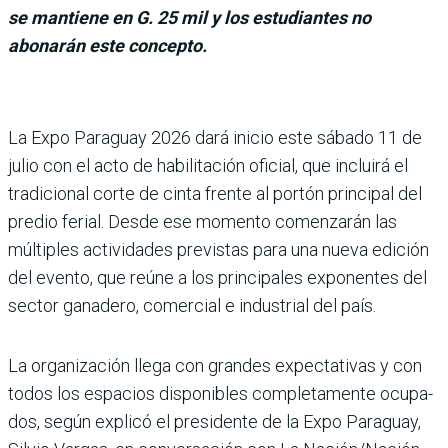
se mantiene en G. 25 mil y los estudiantes no
abonarán este concepto.
La Expo Paraguay 2026 dará inicio este sábado 11 de
julio con el acto de habilitación oficial, que incluirá el
tradicional corte de cinta frente al portón principal del
predio ferial. Desde ese momento comen­zarán las
múltiples activida­des previstas para una nueva edición
del evento, que reúne a los principales exponentes del
sector ganadero, comer­cial e industrial del país.
La organización llega con grandes expectativas y con
todos los espacios disponi­bles completamente ocupa­
dos, según explicó el presi­dente de la Expo Paraguay,