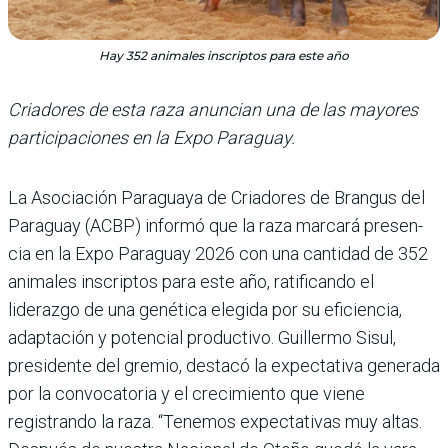
Hay 352 animales inscriptos para este año
Criadores de esta raza anuncian una de las mayores
participaciones en la Expo Paraguay.
La Asociación Paraguaya de Criadores de Brangus del
Paraguay (ACBP) informó que la raza marcará presen­
cia en la Expo Paraguay 2026 con una cantidad de 352
ani­males inscriptos para este año, ratificando el
liderazgo de una genética elegida por su eficien­cia,
adaptación y potencial productivo. Guillermo Sisul,
presidente del gremio, destacó la expectativa generada
por la convocatoria y el crecimiento que viene
registrando la raza. “Tenemos expectativas muy altas.