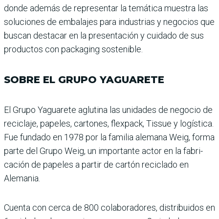
donde además de representar la temática mues­tra las
soluciones de embalajes para industrias y negocios que
buscan destacar en la presen­tación y cuidado de sus
produc­tos con packaging sostenible.
SOBRE EL GRUPO YAGUARETE
El Grupo Yaguarete aglutina las unidades de negocio de
reciclaje, papeles, cartones, flexpack, Tissue y logística.
Fue fundado en 1978 por la familia alemana Weig, forma
parte del Grupo Weig, un importante actor en la fabri­
cación de papeles a partir de cartón reciclado en
Alemania.
Cuenta con cerca de 800 colaboradores, distribui­dos en