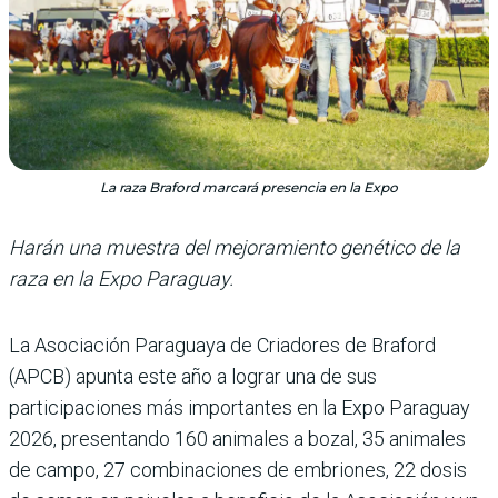
La raza Braford marcará presencia en la Expo
Harán una muestra del mejoramiento genético de la
raza en la Expo Paraguay.
La Asociación Paraguaya de Criadores de Braford
(APCB) apunta este año a lograr una de sus
participaciones más importantes en la Expo Para­guay
2026, presentando 160 animales a bozal, 35 anima­les
de campo, 27 combinacio­nes de embriones, 22 dosis