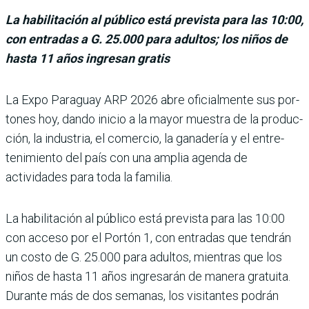
La habilitación al público está prevista para las 10:00,
con entradas a G. 25.000 para adultos; los niños de
hasta 11 años ingresan gratis
La Expo Paraguay ARP 2026 abre ofi­cialmente sus por­
tones hoy, dando inicio a la mayor muestra de la produc­
ción, la industria, el comer­cio, la ganadería y el entre­
tenimiento del país con una amplia agenda de
actividades para toda la familia.
La habilitación al público está prevista para las 10:00
con acceso por el Portón 1, con entradas que tendrán
un costo de G. 25.000 para adul­tos, mientras que los
niños de hasta 11 años ingresarán de manera gratuita.
Durante más de dos semanas, los visi­tantes podrán