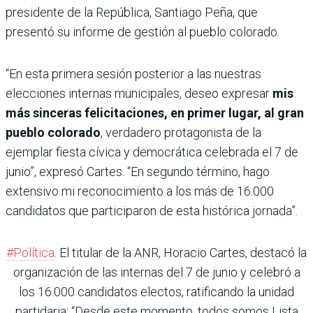
presidente de la República, Santiago Peña, que
presentó su informe de gestión al pueblo colorado.
“En esta primera sesión posterior a las nuestras
elecciones internas municipales, deseo expresar
mis
más sinceras felicitaciones, en primer lugar, al gran
pueblo colorado
, verdadero protagonista de la
ejemplar fiesta cívica y democrática celebrada el 7 de
junio”, expresó Cartes. “En segundo término, hago
extensivo mi reconocimiento a los más de 16.000
candidatos que participaron de esta histórica jornada”.
#Política
. El titular de la ANR, Horacio Cartes, destacó la
organización de las internas del 7 de junio y celebró a
los 16.000 candidatos electos, ratificando la unidad
partidaria: “Desde este momento, todos somos Lista