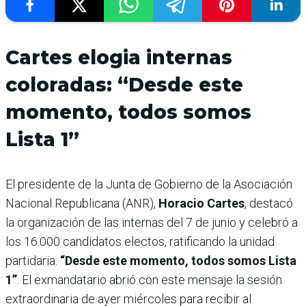
Cartes elogia internas
coloradas: “Desde este
momento, todos somos
Lista 1”
El presidente de la Junta de Gobierno de la Asociación
Nacional Republicana (ANR),
Horacio Cartes
, destacó
la organización de las internas del 7 de junio y celebró a
los 16.000 candidatos electos, ratificando la unidad
partidaria:
“Desde este momento, todos somos Lista
1”
. El exmandatario abrió con este mensaje la sesión
extraordinaria de ayer miércoles para recibir al