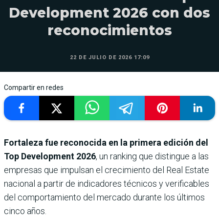
Development 2026 con dos
reconocimientos
22 DE JULIO DE 2026 17:09
Compartir en redes
Fortaleza fue reconocida en la primera edición del
Top Development 2026
, un ran­king que distingue a las
empresas que impulsan el crecimiento del Real Estate
nacional a partir de indica­dores técnicos y verificables
del comportamiento del mer­cado durante los últimos
cinco años.