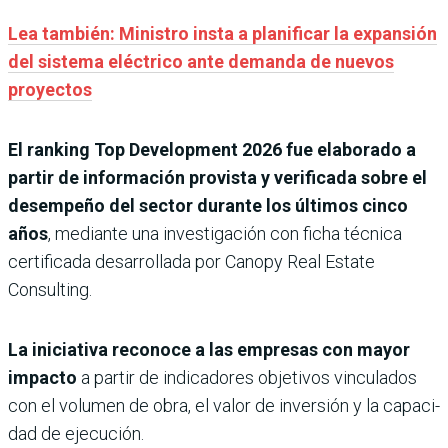
Lea también: Ministro insta a planificar la expansión
del sistema eléctrico ante demanda de nuevos
proyectos
El ranking Top Development 2026 fue elaborado a
partir de información provista y verifi­cada sobre el
desempeño del sector durante los últimos cinco
años
, mediante una investiga­ción con ficha técnica
certifi­cada desarrollada por Canopy Real Estate
Consulting.
La ini­ciativa reconoce a las empresas con mayor
impacto
a partir de indicadores objetivos vincula­dos
con el volumen de obra, el valor de inversión y la capaci­
dad de ejecución.