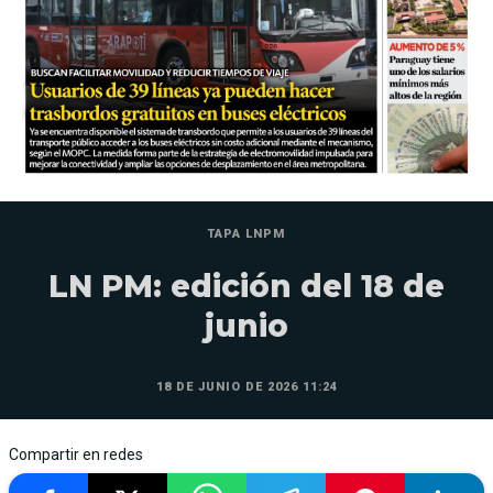
TAPA LNPM
LN PM: edición del 18 de
junio
18 DE JUNIO DE 2026 11:24
Compartir en redes