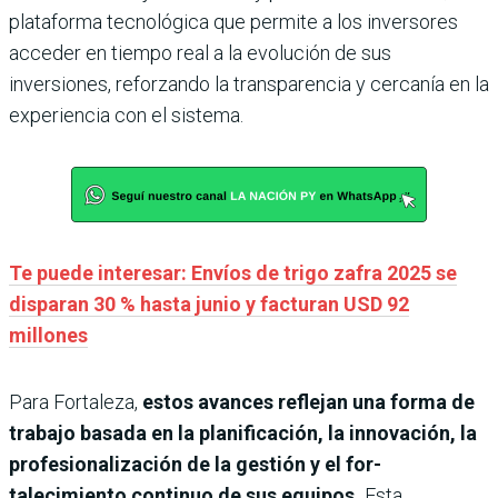
plataforma tecnológica que permite a los inversores
acce­der en tiempo real a la evo­lución de sus
inversiones, reforzando la transparencia y cercanía en la
experiencia con el sistema.
Te puede interesar: Envíos de trigo zafra 2025 se
disparan 30 % hasta junio y facturan USD 92
millones
Para Fortaleza,
estos avances reflejan una forma de
trabajo basada en la planificación, la innovación, la
profesionali­zación de la gestión y el for­
talecimiento continuo de sus equipos.
Esta