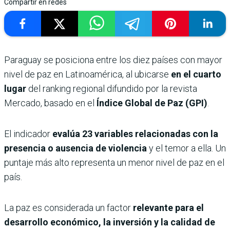
Compartir en redes
Paraguay se posiciona entre los diez países con mayor
nivel de paz en Latinoamérica, al ubicarse
en el cuarto
lugar
del ranking regional difundido por la revista
Mercado, basado en el
Índice Global de Paz (GPI)
.
El indicador
evalúa 23 variables relacionadas con la
presencia o ausencia de violencia
y el temor a ella. Un
puntaje más alto representa un menor nivel de paz en el
país.
La paz es considerada un factor
relevante para el
desarrollo económico, la inversión y la calidad de