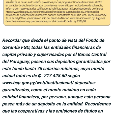
Recordar que desde el punto de vista del Fondo de
Garantía FGD, todas las entidades financieras de
capital privado y supervisadas por el Banco Central
del Paraguay, poseen sus depósitos garantizados por
este fondo hasta 75 salarios mínimos, cuyo monto
actual total es de ₲. 217.428.60 según
www.bcp.gov.py/web/institucional/ depositos-
garantizados, como el monto máximo en cada
entidad financiera, por persona, aunque esta persona
posea más de un depósito en la entidad. Recordemos
que las cooperativas y las emisiones de títulos en