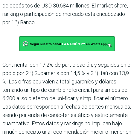
de depósitos de USD 30.684 millones. El market share,
ranking o participa­ción de mercado está en­cabezado
por 1.°) Banco
Continental con 17,2% de participación, y seguidos en el
podio por 2.°) Sudameris con 14,5 % y 3.°) Itaú con 13,9
%. Las cifras equivalen a total guaraníes y dólares
tomando un tipo de cambio referencial para ambos de
6.200 al solo efecto de uni-ficar y simplificar el número.
Los datos corresponden a fechas de cortes mensuales,
siendo por ende de carác-ter estático y estrictamente
cuantitativo. Estos datos y rankings no implican bajo
ningún concepto una reco-mendación mejor o menor en