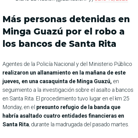
Más personas detenidas en
Minga Guazú por el robo a
los bancos de Santa Rita
Agentes de la Policía Nacional y del Ministerio Público
realizaron un allanamiento en la mañana de este
jueves, en una casaquinta de Minga Guazú,
en
seguimiento a la investigación sobre el asalto a bancos
en Santa Rita. El procedimiento tuvo lugar en el km 25
Monday, en el
presunto refugio de la banda que
habría asaltado cuatro entidades financieras en
Santa Rita
, durante la madrugada del pasado martes.