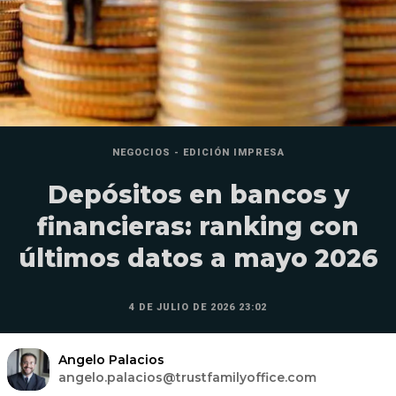
NEGOCIOS - EDICIÓN IMPRESA
Depósitos en bancos y
financieras: ranking con
últimos datos a mayo 2026
4 DE JULIO DE 2026 23:02
Angelo Palacios
angelo.palacios@trustfamilyoffice.com