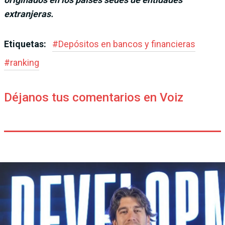
extranjeras.
Etiquetas:
#
Depósitos en bancos y financieras
#
ranking
Déjanos tus comentarios en Voiz