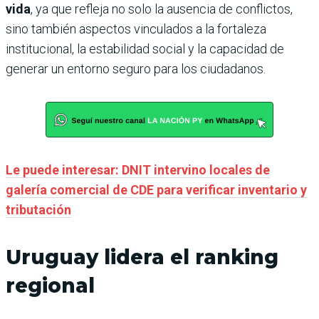
vida
, ya que refleja no solo la ausencia de conflictos,
sino también aspectos vinculados a la fortaleza
institucional, la estabilidad social y la capacidad de
generar un entorno seguro para los ciudadanos.
Le puede interesar: DNIT intervino locales de
galería comercial de CDE para verificar inventario y
tributación
Uruguay lidera el ranking
regional