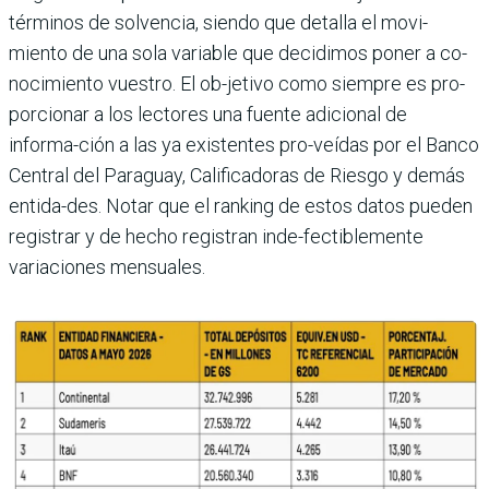
términos de solvencia, siendo que detalla el movi-
miento de una sola variable que decidimos poner a co-
nocimiento vuestro. El ob-jetivo como siempre es pro-
porcionar a los lectores una fuente adicional de
informa-ción a las ya existentes pro-veídas por el Banco
Central del Paraguay, Calificadoras de Riesgo y demás
entida-des. Notar que el ranking de estos datos pueden
registrar y de hecho registran inde-fectiblemente
variaciones mensuales.