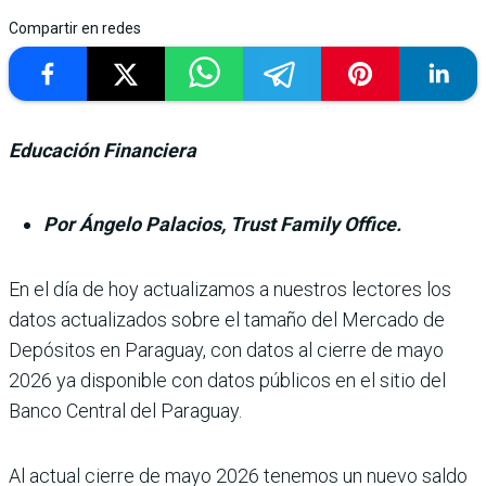
Compartir en redes
Educación Financiera
Por Ángelo Palacios, Trust Family Office.
En el día de hoy actua­lizamos a nuestros lectores los
datos ac­tualizados sobre el tamaño del Mercado de
Depósitos en Paraguay, con datos al cierre de mayo
2026 ya dis­ponible con datos públicos en el sitio del
Banco Central del Paraguay.
Al actual cierre de mayo 2026 tenemos un nuevo saldo