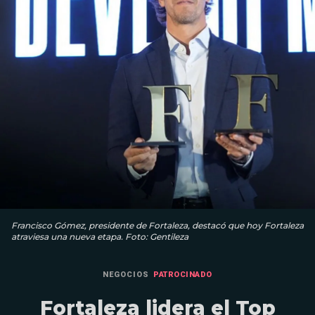
Francisco Gómez, presidente de Fortaleza, destacó que hoy Fortaleza
atraviesa una nueva etapa. Foto: Gentileza
NEGOCIOS
PATROCINADO
Fortaleza lidera el Top