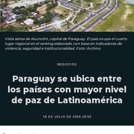
Vista aérea de Asunción, capital de Paraguay. El país ocupa el cuarto
lugar regional en el ranking elaborado con base en indicadores de
violencia, seguridad e institucionalidad. Foto: Archivo
NEGOCIOS
Paraguay se ubica entre
los países con mayor nivel
de paz de Latinoamérica
14 DE JULIO DE 2026 20:55