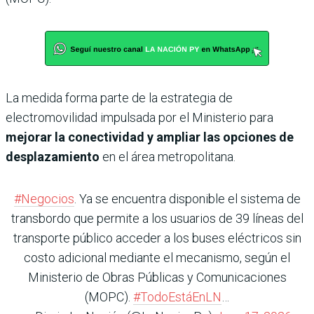
La medida forma parte de la estrategia de
electromovilidad impulsada por el Ministerio para
mejorar la conectividad y ampliar las opciones de
desplazamiento
en el área metropolitana.
#Negocios
. Ya se encuentra disponible el sistema de
transbordo que permite a los usuarios de 39 líneas del
transporte público acceder a los buses eléctricos sin
costo adicional mediante el mecanismo, según el
Ministerio de Obras Públicas y Comunicaciones
(MOPC).
#TodoEstáEnLN
…