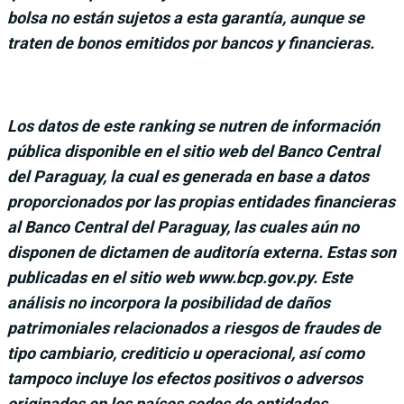
bolsa no están sujetos a esta garantía, aunque se
traten de bonos emitidos por bancos y financieras.
Los datos de este ranking se nutren de información
pública disponible en el sitio web del Banco Central
del Paraguay, la cual es generada en base a datos
proporcionados por las propias entidades financieras
al Banco Central del Paraguay, las cuales aún no
disponen de dictamen de auditoría externa. Estas son
publicadas en el sitio web www.bcp.gov.py. Este
análisis no incorpora la posibilidad de daños
patrimoniales relacionados a riesgos de fraudes de
tipo cambiario, crediticio u operacional, así como
tampoco incluye los efectos positivos o adversos
originados en los países sedes de entidades