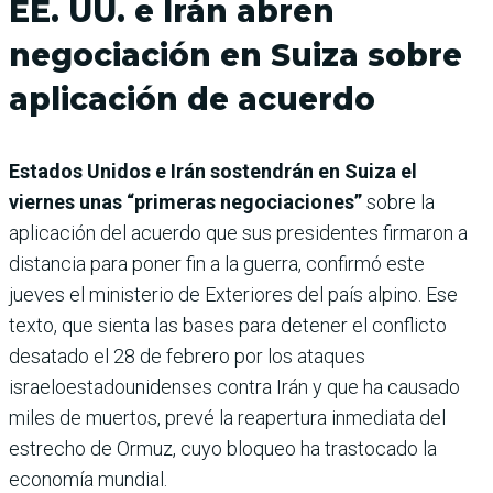
EE. UU. e Irán abren
negociación en Suiza sobre
aplicación de acuerdo
Estados Unidos e Irán sostendrán en Suiza el
viernes unas “primeras negociaciones”
sobre la
aplicación del acuerdo que sus presidentes firmaron a
distancia para poner fin a la guerra, confirmó este
jueves el ministerio de Exteriores del país alpino. Ese
texto, que sienta las bases para detener el conflicto
desatado el 28 de febrero por los ataques
israeloestadounidenses contra Irán y que ha causado
miles de muertos, prevé la reapertura inmediata del
estrecho de Ormuz, cuyo bloqueo ha trastocado la
economía mundial.