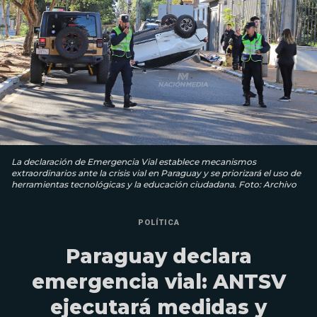
La declaración de Emergencia Vial establece mecanismos
extraordinarios ante la crisis vial en Paraguay y se priorizará el uso de
herramientas tecnológicas y la educación ciudadana. Foto: Archivo
POLÍTICA
Paraguay declara
emergencia vial: ANTSV
ejecutará medidas y