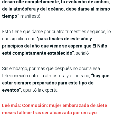
desarrolle completamente, la evolución de ambos,
de la atmósfera y del océano, debe darse al mismo
tiempo
”, manifestó.
Esto tiene que darse por cuatro trimestres seguidos, lo
que significa que
“para finales de este año y
principios del año que viene se espera que El Niño
esté completamente establecido”
, señaló.
Sin embargo, por más que después no ocurra esa
teleconexión entre la atmósfera y el océano,
“hay que
estar siempre preparados para este tipo de
eventos”,
apuntó la experta.
Leé más: Conmoción: mujer embarazada de siete
meses fallece tras ser alcanzada por un rayo