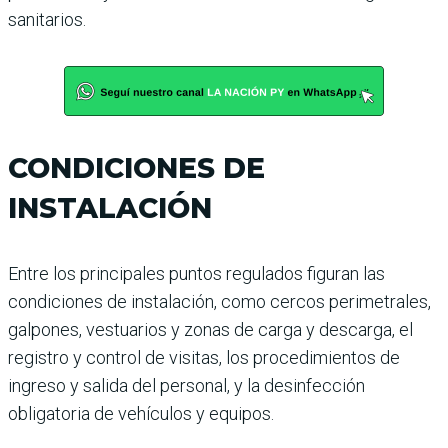
sanitarios.
CONDICIONES DE
INSTALACIÓN
Entre los principales puntos regulados figuran las
condiciones de instalación, como cercos perimetrales,
galpones, vestuarios y zonas de carga y descarga, el
registro y control de visitas, los procedimientos de
ingreso y salida del personal, y la desinfección
obligatoria de vehículos y equipos.