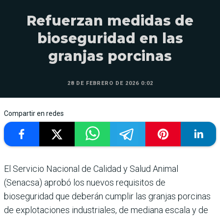
Refuerzan medidas de
bioseguridad en las
granjas porcinas
28 DE FEBRERO DE 2026 0:02
Compartir en redes
El Servicio Nacional de Calidad y Salud Animal
(Senacsa) aprobó los nuevos requisitos de
bioseguridad que deberán cumplir las granjas porcinas
de explotaciones industriales, de mediana escala y de