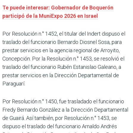
Te puede interesar: Gobernador de Boquerón
participó de la MuniExpo 2026 en Israel
Por Resolución n.° 1452, el titular del Indert dispuso el
traslado del funcionario Bernardo Diosnel Sosa, para
prestar servicios en la agencia regional de Arroyito,
Concepción. Por la Resolución n.° 1453, se resolvió el
traslado del funcionario Rubén Estanislao Galeano, a
prestar servicios en la Dirección Departamental de
Paraguarí.
Por Resolución n.° 1450, fue trasladado el funcionario
Fredy Bernardo González a la Dirección Departamental
de Guairá. Así también, por Resolución n.° 1453, se
dispuso el traslado del funcionario Arnaldo Andrés