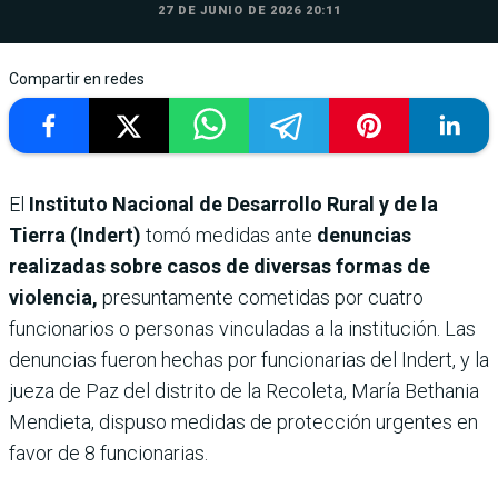
27 DE JUNIO DE 2026 20:11
Compartir en redes
El
Instituto Nacional de Desarrollo Rural y de la
Tierra (Indert)
tomó medidas ante
denuncias
realizadas sobre casos de diversas formas de
violencia,
presuntamente cometidas por cuatro
funcionarios o personas vinculadas a la institución. Las
denuncias fueron hechas por funcionarias del Indert, y la
jueza de Paz del distrito de la Recoleta, María Bethania
Mendieta, dispuso medidas de protección urgentes en
favor de 8 funcionarias.