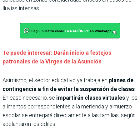
lluvias intensas.
Te puede interesar: Darán inicio a festejos
patronales de la Virgen de la Asunción
Asimismo, el sector educativo ya trabaja en
planes de
contingencia a fin de evitar la suspensión de clases
.
En caso necesario, se
impartirán clases virtuales
y los
alimentos correspondientes a la merienda y almuerzo
escolar se entregará directamente a las familias, según
adelantaron los ediles.