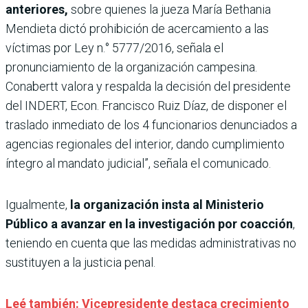
anteriores,
sobre quienes la jueza María Bethania
Mendieta dictó prohibición de acercamiento a las
víctimas por Ley n.° 5777/2016, señala el
pronunciamiento de la organización campesina.
Conabertt valora y respalda la decisión del presidente
del INDERT, Econ. Francisco Ruiz Díaz, de disponer el
traslado inmediato de los 4 funcionarios denunciados a
agencias regionales del interior, dando cumplimiento
íntegro al mandato judicial”, señala el comunicado.
Igualmente,
la organización insta al Ministerio
Público a avanzar en la investigación por coacción
,
teniendo en cuenta que las medidas administrativas no
sustituyen a la justicia penal.
Leé también: Vicepresidente destaca crecimiento