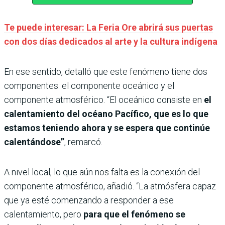
Te puede interesar: La Feria Ore abrirá sus puertas
con dos días dedicados al arte y la cultura indígena
En ese sentido, detalló que este fenómeno tiene dos
componentes: el componente oceánico y el
componente atmosférico. “El oceánico consiste en
el
calentamiento del océano Pacífico, que es lo que
estamos teniendo ahora y se espera que continúe
calentándose”
, remarcó.
A nivel local, lo que aún nos falta es la conexión del
componente atmosférico, añadió. “La atmósfera capaz
que ya esté comenzando a responder a ese
calentamiento, pero
para que el fenómeno se