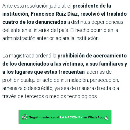
Ante esta resolución judicial, el
presidente de la
institución, Francisco Ruiz Díaz, resolvió el traslado
cuatro de los denunciados
a distintas dependencias
del ente en el interior del país. El hecho ocurrió en la
administración anterior, aclara la institución.
La magistrada ordenó la
prohibición de acercamiento
de los denunciados a las víctimas, a sus familiares y
a los lugares que estas frecuentan
, además de
prohibir cualquier acto de intimidación, persecución,
amenaza o descrédito, ya sea de manera directa o a
través de terceros o medios tecnológicos.