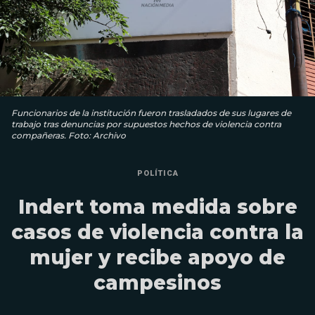
Funcionarios de la institución fueron trasladados de sus lugares de
trabajo tras denuncias por supuestos hechos de violencia contra
compañeras. Foto: Archivo
POLÍTICA
Indert toma medida sobre
casos de violencia contra la
mujer y recibe apoyo de
campesinos