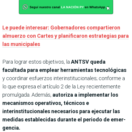
Le puede interesar: Gobernadores compartieron
almuerzo con Cartes y planificaron estrategias para
las municipales
Para lograr estos objetivos, la
ANTSV queda
facultada para emplear herramientas tecnológicas
y coordinar esfuerzos interinstitucionales; conforme a
lo que expresa el artículo 2 de la Ley recientemente
promulgada. Además,
autoriza a implementar los
mecanismos operativos, técni­cos e
interinstitucionales necesarios para ejecutar las
medidas establecidas durante el periodo de emer­
gencia.