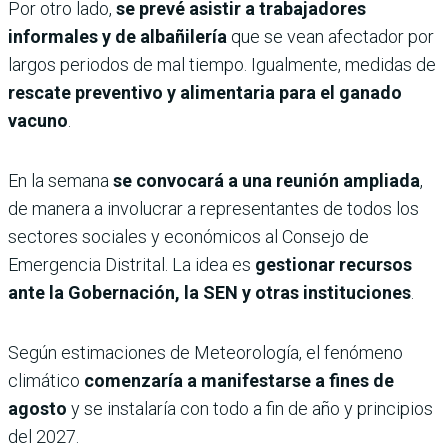
Por otro lado,
se prevé asistir a trabajadores
informales y de albañilería
que se vean afectador por
largos periodos de mal tiempo. Igualmente, medidas de
rescate preventivo y alimentaria para el ganado
vacuno
.
En la semana
se convocará a una reunión ampliada
,
de manera a involucrar a representantes de todos los
sectores sociales y económicos al Consejo de
Emergencia Distrital. La idea es
gestionar recursos
ante la Gobernación, la SEN y otras instituciones
.
Según estimaciones de Meteorología, el fenómeno
climático
comenzaría a manifestarse a fines de
agosto
y se instalaría con todo a fin de año y principios
del 2027.