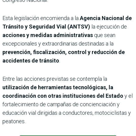
Esta legislación encomienda a la
Agencia Nacional de
Tránsito y Seguridad Vial (ANTSV)
la ejecución de
acciones y medidas administrativas
que sean
excepcionales y extraordinarias destinadas a la
prevención, fiscalización, control y reducción de
accidentes de tránsito
.
Entre las acciones previstas se contempla la
utilización de herramientas tecnológicas, la
coordinación con otras insti­tuciones del Estado
y el
forta­lecimiento de campañas de concienciación y
educación vial dirigidas a conductores, motociclistas y
peatones.