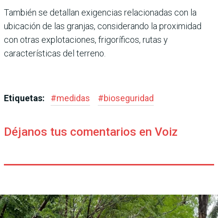
También se detallan exigencias relacionadas con la
ubicación de las granjas, considerando la proximidad
con otras explotaciones, frigoríficos, rutas y
características del terreno.
Etiquetas:
#
medidas
#
bioseguridad
Déjanos tus comentarios en Voiz