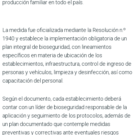
producción familiar en todo el país.
La medida fue oficializada mediante la Resolución n.º
1940 y establece la implementación obligatoria de un
plan integral de bioseguridad, con lineamientos
específicos en materia de ubicación de los
establecimientos, infraestructura, control de ingreso de
personas y vehículos, limpieza y desinfección, así como
capacitación del personal.
Según el documento, cada establecimiento deberá
contar con un líder de bioseguridad responsable de la
aplicación y seguimiento de los protocolos, además de
un plan documentado que contemple medidas
preventivas y correctivas ante eventuales riesgos