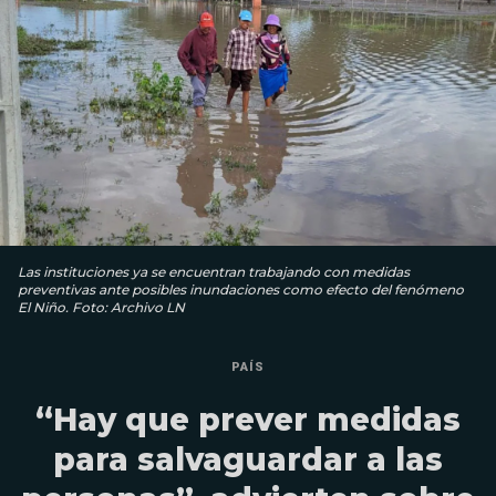
Las instituciones ya se encuentran trabajando con medidas
preventivas ante posibles inundaciones como efecto del fenómeno
El Niño. Foto: Archivo LN
PAÍS
“Hay que prever medidas
para salvaguardar a las