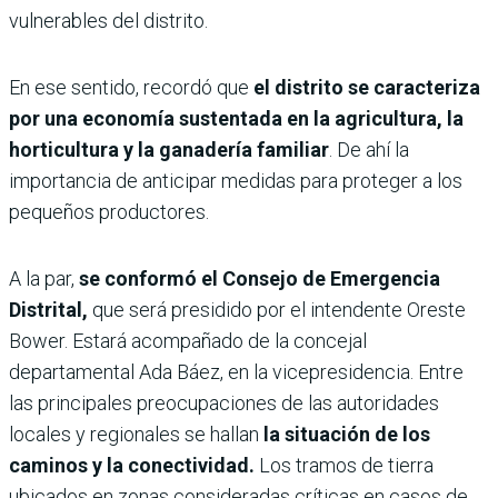
vulnerables del distrito.
En ese sentido, recordó que
el distrito se caracteriza
por una economía sustentada en la agricultura, la
horticultura y la ganadería familiar
. De ahí la
importancia de anticipar medidas para proteger a los
pequeños productores.
A la par,
se conformó el Consejo de Emergencia
Distrital,
que será presidido por el intendente Oreste
Bower. Estará acompañado de la concejal
departamental Ada Báez, en la vicepresidencia. Entre
las principales preocupaciones de las autoridades
locales y regionales se hallan
la situación de los
caminos y la conectividad.
Los tramos de tierra
ubicados en zonas consideradas críticas en casos de