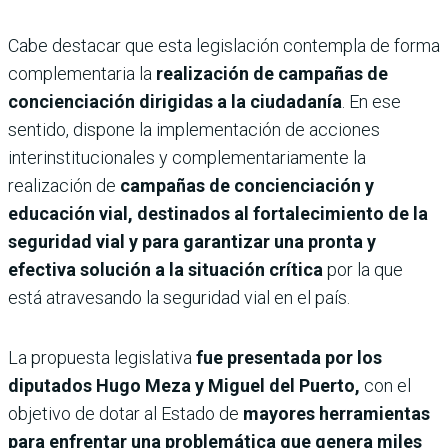
Cabe destacar que esta legislación contempla de forma
complementaria la
realización de campañas de
concienciación dirigidas a la ciudadanía
. En ese
sentido, dispone la implementación de acciones
interinstitucionales y complementariamente la
realización de
campañas de concienciación y
educación vial, destinados al fortalecimiento de la
seguridad vial y para garantizar una pronta y
efectiva solución a la situación crítica
por la que
está atravesando la seguridad vial en el país.
La propuesta legislativa
fue presentada por los
diputa­dos Hugo Meza y Miguel del Puerto,
con el
objetivo de dotar al Estado de
mayores herramientas
para enfrentar una problemática que genera miles