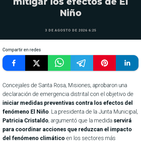
mitigar los efectos de El
Niño
3 DE AGOSTO DE 2026 6:25
Compartir en redes
Concejales de Santa Rosa, Misiones, aprobaron una
declaración de emergencia distrital con el objetivo de
iniciar medidas preventivas contra los efectos del
fenómeno El Niño
. La presidenta de la Junta Municipal,
Patricia Cristaldo
, argumentó que la medida
servirá
para coordinar acciones que reduzcan el impacto
del fenómeno climático
en los sectores más