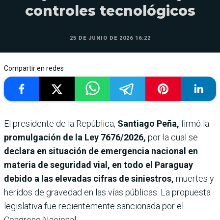
controles tecnológicos
25 DE JUNIO DE 2026 16:22
Compartir en redes
El presidente de la República,
Santiago Peña,
firmó la
promulgación de la Ley 7676/2026,
por la cual se
declara en situación de emergencia nacional en
materia de seguridad vial, en todo el Paraguay
debido a las elevadas cifras de siniestros,
muertes y
heridos de gravedad en las vías públicas. La propuesta
legislativa fue recientemente sancionada por el
Congreso Nacional.