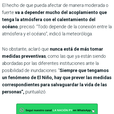
El hecho de que pueda afectar de manera moderada o
fuerte
va a depender mucho del acoplamiento que
tenga la atmósfera con el calentamiento del
océano
, precisó.
“Todo depende de la conexión entre la
atmósfera y el océano”, indicó la meteoróloga.
No obstante, aclaró que
nunca está de más tomar
medidas preventivas
, como las que ya están siendo
abordadas por las diferentes instituciones ante la
posibilidad de inundaciones. “
Siempre que tengamos
un fenómeno de El Niño, hay que prever las medidas
correspondientes para salvaguardar la vida de las
personas”,
puntualizó.