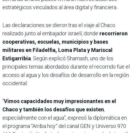
estratégicos vinculados al área digital y financiera.
Las declaraciones se dieron tras el viaje al Chaco
realizado junto al embajador israelí, donde
recorrieron
cooperativas, escuelas, municipios y bases
militares en Filadelfia, Loma Plata y Mariscal
Estigarribia
. Según explicó Shamash, uno de los
principales temas abordados durante el recorrido fue el
acceso al agua y los desafíos de desarrollo en la región
occidental.
“
Vimos capacidades muy impresionantes en el
Chaco y también los desafíos que existen
,
especialmente con el agua”, expresó la diplomática en
el programa “Arriba hoy” del canal GEN y Universo 970