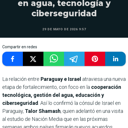
en agua, tecnología y
ciberseguridad
29 DE MAYO DE 2026 9:57
Compartir en redes
La relación entre
Paraguay e Israel
atraviesa una nueva
etapa de fortalecimiento, con foco en la
cooperación
tecnológica, gestión del agua, educación y
ciberseguridad
. Así lo confirmó la cónsul de Israel en
Paraguay,
Talor Shamash
, quien adelantó en una visita
al estudio de Nación Media que en las próximas
semanas ambos países firmarán nuevos acuerdos