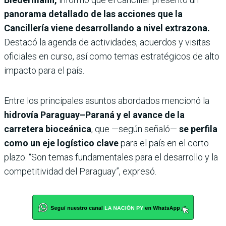
panorama detallado de las acciones que la
Cancillería viene desarrollando a nivel extrazona.
Destacó la agenda de actividades, acuerdos y visitas
oficiales en curso, así como temas estratégicos de alto
impacto para el país.
Entre los principales asuntos abordados mencionó la
hidrovía Paraguay–Paraná y el avance de la
carretera bioceánica
, que —según señaló—
se perfila
como un eje logístico clave
para el país en el corto
plazo. “Son temas fundamentales para el desarrollo y la
competitividad del Paraguay”, expresó.