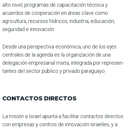
alto nivel, programas de capacita­ción técnica y
acuerdos de coo­peración en áreas clave como
agricultura, recursos hídricos, industria, educación,
seguri­dad e innovación.
Desde una perspectiva econó­mica, uno de los ejes
centrales de la agenda es la organización de una
delegación empresarial mixta, integrada por represen­
tantes del sector público y pri­vado paraguayo.
CONTACTOS DIRECTOS
La misión a Israel apunta a facilitar contactos directos
con empresas y centros de innovación israelíes, y a