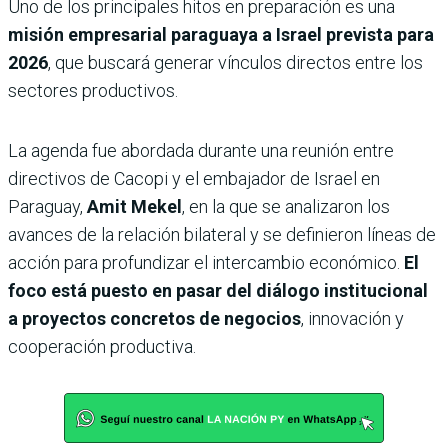
Uno de los principales hitos en preparación es una
misión empresarial paraguaya a Israel prevista para
2026
, que buscará generar vínculos directos entre los
sectores productivos.
La agenda fue abordada durante una reunión entre
directivos de Cacopi y el embajador de Israel en
Paraguay,
Amit Mekel
, en la que se analizaron los
avances de la relación bilateral y se definieron líneas de
acción para profundizar el intercambio económico.
El
foco está puesto en pasar del diálogo institucional
a proyectos concretos de negocios
, innovación y
cooperación productiva.