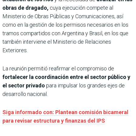
obras de dragado,
cuya ejecución compete al
Ministerio de Obras Públicas y Comunicaciones, así
como en la gestión de los permisos necesarios en los
tramos compartidos con Argentina y Brasil, en los que
también interviene el Ministerio de Relaciones
Exteriores.
La reunión permitió reafirmar el compromiso de
fortalecer la coordinación entre el sector público y
el sector privado
para impulsar los grandes ejes de
desarrollo nacional.
Siga informado con: Plantean comisión bicameral
para revisar estructura y finanzas del IPS