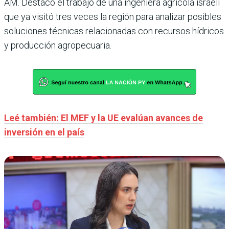
AM. Destacó el trabajo de una ingeniera agrícola israelí
que ya visitó tres veces la región para analizar posibles
soluciones técnicas relacionadas con recursos hídricos
y producción agropecuaria.
Leé también: El MEF y la UE evalúan avances de
inversión en el país