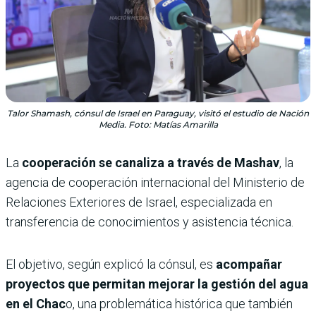
Talor Shamash, cónsul de Israel en Paraguay, visitó el estudio de Nación
Media. Foto: Matías Amarilla
La
cooperación se canaliza a través de Mashav
, la
agencia de cooperación internacional del Ministerio de
Relaciones Exteriores de Israel, especializada en
transferencia de conocimientos y asistencia técnica.
El objetivo, según explicó la cónsul, es
acompañar
proyectos que permitan mejorar la gestión del agua
en el Chac
o, una problemática histórica que también