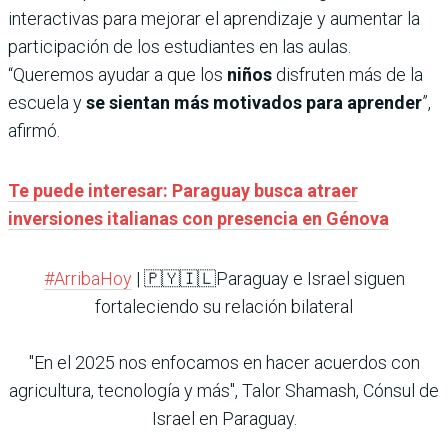
interactivas para mejorar el aprendizaje y aumentar la
participación de los estudiantes en las aulas.
“Queremos ayudar a que los
niños
disfruten más de la
escuela y
se sientan más motivados para aprender
”,
afirmó.
Te puede interesar: Paraguay busca atraer
inversiones italianas con presencia en Génova
#ArribaHoy
| 🇵🇾🇮🇱Paraguay e Israel siguen
fortaleciendo su relación bilateral
"En el 2025 nos enfocamos en hacer acuerdos con
agricultura, tecnología y más", Talor Shamash, Cónsul de
Israel en Paraguay.