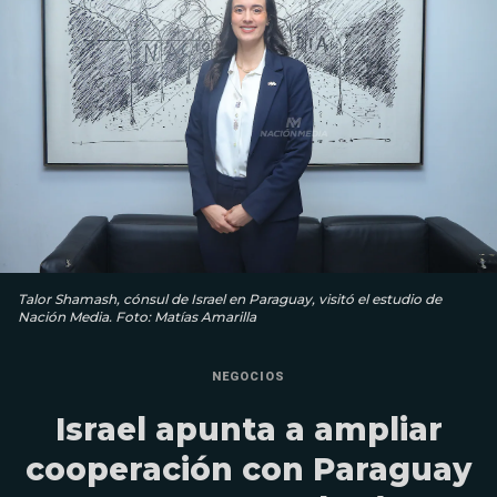
Talor Shamash, cónsul de Israel en Paraguay, visitó el estudio de
Nación Media. Foto: Matías Amarilla
NEGOCIOS
Israel apunta a ampliar
cooperación con Paraguay