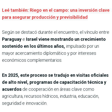
Leé también: Riego en el campo: una inversión clave
para asegurar producción y previsibilidad
Según se destacó durante el encuentro, el vínculo entre
Paraguay
e
Israel
viene mostrando un crecimiento
sostenido en los últimos años,
impulsado por un
mayor acercamiento diplomático y por intereses
económicos complementarios.
En 2025, este proceso se tradujo en visitas oficiales
de alto nivel, programas de capacitación técnica y
acuerdos
de cooperación en áreas clave como
agricultura, recursos hídricos, industria, educación,
seguridad e innovación.