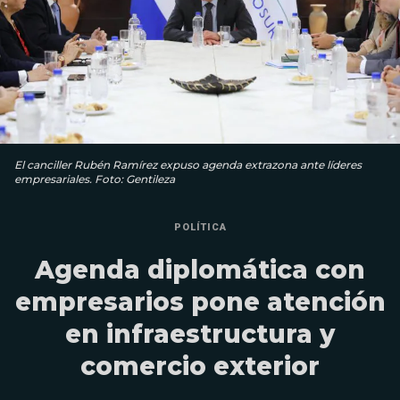
El canciller Rubén Ramírez expuso agenda extrazona ante líderes
empresariales. Foto: Gentileza
POLÍTICA
Agenda diplomática con
empresarios pone atención
en infraestructura y
comercio exterior