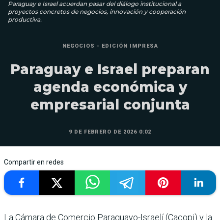
Paraguay e Israel acuerdan pasar del diálogo institucional a
proyectos concretos de negocios, innovación y cooperación
productiva.
NEGOCIOS - EDICIÓN IMPRESA
Paraguay e Israel preparan
agenda económica y
empresarial conjunta
9 DE FEBRERO DE 2026 0:02
Compartir en redes
La Cámara de Comer­cio Paraguayo-Israelí (Cacopi) y la