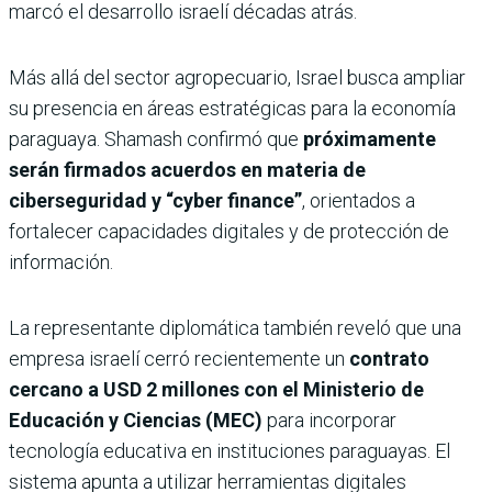
marcó el desarrollo israelí décadas atrás.
Más allá del sector agropecuario, Israel busca ampliar
su presencia en áreas estratégicas para la economía
paraguaya. Shamash confirmó que
próximamente
serán firmados acuerdos en materia de
ciberseguridad y “cyber finance”
, orientados a
fortalecer capacidades digitales y de protección de
información.
La representante diplomática también reveló que una
empresa israelí cerró recientemente un
contrato
cercano a USD 2 millones con el Ministerio de
Educación y Ciencias (MEC)
para incorporar
tecnología educativa en instituciones paraguayas. El
sistema apunta a utilizar herramientas digitales