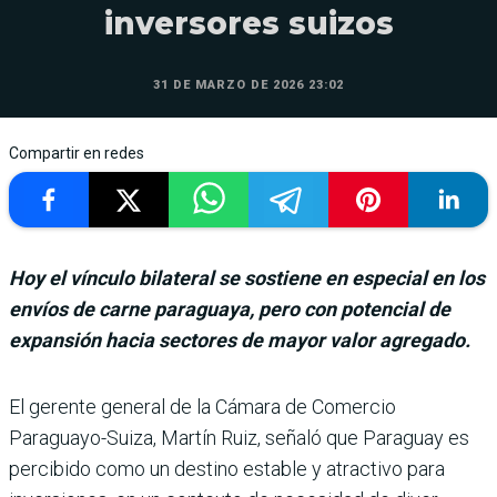
inversores suizos
31 DE MARZO DE 2026 23:02
Compartir en redes
Hoy el vínculo bilateral se sostiene en especial en los
envíos de carne paraguaya, pero con potencial de
expansión hacia sectores de mayor valor agregado.
El gerente general de la Cámara de Comer­cio
Paraguayo-Suiza, Martín Ruiz, señaló que Paraguay es
percibido como un destino estable y atractivo para