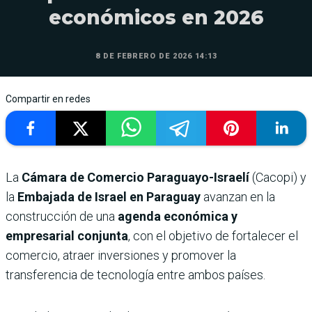
económicos en 2026
8 DE FEBRERO DE 2026 14:13
Compartir en redes
La
Cámara de Comercio Paraguayo-Israelí
(Cacopi) y
la
Embajada de Israel en Paraguay
avanzan en la
construcción de una
agenda económica y
empresarial conjunta
, con el objetivo de fortalecer el
comercio, atraer inversiones y promover la
transferencia de tecnología entre ambos países.