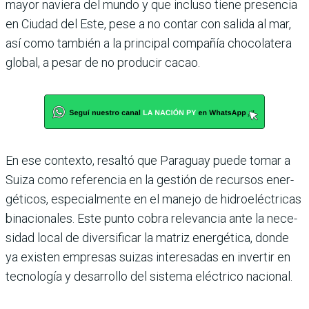
mayor naviera del mundo y que incluso tiene presencia
en Ciudad del Este, pese a no contar con salida al mar,
así como también a la principal compañía chocolatera
global, a pesar de no producir cacao.
En ese contexto, resaltó que Paraguay puede tomar a
Suiza como referencia en la gestión de recursos ener­
géticos, especialmente en el manejo de hidroeléctri­cas
binacionales. Este punto cobra relevancia ante la nece­
sidad local de diversificar la matriz energética, donde
ya existen empresas suizas inte­resadas en invertir en
tecno­logía y desarrollo del sistema eléctrico nacional.