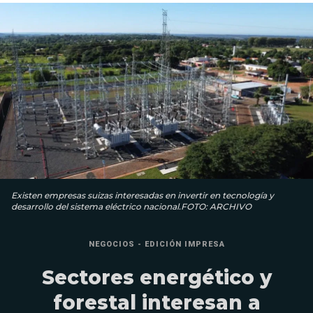
Existen empresas suizas interesadas en invertir en tecnología y
desarrollo del sistema eléctrico nacional.FOTO: ARCHIVO
NEGOCIOS - EDICIÓN IMPRESA
Sectores energético y
forestal interesan a