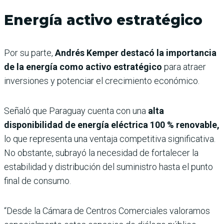
Energía activo estratégico
Por su parte,
Andrés Kemper destacó la importancia
de la energía como activo estratégico
para atraer
inversiones y potenciar el crecimiento económico.
Señaló que Paraguay cuenta con una
alta
disponibilidad de energía eléctrica 100 % renovable,
lo que representa una ventaja competitiva significativa.
No obstante, subrayó la necesidad de fortalecer la
estabilidad y distribución del suministro hasta el punto
final de consumo.
“Desde la Cámara de Centros Comerciales valoramos