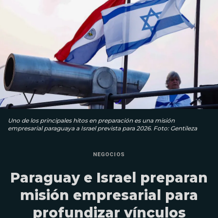
Uno de los principales hitos en preparación es una misión
empresarial paraguaya a Israel prevista para 2026. Foto: Gentileza
NEGOCIOS
Paraguay e Israel preparan
misión empresarial para
profundizar vínculos