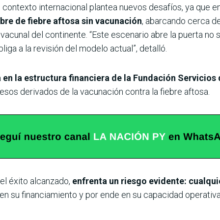
contexto internacional plantea nuevos desafíos, ya que en
bre de fiebre aftosa sin vacunación
, abarcando cerca de
acunal del continente. “Este escenario abre la puerta no s
liga a la revisión del modelo actual”, detalló.
a en la estructura financiera de la Fundación Servicio
sos derivados de la vacunación contra la fiebre aftosa.
el éxito alcanzado,
enfrenta un riesgo evidente: cualqui
en su financiamiento y por ende en su capacidad operativa”