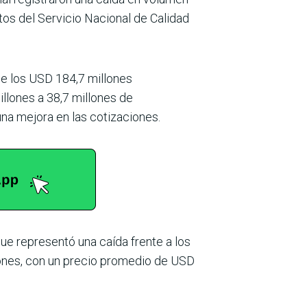
tos del Servicio Nacional de Calidad
de los USD 184,7 millones
llones a 38,7 millones de
una mejora en las cotizaciones.
ue representó una caída frente a los
llo­nes, con un precio promedio de USD