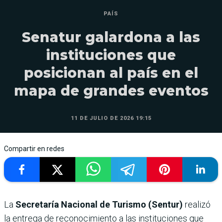
PAÍS
Senatur galardona a las
instituciones que
posicionan al país en el
mapa de grandes eventos
11 DE JULIO DE 2026 19:15
Compartir en redes
La
Secretaría Nacional de Turismo (Sentur)
realizó
la entrega de reconocimiento a las instituciones que