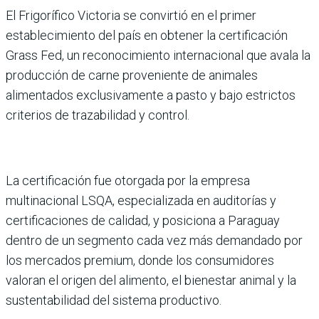
El Frigorífico Victoria se convirtió en el primer
establecimiento del país en obtener la certificación
Grass Fed, un reconocimiento internacional que avala la
producción de carne proveniente de animales
alimentados exclusivamente a pasto y bajo estrictos
criterios de trazabilidad y control.
La certificación fue otorgada por la empresa
multinacional LSQA, especializada en auditorías y
certificaciones de calidad, y posiciona a Paraguay
dentro de un segmento cada vez más demandado por
los mercados premium, donde los consumidores
valoran el origen del alimento, el bienestar animal y la
sustentabilidad del sistema productivo.