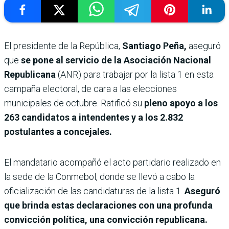
El presidente de la República,
Santiago Peña,
aseguró
que
se pone al servicio de la Asociación Nacional
Republicana
(ANR) para trabajar por la lista 1 en esta
campaña electoral, de cara a las elecciones
municipales de octubre. Ratificó su
pleno apoyo a los
263 candidatos a intendentes y a los 2.832
postulantes a concejales.
El mandatario acompañó el acto partidario realizado en
la sede de la Conmebol, donde se llevó a cabo la
oficialización de las candidaturas de la lista 1.
Aseguró
que brinda estas declaraciones con una profunda
convicción política, una convicción republicana.