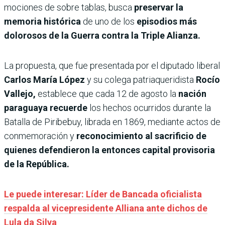
mociones de sobre tablas, busca
preservar la
memoria histórica
de uno de los
episodios más
dolorosos de la Guerra contra la Triple Alianza.
La propuesta, que fue presentada por el diputado liberal
Carlos María López
y su colega patriaqueridista
Rocío
Vallejo,
establece que cada 12 de agosto la
nación
paraguaya recuerde
los hechos ocurridos durante la
Batalla de Piribebuy, librada en 1869, mediante actos de
conmemoración y
reconocimiento al sacrificio de
quienes defendieron la entonces capital provisoria
de la República.
Le puede interesar: Líder de Bancada oficialista
respalda al vicepresidente Alliana ante dichos de
Lula da Silva