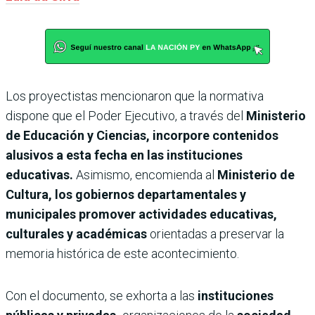
Los proyectistas mencionaron que la normativa
dispone que el Poder Ejecutivo, a través del
Ministerio
de Educación y Ciencias, incorpore contenidos
alusivos a esta fecha en las instituciones
educativas.
Asimismo, encomienda al
Ministerio de
Cultura, los gobiernos departamentales y
municipales promover actividades educativas,
culturales y académicas
orientadas a preservar la
memoria histórica de este acontecimiento.
Con el documento, se exhorta a las
instituciones