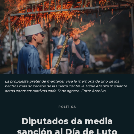
La propuesta pretende mantener viva la memoria de uno de los
hechos más dolorosos de la Guerra contra la Triple Alianza mediante
actos conmemorativos cada 12 de agosto. Foto: Archivo
POLÍTICA
Diputados da media
sanción al Día de Luto