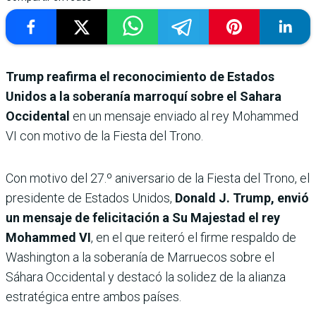
Trump reafirma el reconocimiento de Estados
Unidos a la soberanía marroquí sobre el Sahara
Occidental
en un mensaje enviado al rey Mohammed
VI con motivo de la Fiesta del Trono.
Con motivo del 27.º aniversario de la Fiesta del Trono, el
presidente de Estados Unidos,
Donald J. Trump, envió
un mensaje de felicitación a Su Majestad el rey
Mohammed VI
, en el que reiteró el firme respaldo de
Washington a la soberanía de Marruecos sobre el
Sáhara Occidental y destacó la solidez de la alianza
estratégica entre ambos países.