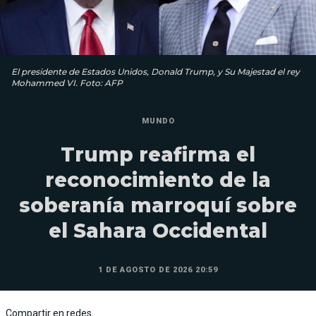
El presidente de Estados Unidos, Donald Trump, y Su Majestad el rey
Mohammed VI. Foto: AFP
MUNDO
Trump reafirma el
reconocimiento de la
soberanía marroquí sobre
el Sahara Occidental
1 DE AGOSTO DE 2026 20:59
Compartir en redes