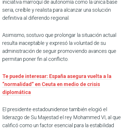
iniciativa marroquí de autonomía como la única base
seria, creíble y realista para alcanzar una solución
definitiva al diferendo regional.
Asimismo, sostuvo que prolongar la situación actual
resulta inaceptable y expresó la voluntad de su
administración de seguir promoviendo avances que
permitan poner fin al conflicto.
Te puede interesar: España asegura vuelta a la
“normalidad” en Ceuta en medio de crisis
diplomática
El presidente estadounidense también elogió el
liderazgo de Su Majestad el rey Mohammed VI, al que
calificó como un factor esencial para la estabilidad