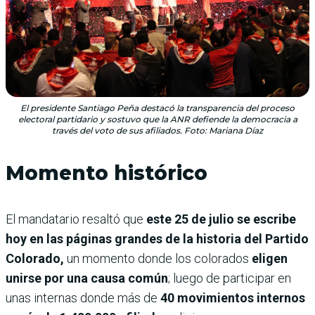
El presidente Santiago Peña destacó la transparencia del proceso
electoral partidario y sostuvo que la ANR defiende la democracia a
través del voto de sus afiliados. Foto: Mariana Díaz
Momento histórico
El mandatario resaltó que
este 25 de julio se escribe
hoy en las páginas grandes de la historia del Partido
Colorado,
un momento donde los colorados
eligen
unirse por una causa común
; luego de participar en
unas internas donde más de
40 movimientos internos