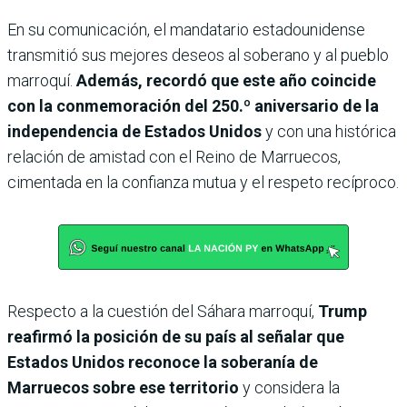
En su comunicación, el mandatario estadounidense
transmitió sus mejores deseos al soberano y al pueblo
marroquí.
Además, recordó que este año coincide
con la conmemoración del 250.º aniversario de la
independencia de Estados Unidos
y con una histórica
relación de amistad con el Reino de Marruecos,
cimentada en la confianza mutua y el respeto recíproco.
Respecto a la cuestión del Sáhara marroquí,
Trump
reafirmó la posición de su país al señalar que
Estados Unidos reconoce la soberanía de
Marruecos sobre ese territorio
y considera la