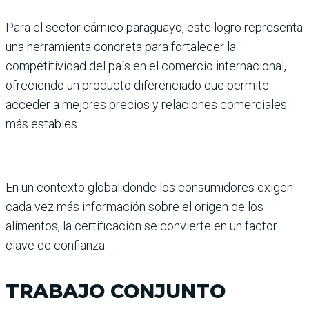
Para el sector cárnico paraguayo, este logro representa
una herramienta concreta para fortalecer la
competitividad del país en el comercio internacional,
ofreciendo un producto diferenciado que permite
acceder a mejores precios y relaciones comerciales
más estables.
En un contexto global donde los consumidores exigen
cada vez más información sobre el origen de los
alimentos, la certificación se convierte en un factor
clave de confianza.
TRABAJO CONJUNTO