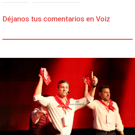
Déjanos tus comentarios en Voiz