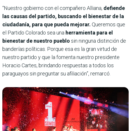
“Nuestro gobierno con el compañero Alliana,
defiende
las causas del partido, buscando el bienestar de la
ciudadanía, para que pueda mejorar.
Queremos que
el Partido Colorado sea una
herramienta para el
bienestar de nuestro pueblo
sin ninguna distinción de
banderías políticas. Porque esa es la gran virtud de
nuestro partido y que la fomenta nuestro presidente
Horacio Cartes, brindando respuestas a todos los
paraguayos sin preguntar su afiliación”, remarcó.