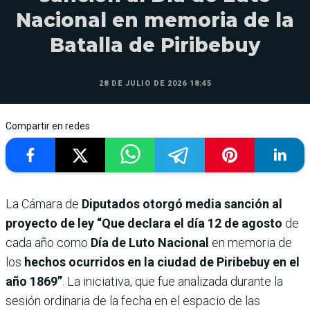
Nacional en memoria de la
Batalla de Piribebuy
28 DE JULIO DE 2026 18:45
Compartir en redes
La Cámara de
Diputados otorgó media sanción al
proyecto de ley “Que declara el día 12 de agosto
de
cada año como
Día de Luto Nacional
en memoria de
los
hechos ocurridos en la ciudad de Piribebuy en el
año 1869”
. La iniciativa, que fue analizada durante la
sesión ordinaria de la fecha en el espacio de las