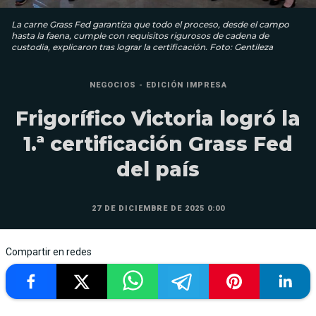
La carne Grass Fed garantiza que todo el proceso, desde el campo
hasta la faena, cumple con requisitos rigurosos de cadena de
custodia, explicaron tras lograr la certificación. Foto: Gentileza
NEGOCIOS - EDICIÓN IMPRESA
Frigorífico Victoria logró la
1.ª certificación Grass Fed
del país
27 DE DICIEMBRE DE 2025 0:00
Compartir en redes