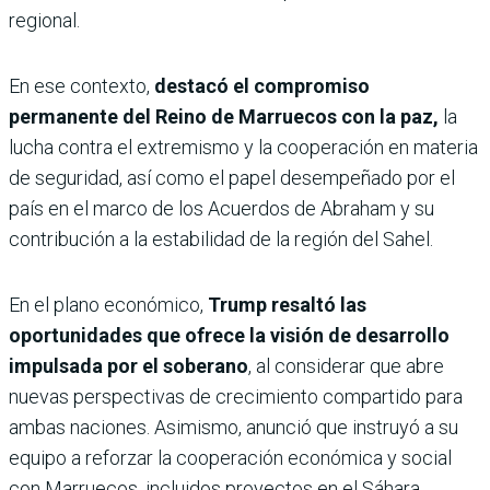
regional.
En ese contexto,
destacó el compromiso
permanente del Reino de Marruecos con la paz,
la
lucha contra el extremismo y la cooperación en materia
de seguridad, así como el papel desempeñado por el
país en el marco de los Acuerdos de Abraham y su
contribución a la estabilidad de la región del Sahel.
En el plano económico,
Trump resaltó las
oportunidades que ofrece la visión de desarrollo
impulsada por el soberano
, al considerar que abre
nuevas perspectivas de crecimiento compartido para
ambas naciones. Asimismo, anunció que instruyó a su
equipo a reforzar la cooperación económica y social
con Marruecos, incluidos proyectos en el Sáhara