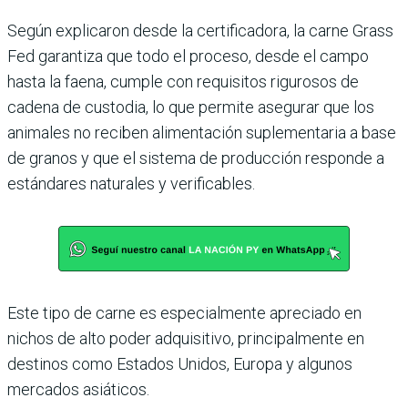
Según explicaron desde la certificadora, la carne Grass
Fed garantiza que todo el proceso, desde el campo
hasta la faena, cumple con requisitos rigurosos de
cadena de custodia, lo que permite asegurar que los
animales no reciben alimentación suplementaria a base
de granos y que el sistema de producción responde a
estándares naturales y verificables.
Este tipo de carne es especialmente apreciado en
nichos de alto poder adquisitivo, principalmente en
destinos como Estados Unidos, Europa y algunos
mercados asiáticos.