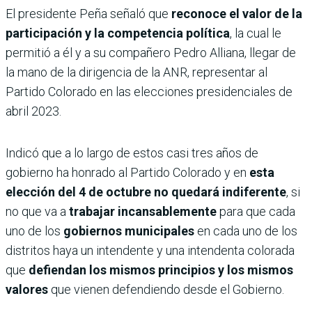
El presidente Peña señaló que
reconoce el valor de la
participación y la competencia política
, la cual le
permitió a él y a su compañero Pedro Alliana, llegar de
la mano de la dirigencia de la ANR, representar al
Partido Colorado en las elecciones presidenciales de
abril 2023.
Indicó que a lo largo de estos casi tres años de
gobierno ha honrado al Partido Colorado y en
esta
elección del 4 de octubre no quedará indiferente
, si
no que va a
trabajar incansablemente
para que cada
uno de los
gobiernos municipales
en cada uno de los
distritos haya un intendente y una intendenta colorada
que
defiendan los mismos principios y los mismos
valores
que vienen defendiendo desde el Gobierno.