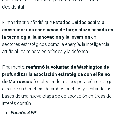
Occidental.
El mandatario añadió que
Estados Unidos aspira a
consolidar una asociación de largo plazo basada en
la tecnología, la innovación y la inversión
en
sectores estratégicos como la energía, la inteligencia
artificial, los minerales críticos y la defensa.
Finalmente,
reafirmó la voluntad de Washington de
profundizar la asociación estratégica con el Reino
de Marruecos
, fortaleciendo una cooperación de largo
alcance en beneficio de ambos pueblos y sentando las
bases de una nueva etapa de colaboración en áreas de
interés común.
Fuente: AFP