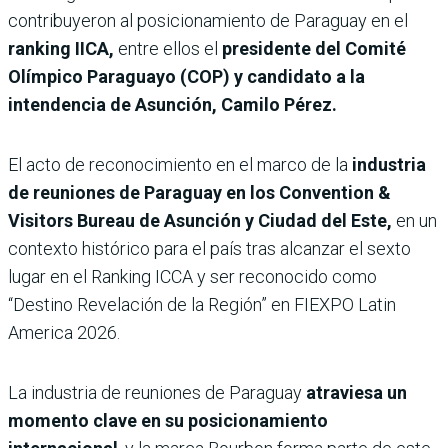
contribuyeron al posicionamiento de Paraguay en el
ranking IICA,
entre ellos el
presidente del Comité
Olímpico Paraguayo (COP) y candidato a la
intendencia de Asunción, Camilo Pérez.
El acto de reconocimiento en el marco de la
industria
de reuniones de Paraguay en los Convention &
Visitors Bureau de Asunción y Ciudad del Este,
en un
contexto histórico para el país tras alcanzar el sexto
lugar en el Ranking ICCA y ser reconocido como
“Destino Revelación de la Región” en FIEXPO Latin
America 2026.
La industria de reuniones de Paraguay
atraviesa un
momento clave en su posicionamiento