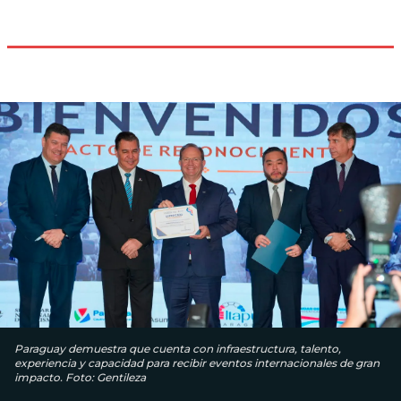
Paraguay demuestra que cuenta con infraestructura, talento,
experiencia y capacidad para recibir eventos internacionales de gran
impacto. Foto: Gentileza