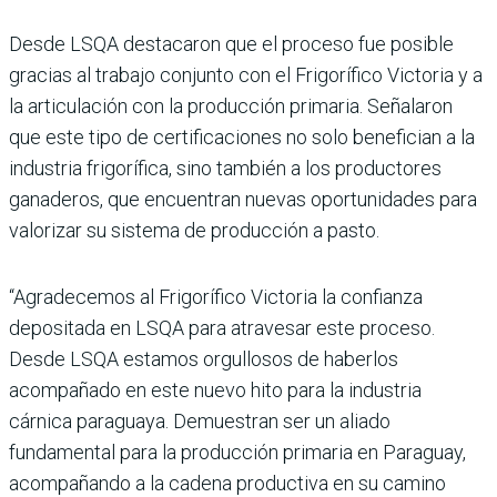
Desde LSQA destacaron que el proceso fue posible
gracias al trabajo conjunto con el Frigorífico Victoria y a
la articulación con la producción primaria. Señalaron
que este tipo de certificaciones no solo benefician a la
industria frigorífica, sino también a los productores
ganaderos, que encuentran nuevas oportunidades para
valorizar su sistema de producción a pasto.
“Agradecemos al Frigorífico Victoria la confianza
depositada en LSQA para atravesar este proceso.
Desde LSQA estamos orgullosos de haberlos
acompañado en este nuevo hito para la industria
cárnica paraguaya. Demuestran ser un aliado
fundamental para la producción primaria en Paraguay,
acompañando a la cadena productiva en su camino