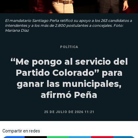
El mandatario Santiago Peña ratificó su apoyo a los 263 candidatos a
intendentes y a los más de 2.800 postulantes a concejales. Foto:
Mariana Díaz
POLÍTICA
“Me pongo al servicio del
Partido Colorado” para
ganar las municipales,
afirmó Peña
25 DE JULIO DE 2026 11:21
Compartir en redes