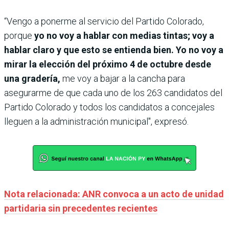
“Vengo a ponerme al servicio del Partido Colorado,
porque
yo no voy a hablar con medias tintas; voy a
hablar claro y que esto se entienda bien. Yo no voy a
mirar la elección del próximo 4 de octubre desde
una gradería,
me voy a bajar a la cancha para
asegurarme de que cada uno de los 263 candidatos del
Partido Colorado y todos los candidatos a concejales
lleguen a la administración municipal", expresó.
Nota relacionada: ANR convoca a un acto de unidad
partidaria sin precedentes recientes