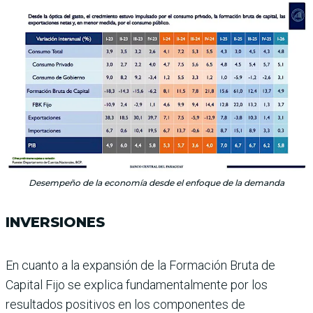
Desempeño de la economía desde el enfoque de la demanda
INVERSIONES
En cuanto a la expansión de la Formación Bruta de
Capital Fijo se explica fundamental­mente por los
resultados posi­tivos en los componentes de