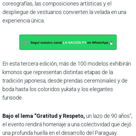
coreo­grafías, las composiciones artísticas y el
despliegue de vestuarios convierten la velada en una
experiencia única.
En esta tercera edición, más de 100 modelos exhibirán
kimonos que repre­sentan distintas etapas de la
tradición japonesa, desde prendas ceremoniales y de
boda hasta los coloridos yukata y los elegantes
furisode.
Bajo el lema “Gratitud y Respeto,
un lazo de 90 años”,
el evento rendirá homenaje a una colectividad que dejó
una profunda huella en el desarrollo del Paraguay.