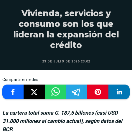
Vivienda, servicios y
consumo son los que
lideran la expansión del
crédito
23 DE JULIO DE 2026 23:02
Compartir en redes
La cartera total suma G. 187,5 billones (casi USD
31.000 millones al cambio actual), según datos del
BCP.