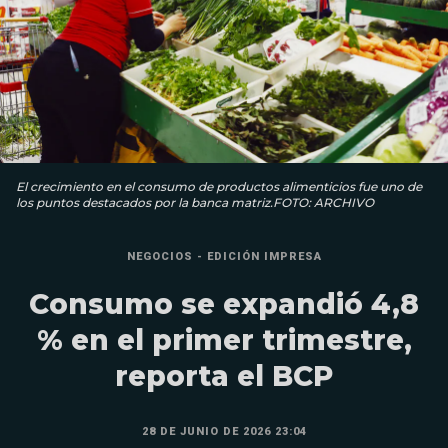
El crecimiento en el consumo de productos alimenticios fue uno de
los puntos destacados por la banca matriz.FOTO: ARCHIVO
NEGOCIOS - EDICIÓN IMPRESA
Consumo se expandió 4,8
% en el primer trimestre,
reporta el BCP
28 DE JUNIO DE 2026 23:04