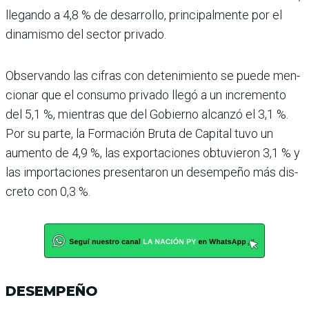
llegando a 4,8 % de desarrollo, principalmente por el
dinamismo del sector privado.
Observando las cifras con detenimiento se puede men­
cionar que el consumo privado llegó a un incremento
del 5,1 %, mientras que del Gobierno alcanzó el 3,1 %.
Por su parte, la Formación Bruta de Capital tuvo un
aumento de 4,9 %, las exportaciones obtuvieron 3,1 % y
las importaciones presen­taron un desempeño más dis­
creto con 0,3 %.
DESEMPEÑO