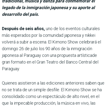
tradicional, música y danza para conmemorar el
legado de la inmigración japonesa y su aporte al
desarrollo del país.
Después de seis años,
uno de los eventos culturales
más esperados por la comunidad japonesa y nikkei
volve­rá a subir a escena. El Kimono Show celebrará el
domingo 26 de julio los 90 años de la inmigración
japonesa al Paraguay con una propuesta artísticade
gran formato en el Gran Teatro del Banco Central del
Paraguay.
Quienes asistieron a las ediciones anteriores saben que
no se trata de un simple desfile. El Kimono Show se ha
consolidado como un espectáculo de alto nivel, en el
que la impecable pro­ducción, la música en vivo, las