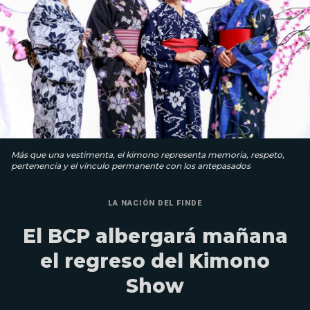
Más que una vestimenta, el kimono representa memoria, respeto,
pertenencia y el vínculo permanente con los antepasados
LA NACIÓN DEL FINDE
El BCP albergará mañana
el regreso del Kimono
Show