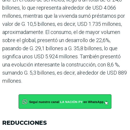
billones, lo que representa alrededor de USD 4.066
millones, mientras que la vivienda sumó préstamos por
valor de G. 10,5 billones, es decir, USD 1.735 millones,
aproximadamente. El con­sumo, el de mayor volumen
sobre el global, presentó un desarrollo de 22,6%,
pasando de G. 29,1 billones a G. 35,8 billones, lo que
significa unos USD 5.924 millones. También presentó
una evolución inte­resante la construcción, con 8,6 %,
sumando G. 5,3 billo­nes, es decir, alrededor de USD 889
millones.
REDUCCIONES