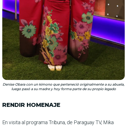
Denise Obara con un kimono que perteneció originalmente a su abuela,
luego pasó a su madre y hoy forma parte de su propio legado
RENDIR HOMENAJE
En visita al programa Tri­buna, de Paraguay TV, Mika