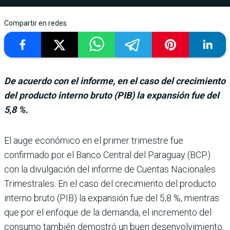
Compartir en redes
De acuerdo con el informe, en el caso del crecimiento
del producto interno bruto (PIB) la expansión fue del
5,8 %.
El auge económico en el primer trimestre fue
confirmado por el Banco Central del Para­guay (BCP)
con la divulga­ción del informe de Cuentas Nacionales
Trimestrales. En el caso del crecimiento del producto
interno bruto (PIB) la expansión fue del 5,8 %, mientras
que por el enfo­que de la demanda, el incre­mento del
consumo también demostró un buen desenvol­vimiento,