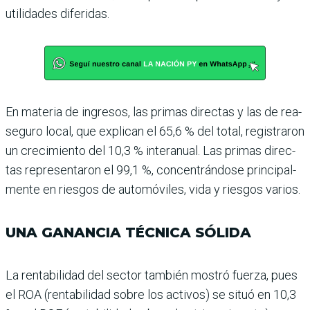
utilidades diferidas.
En materia de ingresos, las primas directas y las de rea­
seguro local, que explican el 65,6 % del total, registraron
un crecimiento del 10,3 % interanual. Las primas direc­
tas representaron el 99,1 %, concentrándose principal­
mente en riesgos de automó­viles, vida y riesgos varios.
UNA GANANCIA TÉCNICA SÓLIDA
La rentabilidad del sector también mostró fuerza, pues
el ROA (rentabilidad sobre los activos) se situó en 10,3