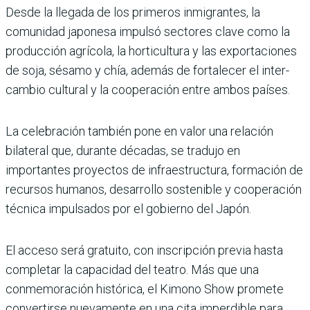
Desde la llegada de los primeros inmigrantes, la
comunidad japonesa impulsó sectores clave como la
producción agrícola, la horticultura y las exportaciones
de soja, sésamo y chía, además de fortalecer el inter­
cambio cultural y la cooperación entre ambos países.
La celebración también pone en valor una relación
bilateral que, duran­te décadas, se tradujo en
importantes proyectos de infraestructura, forma­ción de
recursos humanos, desarrollo sostenible y cooperación
técnica im­pulsados por el gobierno del Japón.
El acceso será gratuito, con ins­cripción previa hasta
completar la capacidad del teatro. Más que una
conmemoración histórica, el Kimono Show promete
convertirse nuevamente en una cita imperdible para