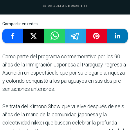
25 DE JULIO DE 2026 1:11
Compartir en redes
Como parte del programa conmemorativo por los 90
años de la Inmigración Japo­nesa al Paraguay, regresa a
Asunción un espectáculo que por su elegancia, riqueza
y colorido conquistó a los paraguayos en sus dos pre­
sentaciones anteriores.
Se trata del Kimono Show que vuelve después de seis
años de la mano de la comunidad japonesa y la
colectividad nikkei que buscan celebrar la profunda