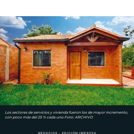
Los sectores de servicios y vivienda fueron los de mayor incremento,
con poco más del 25 % cada uno.Foto: ARCHIVO
NEGOCIOS - EDICIÓN IMPRESA