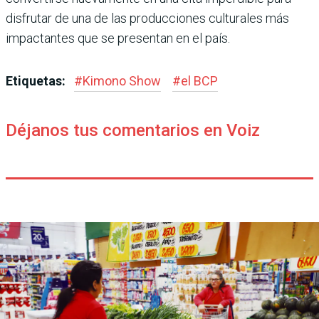
disfrutar de una de las producciones culturales más
impactantes que se presentan en el país.
Etiquetas:
#
Kimono Show
#
el BCP
Déjanos tus comentarios en Voiz