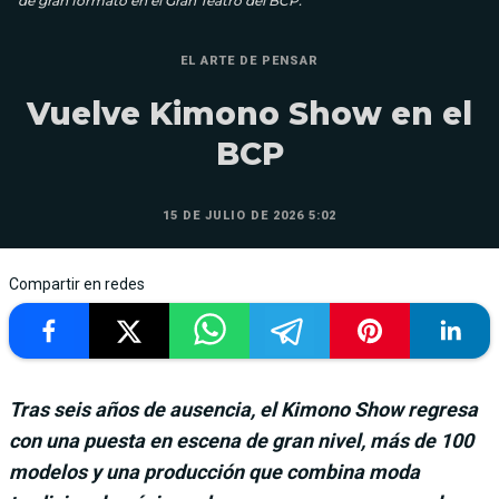
de gran formato en el Gran Teatro del BCP.
EL ARTE DE PENSAR
Vuelve Kimono Show en el
BCP
15 DE JULIO DE 2026 5:02
Compartir en redes
Tras seis años de ausencia, el Kimono Show regresa
con una puesta en escena de gran nivel, más de 100
modelos y una producción que combina moda