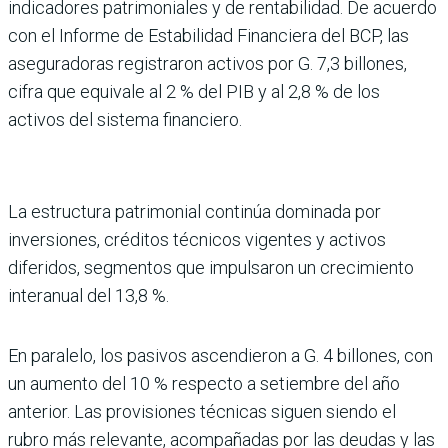
indicadores patrimoniales y de rentabilidad. De acuerdo
con el Informe de Estabilidad Financiera del BCP, las
ase­guradoras registraron acti­vos por G. 7,3 billones,
cifra que equivale al 2 % del PIB y al 2,8 % de los
activos del sis­tema financiero.
La estructura patrimo­nial continúa dominada por
inversiones, créditos técnicos vigentes y activos
diferidos, segmentos que impulsaron un crecimiento
interanual del 13,8 %.
En paralelo, los pasivos ascen­dieron a G. 4 billones, con
un aumento del 10 % respecto a setiembre del año
anterior. Las provisiones técnicas siguen siendo el
rubro más relevante, acompañadas por las deudas y las