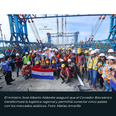
El ministro José Alberto Alderete aseguró que el Corredor Bioceánico
transformará la logística regional y permitirá conectar cinco países
con los mercados asiáticos. Foto: Matías Amarilla