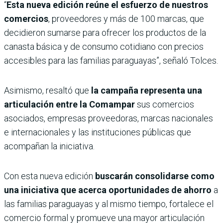
“
Esta nueva edición reúne el esfuerzo de nuestros
comercios
, proveedores y más de 100 marcas, que
decidieron sumarse para ofrecer los productos de la
canasta básica y de consumo cotidiano con precios
accesibles para las familias paraguayas”, señaló Tolces.
Asimismo, resaltó que
la campaña representa una
articulación entre la Comampar
sus comercios
asociados, empresas proveedoras, marcas nacionales
e internacionales y las instituciones públicas que
acompañan la iniciativa.
Con esta nueva edición
buscarán consolidarse como
una iniciativa que acerca oportunidades de ahorro
a
las familias paraguayas y al mismo tiempo, fortalece el
comercio formal y promueve una mayor articulación