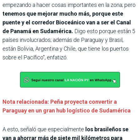
empezando a hacer cosas importantes en la zona; pero
tenemos que mejorar mucho más, porque este
puente y el corredor Bioceánico van a ser el Canal
de Panamá en Sudamérica.
Digo esto porque están 5
países involucrados; además de Paraguay y Brasil,
están Bolivia, Argentina y Chile, que tiene los puertos
sobre el Pacífico", enfatizó.
Nota relacionada: Peña proyecta convertir a
Paraguay en un gran hub logístico de Sudamérica
A esto, señaló que especialmente
los brasileños se
van a ahorrar más de siete mil kilómetros para