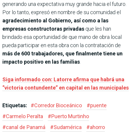
generando una expectativa muy grande hacia el futuro.
Por lo tanto, expresó en nombre de su comunidad el
agradecimiento al Gobierno, así como a las
empresas constructoras privadas
que les han
brindado esa oportunidad de que mano de obra local
pueda participar en esta obra con la contratación de
más de 600 trabajadores, que finalmente tiene un
impacto positivo en las familias
.
Siga informado con: Latorre afirma que habrá una
“victoria contundente” en capital en las municipales
Etiquetas:
#
Corredor Bioceánico
#
puente
#
Carmelo Peralta
#
Puerto Murtinho
#
canal de Panamá
#
Sudamérica
#
ahorro