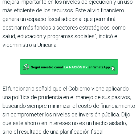
mejora importante en los niveles de ejecución y un uso
más eficiente de los recursos. Este alivio financiero
genera un espacio fiscal adicional que permitirá
destinar más fondos a sectores estratégicos, como
salud, educación y programas sociales”, indicó el
viceministro a Unicanal.
El funcionario señaló que el Gobierno viene aplicando
una política de prudencia en el manejo de sus pasivos,
buscando siempre minimizar el costo de financiamiento
sin comprometer los niveles de inversión pública. Dijo
que este ahorro en intereses no es un hecho aislado,
sino el resultado de una planificación fiscal