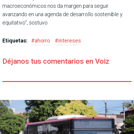
macroeconómicos nos da margen para seguir
avanzando en una agenda de desarrollo sostenible y
equitativo”, sostuvo
Etiquetas:
#
ahorro
#
intereses
Déjanos tus comentarios en Voiz