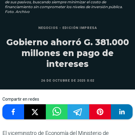
de sus pasivos, buscando siempre minimizar el costo de
financiamiento sin comprometer los niveles de inversión pública.
Foto. Archivo
NEGOCIOS - EDICIÓN IMPRESA
Gobierno ahorró G. 381.000
millones en pago de
intereses
26 DE OCTUBRE DE 2025 0:02
Compartir en redes
El viceministro de Economía del Ministerio de