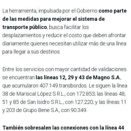
La herramienta, impulsada por el Gobierno
como parte
de las medidas para mejorar el sistema de
transporte público
, busca facilitar los
desplazamientos y reducir el costo que deben afrontar
diariamente quienes necesitan utilizar más de una línea
para llegar a sus destinos.
Entre los servicios con mayor cantidad de validaciones
se encuentran
las líneas 12, 29 y 43 de Magno S.A
.,
que acumularon 407.149 transbordos. Le siguen la línea
38 de Mariscal López S.R.L., con 172.853; las líneas 48,
51 y 85 de San Isidro S.R.L., con 127.220; y las líneas 11
y 203 de Grupo Bene S.A., con 90.349.
También sobresalen las conexiones con la línea 44