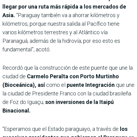
llegar por una ruta más rápida a los mercados de
Asia.
“Paraguay también va a ahorrar kilómetros y
kilómetros, porque nuestra salida al Pacífico tiene
varios kilómetros terrestres y al Atlántico vía
Paranaguá, además de la hidrovía; por eso esto es
fundamental”, acotó.
Recordó que la construcción de este puente que une la
ciudad de
Carmelo Peralta con Porto Murtinho
(Bioceánica), así
como el
puente Integración
que une
la ciudad de Presidente Franco con la ciudad brasileña
de Foz do Iguaçu;
son inversiones de la Itaipú
Binacional.
“Esperamos que el Estado paraguayo, a través de
los