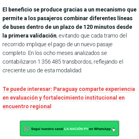
El beneficio se produce gracias a un mecanismo que
permite a los pasajeros combinar diferentes líneas
de buses dentro de un plazo de 120 minutos desde
la primera validación
, evitando que cada tramo del
recorrido implique el pago de un nuevo pasaje
completo. En los ocho meses analizados se
contabilizaron 1.356.485 transbordos, reflejando el
creciente uso de esta modalidad.
Te puede interesar: Paraguay comparte experiencia
en evaluación y fortalecimiento institucional en
encuentro regional