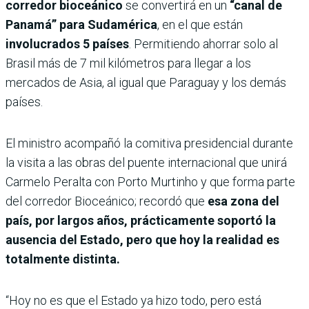
corredor bioceánico
se convertirá en un
“canal de
Panamá” para Sudamérica
, en el que están
involucrados 5 países
. Permitiendo ahorrar solo al
Brasil más de 7 mil kilómetros para llegar a los
mercados de Asia, al igual que Paraguay y los demás
países.
El ministro acompañó la comitiva presidencial durante
la visita a las obras del puente internacional que unirá
Carmelo Peralta con Porto Murtinho y que forma parte
del corredor Bioceánico; recordó que
esa zona del
país, por largos años, prácticamente soportó la
ausencia del Estado, pero que hoy la realidad es
totalmente distinta.
“Hoy no es que el Estado ya hizo todo, pero está