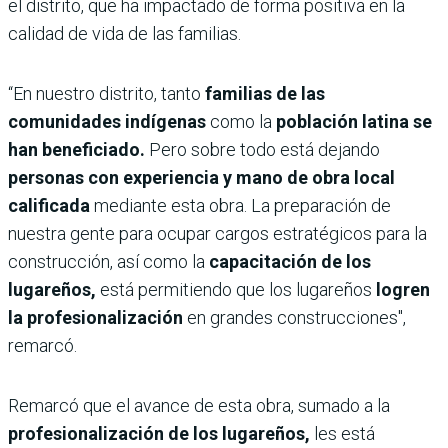
el distrito, que ha impactado de forma positiva en la
calidad de vida de las familias.
“En nuestro distrito, tanto
familias de las
comunidades indígenas
como la
población latina se
han beneficiado.
Pero sobre todo está dejando
personas con experiencia y mano de obra local
calificada
mediante esta obra. La preparación de
nuestra gente para ocupar cargos estratégicos para la
construcción, así como la
capacitación de los
lugareños,
está permitiendo que los lugareños
logren
la profesionalización
en grandes construcciones",
remarcó.
Remarcó que el avance de esta obra, sumado a la
profesionalización de los lugareños,
les está