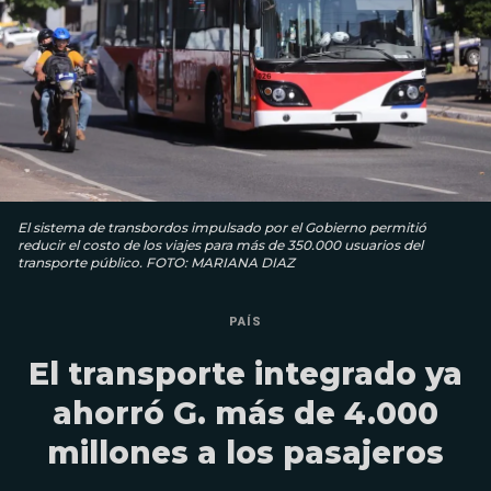
El sistema de transbordos impulsado por el Gobierno permitió
reducir el costo de los viajes para más de 350.000 usuarios del
transporte público. FOTO: MARIANA DIAZ
PAÍS
El transporte integrado ya
ahorró G. más de 4.000
millones a los pasajeros