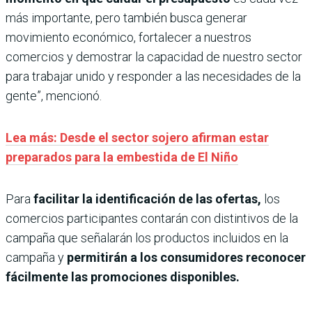
más importante, pero también busca generar
movimiento económico, fortalecer a nuestros
comercios y demostrar la capacidad de nuestro sector
para trabajar unido y responder a las necesidades de la
gente”, mencionó.
Lea más: Desde el sector sojero afirman estar
preparados para la embestida de El Niño
Para
facilitar la identificación de las ofertas,
los
comercios participantes contarán con distintivos de la
campaña que señalarán los productos incluidos en la
campaña y
permitirán a los consumidores reconocer
fácilmente las promociones disponibles.