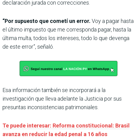
declaración jurada con correcciones.
“Por supuesto que cometí un error.
Voy a pagar hasta
el último impuesto que me corresponda pagar, hasta la
última multa, todos los intereses, todo lo que devenga
de este error”, señaló.
Esa información también se incorporará a la
investigación que lleva adelante la Justicia por sus
presuntas inconsistencias patrimoniales.
Te puede interesar: Reforma constitucional: Brasil
avanza en reducir la edad penal a 16 años