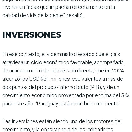
invertir en áreas que impactan directamente en la
calidad de vida de la gente”, resaltó.
INVERSIONES
En ese contexto, el viceministro recordó que el país
atraviesa un ciclo económico favorable, acompañado
de un incremento de la inversión directa, que en 2024
alcanzó los USD 931 millones, equivalentes a más de
dos puntos del producto interno bruto (PIB), y de un
crecimiento económico proyectado por encima del 5 %
para este año. “Paraguay está en un buen momento.
Las inversiones están siendo uno de los motores del
crecimiento, y la consistencia de los indicadores