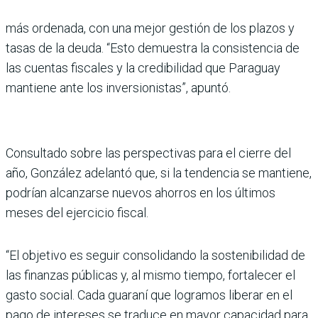
más ordenada, con una mejor gestión de los plazos y
tasas de la deuda. “Esto demuestra la consistencia de
las cuentas fiscales y la credibilidad que Paraguay
mantiene ante los inversionistas”, apuntó.
Consultado sobre las perspectivas para el cierre del
año, González adelantó que, si la tendencia se mantiene,
podrían alcanzarse nuevos ahorros en los últimos
meses del ejercicio fiscal.
“El objetivo es seguir consolidando la sostenibilidad de
las finanzas públicas y, al mismo tiempo, fortalecer el
gasto social. Cada guaraní que logramos liberar en el
pago de intereses se traduce en mayor capacidad para