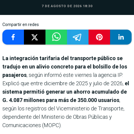
7 DE AGOSTO DE 2026 18:30
Compartir en redes
La integración tarifaria del transporte público se
tradujo en un alivio concreto para el bolsillo de los
pasajeros
, según informó este viernes la agencia IP.
Explicó que entre diciembre de 2025 y julio de 2026,
el
sistema permitió generar un ahorro acumulado de
G. 4.087 millones para más de 350.000 usuarios
,
según los registros del Viceministerio de Transporte,
dependiente del Ministerio de Obras Públicas y
Comunicaciones (MOPC).