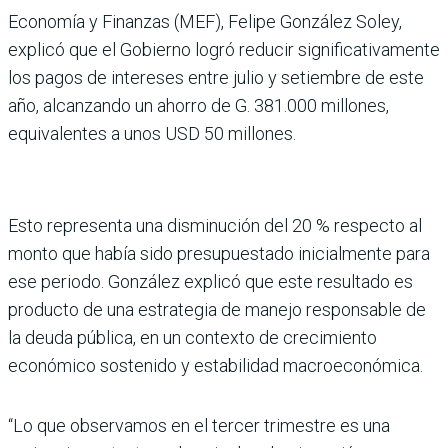
Economía y Finanzas (MEF), Felipe González Soley,
explicó que el Gobierno logró reducir significativamente
los pagos de intereses entre julio y setiembre de este
año, alcanzando un ahorro de G. 381.000 millones,
equivalentes a unos USD 50 millones.
Esto representa una disminución del 20 % respecto al
monto que había sido presupuestado inicialmente para
ese periodo. González explicó que este resultado es
producto de una estrategia de manejo responsable de
la deuda pública, en un contexto de crecimiento
económico sostenido y estabilidad macroeconómica.
“Lo que observamos en el tercer trimestre es una