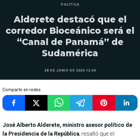
POLÍTICA
Alderete destacó que el
corredor Bioceánico será el
“Canal de Panamá” de
Sudamérica
28 DE JUNIO DE 2026 12:40
Compartir en redes
José Alberto Alderete, ministro asesor político de
la Presidencia de la República
, resaltó que el