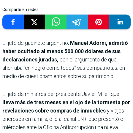
Compartir en redes
El jefe de gabinete argentino,
Manuel Adorni, admitió
haber ocultado al menos 500.000 dólares de sus
declaraciones juradas,
con el argumento de que
ahorraba “en negro como todos” sus compatriotas, en
medio de cuestionamientos sobre su patrimonio.
El jefe de ministros del presidente Javier Milei, que
lleva más de tres meses en el ojo de la tormenta por
revelaciones sobre compras de inmuebles
y viajes
onerosos en familia, dijo al canal LN+ que presentó el
miércoles ante la Oficina Anticorrupción una nueva