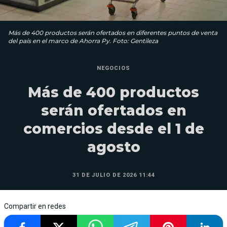
Más de 400 productos serán ofertados en diferentes puntos de venta
del país en el marco de Ahorra Py. Foto: Gentileza
NEGOCIOS
Más de 400 productos
serán ofertados en
comercios desde el 1 de
agosto
31 DE JULIO DE 2026 11:44
Compartir en redes