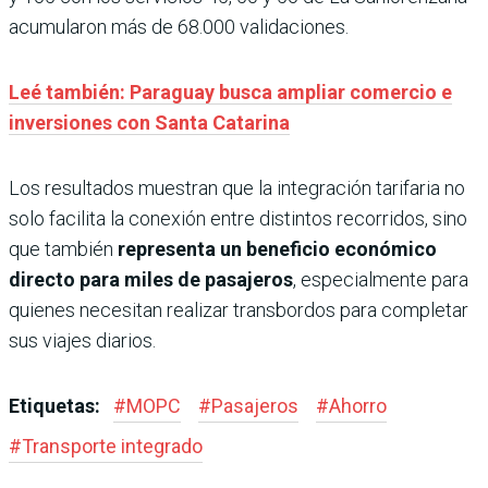
acumularon más de 68.000 validaciones.
Leé también: Paraguay busca ampliar comercio e
inversiones con Santa Catarina
Los resultados muestran que la integración tarifaria no
solo facilita la conexión entre distintos recorridos, sino
que también
representa un beneficio económico
directo para miles de pasajeros
, especialmente para
quienes necesitan realizar transbordos para completar
sus viajes diarios.
Etiquetas:
#
MOPC
#
Pasajeros
#
Ahorro
#
Transporte integrado