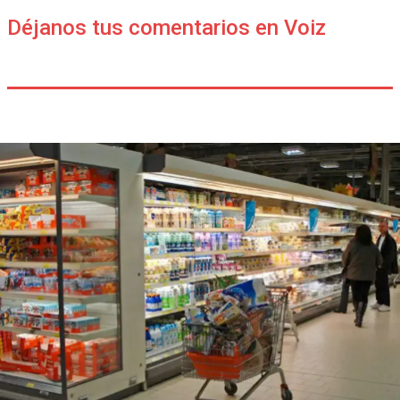
Déjanos tus comentarios en Voiz