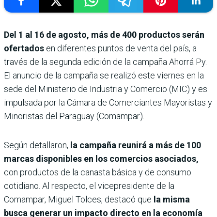
Del 1 al 16 de agosto, más de 400 productos serán
ofertados
en diferentes puntos de venta del país, a
través de la segunda edición de la campaña Ahorrá Py.
El anuncio de la campaña se realizó este viernes en la
sede del Ministerio de Industria y Comercio (MIC) y es
impulsada por la Cámara de Comerciantes Mayoristas y
Minoristas del Paraguay (Comampar).
Según detallaron,
la campaña reunirá a más de 100
marcas disponibles en los comercios asociados,
con productos de la canasta básica y de consumo
cotidiano. Al respecto, el vicepresidente de la
Comampar, Miguel Tolces, destacó que
la misma
busca generar un impacto directo en la economía