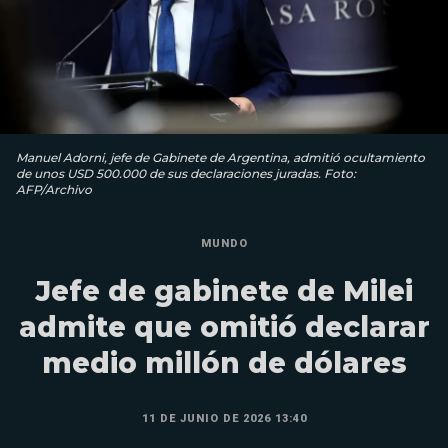
Manuel Adorni, jefe de Gabinete de Argentina, admitió ocultamiento
de unos USD 500.000 de sus declaraciones juradas. Foto:
AFP/Archivo
MUNDO
Jefe de gabinete de Milei
admite que omitió declarar
medio millón de dólares
11 DE JUNIO DE 2026 13:40