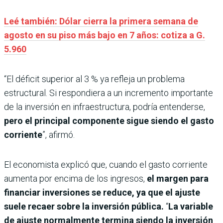
Leé también: Dólar cierra la primera semana de
agosto en su piso más bajo en 7 años: cotiza a G.
5.960
“El déficit superior al 3 % ya refleja un problema
estructural. Si respondiera a un incremento importante
de la inversión en infraestructura, podría entenderse,
pero el principal componente sigue siendo el gasto
corriente
”, afirmó.
El economista explicó que, cuando el gasto corriente
aumenta por encima de los ingresos,
el margen para
financiar inversiones se reduce, ya que el ajuste
suele recaer sobre la inversión pública.
“
La variable
de ajuste normalmente termina siendo la inversión