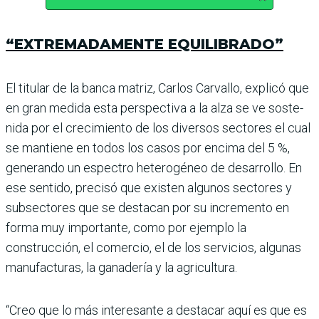
“EXTREMADAMENTE EQUILIBRADO”
El titular de la banca matriz, Carlos Carvallo, explicó que
en gran medida esta pers­pectiva a la alza se ve soste­
nida por el crecimiento de los diversos sectores el cual
se mantiene en todos los casos por encima del 5 %,
gene­rando un espectro hetero­géneo de desarrollo. En
ese sentido, precisó que existen algunos sectores y
subsec­tores que se destacan por su incremento en
forma muy importante, como por ejemplo la
construcción, el comercio, el de los servicios, algunas
manufacturas, la ganadería y la agricultura.
“Creo que lo más interesante a destacar aquí es que es