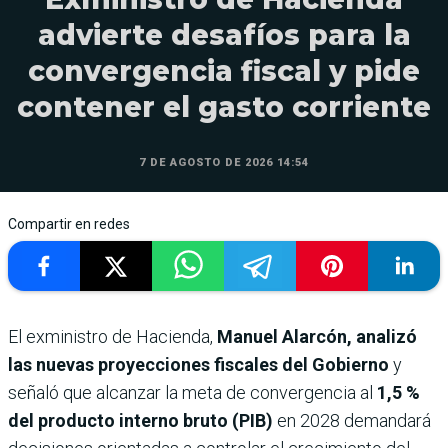
advierte desafíos para la
convergencia fiscal y pide
contener el gasto corriente
7 DE AGOSTO DE 2026 14:54
Compartir en redes
El exministro de Hacienda,
Manuel Alarcón,
analizó
las nuevas proyecciones fiscales del Gobierno
y
señaló que alcanzar la meta de convergencia al
1,5 %
del producto interno bruto (PIB)
en 2028 demandará