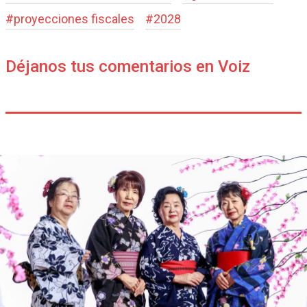
#
proyecciones fiscales
#
2028
Déjanos tus comentarios en Voiz