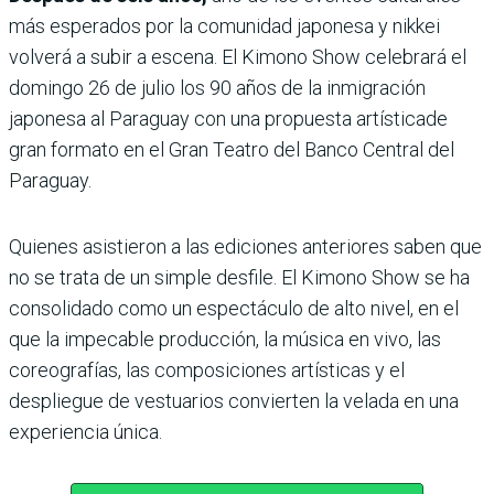
más esperados por la comunidad japonesa y nikkei
volve­rá a subir a escena. El Kimono Show celebrará el
domingo 26 de julio los 90 años de la inmigración
japonesa al Paraguay con una propuesta artísticade
gran formato en el Gran Teatro del Banco Central del
Paraguay.
Quienes asistieron a las ediciones anteriores saben que
no se trata de un simple desfile. El Kimono Show se ha
consolidado como un espectáculo de alto nivel, en el
que la impecable pro­ducción, la música en vivo, las
coreo­grafías, las composiciones artísticas y el
despliegue de vestuarios convierten la velada en una
experiencia única.