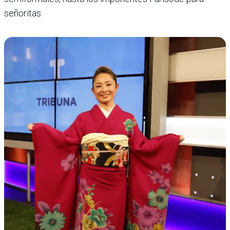
señoritas.