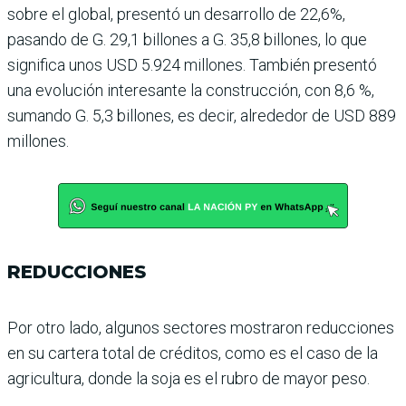
sobre el global, presentó un desarrollo de 22,6%,
pasando de G. 29,1 billones a G. 35,8 billones, lo que
significa unos USD 5.924 millones. También presentó
una evolución inte­resante la construcción, con 8,6 %,
sumando G. 5,3 billo­nes, es decir, alrededor de USD 889
millones.
REDUCCIONES
Por otro lado, algunos sec­tores mostraron reduccio­nes
en su cartera total de créditos, como es el caso de la
agricultura, donde la soja es el rubro de mayor peso.