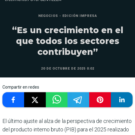
NEGOCIOS - EDICIÓN IMPRESA
“Es un crecimiento en el
que todos los sectores
contribuyen”
20 DE OCTUBRE DE 2025 0:02
Compartir en redes
El último ajuste al alza de la perspectiva de crecimiento
del producto interno bruto (PIB) para el 2025 realizado