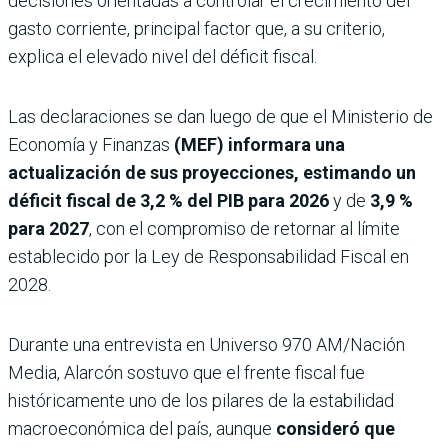
decisiones orientadas a controlar el crecimiento del
gasto corriente, principal factor que, a su criterio,
explica el elevado nivel del déficit fiscal.
Las declaraciones se dan luego de que el Ministerio de
Economía y Finanzas
(MEF) informara una
actualización de sus proyecciones, estimando un
déficit fiscal de
3,2 % del PIB para 2026
y de
3,9 %
para 2027
, con el compromiso de retornar al límite
establecido por la Ley de Responsabilidad Fiscal en
2028.
Durante una entrevista en Universo 970 AM/Nación
Media, Alarcón sostuvo que el frente fiscal fue
históricamente uno de los pilares de la estabilidad
macroeconómica del país, aunque
consideró que