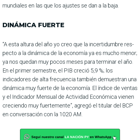
mundiales en las que los ajustes se dan a la baja.
DINÁMICA FUERTE
“A esta altura del año yo creo que la incertidumbre res­
pecto a la dinámica de la eco­nomía ya es mucho menor;
ya nos quedan muy pocos meses para terminar el año.
En el primer semestre, el PIB cre­ció 5,9 %; los
indicadores de alta frecuencia también demuestran una
dinámica muy fuerte de la economía. El índice de ventas
y el Indi­cador Mensual de Actividad Económica vienen
creciendo muy fuertemente”, agregó el titular del BCP
en conversa­ción con la 1020 AM.