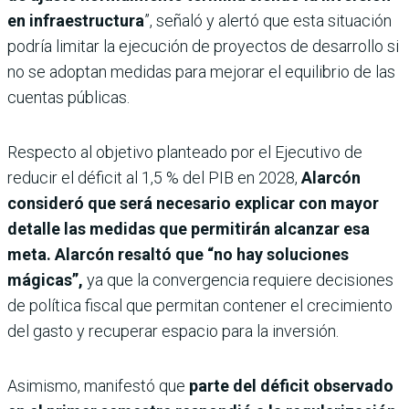
en infraestructura
”, señaló y alertó que esta situación
podría limitar la ejecución de proyectos de desarrollo si
no se adoptan medidas para mejorar el equilibrio de las
cuentas públicas.
Respecto al objetivo planteado por el Ejecutivo de
reducir el déficit al 1,5 % del PIB en 2028,
Alarcón
consideró que será necesario explicar con mayor
detalle las medidas que permitirán alcanzar esa
meta. Alarcón resaltó que “no hay soluciones
mágicas”,
ya que la convergencia requiere decisiones
de política fiscal que permitan contener el crecimiento
del gasto y recuperar espacio para la inversión.
Asimismo, manifestó que
parte del déficit observado