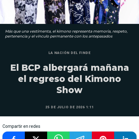
Más que una vestimenta, el kimono representa memoria, respeto,
pertenencia y el vínculo permanente con los antepasados
LA NACIÓN DEL FINDE
El BCP albergará mañana
el regreso del Kimono
Show
25 DE JULIO DE 2026 1:11
Compartir en redes