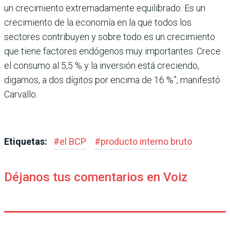
un crecimiento extremadamente equilibrado. Es un
crecimiento de la economía en la que todos los
sectores contribuyen y sobre todo es un crecimiento
que tiene factores endóge­nos muy importantes. Crece
el consumo al 5,5 % y la inversión está creciendo,
digamos, a dos dígitos por encima de 16 %”, manifestó
Carvallo.
Etiquetas:
#
el BCP
#
producto interno bruto
Déjanos tus comentarios en Voiz