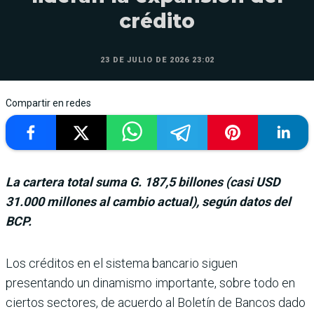
crédito
23 DE JULIO DE 2026 23:02
Compartir en redes
La cartera total suma G. 187,5 billones (casi USD
31.000 millones al cambio actual), según datos del
BCP.
Los créditos en el sis­tema bancario siguen
presentando un dina­mismo importante, sobre todo en
ciertos sectores, de acuerdo al Boletín de Ban­cos dado