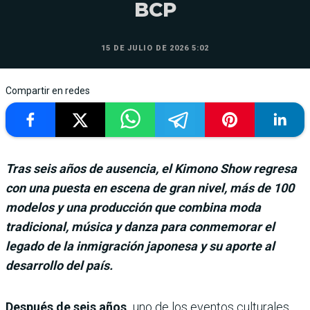
BCP
15 DE JULIO DE 2026 5:02
Compartir en redes
Tras seis años de ausencia, el Kimono Show regresa
con una puesta en escena de gran nivel, más de 100
modelos y una producción que combina moda
tradicional, música y danza para conmemorar el
legado de la inmigración japonesa y su aporte al
desarrollo del país.
Después de seis años,
uno de los eventos culturales