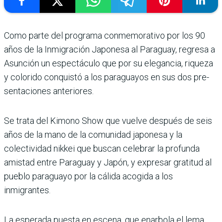
Como parte del programa conmemorativo por los 90
años de la Inmigración Japo­nesa al Paraguay, regresa a
Asunción un espectáculo que por su elegancia, riqueza
y colorido conquistó a los paraguayos en sus dos pre­
sentaciones anteriores.
Se trata del Kimono Show que vuelve después de seis
años de la mano de la comunidad japonesa y la
colectividad nikkei que buscan celebrar la profunda
amistad entre Paraguay y Japón, y expre­sar gratitud al
pueblo para­guayo por la cálida acogida a los
inmigrantes.
La esperada puesta en escena, que enarbola el lema