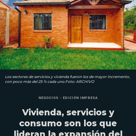
Los sectores de servicios y vivienda fueron los de mayor incremento,
con poco más del 25 % cada uno.Foto: ARCHIVO
NEGOCIOS - EDICIÓN IMPRESA
Vivienda, servicios y
consumo son los que
lideran la expansión del