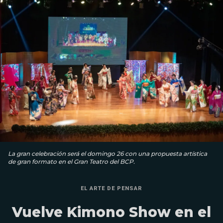
La gran celebración será el domingo 26 con una propuesta artística
de gran formato en el Gran Teatro del BCP.
EL ARTE DE PENSAR
Vuelve Kimono Show en el