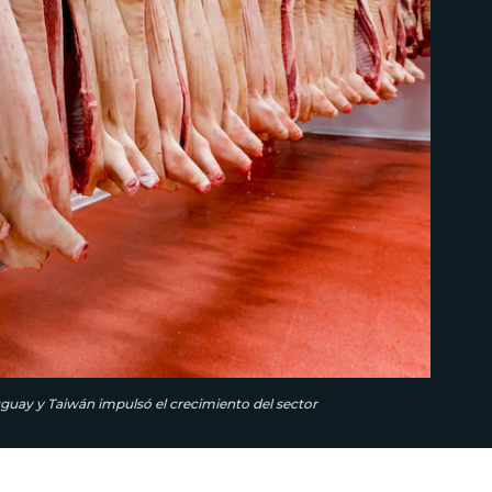
uay y Taiwán impulsó el crecimiento del sector