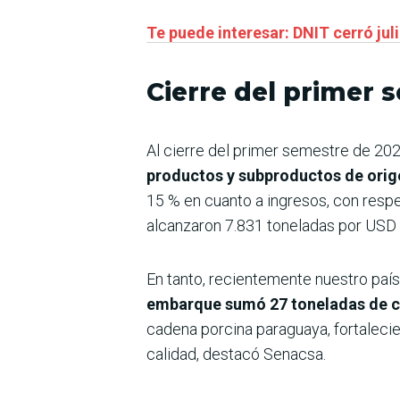
Te puede interesar: DNIT cerró jul
Cierre del primer 
Al cierre del primer semestre de 202
productos y subproductos de orig
15 % en cuanto a ingresos, con resp
alcanzaron 7.831 toneladas por USD 
En tanto, recientemente nuestro país
embarque sumó 27 toneladas de cos
cadena porcina paraguaya, fortaleci
calidad, destacó Senacsa.