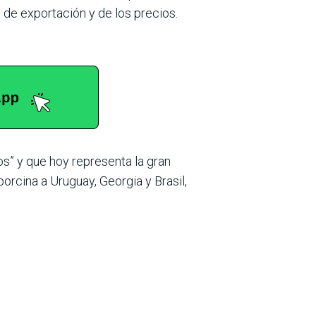
 de exportación y de los precios.
os” y que hoy representa la gran
orcina a Uruguay, Georgia y Brasil,