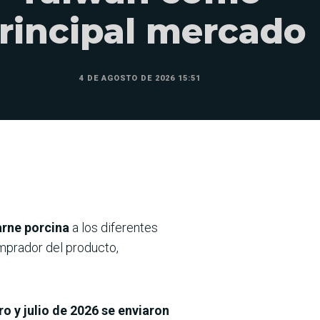
rincipal mercado
4 DE AGOSTO DE 2026 15:51
arne porcina
a los diferentes
mprador del producto,
o y julio de 2026 se enviaron