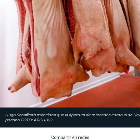
Hugo Schaffrath menciona que la apertura de mercados como el de Urug
porcino.FOTO: ARCHIVO
Compartir en redes