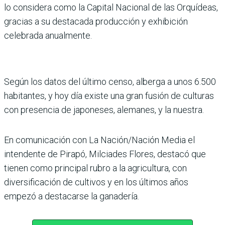
lo considera como la Capital Nacional de las Orquídeas,
gracias a su destacada producción y exhibición
celebrada anualmente.
Según los datos del último censo, alberga a unos 6.500
habitantes, y hoy día existe una gran fusión de culturas
con presencia de japoneses, alemanes, y la nuestra.
En comunicación con La Nación/Nación Media el
intendente de Pirapó, Milciades Flores, destacó que
tienen como principal rubro a la agricultura, con
diversificación de cultivos y en los últimos años
empezó a destacarse la ganadería.