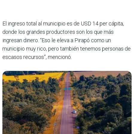
El ingreso total al municipio es de USD 14 per cápita,
donde los grandes productores son los que más
ingresan dinero. “Eso le eleva a Pirapó como un
municipio muy rico, pero también tenemos personas de
escasos recursos”, mencionó.