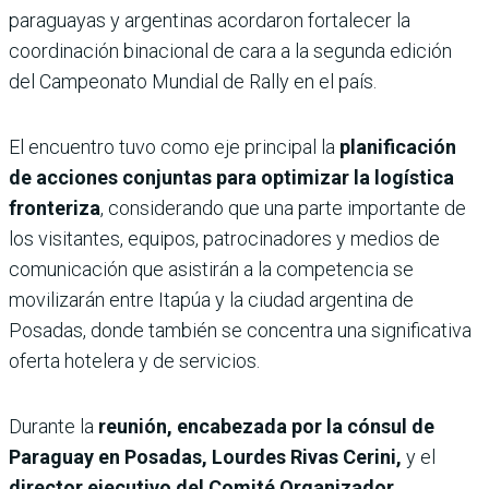
paraguayas y argentinas acordaron fortalecer la
coordinación binacional de cara a la segunda edición
del Campeonato Mundial de Rally en el país.
El encuentro tuvo como eje principal la
planificación
de acciones conjuntas para optimizar la logística
fronteriza
, considerando que una parte importante de
los visitantes, equipos, patrocinadores y medios de
comunicación que asistirán a la competencia se
movilizarán entre Itapúa y la ciudad argentina de
Posadas, donde también se concentra una significativa
oferta hotelera y de servicios.
Durante la
reunión, encabezada por la cónsul de
Paraguay en Posadas, Lourdes Rivas Cerini,
y el
director ejecutivo del Comité Organizador