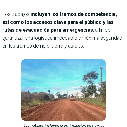
Los trabajos
incluyen los tramos de competencia,
así como los accesos clave para el público y las
rutas de evacuación para emergencias
, a fin de
garantizar una logística impecable y máxima seguridad
en los tramos de ripio, tierra y asfalto.
Los trabajos incluyen la optimización en tramos