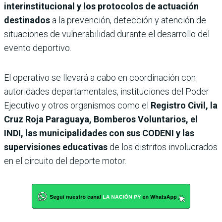
interinstitucional y los protocolos de actuación
destinados
a la prevención, detección y atención de
situaciones de vulnerabilidad durante el desarrollo del
evento deportivo.
El operativo se llevará a cabo en coordinación con
autoridades departamentales, instituciones del Poder
Ejecutivo y otros organismos como el
Registro Civil, la
Cruz Roja Paraguaya, Bomberos Voluntarios, el
INDI, las municipalidades con sus CODENI y las
supervisiones educativas
de los distritos involucrados
en el circuito del deporte motor.