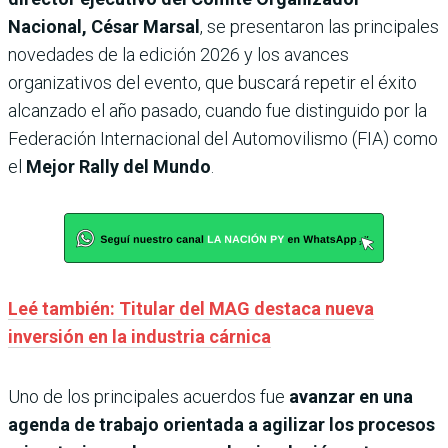
Nacional, César Marsal
, se presentaron las principales
novedades de la edición 2026 y los avances
organizativos del evento, que buscará repetir el éxito
alcanzado el año pasado, cuando fue distinguido por la
Federación Internacional del Automovilismo (FIA) como
el
Mejor Rally del Mundo
.
Leé también: Titular del MAG destaca nueva
inversión en la industria cárnica
Uno de los principales acuerdos fue
avanzar en una
agenda de trabajo orientada a agilizar los procesos