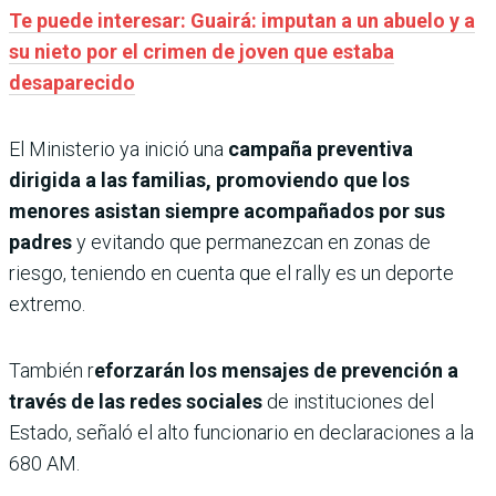
Te puede interesar: Guairá: imputan a un abuelo y a
su nieto por el crimen de joven que estaba
desaparecido
El Ministerio ya inició una
campaña preventiva
dirigida a las familias, promoviendo que los
menores asistan siempre acompañados por sus
padres
y evitando que permanezcan en zonas de
riesgo, teniendo en cuenta que el rally es un deporte
extremo.
También r
eforzarán los mensajes de prevención a
través de las redes sociales
de instituciones del
Estado, señaló el alto funcionario en declaraciones a la
680 AM.