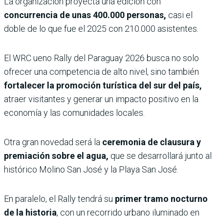
La organización proyecta una edición con
concurrencia de unas 400.000 personas,
casi el
doble de lo que fue el 2025 con 210.000 asistentes.
El WRC ueno Rally del Paraguay 2026 busca no solo
ofrecer una competencia de alto nivel, sino también
fortalecer la promoción turística del sur del país,
atraer visitantes y generar un impacto positivo en la
economía y las comunidades locales.
Otra gran novedad será la
ceremonia de clausura y
premiación sobre el agua,
que se desarrollará junto al
histórico Molino San José y la Playa San José.
En paralelo, el Rally tendrá su
primer tramo nocturno
de la historia
, con un recorrido urbano iluminado en