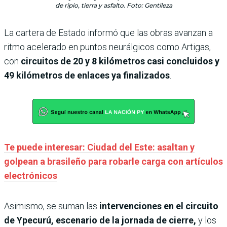
de ripio, tierra y asfalto. Foto: Gentileza
La cartera de Estado informó que las obras avanzan a
ritmo acelerado en puntos neurálgicos como Artigas,
con
circuitos de 20 y 8 kilómetros casi concluidos y
49 kilómetros de enlaces ya finalizados
.
Te puede interesar: Ciudad del Este: asaltan y
golpean a brasileño para robarle carga con artículos
electrónicos
Asimismo, se suman las
intervenciones en el circuito
de Ypecurú, escenario de la jornada de cierre,
y los