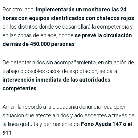
Por otro lado,
implementarán un monitoreo las 24
horas con equipos identificados con chalecos rojos
en los distritos donde se desarrollará la competencia y
en las zonas de enlace, donde
se prevé la circulación
de más de 450.000 personas
.
De detectar niños sin acompañamiento, en situación de
trabajo o posibles casos de explotación, se dará
intervención inmediata de las autoridades
competentes.
Amarilla recordó a la ciudadanía denunciar cualquier
situación que afecte a niños y adolescentes a través de
la línea gratuita y permanente de
Fono Ayuda 147 o el
911
.