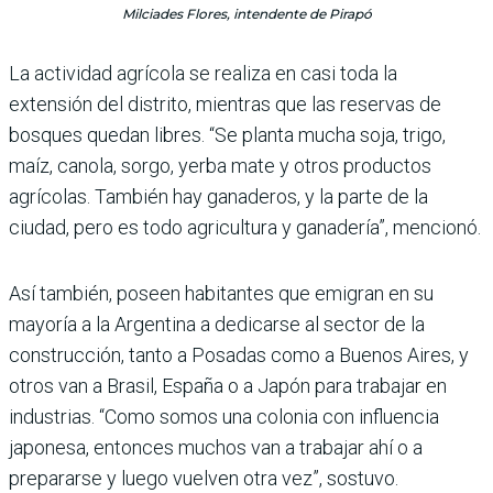
Milciades Flores, intendente de Pirapó
La actividad agrícola se realiza en casi toda la
extensión del distrito, mientras que las reservas de
bosques quedan libres. “Se planta mucha soja, trigo,
maíz, canola, sorgo, yerba mate y otros productos
agrícolas. También hay ganaderos, y la parte de la
ciudad, pero es todo agricultura y ganadería”, mencionó.
Así también, poseen habitantes que emigran en su
mayoría a la Argentina a dedicarse al sector de la
construcción, tanto a Posadas como a Buenos Aires, y
otros van a Brasil, España o a Japón para trabajar en
industrias. “Como somos una colonia con influencia
japonesa, entonces muchos van a trabajar ahí o a
prepararse y luego vuelven otra vez”, sostuvo.