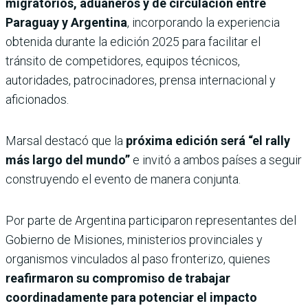
migratorios, aduaneros y de circulación entre
Paraguay y Argentina
, incorporando la experiencia
obtenida durante la edición 2025 para facilitar el
tránsito de competidores, equipos técnicos,
autoridades, patrocinadores, prensa internacional y
aficionados.
Marsal destacó que la
próxima edición será “el rally
más largo del mundo”
e invitó a ambos países a seguir
construyendo el evento de manera conjunta.
Por parte de Argentina participaron representantes del
Gobierno de Misiones, ministerios provinciales y
organismos vinculados al paso fronterizo, quienes
reafirmaron su compromiso de trabajar
coordinadamente para potenciar el impacto