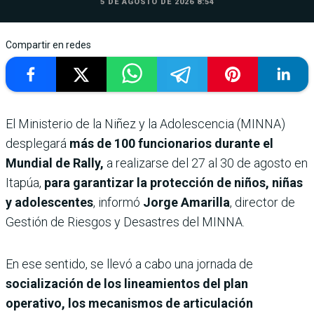
5 DE AGOSTO DE 2026 8:54
Compartir en redes
El Ministerio de la Niñez y la Adolescencia (MINNA)
desplegará
más de 100 funcionarios durante el
Mundial de Rally,
a realizarse del 27 al 30 de agosto en
Itapúa,
para garantizar la protección de niños, niñas
y adolescentes
, informó
Jorge Amarilla
, director de
Gestión de Riesgos y Desastres del MINNA.
En ese sentido, se llevó a cabo una jornada de
socialización de los lineamientos del plan
operativo, los mecanismos de articulación