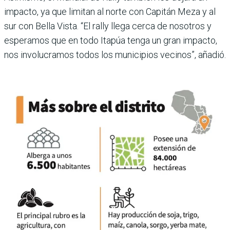
impacto, ya que limitan al norte con Capitán Meza y al
sur con Bella Vista. “El rally llega cerca de nosotros y
esperamos que en todo Itapúa tenga un gran impacto,
nos involucramos todos los municipios vecinos”, añadió.