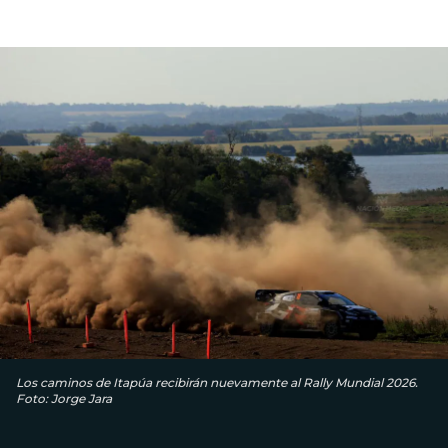
Los caminos de Itapúa recibirán nuevamente al Rally Mundial 2026.
Foto: Jorge Jara