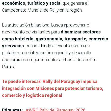
económico, turístico y socia
l que genera el
Campeonato Mundial de Rally en la región.
La articulación binacional busca aprovechar el
movimiento de visitantes para
dinamizar sectores
como hotelería, gastronomía, transporte, comercio
y servicios
, consolidando al evento como una
plataforma de integración regional y desarrollo
económico compartido entre ambos lados del río
Paraná.
Te puede interesar: Rally del Paraguay impulsa
integración con Misiones para potenciar turismo,
comercio y logística regional
Etiquetas:
#
WRC Rally del Paraguay 2026