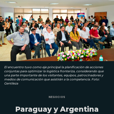
El encuentro tuvo como eje principal la planificación de acciones
conjuntas para optimizar la logística fronteriza, considerando que
una parte importante de los visitantes, equipos, patrocinadores y
medios de comunicación que asistirán a la competencia. Foto:
Gentileza
NEGOCIOS
Paraguay y Argentina