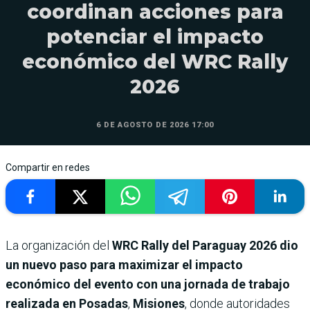
coordinan acciones para
potenciar el impacto
económico del WRC Rally
2026
6 DE AGOSTO DE 2026 17:00
Compartir en redes
La organización del
WRC Rally del Paraguay 2026
dio
un nuevo paso para maximizar el impacto
económico del evento con una jornada de trabajo
realizada en Posadas
,
Misiones
, donde autoridades