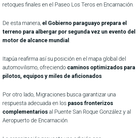
retoques finales en el Paseo Los Teros en Encarnación.
De esta manera,
el Gobierno paraguayo prepara el
terreno para albergar por segunda vez un evento del
motor de alcance mundial
.
Itapúa reafirma así su posición en el mapa global del
automovilismo, ofreciendo
caminos optimizados para
pilotos, equipos y miles de aficionados
.
Por otro lado, Migraciones busca garantizar una
respuesta adecuada en los
pasos fronterizos
complementarios
al Puente San Roque González y al
Aeropuerto de Encarnación.