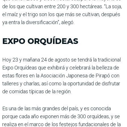
de los que cultivan entre 200 y 300 hectáreas. “La soja,
el maíz y el trigo son los que más se cultivan, después
ya entra la diversificación”, alegó.
EXPO ORQUÍDEAS
Hoy 23 y mañana 24 de agosto se tendrá la tradicional
Expo Orquídeas que exhibirá y celebrará la belleza de
estas flores en la Asociación Japonesa de Pirapó con
talleres y charlas, así como la oportunidad de disfrutar
de comidas típicas de la región.
Es una de las más grandes del país, y es conocida
porque cada año exponen más de 300 orquídeas, y se
realiza en el marco de los festejos fundacionales de la