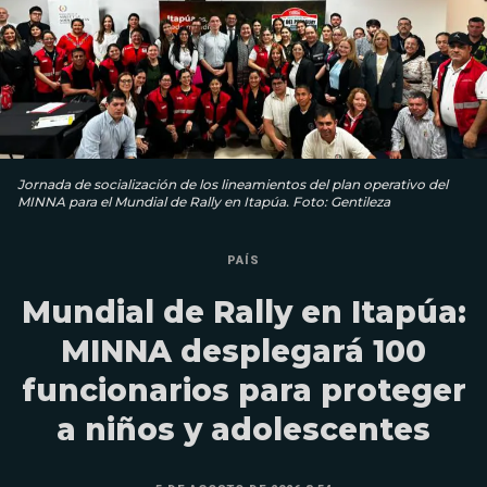
Jornada de socialización de los lineamientos del plan operativo del
MINNA para el Mundial de Rally en Itapúa. Foto: Gentileza
PAÍS
Mundial de Rally en Itapúa:
MINNA desplegará 100
funcionarios para proteger
a niños y adolescentes