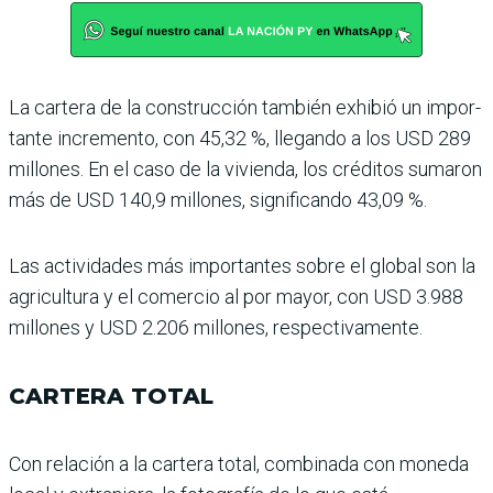
La cartera de la construcción también exhibió un impor­
tante incremento, con 45,32 %, llegando a los USD 289
millones. En el caso de la vivienda, los créditos suma­ron
más de USD 140,9 millo­nes, significando 43,09 %.
Las actividades más impor­tantes sobre el global son la
agricultura y el comercio al por mayor, con USD 3.988
millones y USD 2.206 millo­nes, respectivamente.
CARTERA TOTAL
Con relación a la cartera total, combinada con moneda