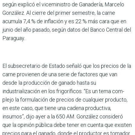
según explicó el viceministro de Ganadería, Marcelo
González. Al cierre del primer semestre, la carne
acumula 7,4 % de inflación y es 22 % más cara que en
junio del año pasado, según datos del Banco Central del
Paraguay.
El subsecretario de Estado señaló que los precios de la
carne provienen de una serie de factores que van
desde la producción de ganado hasta su
industrialización en los fri­goríficos. “Es un tema com­
plejo la formulación de pre­cios de cualquier producto,
en este caso, que tiene una cadena productiva,
insumos”, dijo ayer a la 650 AM. Gon­zález consideró
que la opinión pública debe tener en cuenta que existen
precios para el ganado, donde el productor es tomador