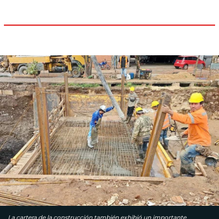
La cartera de la construcción también exhibió un importante