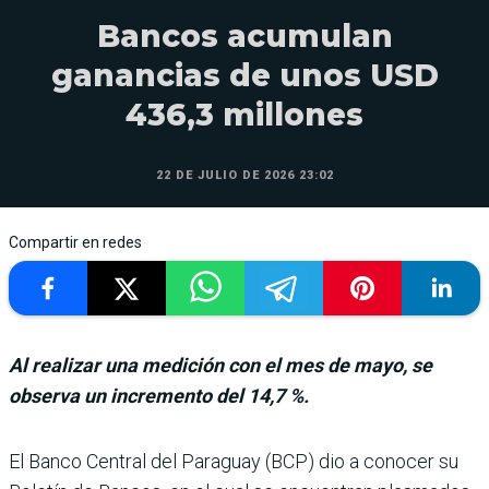
Bancos acumulan
ganancias de unos USD
436,3 millones
22 DE JULIO DE 2026 23:02
Compartir en redes
Al realizar una medición con el mes de mayo, se
observa un incremento del 14,7 %.
El Banco Central del Paraguay (BCP) dio a conocer su