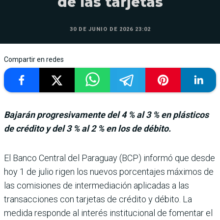
de las tarjetas
30 DE JUNIO DE 2026 23:02
Compartir en redes
Bajarán progresivamente del 4 % al 3 % en plásticos
de crédito y del 3 % al 2 % en los de débito.
El Banco Central del Paraguay (BCP) informó que desde
hoy 1 de julio rigen los nuevos porcentajes máximos de
las comisiones de intermedia­ción aplicadas a las
transac­ciones con tarjetas de crédito y débito. La
medida responde al interés institucional de fomentar el