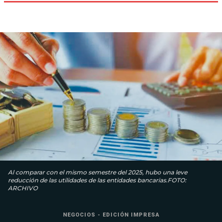
Al comparar con el mismo semestre del 2025, hubo una leve
reducción de las utilidades de las entidades bancarias.FOTO:
ARCHIVO
NEGOCIOS - EDICIÓN IMPRESA