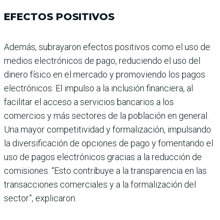
EFECTOS POSITIVOS
Además, subrayaron efec­tos positivos como el uso de
medios electrónicos de pago, reduciendo el uso del
dinero físico en el mercado y pro­moviendo los pagos
electró­nicos. El impulso a la inclu­sión financiera, al
facilitar el acceso a servicios bancarios a los
comercios y más secto­res de la población en general.
Una mayor competitividad y formalización, impulsando
la diversificación de opciones de pago y fomentando el
uso de pagos electrónicos gracias a la reducción de
comisiones. “Esto contribuye a la trans­parencia en las
transacciones comerciales y a la formaliza­ción del
sector”, explicaron.