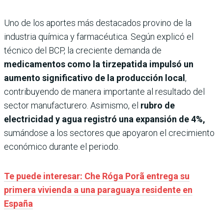
Uno de los aportes más destacados provino de la
industria química y farmacéutica. Según explicó el
técnico del BCP, la creciente demanda de
medicamentos como la tirzepatida impulsó un
aumento significativo de la producción local
,
contribuyendo de manera importante al resultado del
sector manufacturero. Asimismo, el
rubro de
electricidad y agua registró una expansión de 4%,
sumándose a los sectores que apoyaron el crecimiento
económico durante el periodo.
Te puede interesar: Che Róga Porã entrega su
primera vivienda a una paraguaya residente en
España