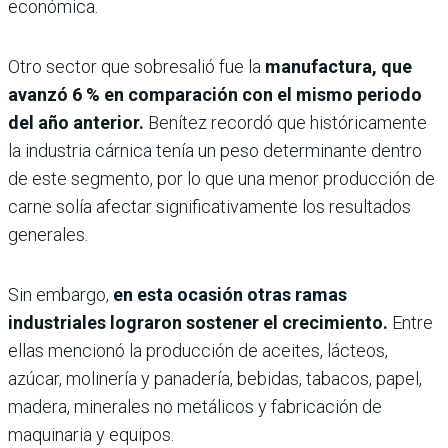
económica.
Otro sector que sobresalió fue la
manufactura, que
avanzó 6 % en comparación con el mismo periodo
del año anterior.
Benítez recordó que históricamente
la industria cárnica tenía un peso determinante dentro
de este segmento, por lo que una menor producción de
carne solía afectar significativamente los resultados
generales.
Sin embargo,
en esta ocasión otras ramas
industriales lograron sostener el crecimiento.
Entre
ellas mencionó la producción de aceites, lácteos,
azúcar, molinería y panadería, bebidas, tabacos, papel,
madera, minerales no metálicos y fabricación de
maquinaria y equipos.