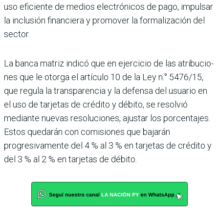
uso eficiente de medios electrónicos de pago, impulsar
la inclusión finan­ciera y promover la formali­zación del
sector.
La banca matriz indicó que en ejercicio de las atribucio­
nes que le otorga el artículo 10 de la Ley n.° 5476/15,
que regula la transparencia y la defensa del usuario en
el uso de tarjetas de crédito y débito, se resolvió
mediante nuevas resoluciones, ajustar los porcentajes.
Estos queda­rán con comisiones que baja­rán
progresivamente del 4 % al 3 % en tarjetas de crédito y
del 3 % al 2 % en tarjetas de débito.