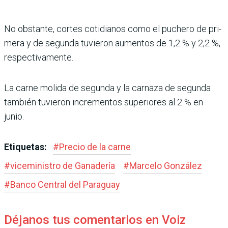
No obstante, cortes cotidia­nos como el puchero de pri­
mera y de segunda tuvieron aumentos de 1,2 % y 2,2 %,
respectivamente.
La carne molida de segunda y la carnaza de segunda
tam­bién tuvieron incrementos superiores al 2 % en
junio.
Etiquetas:
#
Precio de la carne
#
viceministro de Ganadería
#
Marcelo González
#
Banco Central del Paraguay
Déjanos tus comentarios en Voiz