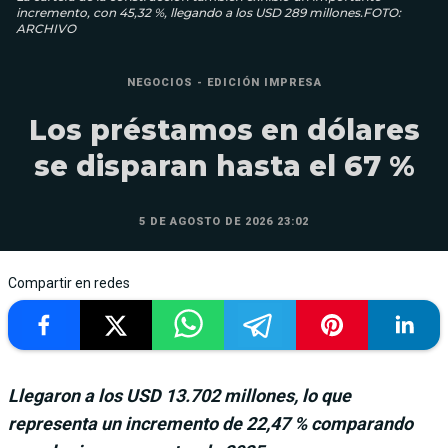
incremento, con 45,32 %, llegando a los USD 289 millones.FOTO:
ARCHIVO
NEGOCIOS - EDICIÓN IMPRESA
Los préstamos en dólares
se disparan hasta el 67 %
5 DE AGOSTO DE 2026 23:02
Compartir en redes
Llegaron a los USD 13.702 millones, lo que
representa un incremento de 22,47 % comparando