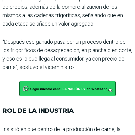
de precios, ade­más de la comercialización de los
mismos a las cadenas frigoríficas, señalando que en
cada etapa se añade un valor agregado.
“Después ese ganado pasa por un proceso dentro de
los fri­goríficos de desagregación, en plancha o en corte,
y eso es lo que llega al consumidor, ya con precio de
carne”, sostuvo el viceministro.
ROL DE LA INDUSTRIA
Insistió en que dentro de la producción de carne, la