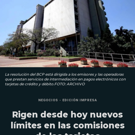
La resolución del BCP está dirigida a los emisores y las operadoras
que prestan servicios de intermediación en pagos electrónicos con
tarjetas de crédito y débito.FOTO: ARCHIVO
NEGOCIOS - EDICIÓN IMPRESA
Rigen desde hoy nuevos
límites en las comisiones