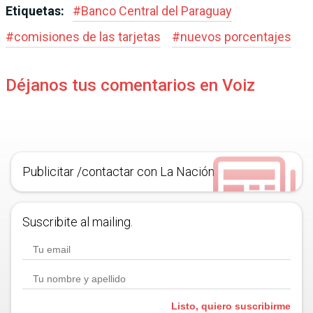
Etiquetas:
#
Banco Central del Paraguay
#
comisiones de las tarjetas
#
nuevos porcentajes
Déjanos tus comentarios en Voiz
Publicitar /contactar con La Nación
Suscribite al mailing.
Listo, quiero suscribirme