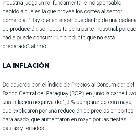
indus­tria juega un rol fundamen­tal e indispensable
debido a que es la que provee los cor­tes al sector
comercial. “Hay que entender que dentro de una cadena
de producción, se necesita de la parte indus­trial, porque
nadie puede consumir un producto que no está
preparado”, afirmó.
LA INFLACIÓN
De acuerdo con el Índice de Precios al Consumidor del
Banco Central del Paraguay (BCP), en junio la carne tuvo
una inflación negativa de 1,3 % comparando con mayo,
que explicaron por una reduc­ción de precios en cortes
para asado, que aumentaron en mayo por las fiestas
patrias y feriados.