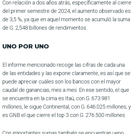
Con relación a dos años atrás, específicamente al cierre
del primer semestre de 2024, el aumento observado es
de 3,5 %, ya que en aquel momento se acumuló la suma
de G. 2,548 billones de rendimientos.
UNO POR UNO
El informe mencionado recoge las cifras de cada una
de las entidades y las expone claramente, es así que se
puede apreciar cuáles son los bancos con el mayor
caudal de ganancias, mes a mes. En ese sentido, el que
se encuentra en la cima es Itaú, con G. 673.981
millones, le sigue Continen­tal, con G. 646.025 millones, y
es GNB el que cierre el top 3 con G. 276.500 millones.
Con importantes sumas también se encuentran ueno