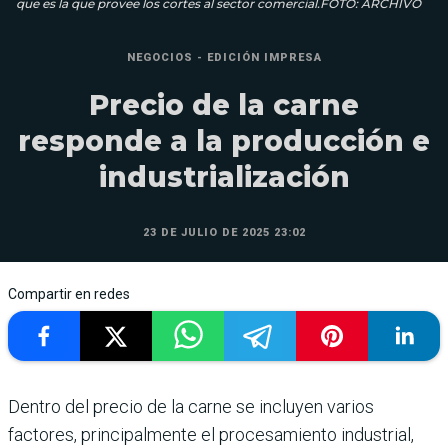
que es la que provee los cortes al sector comercial.FOTO: ARCHIVO
NEGOCIOS - EDICIÓN IMPRESA
Precio de la carne
responde a la producción e
industrialización
23 DE JULIO DE 2025 23:02
Compartir en redes
Dentro del precio de la carne se incluyen varios
factores, prin­cipalmente el procesamiento industrial,