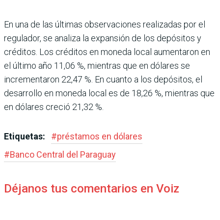
En una de las últimas observa­ciones realizadas por el
regu­lador, se analiza la expansión de los depósitos y
créditos. Los créditos en moneda local aumentaron en
el último año 11,06 %, mientras que en dóla­res se
incrementaron 22,47 %. En cuanto a los depósitos, el
desarrollo en moneda local es de 18,26 %, mientras que
en dólares creció 21,32 %.
Etiquetas:
#
préstamos en dólares
#
Banco Central del Paraguay
Déjanos tus comentarios en Voiz