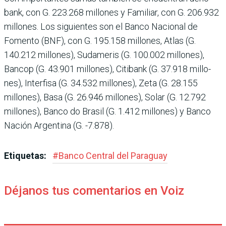
bank, con G. 223.268 millones y Familiar, con G. 206.932
millones. Los siguientes son el Banco Nacional de
Fomento (BNF), con G. 195.158 millones, Atlas (G.
140.212 millones), Suda­meris (G. 100.002 millones),
Bancop (G. 43.901 millones), Citibank (G. 37.918 millo­
nes), Interfisa (G. 34.532 millones), Zeta (G. 28.155
millones), Basa (G. 26.946 millones), Solar (G. 12.792
millones), Banco do Brasil (G. 1.412 millones) y Banco
Nación Argentina (G. -7.878).
Etiquetas:
#
Banco Central del Paraguay
Déjanos tus comentarios en Voiz