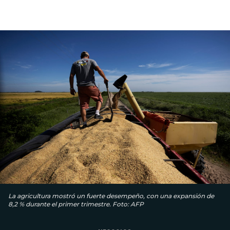
La agricultura mostró un fuerte desempeño, con una expansión de
8,2 % durante el primer trimestre. Foto: AFP