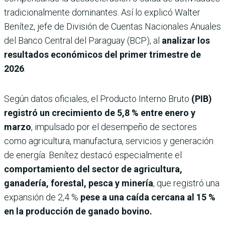
tradicionalmente dominantes. Así lo explicó Walter
Benítez, jefe de División de Cuentas Nacionales Anuales
del Banco Central del Paraguay (BCP), al
analizar los
resultados económicos del primer trimestre de
2026
.
Según datos oficiales, el Producto Interno Bruto
(PIB)
registró un crecimiento de 5,8 % entre enero y
marzo
, impulsado por el desempeño de sectores
como agricultura, manufactura, servicios y generación
de energía. Benítez destacó especialmente el
comportamiento del sector de agricultura,
ganadería, forestal, pesca y minería
, que registró una
expansión de 2,4 %
pese a una caída cercana al 15 %
en la producción de ganado bovino.