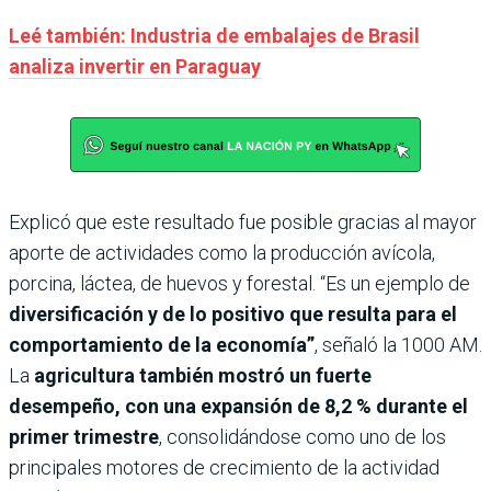
Leé también: Industria de embalajes de Brasil
analiza invertir en Paraguay
Explicó que este resultado fue posible gracias al mayor
aporte de actividades como la producción avícola,
porcina, láctea, de huevos y forestal. “Es un ejemplo de
diversificación y de lo positivo que resulta para el
comportamiento de la economía”
, señaló la 1000 AM.
La
agricultura también mostró un fuerte
desempeño, con una expansión de 8,2 % durante el
primer trimestre
, consolidándose como uno de los
principales motores de crecimiento de la actividad