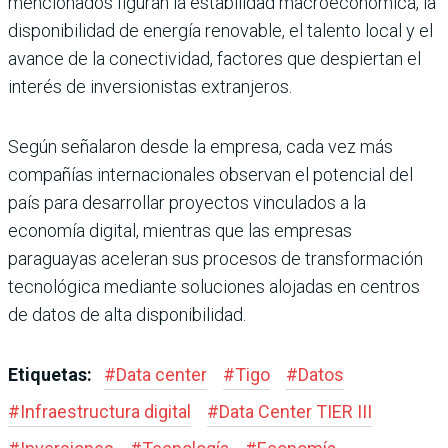
mencionados figuran la estabilidad macroeconómica, la
disponibilidad de energía renovable, el talento local y el
avance de la conectividad, factores que despiertan el
interés de inversionistas extranjeros.
Según señalaron desde la empresa, cada vez más
compañías internacionales observan el potencial del
país para desarrollar proyectos vinculados a la
economía digital, mientras que las empresas
paraguayas aceleran sus procesos de transformación
tecnológica mediante soluciones alojadas en centros
de datos de alta disponibilidad.
Etiquetas:
#
Data center
#
Tigo
#
Datos
#
Infraestructura digital
#
Data Center TIER III