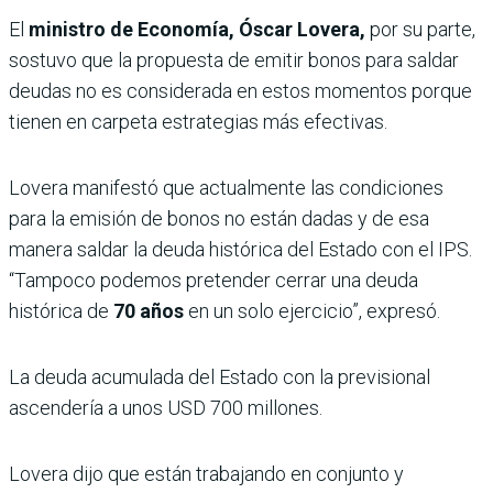
El
ministro de Economía,
Óscar Lovera,
por su parte,
sostuvo que la propuesta de emitir bonos para saldar
deudas no es considerada en estos momentos porque
tienen en carpeta estrategias más efectivas.
Lovera manifestó que actualmente las condiciones
para la emisión de bonos no están dadas y de esa
manera saldar la deuda histórica del Estado con el IPS.
“Tampoco podemos pretender cerrar una deuda
histórica de
70 años
en un solo ejercicio”, expresó.
La deuda acumulada del Estado con la previsional
ascendería a unos USD 700 millones.
Lovera dijo que están trabajando en conjunto y