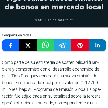
de bonos en mercado local
3 DE JULIO DE 2025 23:02
Compartir en redes
Como parte de su estrategia de sos­tenibilidad finan­
ciera y compromiso con el desarrollo económico del
país, Tigo Paraguay con­cretó una nueva emisión de
bonos en el mercado local por un valor de G. 12.700
millones, bajo su Programa de Emisión Global.La ope­
ración fue adjudicada en su totalidad sobre la tercera
opción ofrecida al mercado, correspondiente a una