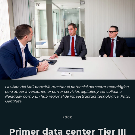
La visita del MIC permitió mostrar el potencial del sector tecnológico
para atraer inversiones, exportar servicios digitales y consolidar a
Paraguay como un hub regional de infraestructura tecnológica. Foto:
Gentileza
FOCO
Primer data center Tier III