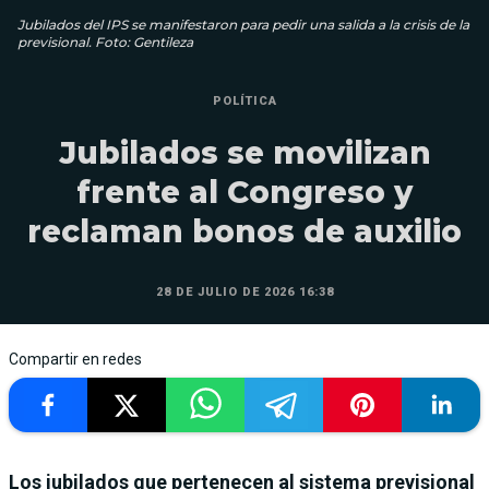
Jubilados del IPS se manifestaron para pedir una salida a la crisis de la
previsional. Foto: Gentileza
POLÍTICA
Jubilados se movilizan
frente al Congreso y
reclaman bonos de auxilio
28 DE JULIO DE 2026 16:38
Compartir en redes
Los jubilados que pertenecen al sistema previsional