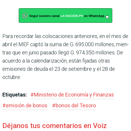
Para recordar las colocacio­nes anteriores, en el mes de
abril el MEF captó la suma de G. 695.000 millones, mien­
tras que en junio pasado llegó G. 974.350 millones. De
acuerdo a la calendarización, están fijadas otras
emisiones de deuda el 23 de setiembre y el 28 de
octubre.
Etiquetas:
#
Ministerio de Economía y Finanzas
#
emisión de bonos
#
bonos del Tesoro
Déjanos tus comentarios en Voiz