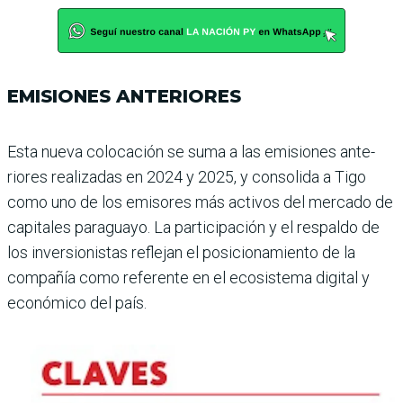
EMISIONES ANTERIORES
Esta nueva colocación se suma a las emisiones ante­
riores realizadas en 2024 y 2025, y consolida a Tigo
como uno de los emisores más acti­vos del mercado de
capitales paraguayo. La participación y el respaldo de
los inversio­nistas reflejan el posiciona­miento de la
compañía como referente en el ecosistema digital y
económico del país.