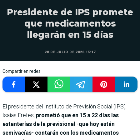
Presidente de IPS promete
que medicamentos
llegarán en 15 días
28 DE JULIO DE 2026 15:17
Compartir en redes
El presidente del Instituto de Previsión Social (IPS),
Isaías Fretes,
prometió que en 15 a 22 días las
estanterías de la previsional -que hoy están
semivacías- contarán con los medicamentos