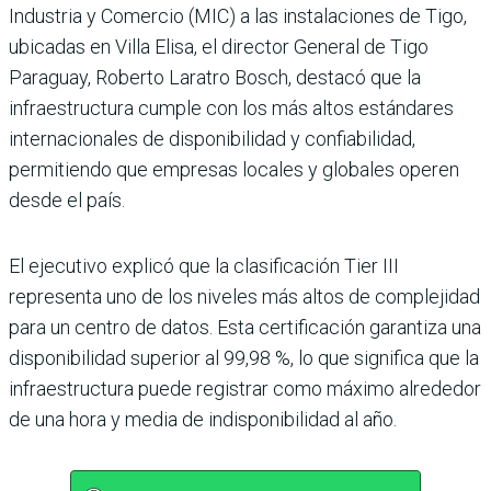
Industria y Comercio (MIC) a las instalaciones de Tigo,
ubicadas en Villa Elisa, el director General de Tigo
Paraguay, Roberto Laratro Bosch, destacó que la
infraestructura cumple con los más altos estándares
internacionales de disponibilidad y confiabilidad,
permitiendo que empresas locales y globales operen
desde el país.
El ejecutivo explicó que la clasificación Tier III
representa uno de los niveles más altos de complejidad
para un centro de datos. Esta certificación garantiza una
disponibilidad superior al 99,98 %, lo que significa que la
infraestructura puede registrar como máximo alrededor
de una hora y media de indisponibilidad al año.