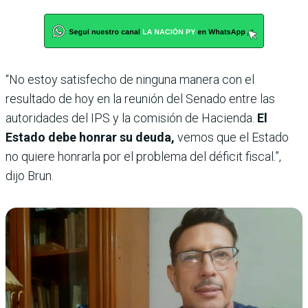
“No estoy satisfecho de ninguna manera con el
resultado de hoy en la reunión del Senado entre las
autoridades del IPS y la comisión de Hacienda.
El
Estado debe honrar su deuda,
vemos que el Estado
no quiere honrarla por el problema del déficit fiscal.”,
dijo Brun.