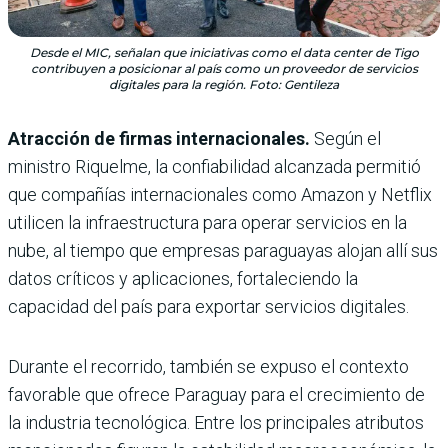
Desde el MIC, señalan que iniciativas como el data center de Tigo
contribuyen a posicionar al país como un proveedor de servicios
digitales para la región. Foto: Gentileza
Atracción de firmas internacionales.
Según el
ministro Riquelme, la confiabilidad alcanzada permitió
que compañías internacionales como Amazon y Netflix
utilicen la infraestructura para operar servicios en la
nube, al tiempo que empresas paraguayas alojan allí sus
datos críticos y aplicaciones, fortaleciendo la
capacidad del país para exportar servicios digitales.
Durante el recorrido, también se expuso el contexto
favorable que ofrece Paraguay para el crecimiento de
la industria tecnológica. Entre los principales atributos