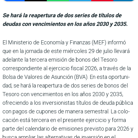
Se hará la reapertura de dos series de títulos de
deudas con vencimientos en los años 2030 y 2035.
El Ministerio de Economía y Finanzas (MEF) informó
que en la jornada de este miércoles 29 de julio llevará
adelante la tercera emisión de bonos del Tesoro
correspondiente al ejercicio fiscal 2026, a través de la
Bolsa de Valores de Asun­ción (BVA). En esta oportuni­
dad, se hará la reapertura de dos series de bonos del
Tesoro con vencimientos en los años 2030 y 2035,
ofreciendo a los inversionistas títulos de deuda pública
con pagos de cupones de manera semestral. La colo­
cación está tercera en el pre­sente ejercicio y forma
parte del calendario de emisiones previsto para 2026 y
busca ampliar las alternativas de inversión en el