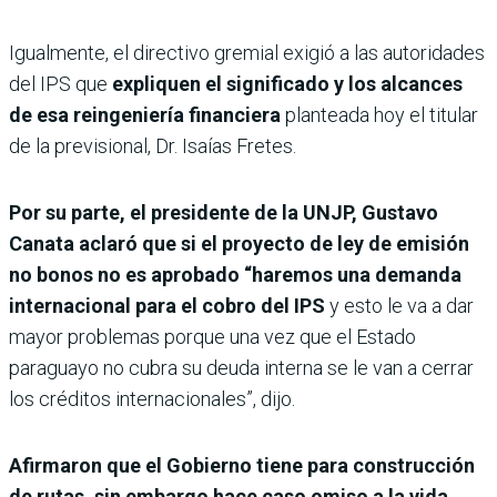
Igualmente, el directivo gremial exigió a las autoridades
del IPS que
expliquen el significado y los alcances
de esa reingeniería financiera
planteada hoy el titular
de la previsional, Dr. Isaías Fretes.
Por su parte, el presidente de la UNJP, Gustavo
Canata aclaró que si el proyecto de ley de emisión
no bonos no es aprobado “haremos una demanda
internacional para el cobro del IPS
y esto le va a dar
mayor problemas porque una vez que el Estado
paraguayo no cubra su deuda interna se le van a cerrar
los créditos internacionales”, dijo.
Afirmaron que el Gobierno tiene para construcción
de rutas, sin embargo hace caso omiso a la vida.