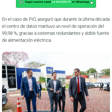
En el caso de PIO, aseguró que durante la última década
el centro de datos mantuvo un nivel de operación del
99,98 %, gracias a sistemas redundantes y doble fuente
de alimentación eléctrica.