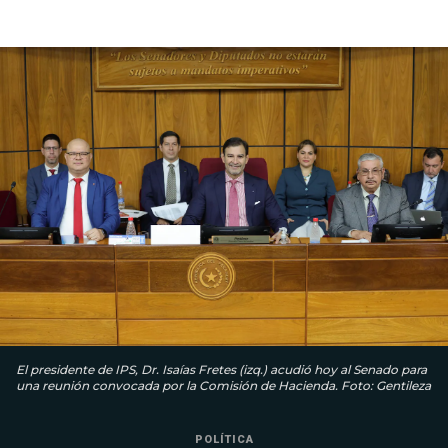
El presidente de IPS, Dr. Isaías Fretes (izq.) acudió hoy al Senado para
una reunión convocada por la Comisión de Hacienda. Foto: Gentileza
POLÍTICA