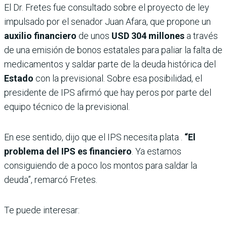
El Dr. Fretes fue consultado sobre el proyecto de ley
impulsado por el senador Juan Afara, que propone un
auxilio financiero
de unos
USD 304 millones
a través
de una emisión de bonos estatales para paliar la falta de
medicamentos y saldar parte de la deuda histórica del
Estado
con la previsional. Sobre esa posibilidad, el
presidente de IPS afirmó que hay peros por parte del
equipo técnico de la previsional.
En ese sentido, dijo que el IPS necesita plata .
“El
problema del IPS es financiero
. Ya estamos
consiguiendo de a poco los montos para saldar la
deuda”, remarcó Fretes.
Te puede interesar: