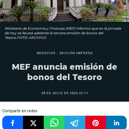
Ministerio de Economía y Finanzas (MEF) informó que en la jornada
de hoy se llevará adelante la tercera emisión de bonos del
Tesoro.FOTO: ARCHIVO
NEGOCIOS - EDICIÓN IMPRESA
MEF anuncia emisión de
bonos del Tesoro
28 DE JULIO DE 2026 23:11
Compartir en redes