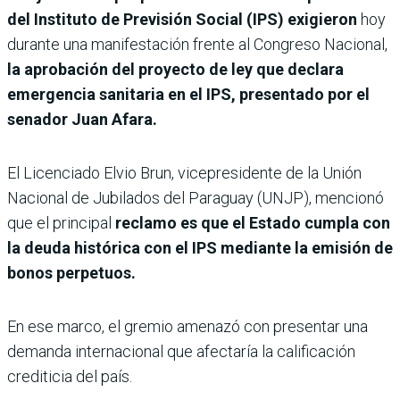
del Instituto de Previsión Social (IPS) exigieron
hoy
durante una manifestación frente al Congreso Nacional,
la aprobación del proyecto de ley que declara
emergencia sanitaria en el IPS, presentado por el
senador Juan Afara.
El Licenciado Elvio Brun, vicepresidente de la Unión
Nacional de Jubilados del Paraguay (UNJP), mencionó
que el principal
reclamo es que el Estado cumpla con
la deuda histórica con el IPS mediante la emisión de
bonos perpetuos.
En ese marco, el gremio amenazó con presentar una
demanda internacional que afectaría la calificación
crediticia del país.