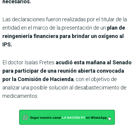
necesarios.
Las declaraciones fueron realizadas por el titular de la
entidad en el marco de la presentación de un
plan de
reingeniería financiera para brindar un oxígeno al
IPS.
El doctor Isaías Fretes
acudió esta mañana al Senado
para participar de una reunión abierta convocada
por la Comisión de Hacienda
, con el objetivo de
analizar una posible solución al desabastecimiento de
medicamentos.