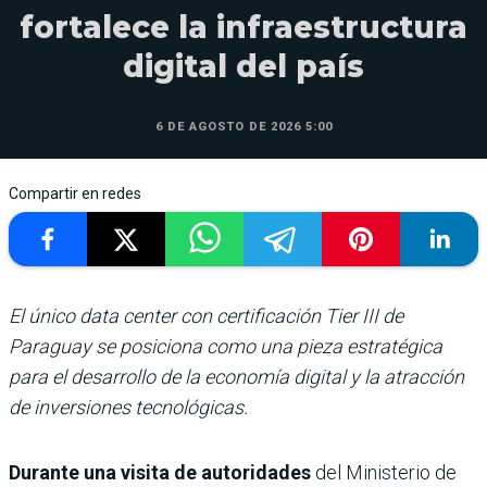
fortalece la infraestructura
digital del país
6 DE AGOSTO DE 2026 5:00
Compartir en redes
El único data center con certificación Tier III de
Paraguay se posiciona como una pieza estratégica
para el desarrollo de la economía digital y la atracción
de inversiones tecnológicas.
Durante una visita de autoridades
del Ministerio de