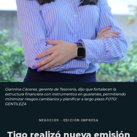
Giannina Cáceres, gerente de Tesorería, dijo que fortalecen la
estructura financiera con instrumentos en guaraníes, permitiendo
minimizar riesgos cambiarios y planificar a largo plazo.FOTO:
GENTILEZA
NEGOCIOS - EDICIÓN IMPRESA
Tigo realizó nueva emisión