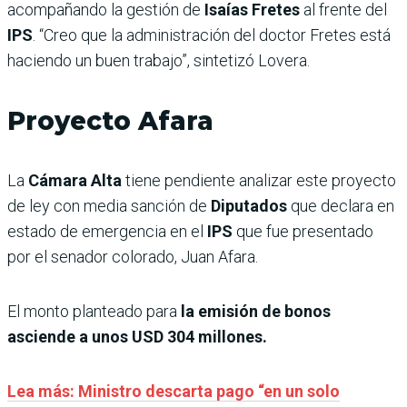
acompañando la gestión de
Isaías Fretes
al frente del
IPS
. “Creo que la administración del doctor Fretes está
haciendo un buen trabajo”, sintetizó Lovera.
Proyecto Afara
La
Cámara Alta
tiene pendiente analizar este proyecto
de ley con media sanción de
Diputados
que declara en
estado de emergencia en el
IPS
que fue presentado
por el senador colorado, Juan Afara.
El monto planteado para
la emisión de bonos
asciende a unos USD 304 millones.
Lea más: Ministro descarta pago “en un solo