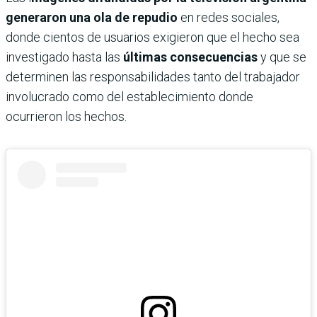
generaron una ola de repudio
en redes sociales,
donde cientos de usuarios exigieron que el hecho sea
investigado hasta las
últimas consecuencias
y que se
determinen las responsabilidades tanto del trabajador
involucrado como del establecimiento donde
ocurrieron los hechos.