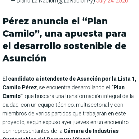
— Diario La Nación (@LaNacionPy)
July 24, 2026
Pérez anuncia el “Plan
Camilo”, una apuesta para
el desarrollo sostenible de
Asunción
El
candidato a intendente de Asunción por la Lista 1,
Camilo Pérez
, se encuentra desarrollando el
“Plan
Camilo”
, que buscará una transformación integral de la
ciudad, con un equipo técnico, multisectorial y con
miembros de varios partidos que trabajarán en este
proyecto; según expuso ayer jueves en un encuentro
con representantes de la
Cámara de Industrias