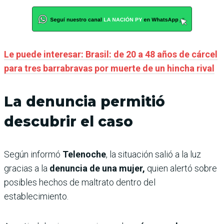
Le puede interesar: Brasil: de 20 a 48 años de cárcel
para tres barrabravas por muerte de un hincha rival
La denuncia permitió
descubrir el caso
Según informó
Telenoche
, la situación salió a la luz
gracias a la
denuncia de una mujer,
quien alertó sobre
posibles hechos de maltrato dentro del
establecimiento.