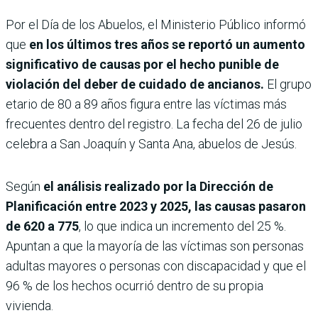
Por el Día de los Abuelos, el Ministerio Público informó
que
en los últimos tres años se reportó un aumento
significativo de causas por el hecho punible de
violación del deber de cuidado de ancianos.
El grupo
etario de 80 a 89 años figura entre las víctimas más
frecuentes dentro del registro. La fecha del 26 de julio
celebra a San Joaquín y Santa Ana, abuelos de Jesús.
Según
el análisis realizado por la Dirección de
Planificación entre 2023 y 2025, las causas pasaron
de 620 a 775
, lo que indica un incremento del 25 %.
Apuntan a que la mayoría de las víctimas son personas
adultas mayores o personas con discapacidad y que el
96 % de los hechos ocurrió dentro de su propia
vivienda.