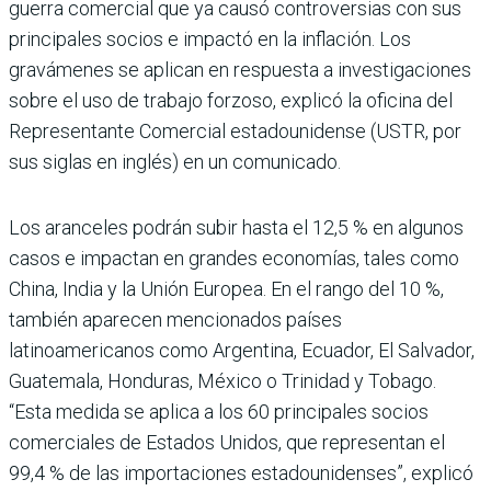
guerra comercial que ya causó controversias con sus
principales socios e impactó en la inflación. Los
gravámenes se aplican en respuesta a investigaciones
sobre el uso de trabajo forzoso, explicó la oficina del
Representante Comercial estadounidense (USTR, por
sus siglas en inglés) en un comunicado.
Los aranceles podrán subir hasta el 12,5 % en algunos
casos e impactan en grandes economías, tales como
China, India y la Unión Europea. En el rango del 10 %,
también aparecen mencionados países
latinoamericanos como Argentina, Ecuador, El Salvador,
Guatemala, Honduras, México o Trinidad y Tobago.
“Esta medida se aplica a los 60 principales socios
comerciales de Estados Unidos, que representan el
99,4 % de las importaciones estadounidenses”, explicó