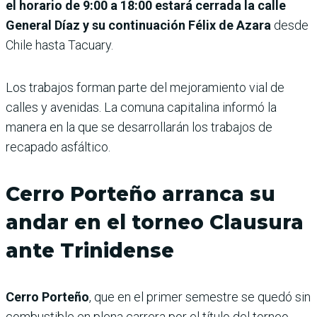
el horario de 9:00 a 18:00 estará cerrada la calle
General Díaz y su continuación Félix de Azara
desde
Chile hasta Tacuary.
Los trabajos forman parte del mejoramiento vial de
calles y avenidas. La comuna capitalina informó la
manera en la que se desarrollarán los trabajos de
recapado asfáltico.
Cerro Porteño arranca su
andar en el torneo Clausura
ante Trinidense
Cerro Porteño
, que en el primer semestre se quedó sin
combustible en plena carrera por el título del torneo