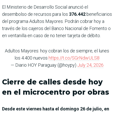
El Ministerio de Desarrollo Social anunció el
desembolso de recursos para los
376.442
beneficiarios
del programa Adultos Mayores. Podrán cobrar hoy a
través de los cajeros del Banco Nacional de Fomento o
en ventanilla en caso de no tener tarjeta de débito.
Adultos Mayores: hoy cobran los de siempre, el lunes
los 4.400 nuevos
https://t.co/SGrNdwULS8
— Diario HOY Paraguay (@hoypy)
July 24, 2026
Cierre de calles desde hoy
en el microcentro por obras
Desde este viernes hasta el domingo 26 de julio, en