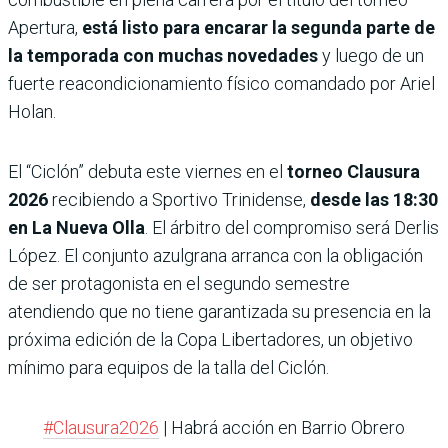
Apertura,
está listo para encarar la segunda parte de
la temporada con muchas novedades
y luego de un
fuerte reacondicionamiento físico comandado por Ariel
Holan.
El “Ciclón” debuta este viernes en el
torneo Clausura
2026
recibiendo a Sportivo Trinidense,
desde las 18:30
en La Nueva Olla
. El árbitro del compromiso será Derlis
López. El conjunto azulgrana arranca con la obligación
de ser protagonista en el segundo semestre
atendiendo que no tiene garantizada su presencia en la
próxima edición de la Copa Libertadores, un objetivo
mínimo para equipos de la talla del Ciclón.
#Clausura2026
| Habrá acción en Barrio Obrero