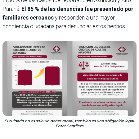
El 50 % de los casos fue reportado en Asunción y Alto
Paraná.
El 85 % de las denuncias fue presentado por
familiares cercanos
y responden a una mayor
conciencia ciudadana para denunciar estos hechos.
El cuidado no es solo un deber moral, también es una obligación legal.
Foto: Gentileza