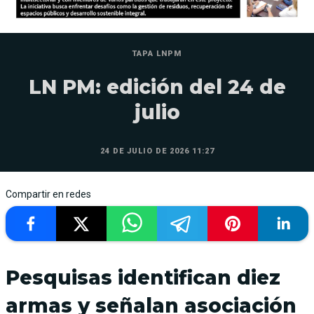
TAPA LNPM
LN PM: edición del 24 de
julio
24 DE JULIO DE 2026 11:27
Compartir en redes
Pesquisas identifican diez
armas y señalan asociación