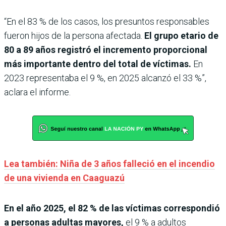
“En el 83 % de los casos, los presuntos responsables
fueron hijos de la persona afectada.
El grupo etario de
80 a 89 años registró el incremento proporcional
más importante dentro del total de víctimas.
En
2023 representaba el 9 %, en 2025 alcanzó el 33 %”,
aclara el informe.
Lea también: Niña de 3 años falleció en el incendio
de una vivienda en Caaguazú
En el año 2025, el 82 % de las víctimas correspondió
a personas adultas mayores,
el 9 % a adultos