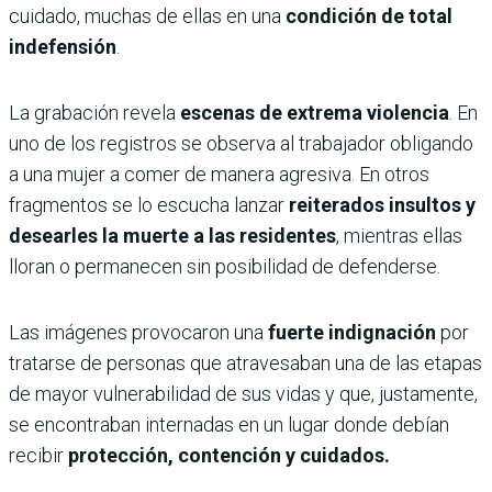
cuidado, muchas de ellas en una
condición de total
indefensión
.
La grabación revela
escenas de extrema violencia
. En
uno de los registros se observa al trabajador obligando
a una mujer a comer de manera agresiva. En otros
fragmentos se lo escucha lanzar
reiterados insultos y
desearles la muerte a las residentes
, mientras ellas
lloran o permanecen sin posibilidad de defenderse.
Las imágenes provocaron una
fuerte indignación
por
tratarse de personas que atravesaban una de las etapas
de mayor vulnerabilidad de sus vidas y que, justamente,
se encontraban internadas en un lugar donde debían
recibir
protección, contención y cuidados.