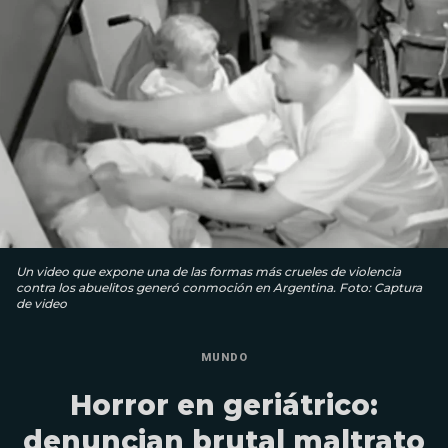
Un video que expone una de las formas más crueles de violencia
contra los abuelitos generó conmoción en Argentina. Foto: Captura
de video
MUNDO
Horror en geriátrico:
denuncian brutal maltrato