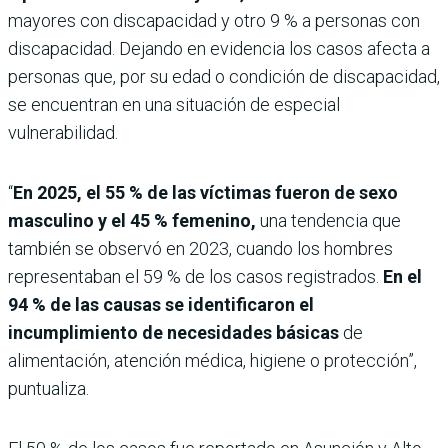
mayores con discapacidad y otro 9 % a personas con
discapacidad. Dejando en evidencia los casos afecta a
personas que, por su edad o condición de discapacidad,
se encuentran en una situación de especial
vulnerabilidad.
“
En 2025, el 55 % de las víctimas fueron de sexo
masculino y el 45 % femenino,
una tendencia que
también se observó en 2023, cuando los hombres
representaban el 59 % de los casos registrados.
En el
94 % de las causas se identificaron el
incumplimiento de necesidades básicas
de
alimentación, atención médica, higiene o protección”,
puntualiza.