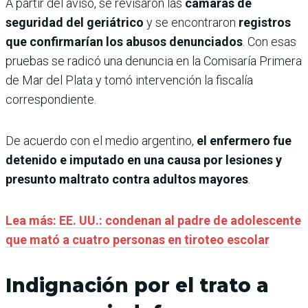
A partir del aviso, se revisaron las
cámaras de
seguridad del geriátrico
y se encontraron
registros
que confirmarían los abusos denunciados
. Con esas
pruebas se radicó una denuncia en la Comisaría Primera
de Mar del Plata y tomó intervención la fiscalía
correspondiente.
De acuerdo con el medio argentino,
el enfermero fue
detenido e imputado en una causa por lesiones y
presunto maltrato contra adultos mayores
.
Lea más: EE. UU.: condenan al padre de adolescente
que mató a cuatro personas en tiroteo escolar
Indignación por el trato a