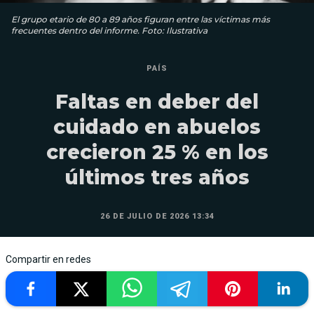
El grupo etario de 80 a 89 años figuran entre las víctimas más
frecuentes dentro del informe. Foto: Ilustrativa
PAÍS
Faltas en deber del
cuidado en abuelos
crecieron 25 % en los
últimos tres años
26 DE JULIO DE 2026 13:34
Compartir en redes