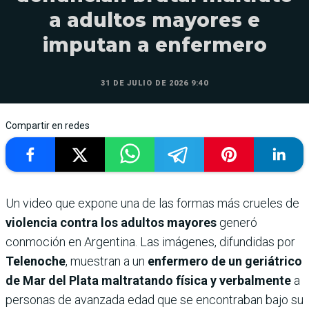
a adultos mayores e
imputan a enfermero
31 DE JULIO DE 2026 9:40
Compartir en redes
Un video que expone una de las formas más crueles de
violencia contra los adultos mayores
generó
conmoción en Argentina. Las imágenes, difundidas por
Telenoche
, muestran a un
enfermero de un geriátrico
de Mar del Plata maltratando física y verbalmente
a
personas de avanzada edad que se encontraban bajo su