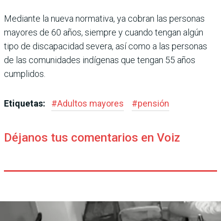
Mediante la nueva normativa, ya cobran las personas
mayores de 60 años, siempre y cuando tengan algún
tipo de discapacidad severa, así como a las personas
de las comunidades indígenas que tengan 55 años
cumplidos.
Etiquetas:
#
Adultos mayores
#
pensión
Déjanos tus comentarios en Voiz