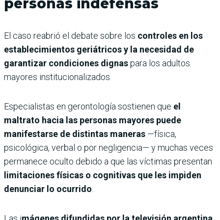
personas indefensas
El caso reabrió el debate sobre los
controles en los
establecimientos geriátricos y la necesidad de
garantizar condiciones dignas
para los adultos
mayores institucionalizados.
Especialistas en gerontología sostienen que
el
maltrato hacia las personas mayores puede
manifestarse de distintas maneras
—física,
psicológica, verbal o por negligencia— y muchas veces
permanece oculto debido a que las víctimas presentan
limitaciones físicas o cognitivas que les impiden
denunciar lo ocurrido
.
Las i
mágenes difundidas por la televisión argentina