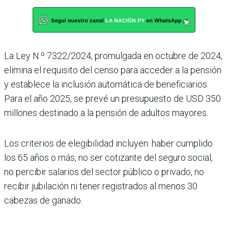
La Ley N.º 7322/2024, promulgada en octubre de 2024,
elimina el requisito del censo para acceder a la pensión
y establece la inclusión automática de beneficiarios.
Para el año 2025, se prevé un presupuesto de USD 350
millones destinado a la pensión de adultos mayores.
Los criterios de elegibilidad incluyen: haber cumplido
los 65 años o más, no ser cotizante del seguro social,
no percibir salarios del sector público o privado, no
recibir jubilación ni tener registrados al menos 30
cabezas de ganado.