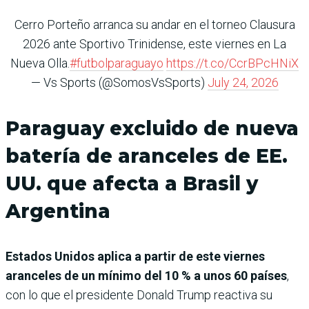
Cerro Porteño arranca su andar en el torneo Clausura
2026 ante Sportivo Trinidense, este viernes en La
Nueva Olla.
#futbolparaguayo
https://t.co/CcrBPcHNiX
— Vs Sports (@SomosVsSports)
July 24, 2026
Paraguay excluido de nueva
batería de aranceles de EE.
UU. que afecta a Brasil y
Argentina
Estados Unidos aplica a partir de este viernes
aranceles de un mínimo del 10 % a unos 60 países
,
con lo que el presidente Donald Trump reactiva su