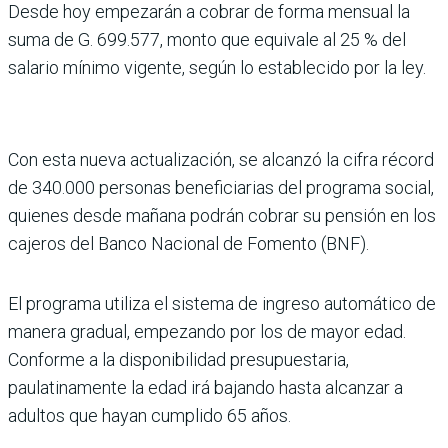
Desde hoy empezarán a cobrar de forma mensual la
suma de G. 699.577, monto que equivale al 25 % del
salario mínimo vigente, según lo establecido por la ley.
Con esta nueva actualización, se alcanzó la cifra récord
de 340.000 personas beneficiarias del programa social,
quienes desde mañana podrán cobrar su pensión en los
cajeros del Banco Nacional de Fomento (BNF).
El programa utiliza el sistema de ingreso automático de
manera gradual, empezando por los de mayor edad.
Conforme a la disponibilidad presupuestaria,
paulatinamente la edad irá bajando hasta alcanzar a
adultos que hayan cumplido 65 años.