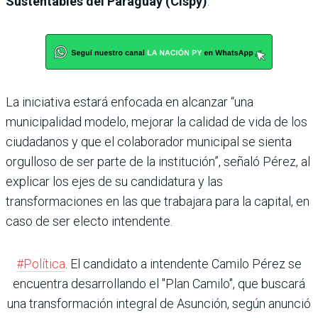
Sustentables del Paraguay (Cispy)
.
La iniciativa estará enfocada en alcanzar “una
municipalidad modelo, mejorar la calidad de vida de los
ciudadanos y que el colaborador municipal se sienta
orgulloso de ser parte de la institución”, señaló Pérez, al
explicar los ejes de su candidatura y las
transformaciones en las que trabajara para la capital, en
caso de ser electo intendente.
#Política
. El candidato a intendente Camilo Pérez se
encuentra desarrollando el "Plan Camilo", que buscará
una transformación integral de Asunción, según anunció