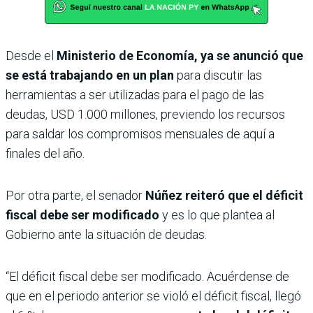
Desde el
Ministerio de Economía, ya se anunció que
se está trabajando en un plan
para discutir las
herramientas a ser utilizadas para el pago de las
deudas, USD 1.000 millones, previendo los recursos
para saldar los compromisos mensuales de aquí a
finales del año.
Por otra parte, el senador
Núñez reiteró que el déficit
fiscal debe ser modificado
y es lo que plantea al
Gobierno ante la situación de deudas.
“El déficit fiscal debe ser modificado. Acuérdense de
que en el periodo anterior se violó el déficit fiscal, llegó