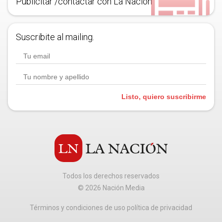
Publicitar /contactar con La Nación
Suscribite al mailing.
Listo, quiero suscribirme
Todos los derechos reservados
©
2026
Nación Media
Términos y condiciones de uso política de privacidad