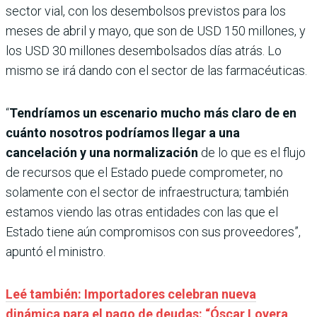
sector vial, con los desembolsos previstos para los
meses de abril y mayo, que son de USD 150 millones, y
los USD 30 millones desembolsados días atrás. Lo
mismo se irá dando con el sector de las farmacéuticas.
“
Tendríamos un escenario mucho más claro de en
cuánto nosotros podríamos llegar a una
cancelación y una normalización
de lo que es el flujo
de recursos que el Estado puede comprometer, no
solamente con el sector de infraestructura; también
estamos viendo las otras entidades con las que el
Estado tiene aún compromisos con sus proveedores”,
apuntó el ministro.
Leé también: Importadores celebran nueva
dinámica para el pago de deudas: “Óscar Lovera