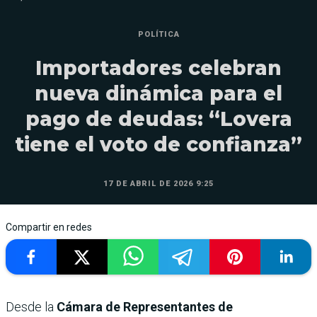
POLÍTICA
Importadores celebran
nueva dinámica para el
pago de deudas: “Lovera
tiene el voto de confianza”
17 DE ABRIL DE 2026 9:25
Compartir en redes
Desde la
Cámara de Representantes de