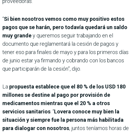
proveedoras.
“
Si bien nosotros vemos como muy positivo estos
pagos que se harán, pero todavía quedará un saldo
muy grande
y queremos seguir trabajando en el
documento que reglamentará la cesión de pagos y
tener eso para finales de mayo y para los primeros días
de junio estar ya firmando y cobrando con los bancos
que participarán de la cesión”, dijo.
La
propuesta establece que el 80 % de los USD 180
millones se destine al pago por provisión de
medicamentos mientras que el 20 % a otros
servicios sanitarios
. “
Lovera conoce muy bien la
situación y siempre fue la persona más habilitada
para dialogar con nosotros
, juntos teníamos horas de