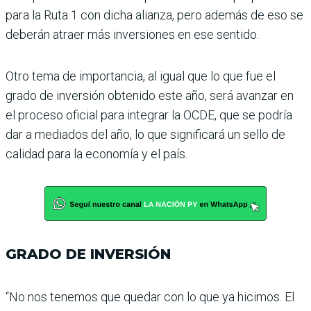
para la Ruta 1 con dicha alianza, pero además de eso se
deberán atraer más inversiones en ese sentido.
Otro tema de importancia, al igual que lo que fue el
grado de inversión obtenido este año, será avanzar en
el proceso ofi­cial para integrar la OCDE, que se podría
dar a mediados del año, lo que significará un sello de
calidad para la econo­mía y el país.
GRADO DE INVERSIÓN
“No nos tenemos que que­dar con lo que ya hicimos. El