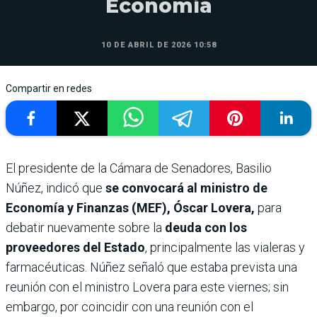
Economía
10 DE ABRIL DE 2026 10:58
Compartir en redes
El presidente de la Cámara de Senadores, Basilio
Núñez, indicó que
se convocará al ministro de
Economía y Finanzas (MEF), Óscar Lovera,
para
debatir nuevamente sobre la
deuda con los
proveedores del Estado
, principalmente las vialeras y
farmacéuticas. Núñez señaló que estaba prevista una
reunión con el ministro Lovera para este viernes; sin
embargo, por coincidir con una reunión con el