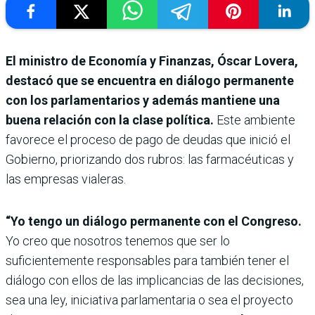
El ministro de Economía y Finanzas, Óscar Lovera,
destacó que se encuentra en diálogo permanente
con los parlamentarios y además mantiene una
buena relación con la clase política.
Este ambiente
favorece el proceso de pago de deudas que inició el
Gobierno, priorizando dos rubros: las farmacéuticas y
las empresas vialeras.
“Yo tengo un diálogo permanente con el Congreso.
Yo creo que nosotros tenemos que ser lo
suficientemente responsables para también tener el
diálogo con ellos de las implicancias de las decisiones,
sea una ley, iniciativa parlamentaria o sea el proyecto