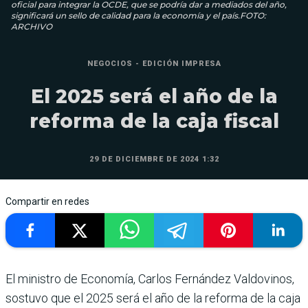
oficial para integrar la OCDE, que se podría dar a mediados del año,
significará un sello de calidad para la economía y el país.FOTO:
ARCHIVO
NEGOCIOS - EDICIÓN IMPRESA
El 2025 será el año de la
reforma de la caja fiscal
29 DE DICIEMBRE DE 2024 1:32
Compartir en redes
El ministro de Econo­mía, Carlos Fernán­dez Valdovinos,
sos­tuvo que el 2025 será el año de la reforma de la caja