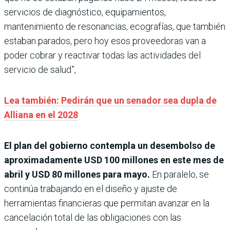
servicios de diagnóstico, equipamientos,
mantenimiento de resonancias, ecografías, que también
estaban parados, pero hoy esos proveedoras van a
poder cobrar y reactivar todas las actividades del
servicio de salud”,
Lea también: Pedirán que un senador sea dupla de
Alliana en el 2028
El plan del gobierno contempla un desembolso de
aproximadamente USD 100 millones en este mes de
abril y USD 80 millones para mayo.
En paralelo, se
continúa trabajando en el diseño y ajuste de
herramientas financieras que permitan avanzar en la
cancelación total de las obligaciones con las