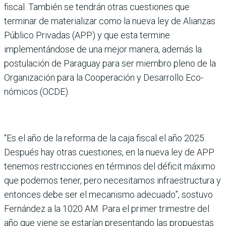
fiscal. También se tendrán otras cuestiones que
terminar de materializar como la nueva ley de Alianzas
Público Priva­das (APP) y que esta termine
implementándose de una mejor manera, además la
postulación de Paraguay para ser miembro pleno de la
Organización para la Cooperación y Desarrollo Eco­
nómicos (OCDE).
“Es el año de la reforma de la caja fiscal el año 2025.
Des­pués hay otras cuestiones, en la nueva ley de APP
tenemos restricciones en términos del déficit máximo
que pode­mos tener, pero necesitamos infraestructura y
entonces debe ser el mecanismo ade­cuado”, sostuvo
Fernández a la 1020 AM. Para el primer trimestre del
año que viene se estarían presentando las propuestas