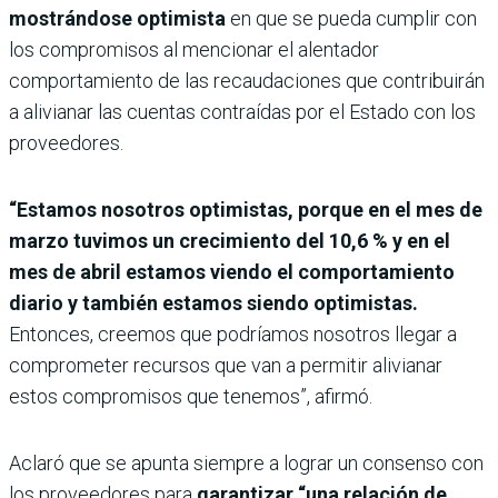
mostrándose optimista
en que se pueda cumplir con
los compromisos al mencionar el alentador
comportamiento de las recaudaciones que contribuirán
a alivianar las cuentas contraídas por el Estado con los
proveedores.
“Estamos nosotros optimistas, porque en el mes de
marzo tuvimos un crecimiento del 10,6 % y en el
mes de abril estamos viendo el comportamiento
diario y también estamos siendo optimistas.
Entonces, creemos que podríamos nosotros llegar a
comprometer recursos que van a permitir alivianar
estos compromisos que tenemos”, afirmó.
Aclaró que se apunta siempre a lograr un consenso con
los proveedores para
garantizar “una relación de