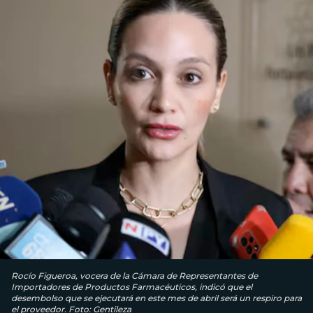
Rocío Figueroa, vocera de la Cámara de Representantes de
Importadores de Productos Farmacéuticos, indicó que el
desembolso que se ejecutará en este mes de abril será un respiro para
el proveedor. Foto: Gentileza