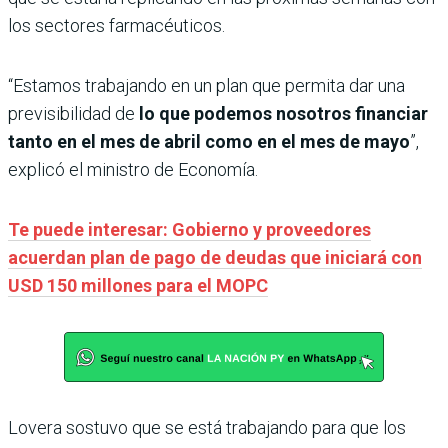
los sectores farmacéuticos.
“Estamos trabajando en un plan que permita dar una
previsibilidad de
lo que podemos nosotros financiar
tanto en el mes de abril como en el mes de mayo
”,
explicó el ministro de Economía.
Te puede interesar: Gobierno y proveedores
acuerdan plan de pago de deudas que iniciará con
USD 150 millones para el MOPC
Lovera sostuvo que se está trabajando para que los