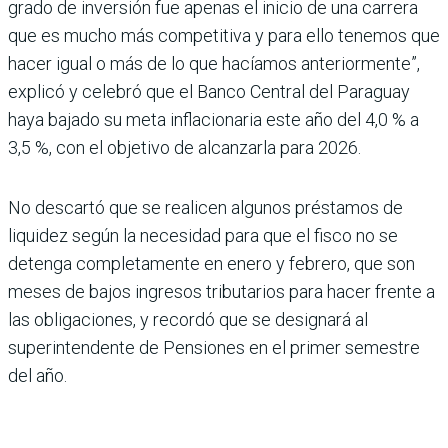
grado de inversión fue apenas el inicio de una carrera
que es mucho más competitiva y para ello tenemos que
hacer igual o más de lo que hacía­mos anteriormente”,
explicó y celebró que el Banco Central del Paraguay
haya bajado su meta inflacionaria este año del 4,0 % a
3,5 %, con el obje­tivo de alcanzarla para 2026.
No descartó que se realicen algunos préstamos de
liqui­dez según la necesidad para que el fisco no se
detenga completamente en enero y febrero, que son
meses de bajos ingresos tributarios para hacer frente a
las obliga­ciones, y recordó que se desig­nará al
superintendente de Pensiones en el primer semes­tre
del año.