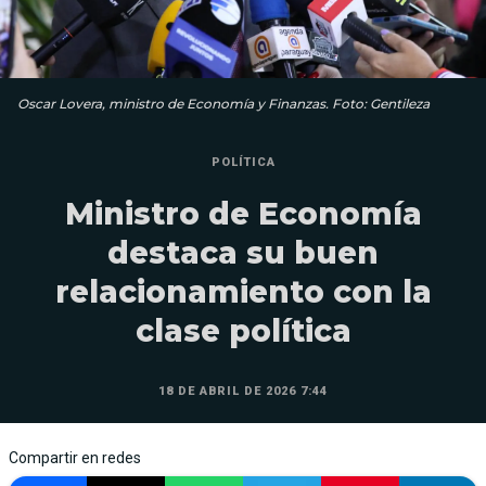
Oscar Lovera, ministro de Economía y Finanzas. Foto: Gentileza
POLÍTICA
Ministro de Economía
destaca su buen
relacionamiento con la
clase política
18 DE ABRIL DE 2026 7:44
Compartir en redes