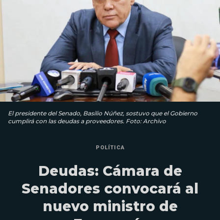
El presidente del Senado, Basilio Núñez, sostuvo que el Gobierno
cumplirá con las deudas a proveedores. Foto: Archivo
POLÍTICA
Deudas: Cámara de
Senadores convocará al
nuevo ministro de