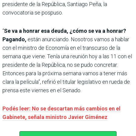
presidente de la República, Santiago Peña, la
convocatoria se pospuso.
“
Se va a honrar esa deuda, ¿cómo se va a honrar?
Pagando,
están anunciando. Nosotros vamos a hablar
con el ministro de Economía en el transcurso de la
semana que viene. Tenía una reunión hoy a las 11 con el
presidente de la República, no se pudo concretar.
Entonces para la próxima semana vamos a tener más
clara la película”, refirió el titular legislativo en rueda de
prensa este viernes en el Senado.
Podés leer: No se descartan más cambios en el
Gabinete, señala ministro Javier Giménez