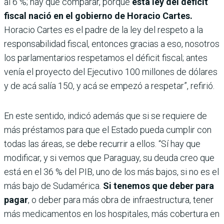
al 6 %; hay que comparar, porque
esta ley del déficit
fiscal nació en el gobierno de Horacio Cartes.
Horacio Cartes es el padre de la ley del respeto a la
responsabilidad fiscal, entonces gracias a eso, nosotros
los parlamentarios respetamos el déficit fiscal; antes
venía el proyecto del Ejecutivo 100 millones de dólares
y de acá salía 150, y acá se empezó a respetar”, refirió.
En este sentido, indicó además que si se requiere de
más préstamos para que el Estado pueda cumplir con
todas las áreas, se debe recurrir a ellos. “Sí hay que
modificar, y si vemos que Paraguay, su deuda creo que
está en el 36 % del PIB, uno de los más bajos, si no es el
más bajo de Sudamérica.
Si tenemos que deber para
pagar
, o deber para más obra de infraestructura, tener
más medicamentos en los hospitales, más cobertura en