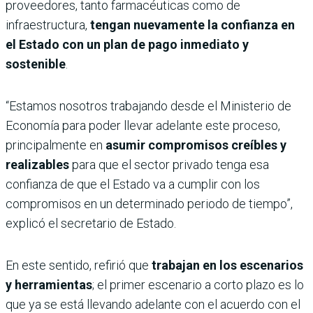
proveedores, tanto farmacéuticas como de
infraestructura,
tengan nuevamente la confianza en
el Estado con un plan de pago inmediato y
sostenible
.
“Estamos nosotros trabajando desde el Ministerio de
Economía para poder llevar adelante este proceso,
principalmente en
asumir compromisos creíbles y
realizables
para que el sector privado tenga esa
confianza de que el Estado va a cumplir con los
compromisos en un determinado periodo de tiempo”,
explicó el secretario de Estado.
En este sentido, refirió que
trabajan en los escenarios
y herramientas
; el primer escenario a corto plazo es lo
que ya se está llevando adelante con el acuerdo con el