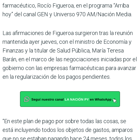
farmacéutico, Rocío Figueroa, en el programa “Arriba
hoy” del canal GEN y Universo 970 AM/Nación Media.
Las afirmaciones de Figueroa surgieron tras la reunión
mantenida ayer jueves, con el ministro de Economía y
Finanzas y la titular de Salud Pública, María Teresa
Barán, en el marco de las negociaciones iniciadas por el
gobierno con las empresas farmacéuticas para avanzar
en la regularización de los pagos pendientes.
“En este plan de pago por sobre todas las cosas, se
está incluyendo todos los objetos de gastos, amparos
que no se estaban pagando hace 24 meses, todos los