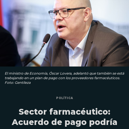
El ministro de Economía, Óscar Lovera, adelantó que también se está
trabajando en un plan de pago con los proveedores farmacéuticos.
Foto: Gentileza
POLÍTICA
Sector farmacéutico:
Acuerdo de pago podría