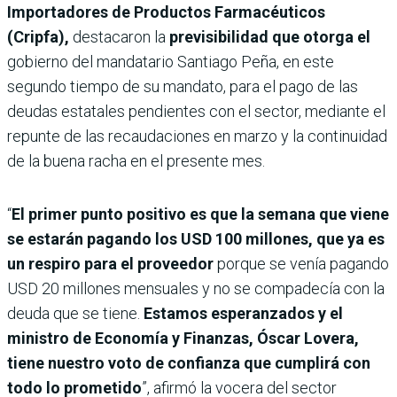
Importadores de Productos Farmacéuticos
(Cripfa),
destacaron la
previsibilidad que otorga el
gobierno del mandatario Santiago Peña, en este
segundo tiempo de su mandato, para el pago de las
deudas estatales pendientes con el sector, mediante el
repunte de las recaudaciones en marzo y la continuidad
de la buena racha en el presente mes.
“
El primer punto positivo es que la semana que viene
se estarán pagando los USD 100 millones, que ya es
un respiro para el proveedor
porque se venía pagando
USD 20 millones mensuales y no se compadecía con la
deuda que se tiene.
Estamos esperanzados y el
ministro de Economía y Finanzas, Óscar Lovera,
tiene nuestro voto de confianza que cumplirá con
todo lo prometido
”, afirmó la vocera del sector