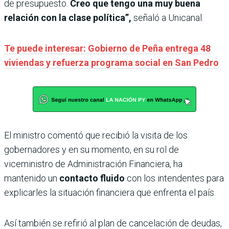
de presupuesto.
Creo que tengo una muy buena
relación con la clase política”,
señaló a Unicanal.
Te puede interesar: Gobierno de Peña entrega 48
viviendas y refuerza programa social en San Pedro
El ministro comentó que recibió la visita de los
gobernadores y en su momento, en su rol de
viceministro de Administración Financiera, ha
mantenido un
contacto fluido
con los intendentes para
explicarles la situación financiera que enfrenta el país.
Así también se refirió al plan de cancelación de deudas,