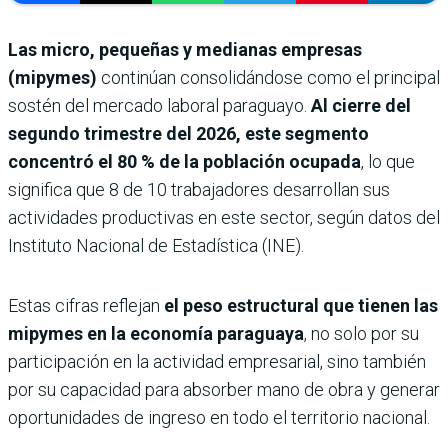
Las micro, pequeñas y medianas empresas
(mipymes)
continúan consolidándose como el principal
sostén del mercado laboral paraguayo.
Al cierre del
segundo trimestre del 2026, este segmento
concentró el 80 % de la población ocupada
, lo que
significa que 8 de 10 trabajadores desarrollan sus
actividades productivas en este sector, según datos del
Instituto Nacional de Estadística (INE).
Estas cifras reflejan
el peso estructural que tienen las
mipymes en la economía paraguaya
, no solo por su
participación en la actividad empresarial, sino también
por su capacidad para absorber mano de obra y generar
oportunidades de ingreso en todo el territorio nacional.