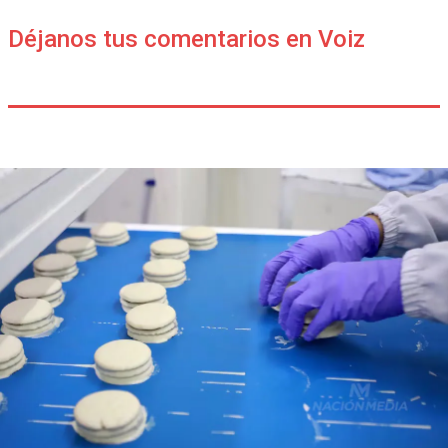
Déjanos tus comentarios en Voiz