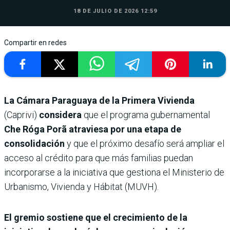
18 DE JULIO DE 2026 12:59
Compartir en redes
La Cámara Paraguaya de la Primera Vivienda
(Caprivi)
considera
que el programa gubernamental
Che Róga Porã
atraviesa por una etapa de
consolidación
y que el próximo desafío será ampliar el
acceso al crédito para que más familias puedan
incorporarse a la iniciativa que gestiona el Ministerio de
Urbanismo, Vivienda y Hábitat (MUVH).
El gremio sostiene que el crecimiento de la