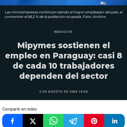
Las microempresas continúan siendo el mayor empleador del país, al
concentrar el 66,2 % de la población ocupada. Foto: Archivo
NEGOCIOS
Mipymes sostienen el
empleo en Paraguay: casi 8
de cada 10 trabajadores
dependen del sector
5 DE AGOSTO DE 2026 10:50
Compartir en redes