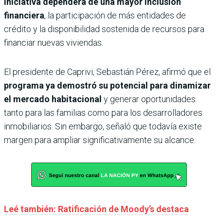
iniciativa dependerá de una mayor inclusión
financiera
, la participación de más entidades de
crédito y la disponibilidad sostenida de recursos para
financiar nuevas viviendas.
El presidente de Caprivi, Sebastián Pérez, afirmó que el
programa ya demostró su potencial para dinamizar
el mercado habitacional
y generar oportunidades
tanto para las familias como para los desarrolladores
inmobiliarios. Sin embargo, señaló que todavía existe
margen para ampliar significativamente su alcance.
Leé también: Ratificación de Moody’s destaca