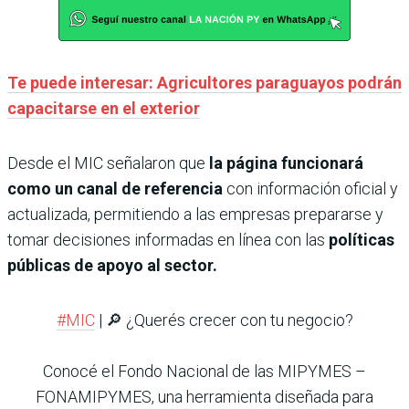
Te puede interesar: Agricultores paraguayos podrán
capacitarse en el exterior
Desde el MIC señalaron que
la página funcionará
como un canal de referencia
con información oficial y
actualizada, permitiendo a las empresas prepararse y
tomar decisiones informadas en línea con las
políticas
públicas de apoyo al sector.
#MIC
| 🔎 ¿Querés crecer con tu negocio?
Conocé el Fondo Nacional de las MIPYMES –
FONAMIPYMES, una herramienta diseñada para