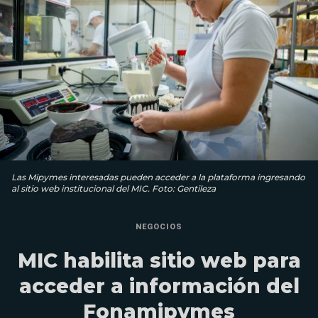
Las Mipymes interesadas pueden acceder a la plataforma ingresando
al sitio web institucional del MIC. Foto: Gentileza
NEGOCIOS
MIC habilita sitio web para
acceder a información del
Fonamipymes