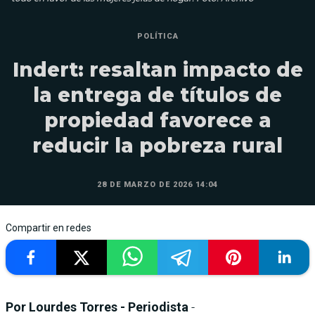
POLÍTICA
Indert: resaltan impacto de
la entrega de títulos de
propiedad favorece a
reducir la pobreza rural
28 DE MARZO DE 2026 14:04
Compartir en redes
Por Lourdes Torres - Periodista
-