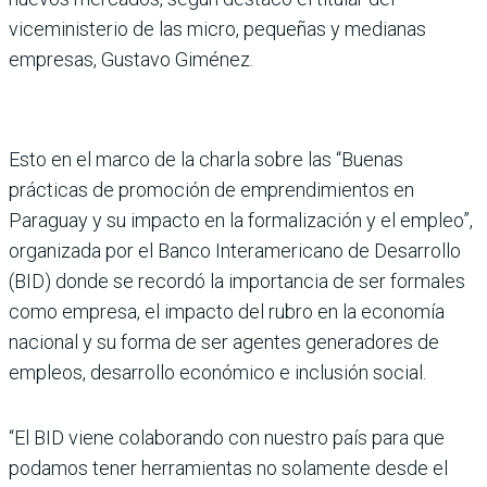
viceministerio de las micro, pequeñas y medianas
empre­sas, Gustavo Giménez.
Esto en el marco de la charla sobre las “Buenas
prácticas de promoción de empren­dimientos en
Paraguay y su impacto en la formalización y el empleo”,
organizada por el Banco Interamericano de Desarrollo
(BID) donde se recordó la importancia de ser formales
como empresa, el impacto del rubro en la economía
nacional y su forma de ser agentes gene­radores de
empleos, desa­rrollo económico e inclu­sión social.
“El BID viene colaborando con nuestro país para que
podamos tener herramien­tas no solamente desde el