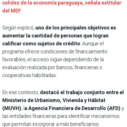
solidez de la economía paraguaya, señala extitular
del MEF
Según explicó,
uno de los principales objetivos es
aumentar la cantidad de personas que logran
calificar como sujetos de crédito
. Aunque el
programa ofrece condiciones de financiamiento
favorables, el acceso sigue dependiendo de la
evaluación realizada por bancos, financieras o
cooperativas habilitadas.
En ese contexto,
destacó el trabajo conjunto entre el
Ministerio de Urbanismo, Vivienda y Hábitat
(MUVH)
, l
a Agencia Financiera de Desarrollo (AFD)
y
las entidades financieras para identificar mecanismos
que permitan incorporar a más beneficiarios.