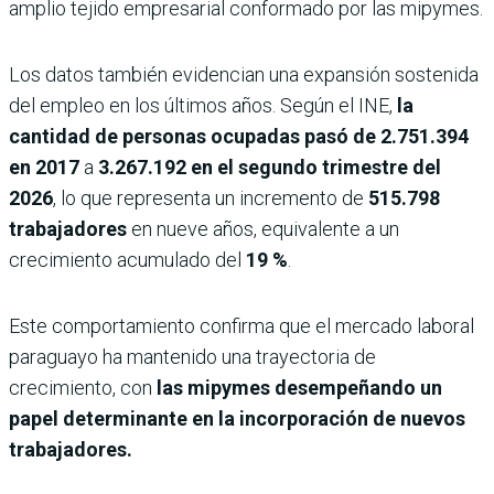
amplio tejido empresarial conformado por las mipymes.
Los datos también evidencian una expansión sostenida
del empleo en los últimos años. Según el INE,
la
cantidad de personas ocupadas pasó de
2.751.394
en 2017
a
3.267.192 en el segundo trimestre del
2026
, lo que representa un incremento de
515.798
trabajadores
en nueve años, equivalente a un
crecimiento acumulado del
19 %
.
Este comportamiento confirma que el mercado laboral
paraguayo ha mantenido una trayectoria de
crecimiento, con
las mipymes desempeñando un
papel determinante en la incorporación de nuevos
trabajadores.