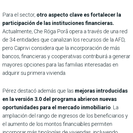
Para el sector,
otro aspecto clave es fortalecer la
participación de las instituciones financieras.
Actualmente, Che Róga Porã opera a través de una red
de 34 entidades que canalizan los recursos de la AFD,
pero Caprivi considera que la incorporación de más
bancos, financieras y cooperativas contribuirá a generar
mayores opciones para las familias interesadas en
adquirir su primera vivienda.
Pérez destacó además que las
mejoras introducidas
en la versión 3.0 del programa abrieron nuevas
oportunidades para el mercado inmobiliario
. La
ampliación del rango de ingresos de los beneficiarios y
el aumento de los montos financiables permiten
incorporar más tipologías de viviendas, incluyendo