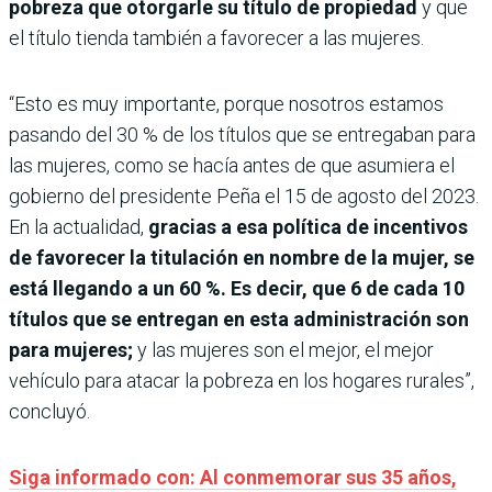
pobreza que otorgarle su título de propiedad
y que
el título tienda también a favorecer a las mujeres.
“Esto es muy importante, porque nosotros estamos
pasando del 30 % de los títulos que se entregaban para
las mujeres, como se hacía antes de que asumiera el
gobierno del presidente Peña el 15 de agosto del 2023.
En la actualidad,
gracias a esa política de incentivos
de favorecer la titulación en nombre de la mujer, se
está llegando a un 60 %. Es decir, que 6 de cada 10
títulos que se entregan en esta administración son
para mujeres;
y las mujeres son el mejor, el mejor
vehículo para atacar la pobreza en los hogares rurales”,
concluyó.
Siga informado con: Al conmemorar sus 35 años,