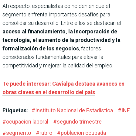
Al respecto, especialistas coinciden en que el
segmento enfrenta importantes desafíos para
consolidar su desarrollo. Entre ellos se destacan el
acceso al financiamiento, la incorporación de
tecnología, el aumento de la productividad y la
formalización de los negocios
, factores
considerados fundamentales para elevar la
competitividad y mejorar la calidad del empleo.
Te puede interesar: Cavialpa destaca avances en
obras claves en el desarrollo del país
Etiquetas:
#
Instituto Nacional de Estadística
#
INE
#
ocupacion laboral
#
segundo trimestre
#
segmento
#
rubro
#
poblacion ocupada