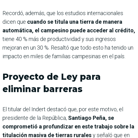
Recordó, además, que los estudios internacionales
dicen que
cuando se titula una tierra de manera
automática, el campesino puede acceder al crédito,
tiene 40 % más de productividad y sus ingresos
mejoran en un 30 %. Resaltó que todo esto ha tenido un
impacto en miles de familias campesinas en el país.
Proyecto de Ley para
eliminar barreras
El titular del Indert destacó que, por este motivo, el
presidente de la República,
Santiago Peña, se
comprometió a profundizar en este trabajo sobre la
titulación masiva de tierras rurales
y señaló que en