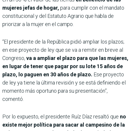
mujeres jefas de hogar,
para cumplir con el mandato
constitucional y del Estatuto Agrario que habla de
priorizar a la mujer en el campo.
“El presidente de la República pidió ampliar los plazos;
en ese proyecto de ley que se va a remitir en breve al
Congreso,
va a ampliar el plazo para que las mujeres,
en lugar de tener que pagar por su lote 15 años de
plazo, lo paguen en 30 años de plazo.
Ese proyecto
de ley ya tiene la última revisión y se está definiendo el
momento más oportuno para su presentación”,
comentó.
Por lo expuesto, el presidente Ruíz Díaz resaltó que
no
existe mejor política para sacar al campesino de la