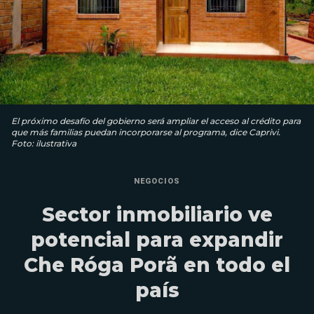
El próximo desafío del gobierno será ampliar el acceso al crédito para
que más familias puedan incorporarse al programa, dice Caprivi.
Foto: ilustrativa
NEGOCIOS
Sector inmobiliario ve
potencial para expandir
Che Róga Porã en todo el
país