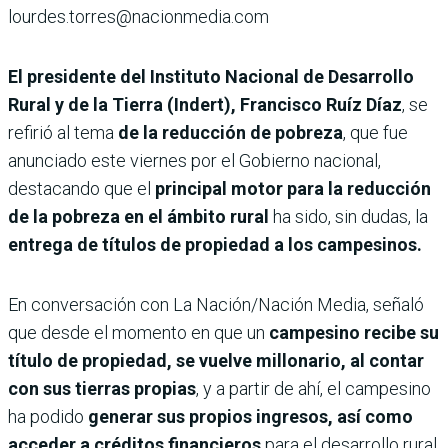
lourdes.torres@nacionmedia.com
El presidente del Instituto Nacional de Desarrollo
Rural y de la Tierra (Indert), Francisco Ruíz Díaz
, se
refirió al tema
de la reducción de pobreza
, que fue
anunciado este viernes por el Gobierno nacional,
destacando que el
principal motor para la reducción
de la pobreza en el ámbito rural
ha sido, sin dudas, la
entrega de títulos de propiedad a los campesinos.
En conversación con La Nación/Nación Media, señaló
que desde el momento en que un
campesino recibe su
título de propiedad, se vuelve millonario, al contar
con sus tierras propias
, y a partir de ahí, el campesino
ha podido
generar sus propios ingresos, así como
acceder a créditos financieros
para el desarrollo rural