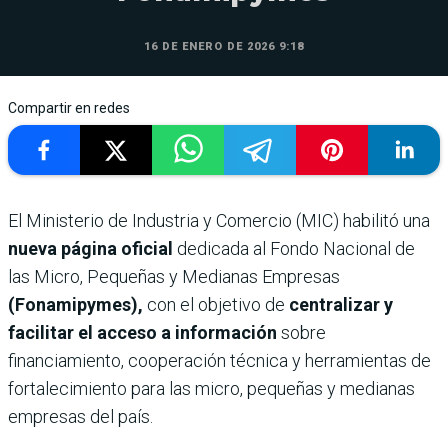
16 DE ENERO DE 2026 9:18
Compartir en redes
El Ministerio de Industria y Comercio (MIC) habilitó una
nueva página oficial
dedicada al Fondo Nacional de
las Micro, Pequeñas y Medianas Empresas
(Fonamipymes),
con el objetivo de
centralizar y
facilitar el acceso a información
sobre
financiamiento, cooperación técnica y herramientas de
fortalecimiento para las micro, pequeñas y medianas
empresas del país.