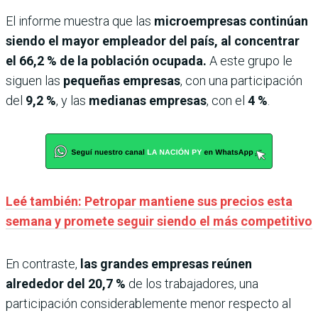
El informe muestra que las
microempresas continúan
siendo el mayor empleador del país, al concentrar
el 66,2 % de la población ocupada.
A este grupo le
siguen las
pequeñas empresas
, con una participación
del
9,2 %
, y las
medianas empresas
, con el
4 %
.
Leé también: Petropar mantiene sus precios esta
semana y promete seguir siendo el más competitivo
En contraste,
las grandes empresas reúnen
alrededor del 20,7 %
de los trabajadores, una
participación considerablemente menor respecto al