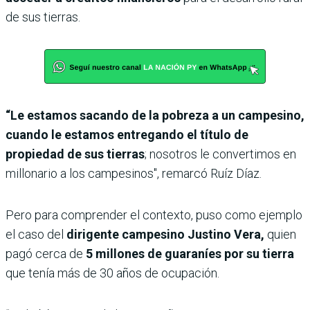
de sus tierras.
“Le estamos sacando de la pobreza a un campesino,
cuando le estamos entregando el título de
propiedad de sus tierras
; nosotros le convertimos en
millonario a los campesinos", remarcó Ruíz Díaz.
Pero para comprender el contexto, puso como ejemplo
el caso del
dirigente campesino Justino Vera,
quien
pagó cerca de
5 millones de guaraníes por su tierra
que tenía más de 30 años de ocupación.