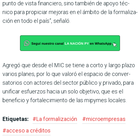
punto de vista financiero, sino también de apoyo téc­
nico para propiciar mejoras en el ámbito de la formaliza­
ción en todo el país”, señaló.
Agregó que desde el MIC se tiene a corto y largo plazo
varios planes, por lo que valoró el espacio de conver­
satorios con actores del sec­tor público y privado, para
unificar esfuerzos hacia un solo objetivo, que es el
bene­ficio y fortalecimiento de las mipymes locales.
Etiquetas:
#
La formalización
#
microempresas
#
acceso a créditos