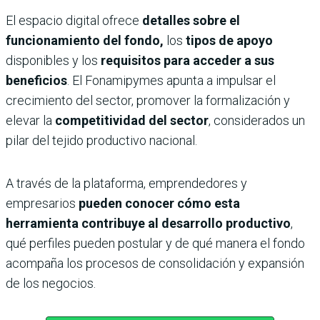
El espacio digital ofrece
detalles sobre el
funcionamiento del fondo,
los
tipos de apoyo
disponibles y los
requisitos para acceder a sus
beneficios
. El Fonamipymes apunta a impulsar el
crecimiento del sector, promover la formalización y
elevar la
competitividad del sector
, considerados un
pilar del tejido productivo nacional.
A través de la plataforma, emprendedores y
empresarios
pueden conocer cómo esta
herramienta contribuye al desarrollo productivo
,
qué perfiles pueden postular y de qué manera el fondo
acompaña los procesos de consolidación y expansión
de los negocios.