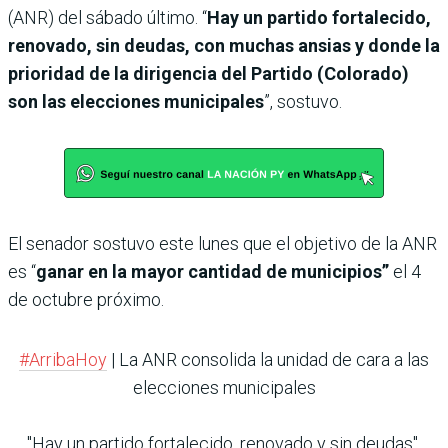
(ANR) del sábado último. “
Hay un partido fortalecido,
renovado, sin deudas, con muchas ansias y donde la
prioridad de la dirigencia del Partido (Colorado)
son las elecciones municipales
”, sostuvo.
El senador sostuvo este lunes que el objetivo de la ANR
es “
ganar en la mayor cantidad de municipios”
el 4
de octubre próximo.
#ArribaHoy
| La ANR consolida la unidad de cara a las
elecciones municipales
"Hay un partido fortalecido, renovado y sin deudas".