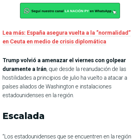
Lea más: España asegura vuelta a la “normalidad”
en Ceuta en medio de crisis diplomática
Trump volvió a amenazar el viernes con golpear
duramente a Irán
, que desde la reanudación de las
hostilidades a principios de julio ha vuelto a atacar a
países aliados de Washington e instalaciones
estadounidenses en la región.
Escalada
“Los estadounidenses que se encuentren en la región