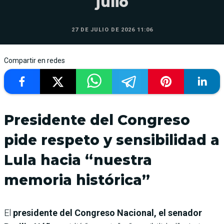
julio
27 DE JULIO DE 2026 11:06
Compartir en redes
Presidente del Congreso
pide respeto y sensibilidad a
Lula hacia “nuestra
memoria histórica”
El
presidente del Congreso Nacional, el senador