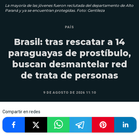
La mayoría de las jóvenes fueron reclutada del departamento de Alto
Paraná y ya se encuentran protegidas. Foto: Gentileza
PAÍS
Brasil: tras rescatar a 14
paraguayas de prostíbulo,
buscan desmantelar red
de trata de personas
9 DE AGOSTO DE 2026 11:10
Compartir en redes