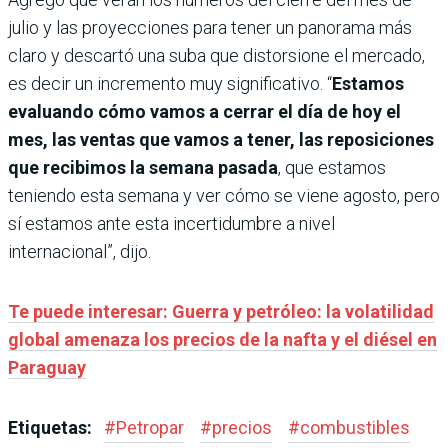
julio y las proyecciones para tener un panorama más
claro y descartó una suba que distorsione el mercado,
es decir un incremento muy significativo. “
Estamos
evaluando cómo vamos a cerrar el día de hoy el
mes, las ventas que vamos a tener, las reposiciones
que recibimos la semana pasada
, que estamos
teniendo esta semana y ver cómo se viene agosto, pero
sí estamos ante esta incertidumbre a nivel
internacional”, dijo.
Te puede interesar: Guerra y petróleo: la volatilidad
global amenaza los precios de la nafta y el diésel en
Paraguay
Etiquetas:
#
Petropar
#
precios
#
combustibles