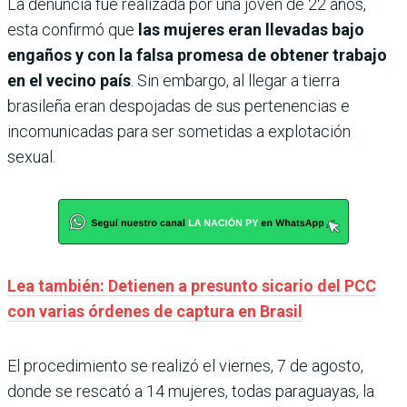
La denuncia fue realizada por una joven de 22 años,
esta confirmó que
las mujeres eran llevadas bajo
engaños y con la falsa promesa de obtener trabajo
en el vecino país
. Sin embargo, al llegar a tierra
brasileña eran despojadas de sus pertenencias e
incomunicadas para ser sometidas a explotación
sexual.
Lea también: Detienen a presunto sicario del PCC
con varias órdenes de captura en Brasil
El procedimiento se realizó el viernes, 7 de agosto,
donde se rescató a 14 mujeres, todas paraguayas, la