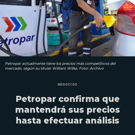
Petropar actualmente tiene los precios más competitivos del
mercado, según su titular William Wilka. Foto: Archivo
NEGOCIOS
Petropar confirma que
mantendrá sus precios
hasta efectuar análisis