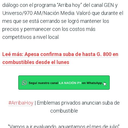
diálogo con el programa “Arriba hoy” del canal GEN y
Universo/970 AM/Nación Media. Valoró que durante el
mes que se está cerrando se logró mantener los
precios y permanecer con los costos más
competitivos a nivel local.
Leé más: Apesa confirma suba de hasta G. 800 en
combustibles desde el lunes
#ArribaHoy
| Emblemas privados anuncian suba de
combustible
"Vamos a ir evaluando, aguantamos el mes de julio".