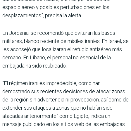
espacio aéreo y posibles perturbaciones en los
desplazamientos”, precisa la alerta.
En Jordania, se recomendó que evitaran las bases
militares, blanco reciente de misiles iraníes. En Israel, se
les aconsejó que localizaran el refugio antiaéreo más
cercano. En Líbano, el personal no esencial de la
embajada ha sido reubicado.
“El régimen iraní es impredecible, como han
demostrado sus recientes decisiones de atacar zonas
de la región sin advertencia ni provocación, así como de
extender sus ataques a zonas que no habían sido
atacadas anteriormente” como Egipto, indica un
mensaje publicado en los sitios web de las embajadas.