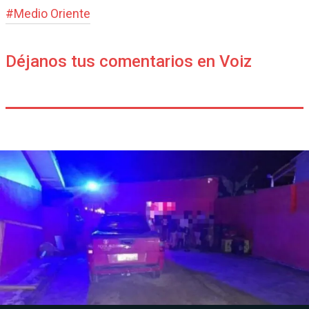
#
Medio Oriente
Déjanos tus comentarios en Voiz