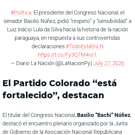
#Política
. El presidente del Congreso Nacional, el
senador Basilio Núñez, pidió “respeto” y “sensibilidad” a
Luiz Inácio Lula da Silva hacia la historia de la nación
paraguaya, en respuesta a sus controvertidas
declaraciones.
#TodoEstáEnLN
https://t.co/Fy3Q7M4vs1
— Diario La Nación (@LaNacionPy)
July 27, 2026
El Partido Colorado “está
fortalecido”, destacan
El titular del Congreso Nacional,
Basilio “Bachi” Núñez
,
destacó el encuentro plenario organizado por la Junta
de Gobierno de la Asociación Nacional Republicana