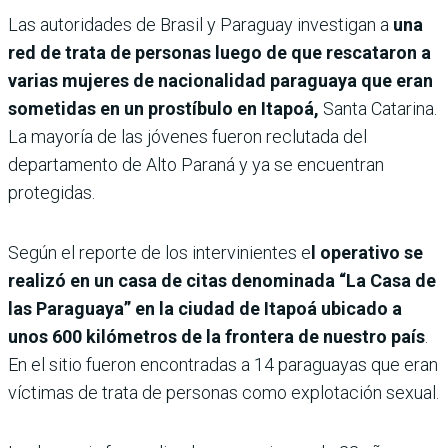
Las autoridades de Brasil y Paraguay investigan a
una
red de trata de personas luego de que rescataron a
varias mujeres de nacionalidad paraguaya que eran
sometidas en un prostíbulo en Itapoá,
Santa Catarina.
La mayoría de las jóvenes fueron reclutada del
departamento de Alto Paraná y ya se encuentran
protegidas.
Según el reporte de los intervinientes e
l operativo se
realizó en un casa de citas denominada “La Casa de
las Paraguaya” en la ciudad de Itapoá ubicado a
unos 600 kilómetros de la frontera de nuestro país
.
En el sitio fueron encontradas a 14 paraguayas que eran
víctimas de trata de personas como explotación sexual.