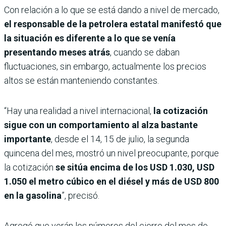
Con relación a lo que se está dando a nivel de mercado,
el responsable de la petrolera estatal manifestó que
la situación es diferente a lo que se venía
presentando meses atrás
, cuando se daban
fluctuaciones, sin embargo, actualmente los precios
altos se están manteniendo constantes.
“Hay una realidad a nivel internacional,
la cotización
sigue con un comportamiento al alza bastante
importante
, desde el 14, 15 de julio, la segunda
quincena del mes, mostró un nivel preocupante, porque
la cotización
se sitúa encima de los USD 1.030, USD
1.050 el metro cúbico en el diésel y más de USD 800
en la gasolina
”, precisó.
Agregó que verán los números del cierre del mes de