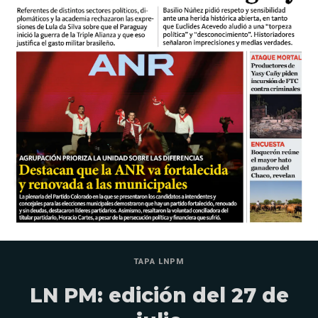
TAPA LNPM
LN PM: edición del 27 de