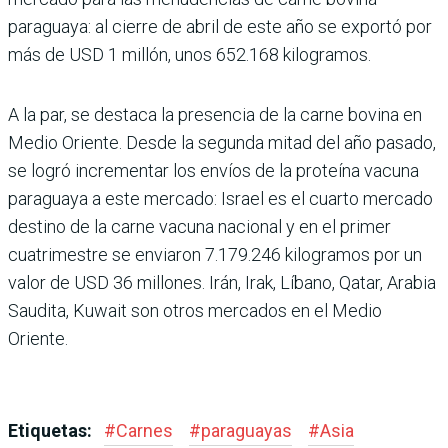
paraguaya: al cierre de abril de este año se exportó por
más de USD 1 millón, unos 652.168 kilogramos.
A la par, se destaca la presencia de la carne bovina en
Medio Oriente. Desde la segunda mitad del año pasado,
se logró incrementar los envíos de la proteína vacuna
paraguaya a este mercado: Israel es el cuarto mercado
destino de la carne vacuna nacional y en el primer
cuatrimestre se envia­ron 7.179.246 kilogramos por un
valor de USD 36 millones. Irán, Irak, Líbano, Qatar, Ara­bia
Saudita, Kuwait son otros mercados en el Medio
Oriente.
Etiquetas:
#
Carnes
#
paraguayas
#
Asia