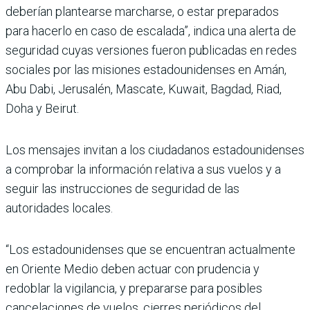
deberían plantearse marcharse, o estar preparados
para hacerlo en caso de escalada”, indica una alerta de
seguridad cuyas versiones fueron publicadas en redes
sociales por las misiones estadounidenses en Amán,
Abu Dabi, Jerusalén, Mascate, Kuwait, Bagdad, Riad,
Doha y Beirut.
Los mensajes invitan a los ciudadanos estadounidenses
a comprobar la información relativa a sus vuelos y a
seguir las instrucciones de seguridad de las
autoridades locales.
“Los estadounidenses que se encuentran actualmente
en Oriente Medio deben actuar con prudencia y
redoblar la vigilancia, y prepararse para posibles
cancelaciones de vuelos, cierres periódicos del