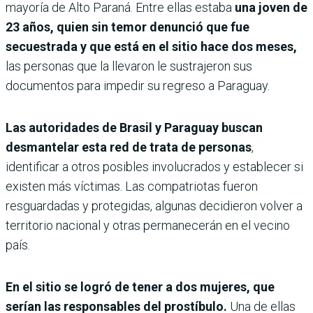
mayoría de Alto Paraná. Entre ellas estaba
una joven de
23 años, quien sin temor denunció que fue
secuestrada y que está en el sitio hace dos meses,
las personas que la llevaron le sustrajeron sus
documentos para impedir su regreso a Paraguay.
Las autoridades de Brasil y Paraguay buscan
desmantelar esta red de trata de personas
,
identificar a otros posibles involucrados y establecer si
existen más víctimas. Las compatriotas fueron
resguardadas y protegidas, algunas decidieron volver a
territorio nacional y otras permanecerán en el vecino
país.
En el sitio se logró de tener a dos mujeres, que
serían las responsables del prostíbulo.
Una de ellas