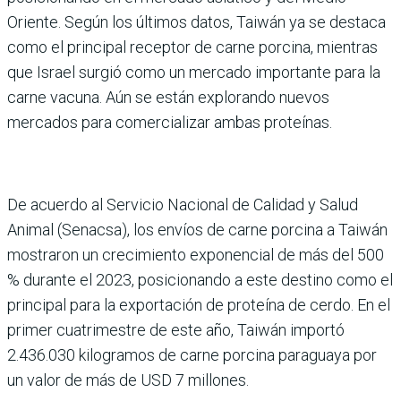
Oriente. Según los últimos datos, Taiwán ya se destaca
como el principal receptor de carne porcina, mientras
que Israel surgió como un mercado importante para la
carne vacuna. Aún se están explorando nuevos
mercados para comercializar ambas proteínas.
De acuerdo al Servicio Nacional de Cali­dad y Salud
Animal (Senacsa), los envíos de carne porcina a Taiwán
mostraron un creci­miento exponencial de más del 500
% durante el 2023, posi­cionando a este destino como el
principal para la exportación de proteína de cerdo. En el
pri­mer cuatrimestre de este año, Taiwán importó
2.436.030 kilogramos de carne porcina paraguaya por
un valor de más de USD 7 millones.