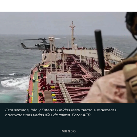
Esta semana, Irán y Estados Unidos reanudaron sus disparos
nocturnos tras varios días de calma. Foto: AFP
MUNDO