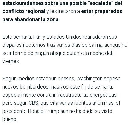
estadounidenses sobre una posible “escalada” del
conflicto regional
y les instaron a
estar preparados
para abandonar la zona
.
Esta semana, Irán y Estados Unidos reanudaron sus
disparos nocturnos tras varios días de calma, aunque no
se informó de ningún ataque durante la noche del
viernes.
Según medios estadounidenses, Washington sopesa
nuevos bombardeos masivos este fin de semana,
especialmente contra infraestructuras energéticas,
pero según CBS, que cita varias fuentes anónimas, el
presidente Donald Trump aún no ha dado su visto
bueno.