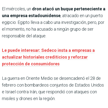
El miércoles, un
dron atacó un buque perteneciente a
una empresa estadounidense
, atracado en un puerto
egipcio. Egipto lleva a cabo una investigación, pero, por
el momento, no ha acusado a ningún grupo de ser
responsable del ataque.
Le puede interesar: Sedeco insta a empresas a
actualizar historiales crediticios y reforzar
protección de consumidores
La guerra en Oriente Medio se desencadenó el 28 de
febrero con bombardeos conjuntos de Estados Unidos
e Israel contra Irán, que respondió con ataques con
misiles y drones en la región.