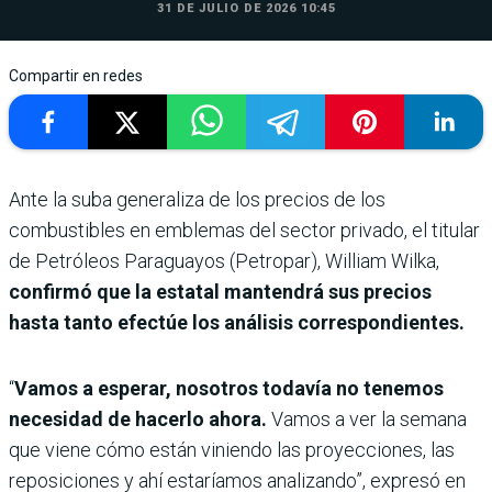
31 DE JULIO DE 2026 10:45
Compartir en redes
Ante la suba generaliza de los precios de los
combustibles en emblemas del sector privado, el titular
de Petróleos Paraguayos (Petropar), William Wilka,
confirmó que la estatal mantendrá sus precios
hasta tanto efectúe los análisis correspondientes.
“
Vamos a esperar, nosotros todavía no tenemos
necesidad de hacerlo ahora.
Vamos a ver la semana
que viene cómo están viniendo las proyecciones, las
reposiciones y ahí estaríamos analizando”, expresó en