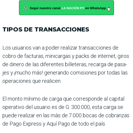
TIPOS DE TRANSACCIONES
Los usuarios van a poder realizar transacciones de
cobro de facturas, minicar­gas y packs de internet, giros
de dinero de las diferentes billeteras, recarga de pasa­
jes y ¡mucho más! generando comisiones por todas las
ope­raciones que realicen.
El monto mínimo de carga que corresponde al capital
operativo del usuario es de G. 300.000, esta carga se
puede realizar en las más de 7.000 bocas de cobranzas
de Pago Express y Aquí Pago de todo el país.