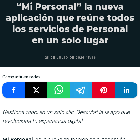
“Mi Personal” la nueva
aplicación que reúne todos
los servicios de Personal
en un solo lugar
23 DE JULIO DE 2026 15:16
Compartir en redes
Gestiona todo, en un solo clic. Descubrí la la app que
revoluciona tu experiencia digital.
Mi Personal
, es la nueva aplicación de autogestión