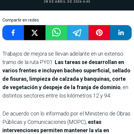
28 DE ABRIL DE 2026 6:45
Compartir en redes
Trabajos de mejora se llevan adelante en un extenso
tramo de la ruta PY01.
Las tareas se desarrollan en
varios frentes e incluyen bacheo superficial, sellado
de fisuras, limpieza de calzada y banquinas, corte
de vegetación y despeje de la franja de dominio
, en
distintos sectores entre los kilómetros 12 y 94.
De acuerdo con lo informado por el Ministerio de Obras
Públicas y Comunicaciones (MOPC),
estas
intervenciones permiten mantener la vía en