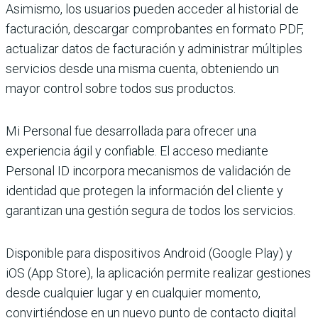
Asimismo, los usuarios pueden acceder al historial de
facturación, descargar comprobantes en formato PDF,
actualizar datos de facturación y administrar múltiples
servicios desde una misma cuenta, obteniendo un
mayor control sobre todos sus productos.
Mi Personal fue desarrollada para ofrecer una
experiencia ágil y confiable. El acceso mediante
Personal ID incorpora mecanismos de validación de
identidad que protegen la información del cliente y
garantizan una gestión segura de todos los servicios.
Disponible para dispositivos Android (Google Play) y
iOS (App Store), la aplicación permite realizar gestiones
desde cualquier lugar y en cualquier momento,
convirtiéndose en un nuevo punto de contacto digital