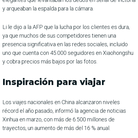
y arqueaban la espalda para la cámara.
Li le dijo a la AFP que la lucha por los clientes es dura,
ya que muchos de sus competidores tienen una
presencia significativa en las redes sociales, incluido
uno que cuenta con 45.000 seguidores en Xiaohongshu
y cobra precios más bajos por las fotos.
Inspiración para viajar
Los viajes nacionales en China alcanzaron niveles
récord el año pasado, informó la agencia de noticias
Xinhua en marzo, con más de 6.500 millones de
trayectos, un aumento de más del 16 % anual.