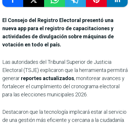
El Consejo del Registro Electoral presentó una
nueva app para el registro de capacitaciones y
actividades de divulgación sobre máquinas de
votación en todo el país.
Las autoridades del Tribunal Superior de Justicia
Electoral (TSJE) explicaron que la herramienta permitirá
generar
reportes actualizados
, monitorear avances y
fortalecer el cumplimiento del cronograma electoral
para las elecciones municipales 2026.
Destacaron que la tecnología implicará estar al servicio
de una gestión más eficiente y cercana a la ciudadanía.