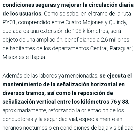
condiciones seguras y mejorar la circulación diaria
de los usuarios.
Como se sabe, en el tramo de la ruta
PY01, comprendido entre Cuatro Mojones y Quiindy,
que abarca una extensión de 108 kilómetros, será
objeto de una ampliación, beneficiando a 2,6 millones
de habitantes de los departamentos Central, Paraguarí,
Misiones e Itapúa.
Además de las labores ya mencionadas,
se ejecuta el
mantenimiento de la señalización horizontal en
diversos tramos, así como la reposición de
señalización vertical entre los kilómetros 76 y 88
,
aproximadamente, reforzando la orientación de los
conductores y la seguridad vial, especialmente en
horarios nocturnos o en condiciones de baja visibilidad.