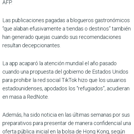
AFP.
Las publicaciones pagadas a blogueros gastronómicos
“que alaban efusivamente a tiendas o destinos” también
han generado quejas cuando sus recomendaciones
resultan decepcionantes.
La app acaparó la atención mundial el año pasado
cuando una propuesta del gobierno de Estados Unidos
para prohibir la red social TikTok hizo que los usuarios
estadounidenses, apodados los “refugiados”, acudieran
en masa a RedNote.
Además, ha sido noticia en las últimas semanas por sus
preparativos para presentar de manera confidencial una
oferta pública inicial en la bolsa de Hong Kong, según