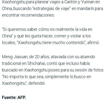
Xiaohongshu para planear viajes a Cantón y Yunnan en
China, buscando “estrategias de viaje” en mandarín para
encontrar recomendaciones.
“Si queremos saber cómo es realmente la vida en
China” y qué les gusta hacer, comer y visitar a los
locales, “Xiaohongshu tiene mucho contenido”, afirmó.
Meng Jiaxuan, de 20 años, ataviada con su atuendo
tradicional en Shichahai, contó que incluso había
buscado en Xiaohongshu poses para su sesión de fotos.
“No importa lo que sea, simplemente lo busco en
Xiaohongshu”, defendió.
Fuente: AFP.