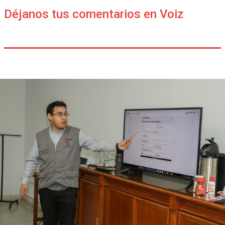
Déjanos tus comentarios en Voiz