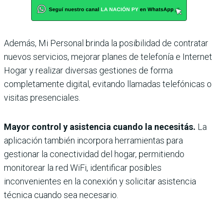
Además, Mi Personal brinda la posibilidad de contratar
nuevos servicios, mejorar planes de telefonía e Internet
Hogar y realizar diversas gestiones de forma
completamente digital, evitando llamadas telefónicas o
visitas presenciales.
Mayor control y asistencia cuando la necesitás.
La
aplicación también incorpora herramientas para
gestionar la conectividad del hogar, permitiendo
monitorear la red WiFi, identificar posibles
inconvenientes en la conexión y solicitar asistencia
técnica cuando sea necesario.