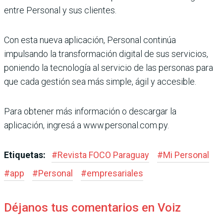
entre Personal y sus clientes.
Con esta nueva aplicación, Personal continúa
impulsando la transformación digital de sus servicios,
poniendo la tecnología al servicio de las personas para
que cada gestión sea más simple, ágil y accesible.
Para obtener más información o descargar la
aplicación, ingresá a www.personal.com.py.
Etiquetas:
#
Revista FOCO Paraguay
#
Mi Personal
#
app
#
Personal
#
empresariales
Déjanos tus comentarios en Voiz