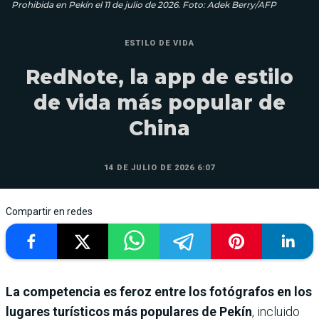
Prohibida en Pekín el 11 de julio de 2026. Foto: Adek Berry/AFP
ESTILO DE VIDA
RedNote, la app de estilo
de vida más popular de
China
14 DE JULIO DE 2026 6:07
Compartir en redes
La competencia es feroz entre los fotógrafos en los
lugares turísticos más populares de Pekín
, incluido