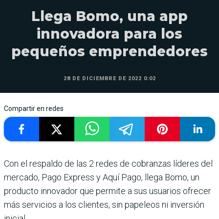
Llega Bomo, una app
innovadora para los
pequeños emprendedores
28 DE DICIEMBRE DE 2022 0:02
Compartir en redes
Con el respaldo de las 2 redes de cobranzas líderes del
mercado, Pago Express y Aquí Pago, llega Bomo, un
producto innovador que permite a sus usuarios ofre­cer
más servicios a los clien­tes, sin papeleos ni inver­sión
inicial.