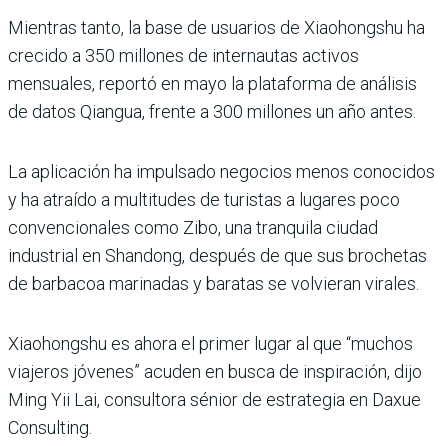
Mientras tanto, la base de usuarios de Xiaohongshu ha
crecido a 350 millones de internautas activos
mensuales, reportó en mayo la plataforma de análisis
de datos Qiangua, frente a 300 millones un año antes.
La aplicación ha impulsado negocios menos conocidos
y ha atraído a multitudes de turistas a lugares poco
convencionales como Zibo, una tranquila ciudad
industrial en Shandong, después de que sus brochetas
de barbacoa marinadas y baratas se volvieran virales.
Xiaohongshu es ahora el primer lugar al que “muchos
viajeros jóvenes” acuden en busca de inspiración, dijo
Ming Yii Lai, consultora sénior de estrategia en Daxue
Consulting.