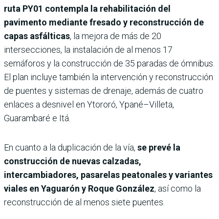
ruta PY01 contempla la rehabilitación del
pavimento mediante fresado y reconstrucción de
capas asfálticas
, la mejora de más de 20
intersecciones, la instalación de al menos 17
semáforos y la construcción de 35 paradas de ómnibus.
El plan incluye también la intervención y reconstrucción
de puentes y sistemas de drenaje, además de cuatro
enlaces a desnivel en Ytororó, Ypané–Villeta,
Guarambaré e Itá.
En cuanto a la duplicación de la vía,
se prevé la
construcción de nuevas calzadas,
intercambiadores, pasarelas peatonales y variantes
viales en Yaguarón y Roque González
, así como la
reconstrucción de al menos siete puentes.