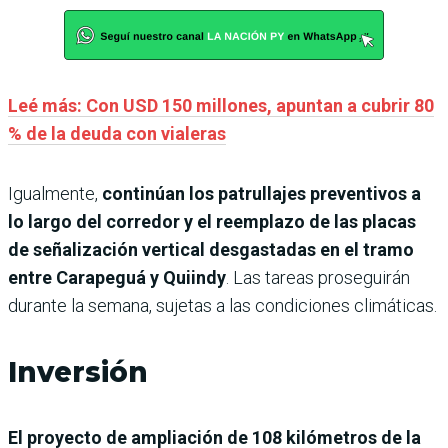
Leé más: Con USD 150 millones, apuntan a cubrir 80
% de la deuda con vialeras
Igualmente,
continúan los patrullajes preventivos a
lo largo del corredor y el reemplazo de las placas
de señalización vertical desgastadas en el tramo
entre Carapeguá y Quiindy
. Las tareas proseguirán
durante la semana, sujetas a las condiciones climáticas.
Inversión
El proyecto de ampliación de 108 kilómetros de la