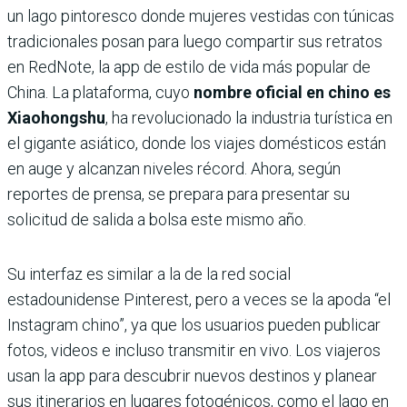
un lago pintoresco donde mujeres vestidas con túnicas
tradicionales posan para luego compartir sus retratos
en RedNote, la app de estilo de vida más popular de
China. La plataforma, cuyo
nombre oficial en chino es
Xiaohongshu
, ha revolucionado la industria turística en
el gigante asiático, donde los viajes domésticos están
en auge y alcanzan niveles récord. Ahora, según
reportes de prensa, se prepara para presentar su
solicitud de salida a bolsa este mismo año.
Su interfaz es similar a la de la red social
estadounidense Pinterest, pero a veces se la apoda “el
Instagram chino”, ya que los usuarios pueden publicar
fotos, videos e incluso transmitir en vivo. Los viajeros
usan la app para descubrir nuevos destinos y planear
sus itinerarios en lugares fotogénicos, como el lago en