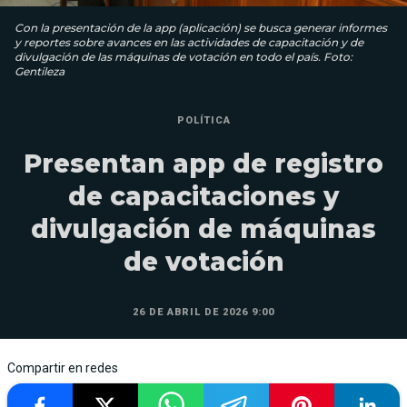
Con la presentación de la app (aplicación) se busca generar informes
y reportes sobre avances en las actividades de capacitación y de
divulgación de las máquinas de votación en todo el país. Foto:
Gentileza
POLÍTICA
Presentan app de registro
de capacitaciones y
divulgación de máquinas
de votación
26 DE ABRIL DE 2026 9:00
Compartir en redes