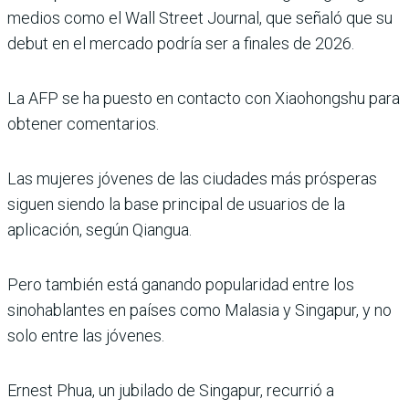
medios como el Wall Street Journal, que señaló que su
debut en el mercado podría ser a finales de 2026.
La AFP se ha puesto en contacto con Xiaohongshu para
obtener comentarios.
Las mujeres jóvenes de las ciudades más prósperas
siguen siendo la base principal de usuarios de la
aplicación, según Qiangua.
Pero también está ganando popularidad entre los
sinohablantes en países como Malasia y Singapur, y no
solo entre las jóvenes.
Ernest Phua, un jubilado de Singapur, recurrió a