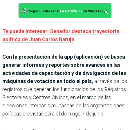
Te puede interesar: Senador destaca trayectoria
política de Juan Carlos Baruja
Con la presentación de la app (aplicación) se busca
generar informes y reportes sobre avances en las
actividades de capacitación y de divulgación de las
máquinas de votación en todo el país,
a través de los
registros que generan los funcionarios de los Registros
Electorales y Centros Cívicos, en el marco de las
elecciones internas simultáneas de las organizaciones
políticas previstas para el domingo 7 de junio.