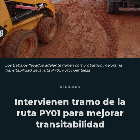
Los trabajos llevados adelante tienen como objetivo mejorar la
transitabilidad de la ruta PY01. Foto: Gentileza
NEGOCIOS
Intervienen tramo de la
ruta PY01 para mejorar
transitabilidad