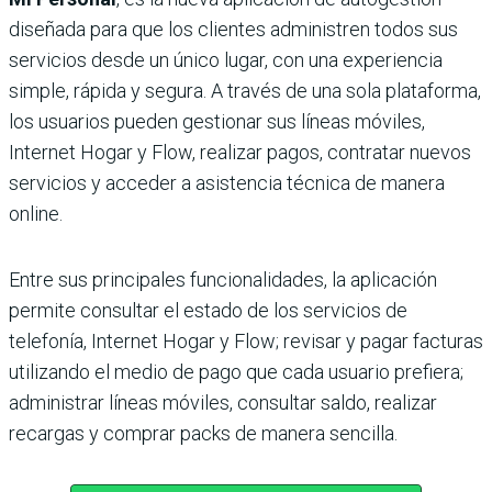
diseñada para que los clientes administren todos sus
servicios desde un único lugar, con una experiencia
simple, rápida y segura. A través de una sola plataforma,
los usuarios pueden gestionar sus líneas móviles,
Internet Hogar y Flow, realizar pagos, contratar nuevos
servicios y acceder a asistencia técnica de manera
online.
Entre sus principales funcionalidades, la aplicación
permite consultar el estado de los servicios de
telefonía, Internet Hogar y Flow; revisar y pagar facturas
utilizando el medio de pago que cada usuario prefiera;
administrar líneas móviles, consultar saldo, realizar
recargas y comprar packs de manera sencilla.