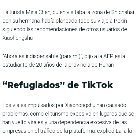
La turista Mina Chen, quien visitaba la zona de Shichahai
con su hermana, había planeado todo su viaje a Pekín
siguiendo las recomendaciones de otros usuarios de
Xiaohongshu.
“Ahora es indispensable (para mí)”, dijo a la AFP esta
estudiante de 20 años de la provincia de Hunan.
“Refugiados” de TikTok
Los viajes impulsados por Xiaohongshu han causado
problemas, como el turismo excesivo en lugares que se
han vuelto virales y una dependencia excesiva de las
empresas en el tráfico de la plataforma, explicó Lai a la