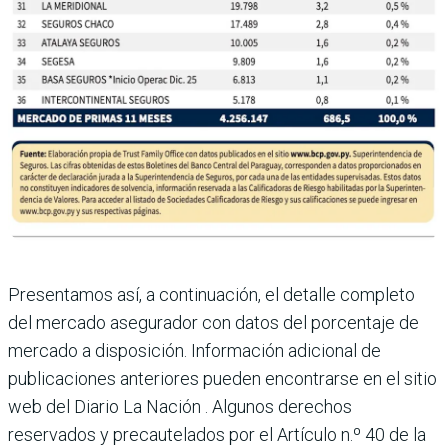
Presentamos así, a continuación, el detalle completo
del mercado asegurador con datos del porcentaje de
mercado a disposición. Información adicional de
publicaciones anteriores pueden encontrarse en el sitio
web del Diario La Nación . Algunos derechos
reservados y precautelados por el Artículo n.º 40 de la