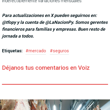
indefectiblemente variaciones mensuales.
Para actualizaciones en X pueden seguirnos en:
@tfopy y la cuenta de @LaNacionPy. Somos gerentes
financieros para familias y empresas. Buen resto de
jornada a todos.
Etiquetas:
#
mercado
#
seguros
Déjanos tus comentarios en Voiz