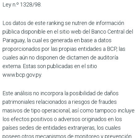
Ley n.º 1328/98.
Los datos de este ranking se nutren de información
pública disponible en el sitio web del Banco Central del
Paraguay, la cual es generada en base a datos
proporcionados por las propias entidades a BCP, las
cuales aún no disponen de dictamen de auditoría
externa. Estas son publicadas en el sitio
www.bcp.gov.py.
Este análisis no incorpora la posibilidad de daños
patrimoniales relacionados a riesgos de fraudes
masivos de tipo operacional, así como tampoco incluye
los efectos positivos o adversos originados en los
países sedes de entidades extranjeras, los cuales
poseen otros mecanismos de monitoreo y prevención