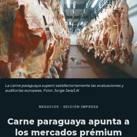
La carne paraguaya superó satisfactoriamente las evaluaciones y
auditorías europeas. Foto: Jorge Jara/LN
NEGOCIOS - EDICIÓN IMPRESA
Carne paraguaya apunta a
los mercados prémium