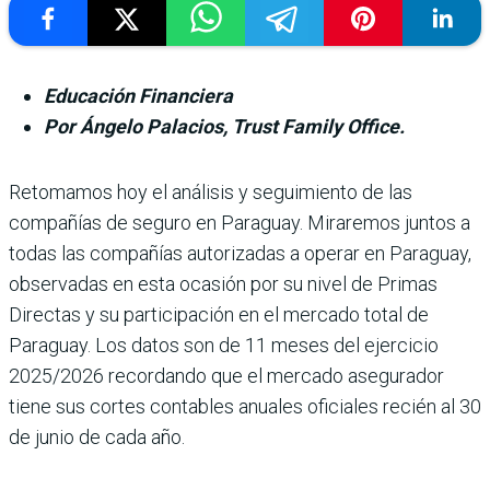
Educación Financiera
Por Ángelo Palacios, Trust Family Office.
Retomamos hoy el análisis y seguimiento de las
compañías de seguro en Paraguay. Miraremos juntos a
todas las compañías autorizadas a operar en Paraguay,
observadas en esta ocasión por su nivel de Primas
Directas y su participación en el mercado total de
Paraguay. Los datos son de 11 meses del ejercicio
2025/2026 recordando que el mercado asegurador
tiene sus cortes contables anuales oficiales recién al 30
de junio de cada año.