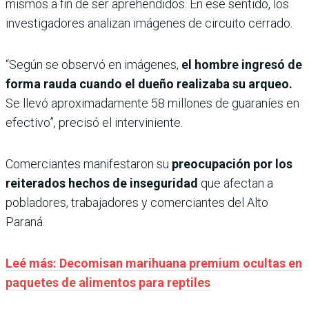
mismos a fin de ser aprehendidos. En ese sentido, los
investigadores analizan imágenes de circuito cerrado.
“Según se observó en imágenes,
el hombre ingresó de
forma rauda cuando el dueño realizaba su arqueo.
Se llevó aproximadamente 58 millones de guaraníes en
efectivo”, precisó el interviniente.
Comerciantes manifestaron su
preocupación por los
reiterados hechos de inseguridad
que afectan a
pobladores, trabajadores y comerciantes del Alto
Paraná.
Leé más: Decomisan marihuana premium ocultas en
paquetes de alimentos para reptiles