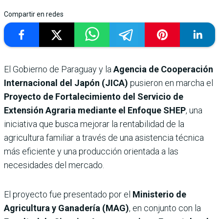
Compartir en redes
El Gobierno de Paraguay y la
Agencia de Cooperación
Internacional del Japón (JICA)
pusieron en marcha el
Proyecto de Fortalecimiento del Servicio de
Extensión Agraria mediante el Enfoque SHEP
, una
iniciativa que busca mejorar la rentabilidad de la
agricultura familiar a través de una asistencia técnica
más eficiente y una producción orientada a las
necesidades del mercado.
El proyecto fue presentado por el
Ministerio de
Agricultura y Ganadería (MAG)
, en conjunto con la