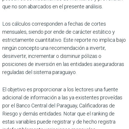
que no son abarcados en el presente análisis.
Los cálculos corresponden a fechas de cortes
mensuales, siendo por ende de carácter estático y
estrictamente cuantitativo. Este reporte no implica bajo
ningún concepto una recomendación a invertir,
desinvertir, incrementar o disminuir pólizas o
posiciones de inversión en las entidades aseguradoras
reguladas del sistema paraguayo.
El objetivo es proporcionar a los lectores una fuente
adicional de información a las ya existentes proveídas
por el Banco Central del Paraguay, Calificadoras de
Riesgo y demás entidades. Notar que el ranking de
estas variables puede registrar y de hecho registra