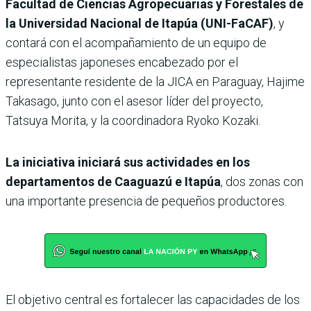
Facultad de Ciencias Agropecuarias y Forestales de
la Universidad Nacional de Itapúa (UNI-FaCAF)
, y
contará con el acompañamiento de un equipo de
especialistas japoneses encabezado por el
representante residente de la JICA en Paraguay, Hajime
Takasago, junto con el asesor líder del proyecto,
Tatsuya Morita, y la coordinadora Ryoko Kozaki.
La iniciativa iniciará sus actividades en los
departamentos de Caaguazú e Itapúa
, dos zonas con
una importante presencia de pequeños productores.
El objetivo central es fortalecer las capacidades de los