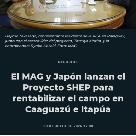
Hajime Takasago, representante residente de la JICA en Paraguay,
junto con el asesor líder del proyecto, Tatsuya Morita, y la
coordinadora Ryoko Kozaki. Foto: MAG
NEGOCIOS
El MAG y Japón lanzan el
Proyecto SHEP para
rentabilizar el campo en
Caaguazú e Itapúa
30 DE JULIO DE 2026 17:00