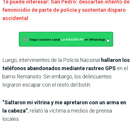
Te puede interesar: San Pedro: descartan intento de
feminicidio de parte de policía y sustentan disparo
accidental
Luego, intervinientes de la Policía Nacional
hallaron los
teléfonos abandonados mediante rastreo GPS
en el
barrio Remansito. Sin embargo, los delincuentes
lograron escapar con el resto del botín.
“Saltaron mi vitrina y me apretaron con un arma en
la cabeza”
, relató la víctima a medios de prensa
locales.