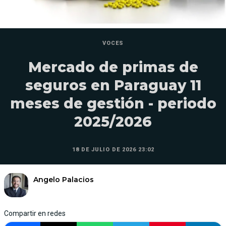
VOCES
Mercado de primas de
seguros en Paraguay 11
meses de gestión - periodo
2025/2026
18 DE JULIO DE 2026 23:02
Angelo Palacios
Compartir en redes