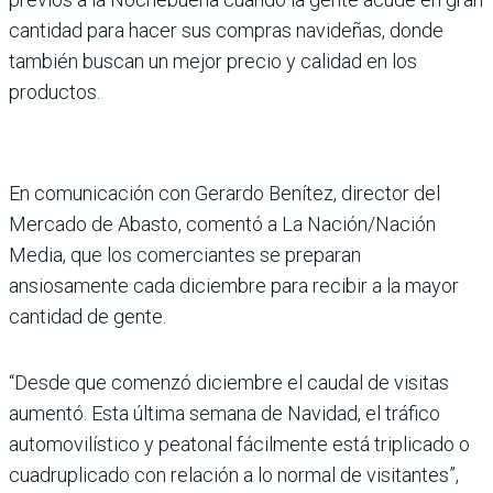
cantidad para hacer sus compras navide­ñas, donde
también buscan un mejor precio y calidad en los
productos.
En comunicación con Gerardo Benítez, director del
Mercado de Abasto, comentó a La Nación/Nación
Media, que los comerciantes se pre­paran
ansiosamente cada diciembre para recibir a la mayor
cantidad de gente.
“Desde que comenzó diciem­bre el caudal de visitas
aumentó. Esta última semana de Navidad, el tráfico
auto­movilístico y peatonal fácil­mente está triplicado o
cua­druplicado con relación a lo normal de visitantes”,