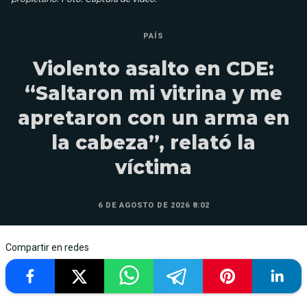
PAÍS
Violento asalto en CDE:
“Saltaron mi vitrina y me
apretaron con un arma en
la cabeza”, relató la
víctima
6 DE AGOSTO DE 2026 8:02
Compartir en redes