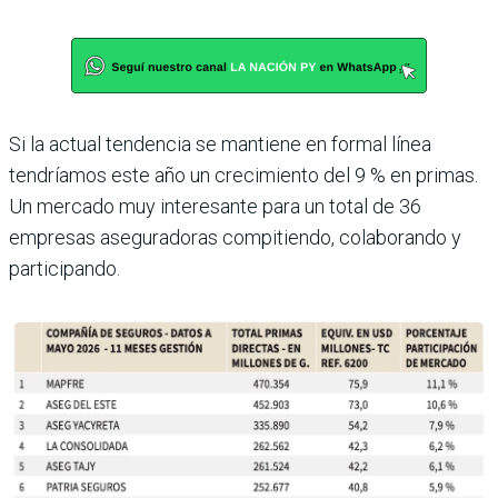
Si la actual tendencia se mantiene en formal línea
tendríamos este año un crecimiento del 9 % en primas.
Un mercado muy interesante para un total de 36
empresas aseguradoras compitiendo, colaborando y
participando.