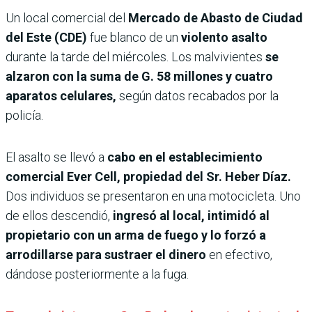
Un local comercial del
Mercado de Abasto de Ciudad
del Este (CDE)
fue blanco de un
violento asalto
durante la tarde del miércoles. Los malvivientes
se
alzaron con la suma de G. 58 millones y cuatro
aparatos celulares,
según datos recabados por la
policía.
El asalto se llevó a
cabo en el establecimiento
comercial Ever Cell, propiedad del Sr. Heber Díaz.
Dos individuos se presentaron en una motocicleta. Uno
de ellos descendió,
ingresó al local, intimidó al
propietario con un arma de fuego y lo forzó a
arrodillarse para sustraer el dinero
en efectivo,
dándose posteriormente a la fuga.