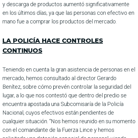
y descarga de productos aumentó significativamente
en los últimos días, ya que las personas con efectivo en
mano fue a comprar los pro­ductos del mercado.
LA POLICÍA HACE CONTROLES
CONTINUOS
Teniendo en cuenta la gran asistencia de personas en el
mercado, hemos consultado al director Gerardo
Benítez, sobre cómo prevén controlar la seguridad del
lugar, a lo que nos contestó que dentro del predio se
encuentra apostada una Subcomisaría de la Policía
Nacional, cuyos efecti­vos están pendientes de
cualquier situación. “Nos hemos reunido en su momento
con el coman­dante de la Fuerza Lince y hemos