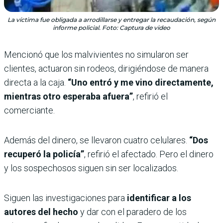
La víctima fue obligada a arrodillarse y entregar la recaudación, según
informe policial. Foto: Captura de video
Mencionó que los malvivientes no simularon ser
clientes, actuaron sin rodeos, dirigiéndose de manera
directa a la caja.
“Uno entró y me vino directamente,
mientras otro esperaba afuera”
, refirió el
comerciante.
Además del dinero, se llevaron cuatro celulares.
“Dos
recuperó la policía”
, refirió el afectado. Pero el dinero
y los sospechosos siguen sin ser localizados.
Siguen las investigaciones para
identificar a los
autores del hecho
y dar con el paradero de los