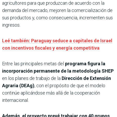
agricultores para que produzcan de acuerdo con la
demanda del mercado, mejoren la comercialización de
sus productos y, como consecuencia, incrementen sus
ingresos.
Leé también: Paraguay seduce a capitales de Israel
con incentivos fiscales y energía competitiva
Entre las principales metas del
programa figura la
incorporación permanente de la metodología SHEP
en los planes de trabajo de la
Dirección de Extensión
Agraria (DEAg)
, con el propósito de que el modelo
continúe aplicándose más allá de la cooperación
internacional.
Además, el proyecto prevé trabajar con 40 grupos