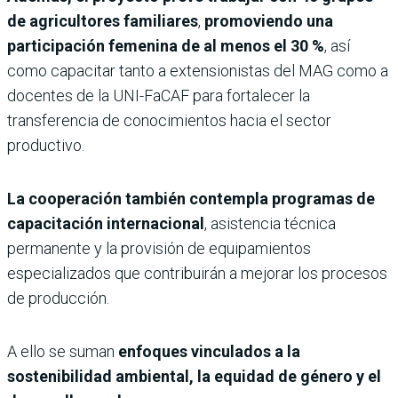
de agricultores familiares
,
promoviendo una
participación femenina de al menos el
30 %
, así
como capacitar tanto a extensionistas del MAG como a
docentes de la UNI-FaCAF para fortalecer la
transferencia de conocimientos hacia el sector
productivo.
La cooperación también contempla programas de
capacitación internacional
, asistencia técnica
permanente y la provisión de equipamientos
especializados que contribuirán a mejorar los procesos
de producción.
A ello se suman
enfoques vinculados a la
sostenibilidad ambiental, la equidad de género y el