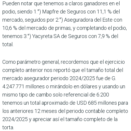
Pueden notar que tenemos a claros ganadores en el
podio, siendo 1.°) Mapfre de Seguros con 11,1 % del
mercado, seguidos por 2.°) Aseguradora del Este con
10,6 % del mercado de primas, y completando el podio,
tenemos 3.°) Yacyreta SA de Seguros con 7,9 % del
total.
Como parámetro general, recordemos que el ejercicio
completo anterior nos reportó que el tamaño total del
mercado asegurador periodo 2024/2025 fue de G.
4.247.771 millones o mirándolo en dólares y usando un
mismo tipo de cambo solo referencial de 6.200
tenemos un total aproximado de USD 685 millones para
los anteriores 12 meses del periodo contable completo
2024/2025 y apreciar así el tamaño completo de la
torta.