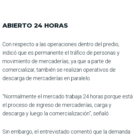
ABIERTO 24 HORAS
Con respecto a las operacio­nes dentro del predio,
indicó que es permanente el tráfico de personas y
movimiento de mercaderías, ya que a parte de
comercializar, también se realizan operativos de
descarga de mercaderías en paralelo.
“Normalmente el mercado trabaja 24 horas porque está
el proceso de ingreso de mer­caderías, carga y
descarga y luego la comercialización”, señaló.
Sin embargo, el entrevistado comentó que la demanda