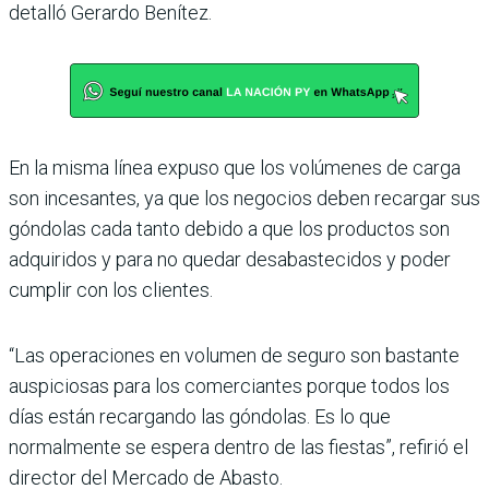
detalló Gerardo Benítez.
En la misma línea expuso que los volúmenes de carga
son incesantes, ya que los negocios deben recargar sus
góndolas cada tanto debido a que los pro­ductos son
adquiridos y para no quedar desabastecidos y poder
cumplir con los clientes.
“Las operaciones en volumen de seguro son bastante
auspi­ciosas para los comerciantes porque todos los
días están recargando las góndolas. Es lo que
normalmente se espera dentro de las fiestas”, refirió el
director del Mercado de Abasto.