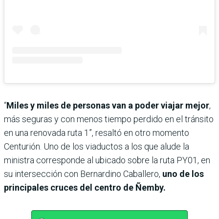
“
Miles y miles de personas van a poder viajar mejor
,
más seguras y con menos tiempo perdido en el tránsito
en una renovada ruta 1”, resaltó en otro momento
Centurión. Uno de los viaductos a los que alude la
ministra corresponde al ubicado sobre la ruta PY01, en
su intersección con Bernardino Caballero,
uno de los
principales cruces del centro de Ñemby.