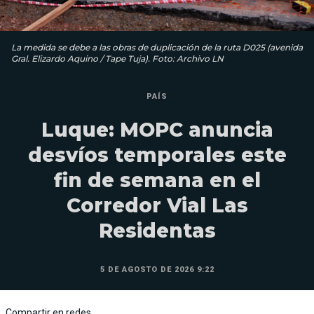
La medida se debe a las obras de duplicación de la ruta D025 (avenida
Gral. Elizardo Aquino / Tape Tuja). Foto: Archivo LN
PAÍS
Luque: MOPC anuncia
desvíos temporales este
fin de semana en el
Corredor Vial Las
Residentas
5 DE AGOSTO DE 2026 9:22
Compartir en redes