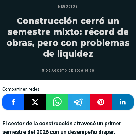
NEGOCIOS
Construcción cerró un
semestre mixto: récord de
obras, pero con problemas
de liquidez
5 DE AGOSTO DE 2026 14:30
Compartir en redes
El sector de la construcción atravesó un primer
semestre del 2026 con un desempeño dispar.