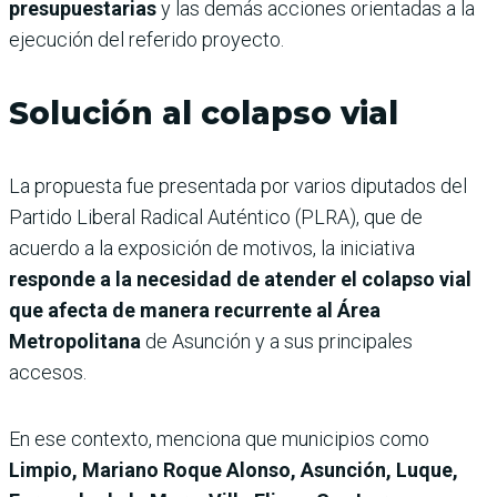
presupuestarias
y las demás acciones orientadas a la
ejecución del referido proyecto.
Solución al colapso vial
La propuesta fue presentada por varios diputados del
Partido Liberal Radical Auténtico (PLRA), que de
acuerdo a la exposición de motivos, la iniciativa
responde a la necesidad de atender el colapso vial
que afecta de manera recurrente al Área
Metropolitana
de Asunción y a sus principales
accesos.
En ese contexto, menciona que municipios como
Limpio, Mariano Roque Alonso, Asunción, Luque,