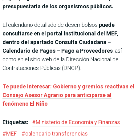
presupuestaria de los organismos públicos.
El calendario detallado de desembolsos
puede
consultarse en el portal institucional del MEF,
dentro del apartado Consulta Ciudadana –
Calendario de Pagos – Pago a Proveedores
, así
como en el sitio web de la Dirección Nacional de
Contrataciones Públicas (DNCP).
Te puede interesar: Gobierno y gremios reactivan el
Consejo Asesor Agrario para anticiparse al
fenómeno El Niño
Etiquetas:
#
Ministerio de Economía y Finanzas
#
MEF
#
calendario transferencias