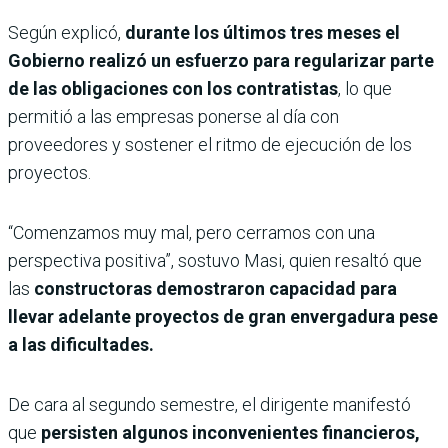
Según explicó,
durante los últimos tres meses el
Gobierno realizó un esfuerzo para regularizar parte
de las obligaciones con los contratistas
, lo que
permitió a las empresas ponerse al día con
proveedores y sostener el ritmo de ejecución de los
proyectos.
“Comenzamos muy mal, pero cerramos con una
perspectiva positiva”, sostuvo Masi, quien resaltó que
las
constructoras demostraron capacidad para
llevar adelante proyectos de gran envergadura pese
a las dificultades.
De cara al segundo semestre, el dirigente manifestó
que
persisten algunos inconvenientes financieros,