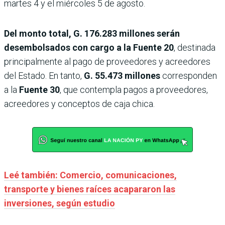
martes 4 y el miércoles 5 de agosto.
Del monto total, G. 176.283 millones serán
desembolsados con cargo a la Fuente 20
, destinada
principalmente al pago de proveedores y acreedores
del Estado. En tanto,
G. 55.473 millones
corresponden
a la
Fuente 30
, que contempla pagos a proveedores,
acreedores y conceptos de caja chica.
Leé también: Comercio, comunicaciones,
transporte y bienes raíces acapararon las
inversiones, según estudio