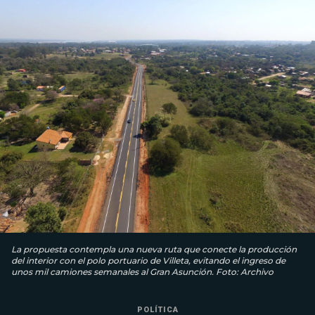
La propuesta contempla una nueva ruta que conecte la producción
del interior con el polo portuario de Villeta, evitando el ingreso de
unos mil camiones semanales al Gran Asunción. Foto: Archivo
POLÍTICA