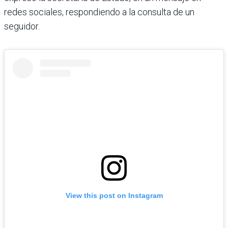
redes sociales, respondiendo a la consulta de un
seguidor.
View this post on Instagram