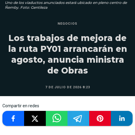
Uno de los viaductos anunciados estará ubicado en pleno centro de
Ñemby. Foto: Gentileza
NEGOCIOS
Los trabajos de mejora de
la ruta PY01 arrancarán en
agosto, anuncia ministra
de Obras
7 DE JULIO DE 2026 8:23
Compartir en redes