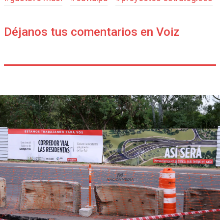
Déjanos tus comentarios en Voiz