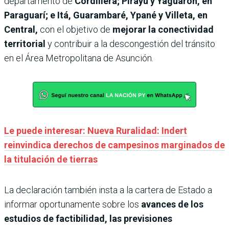
departamento de
Cordillera; Pirayú y Yaguarón, en
Paraguarí; e Itá, Guarambaré, Ypané y Villeta, en
Central,
con el objetivo de
mejorar la conectividad
territorial
y contribuir a la descongestión del tránsito
en el Área Metropolitana de Asunción.
Le puede interesar: Nueva Ruralidad: Indert
reinvindica derechos de campesinos marginados de
la titulación de tierras
La declaración también insta a la cartera de Estado a
informar oportunamente sobre los
avances de los
estudios de factibilidad, las previsiones