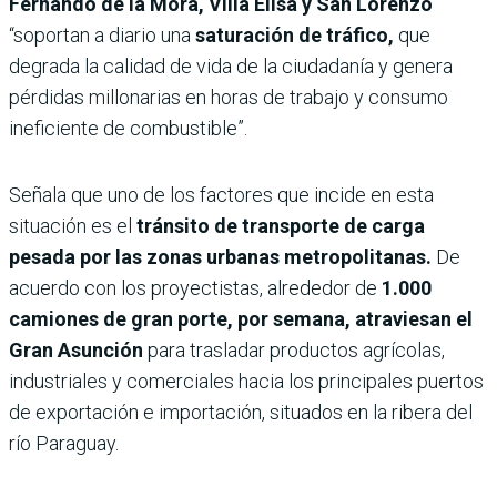
Fernando de la Mora, Villa Elisa y San Lorenzo
“soportan a diario una
saturación de tráfico,
que
degrada la calidad de vida de la ciudadanía y genera
pérdidas millonarias en horas de trabajo y consumo
ineficiente de combustible”.
Señala que uno de los factores que incide en esta
situación es el
tránsito de transporte de carga
pesada por las zonas urbanas metropolitanas.
De
acuerdo con los proyectistas, alrededor de
1.000
camiones de gran porte, por semana, atraviesan el
Gran Asunción
para trasladar productos agrícolas,
industriales y comerciales hacia los principales puertos
de exportación e importación, situados en la ribera del
río Paraguay.