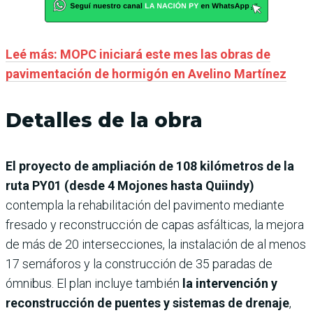
Leé más: MOPC iniciará este mes las obras de
pavimentación de hormigón en Avelino Martínez
Detalles de la obra
El proyecto de ampliación de 108 kilómetros de la
ruta PY01 (desde 4 Mojones hasta Quiindy)
contempla la rehabilitación del pavimento mediante
fresado y reconstrucción de capas asfálticas, la mejora
de más de 20 intersecciones, la instalación de al menos
17 semáforos y la construcción de 35 paradas de
ómnibus. El plan incluye también
la intervención y
reconstrucción de puentes y sistemas de drenaje
,