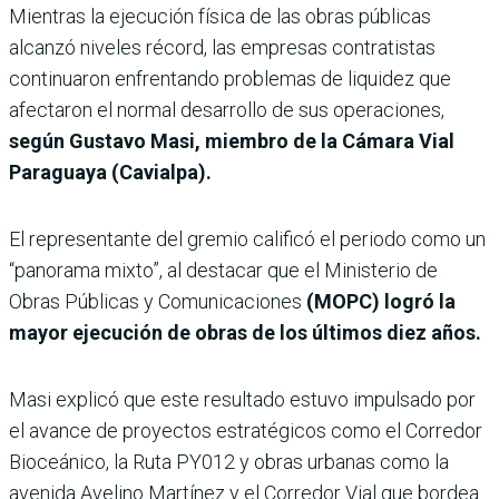
Mientras la ejecución física de las obras públicas
alcanzó niveles récord, las empresas contratistas
continuaron enfrentando problemas de liquidez que
afectaron el normal desarrollo de sus operaciones,
según Gustavo Masi, miembro de la Cámara Vial
Paraguaya (Cavialpa).
El representante del gremio calificó el periodo como un
“panorama mixto”, al destacar que el Ministerio de
Obras Públicas y Comunicaciones
(MOPC) logró la
mayor ejecución de obras de los últimos diez años.
Masi explicó que este resultado estuvo impulsado por
el avance de proyectos estratégicos como el Corredor
Bioceánico, la Ruta PY012 y obras urbanas como la
avenida Avelino Martínez y el Corredor Vial que bordea