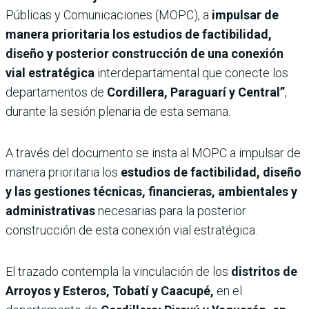
Públicas y Comunicaciones (MOPC), a
impulsar de
manera prioritaria los estudios de factibilidad,
diseño y posterior construcción de una conexión
vial estratégica
interdepartamental que conecte los
departamentos de
Cordillera, Paraguarí y Central”
,
durante la sesión plenaria de esta semana.
A través del documento se insta al MOPC a impulsar de
manera prioritaria los
estudios de factibilidad, diseño
y las gestiones técnicas, financieras, ambientales y
administrativas
necesarias para la posterior
construcción de esta conexión vial estratégica.
El trazado contempla la vinculación de los
distritos de
Arroyos y Esteros, Tobatí y Caacupé,
en el