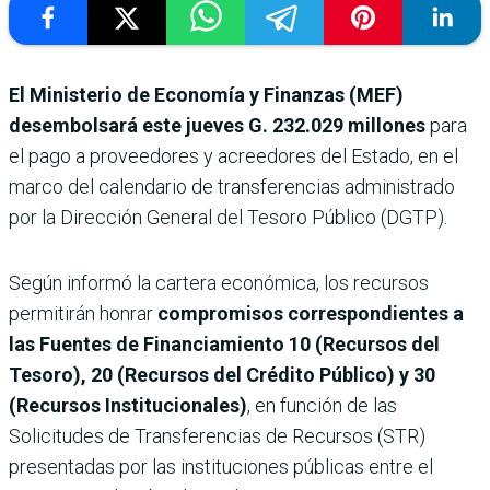
El Ministerio de Economía y Finanzas (MEF)
desembolsará este jueves
G. 232.029 millones
para
el pago a proveedores y acreedores del Estado, en el
marco del calendario de transferencias administrado
por la Dirección General del Tesoro Público (DGTP).
Según informó la cartera económica, los recursos
permitirán honrar
compromisos correspondientes a
las Fuentes de Financiamiento 10 (Recursos del
Tesoro), 20 (Recursos del Crédito Público) y 30
(Recursos Institucionales)
, en función de las
Solicitudes de Transferencias de Recursos (STR)
presentadas por las instituciones públicas entre el