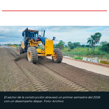
El sector de la construcción atravesó un primer semestre del 2026
con un desempeño dispar. Foto: Archivo