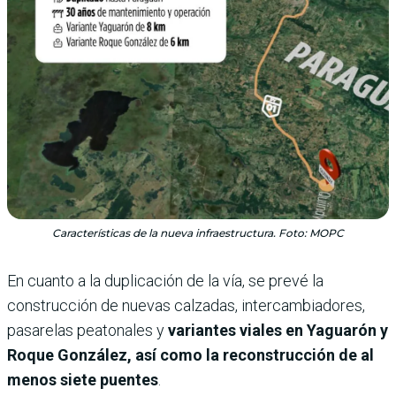
Características de la nueva infraestructura. Foto: MOPC
En cuanto a la duplicación de la vía, se prevé la
construcción de nuevas calzadas, intercambiadores,
pasarelas peatonales y
variantes viales en Yaguarón y
Roque González, así como la reconstrucción de al
menos siete puentes
.