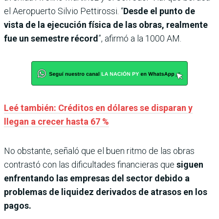
el Aeropuerto Silvio Pettirossi. “
Desde el punto de
vista de la ejecución física de las obras, realmente
fue un semestre récord
”, afirmó a la 1000 AM.
Leé también: Créditos en dólares se disparan y
llegan a crecer hasta 67 %
No obstante, señaló que el buen ritmo de las obras
contrastó con las dificultades financieras que
siguen
enfrentando las empresas del sector debido a
problemas de liquidez derivados de atrasos en los
pagos.