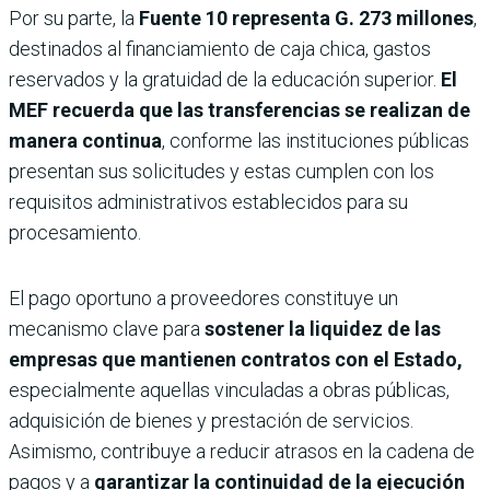
Por su parte, la
Fuente 10
representa G. 273 millones
,
destinados al financiamiento de caja chica, gastos
reservados y la gratuidad de la educación superior.
El
MEF recuerda que las transferencias se realizan de
manera continua
, conforme las instituciones públicas
presentan sus solicitudes y estas cumplen con los
requisitos administrativos establecidos para su
procesamiento.
El pago oportuno a proveedores constituye un
mecanismo clave para
sostener la liquidez de las
empresas que mantienen contratos con el Estado,
especialmente aquellas vinculadas a obras públicas,
adquisición de bienes y prestación de servicios.
Asimismo, contribuye a reducir atrasos en la cadena de
pagos y a
garantizar la continuidad de la ejecución