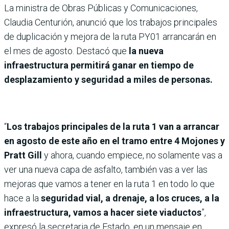
La ministra de Obras Públicas y Comunicaciones,
Claudia Centurión, anunció que los trabajos principales
de duplicación y mejora de la ruta PY01 arrancarán en
el mes de agosto. Destacó que
la nueva
infraestructura permitirá ganar en tiempo de
desplazamiento y seguridad a miles de personas.
“
Los trabajos principales de la ruta 1 van a arrancar
en agosto de este año en el tramo entre 4 Mojones y
Pratt Gill
y ahora, cuando empiece, no solamente vas a
ver una nueva capa de asfalto, también vas a ver las
mejoras que vamos a tener en la ruta 1 en todo lo que
hace a la
seguridad vial, a drenaje, a los cruces, a la
infraestructura, vamos a hacer siete viaductos
”,
expresó la secretaria de Estado, en un mensaje en