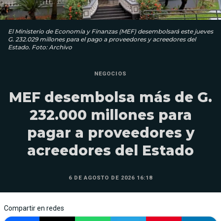
El Ministerio de Economía y Finanzas (MEF) desembolsará este jueves
G. 232.029 millones para el pago a proveedores y acreedores del
Estado. Foto: Archivo
NEGOCIOS
MEF desembolsa más de G.
232.000 millones para
pagar a proveedores y
acreedores del Estado
6 DE AGOSTO DE 2026 16:18
Compartir en redes