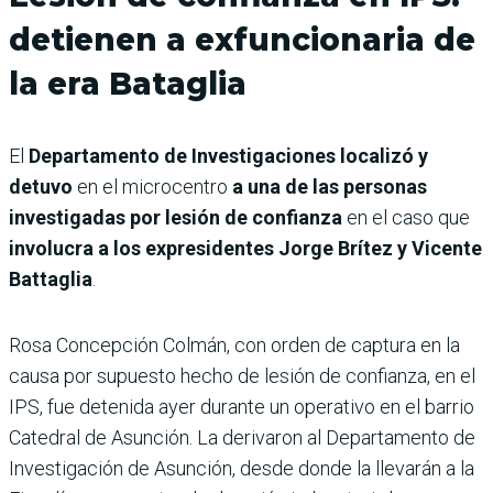
detienen a exfuncionaria de
la era Bataglia
El
Departamento de Investigaciones localizó y
detuvo
en el microcentro
a una de las personas
investigadas por lesión de confianza
en el caso que
involucra a los expresidentes Jorge Brítez y Vicente
Battaglia
.
Rosa Concepción Colmán, con orden de captura en la
causa por supuesto hecho de lesión de confianza, en el
IPS, fue detenida ayer durante un operativo en el barrio
Catedral de Asunción. La derivaron al Departamento de
Investigación de Asunción, desde donde la llevarán a la