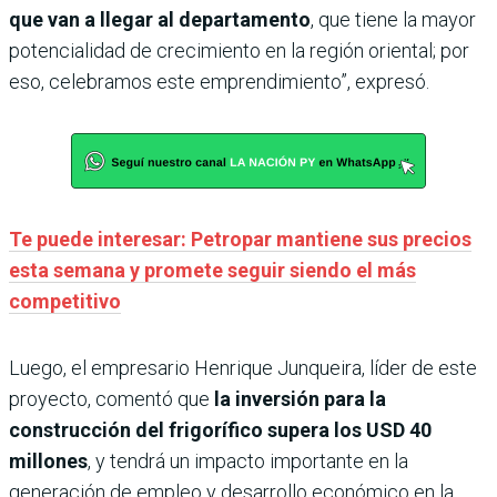
que van a llegar al departamento
, que tiene la mayor
potencialidad de crecimiento en la región oriental; por
eso, celebramos este emprendimiento”, expresó.
Te puede interesar: Petropar mantiene sus precios
esta semana y promete seguir siendo el más
competitivo
Luego, el empresario Henrique Junqueira, líder de este
proyecto, comentó que
la inversión para
la
construcción del frigorífico supera los USD 40
millones
, y tendrá un impacto importante en la
generación de empleo y desarrollo económico en la