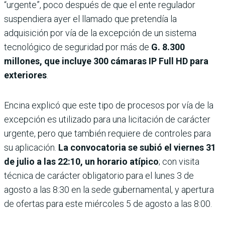
“urgente”, poco después de que el ente regulador
suspendiera ayer el llamado que pretendía la
adquisición por vía de la excepción de un sistema
tecnológico de seguridad por más de
G. 8.300
millones, que incluye 300 cámaras IP Full HD para
exteriores
.
Encina explicó que este tipo de procesos por vía de la
excepción es utilizado para una licitación de carácter
urgente, pero que también requiere de controles para
su aplicación.
La convocatoria se subió el viernes 31
de julio a las 22:10, un horario atípico
; con visita
técnica de carác­ter obligatorio para el lunes 3 de
agosto a las 8:30 en la sede gubernamental, y apertura
de ofertas para este miérco­les 5 de agosto a las 8:00.