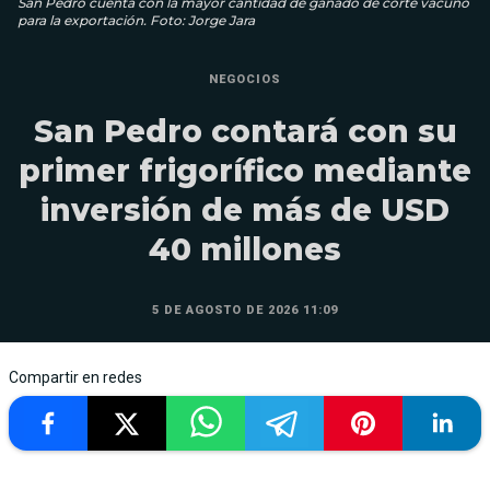
San Pedro cuenta con la mayor cantidad de ganado de corte vacuno
para la exportación. Foto: Jorge Jara
NEGOCIOS
San Pedro contará con su
primer frigorífico mediante
inversión de más de USD
40 millones
5 DE AGOSTO DE 2026 11:09
Compartir en redes