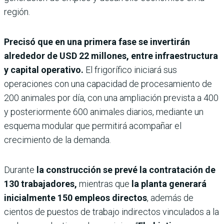
región.
Precisó que en una primera fase se invertirán
alrededor de USD 22 millones, entre infraestructura
y capital operativo.
El frigorífico iniciará sus
operaciones con una capacidad de procesamiento de
200 animales por día, con una ampliación prevista a 400
y posteriormente 600 animales diarios, mediante un
esquema modular que permitirá acompañar el
crecimiento de la demanda.
Durante
la construcción se prevé la contratación de
130 trabajadores,
mientras que
la planta generará
inicialmente 150 empleos directos
, además de
cientos de puestos de trabajo indirectos vinculados a la