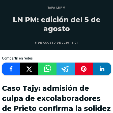
TAPA LNPM
LN PM: edición del 5 de
agosto
5 DE AGOSTO DE 2026 11:01
Compartir en redes
Caso Tajy: admisión de
culpa de excolaboradores
de Prieto confirma la solidez