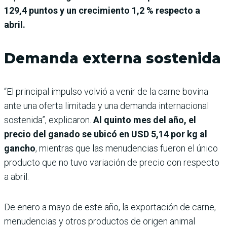
129,4 puntos y un crecimiento 1,2 % respecto a
abril.
Demanda externa sostenida
“El principal impulso volvió a venir de la carne bovina
ante una oferta limitada y una demanda internacional
sostenida”, explicaron.
Al quinto mes del año, el
precio del ganado se ubicó en USD 5,14 por kg al
gancho
, mientras que las menudencias fueron el único
producto que no tuvo variación de precio con respecto
a abril.
De enero a mayo de este año, la exportación de carne,
menudencias y otros productos de origen animal