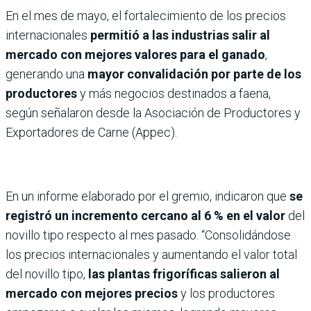
En el mes de mayo, el fortalecimiento de los precios
internacionales
permitió a las industrias salir al
mercado con mejores valores para el ganado
,
generando una
mayor convalidación por parte de los
productores
y más negocios destinados a faena,
según señalaron desde la Asociación de Productores y
Exportadores de Carne (Appec).
En un informe elaborado por el gremio, indicaron que
se
registró un incremento cercano al 6 % en el valor
del
novillo tipo respecto al mes pasado. “Consolidándose
los precios internacionales y aumentando el valor total
del novillo tipo,
las plantas frigoríficas salieron al
mercado con mejores precios
y los productores