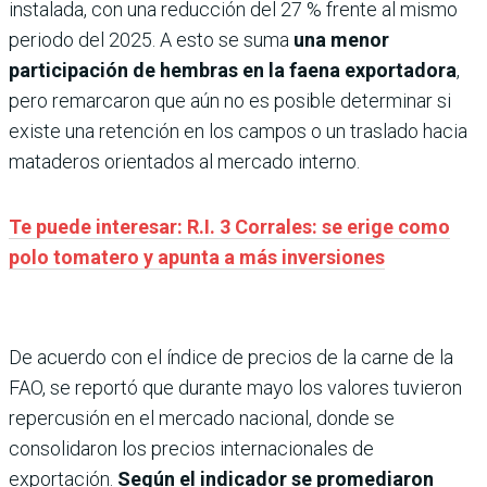
instalada, con una reducción del 27 % frente al mismo
periodo del 2025. A esto se suma
una menor
participación de hembras en la faena exportadora
,
pero remarcaron que aún no es posible determinar si
existe una retención en los campos o un traslado hacia
mataderos orientados al mercado interno.
Te puede interesar: R.I. 3 Corrales: se erige como
polo tomatero y apunta a más inversiones
De acuerdo con el índice de precios de la carne de la
FAO, se reportó que durante mayo los valores tuvieron
repercusión en el mercado nacional, donde se
consolidaron los precios internacionales de
exportación.
Según el indicador se promediaron