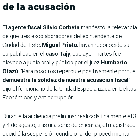
de la acusación
El
agente fiscal Silvio Corbeta
manifestó la relevancia
de que tres excolaboradores del exintendente de
Ciudad del Este,
Miguel Prieto
, hayan reconocido su
culpabilidad en el
caso Tajy
, que ayer martes fue
elevado a juicio oral y público por el juez
Humberto
Otazú
. “Para nosotros repercute positivamente porque
demuestra la solidez de nuestra acusación fiscal
”,
dijo el funcionario de la Unidad Especializada en Delitos
Económicos y Anticorrupción.
Durante la audiencia preliminar realizada finalmente el 3
y 4 de agosto, tras una serie de chicanas, el magistrado
decidió la suspensión condicional del procedimiento