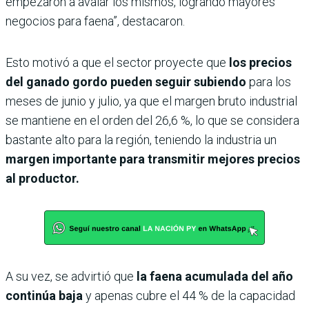
empezaron a avalar los mismos, logrando mayores
negocios para faena”, destacaron.
Esto motivó a que el sector proyecte que
los precios
del ganado gordo pueden seguir subiendo
para los
meses de junio y julio, ya que el margen bruto industrial
se mantiene en el orden del 26,6 %, lo que se considera
bastante alto para la región, teniendo la industria un
margen importante para transmitir mejores precios
al productor.
A su vez, se advirtió que
la faena acumulada del año
continúa baja
y apenas cubre el 44 % de la capacidad