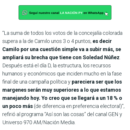
“La suma de todos los votos de la concejalía colorada
supera a la de Camilo unos 3 o 4 puntos,
es decir
Camilo por una cuestión simple va a subir más, se
ampliará su brecha que tiene con Soledad Núñez
.
Después está el día D, la estructura, los recursos
humanos y económicos que inciden mucho en la fase
final de una campaña política y
pareciera ser que los
margenes serán muy superiores a lo que estamos
manejando hoy. Yo creo que se llegará a un 18 % o
un poco más
(de diferencia en preferencia electoral)”,
refirió al programa “Así son las cosas” del canal GEN y
Universo 970 AM/Nación Media.