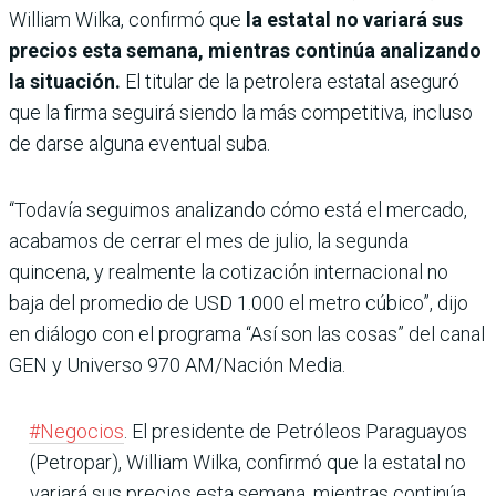
William Wilka, confirmó que
la estatal no variará sus
precios esta semana, mientras continúa analizando
la situación.
El titular de la petrolera estatal aseguró
que la firma seguirá siendo la más competitiva, incluso
de darse alguna eventual suba.
“Todavía seguimos analizando cómo está el mercado,
acabamos de cerrar el mes de julio, la segunda
quincena, y realmente la cotización internacional no
baja del promedio de USD 1.000 el metro cúbico”, dijo
en diálogo con el programa “Así son las cosas” del canal
GEN y Universo 970 AM/Nación Media.
#Negocios
. El presidente de Petróleos Paraguayos
(Petropar), William Wilka, confirmó que la estatal no
variará sus precios esta semana, mientras continúa