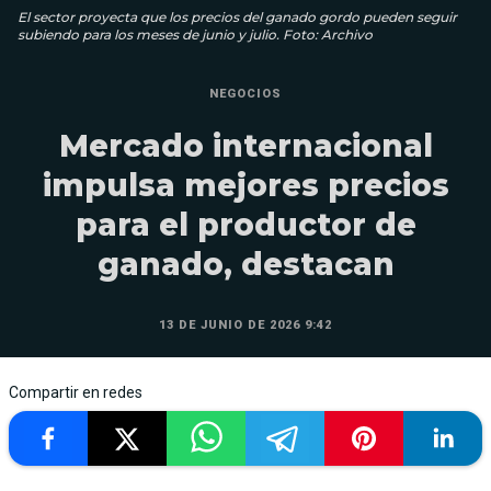
El sector proyecta que los precios del ganado gordo pueden seguir
subiendo para los meses de junio y julio. Foto: Archivo
NEGOCIOS
Mercado internacional
impulsa mejores precios
para el productor de
ganado, destacan
13 DE JUNIO DE 2026 9:42
Compartir en redes