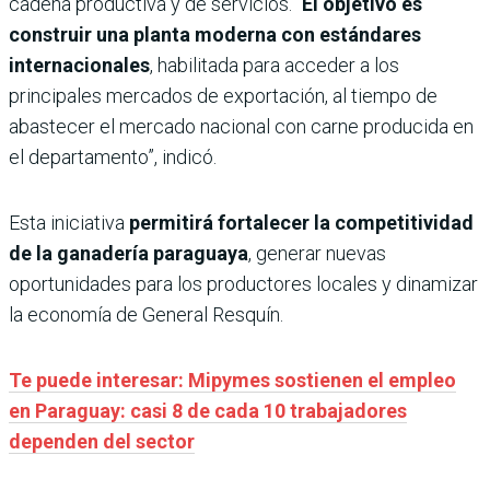
cadena productiva y de servicios. “
El objetivo es
construir una planta moderna con estándares
internacionales
, habilitada para acceder a los
principales mercados de exportación, al tiempo de
abastecer el mercado nacional con carne producida en
el departamento”, indicó.
Esta iniciativa
permitirá fortalecer la competitividad
de la ganadería paraguaya
, generar nuevas
oportunidades para los productores locales y dinamizar
la economía de General Resquín.
Te puede interesar: Mipymes sostienen el empleo
en Paraguay: casi 8 de cada 10 trabajadores
dependen del sector