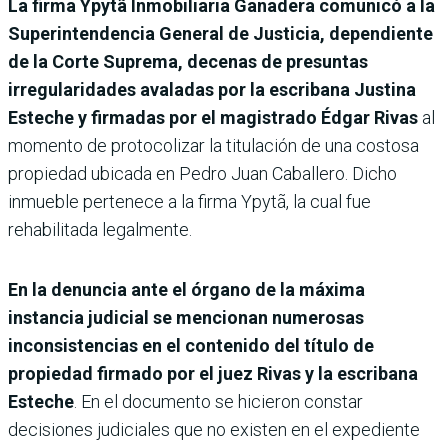
La firma Ypytã Inmobiliaria Ganadera comunicó a la
Superintendencia General de Justicia, dependiente
de la Corte Suprema, decenas de presuntas
irregularidades avaladas por la escribana Justina
Esteche y firmadas por el magistrado Édgar Rivas
al
momento de protocolizar la titulación de una costosa
propiedad ubicada en Pedro Juan Caballero. Dicho
inmueble pertenece a la firma Ypytã, la cual fue
rehabilitada legalmente.
En la denuncia ante el órgano de la máxima
instancia judicial se mencionan numerosas
inconsistencias en el contenido del título de
propiedad firmado por el juez Rivas y la escribana
Esteche
. En el documento se hicieron constar
decisiones judiciales que no existen en el expediente