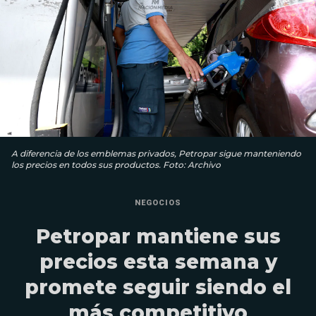
A diferencia de los emblemas privados, Petropar sigue manteniendo
los precios en todos sus productos. Foto: Archivo
NEGOCIOS
Petropar mantiene sus
precios esta semana y
promete seguir siendo el
más competitivo