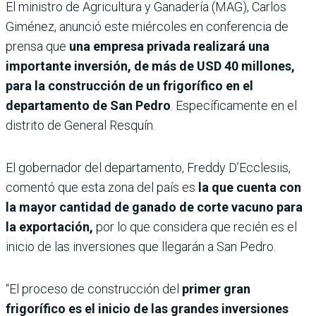
El ministro de Agricultura y Ganadería (MAG), Carlos
Giménez, anunció este miércoles en conferencia de
prensa que
una empresa privada realizará una
importante inversión, de más de USD 40 millones,
para la construcción de un frigorífico en el
departamento de San Pedro
. Específicamente en el
distrito de General Resquín.
El gobernador del departamento, Freddy D’Ecclesiis,
comentó que esta zona del país es
la que cuenta con
la mayor cantidad de ganado de corte vacuno para
la exportación,
por lo que considera que recién es el
inicio de las inversiones que llegarán a San Pedro.
“El proceso de construcción del
primer gran
frigorífico es el inicio de las grandes inversiones