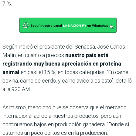
7 %.
Según indicó el presidente del Senacsa, José Carlos
Matin, en cuanto a precios
nuestro país está
registrando muy buena apreciación en proteína
animal
en casi el 15 %, en todas categorías. “En carne
bovina, carne de cerdo, y carne avícola es esto”, detalló
a la 920 AM.
Asimismo, mencionó que se observa que el mercado
internacional aprecia nuestros productos, pero aún
continuamos bajos en producción ganadera. “Donde sí
estamos un poco cortos es en la producción,