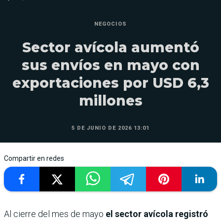
NEGOCIOS
Sector avícola aumentó
sus envíos en mayo con
exportaciones por USD 6,3
millones
5 DE JUNIO DE 2026 13:01
Compartir en redes
Al cierre del mes de mayo
el sector avícola registró