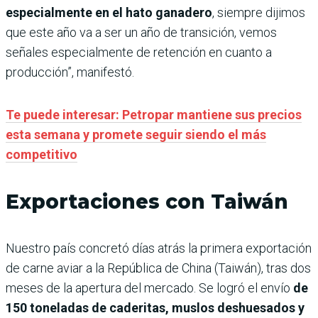
especialmente en el hato ganadero
, siempre dijimos
que este año va a ser un año de transición, vemos
señales especialmente de retención en cuanto a
producción”, manifestó.
Te puede interesar: Petropar mantiene sus precios
esta semana y promete seguir siendo el más
competitivo
Exportaciones con Taiwán
Nuestro país concretó días atrás la primera exportación
de carne aviar a la República de China (Taiwán), tras dos
meses de la apertura del mercado. Se logró el envío
de
150 toneladas de caderitas, muslos deshuesados y