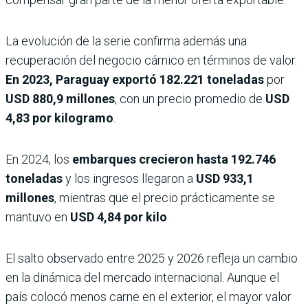
La evolución de la serie confirma además una
recuperación del negocio cárnico en términos de valor.
En 2023, Paraguay exportó 182.221 toneladas
por
USD 880,9 millones
, con un precio promedio de
USD
4,83 por kilogramo
.
En 2024, los
embarques crecieron hasta
192.746
toneladas
y los ingresos llegaron a
USD 933,1
millones
, mientras que el precio prácticamente se
mantuvo en
USD 4,84 por kilo
.
El salto observado entre 2025 y 2026 refleja un cambio
en la dinámica del mercado internacional. Aunque el
país colocó menos carne en el exterior, el mayor valor