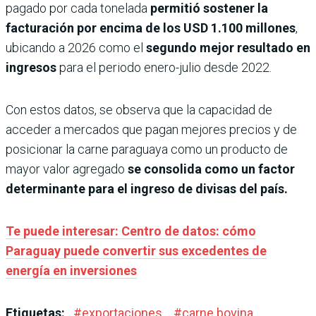
pagado por cada tonelada
permitió sostener la
facturación por encima de los
USD 1.100 millones
,
ubicando a 2026 como el
segundo mejor resultado en
ingresos
para el periodo enero-julio desde 2022.
Con estos datos, se observa que la capacidad de
acceder a mercados que pagan mejores precios y de
posicionar la carne paraguaya como un producto de
mayor valor agregado
se consolida como un factor
determinante para el ingreso de divisas del país.
Te puede interesar: Centro de datos: cómo
Paraguay puede convertir sus excedentes de
energía en inversiones
Etiquetas:
#
exportaciones
#
carne bovina