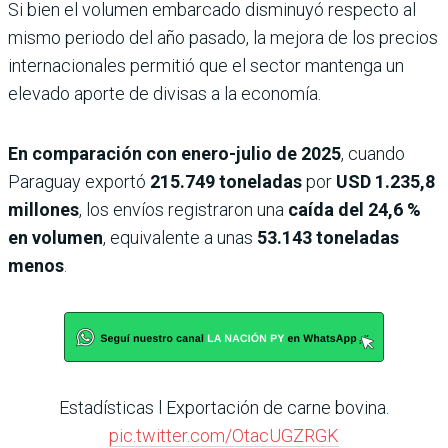
Si bien el volumen embarcado disminuyó respecto al
mismo periodo del año pasado, la mejora de los precios
internacionales permitió que el sector mantenga un
elevado aporte de divisas a la economía.
En comparación con enero-julio de 2025
, cuando
Paraguay exportó
215.749 toneladas
por
USD 1.235,8
millones
, los envíos registraron una
caída del 24,6 %
en volumen
, equivalente a unas
53.143 toneladas
menos
.
Estadísticas l Exportación de carne bovina.
pic.twitter.com/OtacUGZRGK