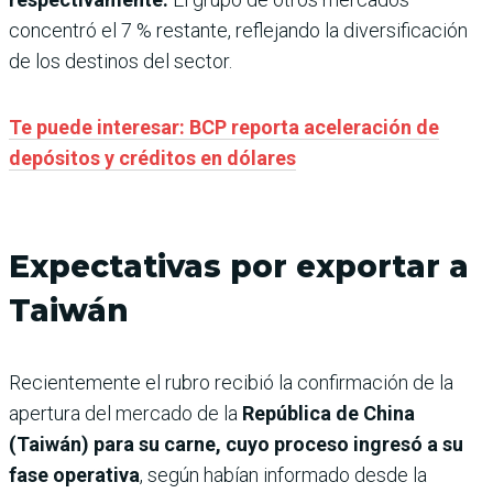
concentró el 7 % restante, reflejando la diversificación
de los destinos del sector.
Te puede interesar: BCP reporta aceleración de
depósitos y créditos en dólares
Expectativas por exportar a
Taiwán
Recientemente el rubro recibió la confirmación de la
apertura del mercado de la
República de China
(Taiwán) para su carne, cuyo proceso ingresó a su
fase operativa
, según habían informado desde la