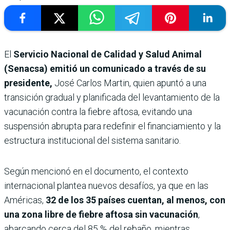
El
Servicio Nacional de Calidad y Salud Animal
(Senacsa) emitió un comunicado a través de su
presidente,
José Carlos Martin, quien apuntó a una
transición gradual y planificada del levantamiento de la
vacunación contra la fiebre aftosa, evitando una
suspensión abrupta para redefinir el financiamiento y la
estructura institucional del sistema sanitario.
Según mencionó en el documento, el contexto
internacional plantea nuevos desafíos, ya que en las
Américas,
32 de los 35 países cuentan, al menos, con
una zona libre de fiebre aftosa sin vacunación
,
abarcando cerca del 85 % del rebaño, mientras