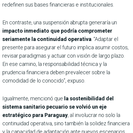
redefinen sus bases financieras e institucionales.
En contraste, una suspensión abrupta generaría un
impacto inmediato que podría comprometer
seriamente la continuidad operativa
. “Adaptar el
presente para asegurar el futuro implica asumir costos,
revisar paradigmas y actuar con visión de largo plazo.
En ese camino, la responsabilidad técnica y la
prudencia financiera deben prevalecer sobre la
comodidad de lo conocido”, expuso.
Igualmente, mencionó que
la sostenibilidad del
sistema sanitario pecuario se volvió un eje
estratégico para Paraguay
, al involucrar no solo la
continuidad operativa, sino también la solidez financiera
y la capacidad de adaptación ante nuevos escenarios.