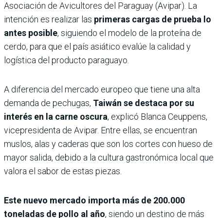
Asociación de Avicultores del Paraguay (Avipar). La
intención es realizar las
primeras cargas de prueba lo
antes posible
, siguiendo el modelo de la proteína de
cerdo, para que el país asiático evalúe la calidad y
logística del producto paraguayo.
A diferencia del mercado europeo que tiene una alta
demanda de pechugas,
Taiwán se destaca por su
interés en la carne oscura
, explicó Blanca Ceuppens,
vicepresidenta de Avipar. Entre ellas, se encuentran
muslos, alas y caderas que son los cortes con hueso de
mayor salida, debido a la cultura gastronómica local que
valora el sabor de estas piezas.
Este nuevo mercado importa más de 200.000
toneladas de pollo al año
, siendo un destino de más