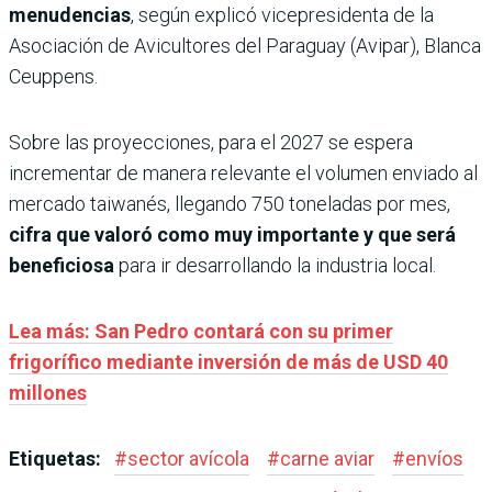
menudencias
, según explicó vicepresidenta de la
Asociación de Avicultores del Paraguay (Avipar), Blanca
Ceuppens.
Sobre las proyecciones, para el 2027 se espera
incrementar de manera relevante el volumen enviado al
mercado taiwanés, llegando 750 toneladas por mes,
cifra que valoró como muy importante y que será
beneficiosa
para ir desarrollando la industria local.
Lea más: San Pedro contará con su primer
frigorífico mediante inversión de más de USD 40
millones
Etiquetas:
#
sector avícola
#
carne aviar
#
envíos