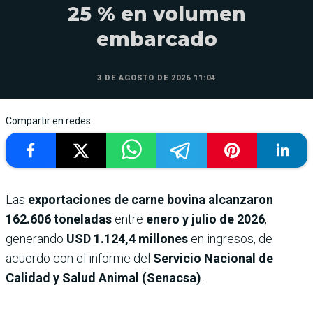
25 % en volumen
embarcado
3 DE AGOSTO DE 2026 11:04
Compartir en redes
Las
exportaciones de carne bovina alcanzaron
162.606 toneladas
entre
enero y julio de 2026
,
generando
USD 1.124,4 millones
en ingresos, de
acuerdo con el informe del
Servicio Nacional de
Calidad y Salud Animal (Senacsa)
.