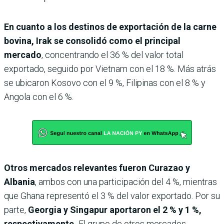
En cuanto a los destinos de exportación de la carne
bovina, Irak se consolidó como el principal
mercado
, concentrando el 36 % del valor total
exportado, seguido por Vietnam con el 18 %. Más atrás
se ubicaron Kosovo con el 9 %, Filipinas con el 8 % y
Angola con el 6 %.
Otros mercados relevantes fueron Curazao y
Albania
, ambos con una participación del 4 %, mientras
que Ghana representó el 3 % del valor exportado. Por su
parte,
Georgia y Singapur aportaron el 2 % y 1 %,
respectivamente.
El grupo de otros mercados