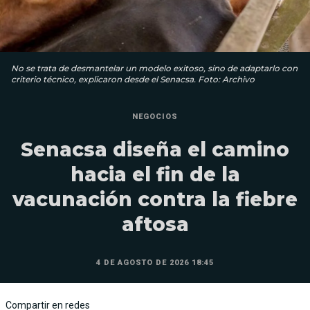
No se trata de desmantelar un modelo exitoso, sino de adaptarlo con
criterio técnico, explicaron desde el Senacsa. Foto: Archivo
NEGOCIOS
Senacsa diseña el camino
hacia el fin de la
vacunación contra la fiebre
aftosa
4 DE AGOSTO DE 2026 18:45
Compartir en redes