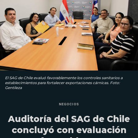
El SAG de Chile evaluó favorablemente los controles sanitarios a
establecimientos para fortalecer exportaciones cárnicas. Foto:
Gentileza
NEGOCIOS
Auditoría del SAG de Chile
concluyó con evaluación