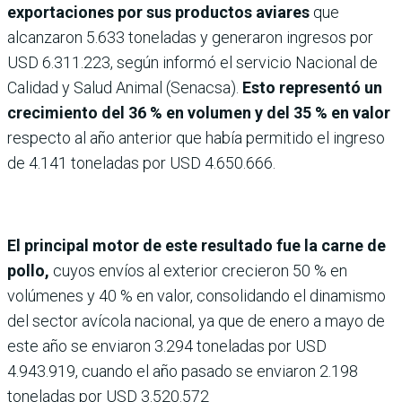
exportaciones por sus productos aviares
que
alcanzaron 5.633 toneladas y generaron ingresos por
USD 6.311.223, según informó el servicio Nacional de
Calidad y Salud Animal (Senacsa).
Esto representó un
crecimiento del 36 % en volumen y del 35 % en valor
respecto al año anterior que había permitido el ingreso
de 4.141 toneladas por USD 4.650.666.
El principal motor de este resultado fue la carne de
pollo,
cuyos envíos al exterior crecieron 50 % en
volúmenes y 40 % en valor, consolidando el dinamismo
del sector avícola nacional, ya que de enero a mayo de
este año se enviaron 3.294 toneladas por USD
4.943.919, cuando el año pasado se enviaron 2.198
toneladas por USD 3.520.572