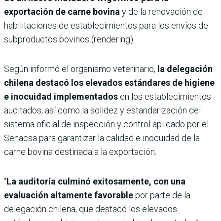
exportación de carne bovina
y de la renovación de
habilitaciones de establecimientos para los envíos de
subproductos bovinos (rendering).
Según informó el organismo veterinario,
la delegación
chilena destacó los elevados estándares de higiene
e inocuidad implementados
en los establecimientos
auditados, así como la solidez y estandarización del
sistema oficial de inspección y control aplicado por el
Senacsa para garantizar la calidad e inocuidad de la
carne bovina destinada a la exportación.
“
La auditoría culminó exitosamente, con una
evaluación altamente favorable
por parte de la
delegación chilena, que destacó los elevados