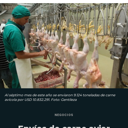
Al séptimo mes de este año se enviaron 9.124 toneladas de carne
avícola por USD 10.832.291. Foto: Gentileza
NEGOCIOS