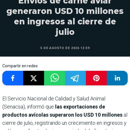
Envíos de carne aviar
generaron USD 10 millones
en ingresos al cierre de
julio
5 DE AGOSTO DE 2026 12:59
Compartir en redes
El Servicio Nacional de Calidad y Salud Animal
(Senacsa), informó que
las exportaciones de
productos avícolas superaron los USD 10 millones
al
cierre de julio, registrando un crecimiento en ingresos y