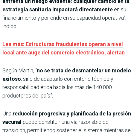
enfrenta un riesgo evidente: cualquier cambio en la
estrategia sanitaria impactará directamente
en su
financiamiento y por ende en su capacidad operativa”,
indicó.
Lea más: Estructuras fraudulentas operan a nivel
local ante auge del comercio electrónico, alertan
Según Martin, “
no se trata de desmantelar un modelo
exitoso
, sino de adaptarlo con criterio técnico y
responsabilidad ética hacia los más de 140.000
productores del país”.
Una
reducción progresiva y planificada de la presión
vacunal
puede constituir una vía razonable de
transición, permitiendo sostener el sistema mientras se