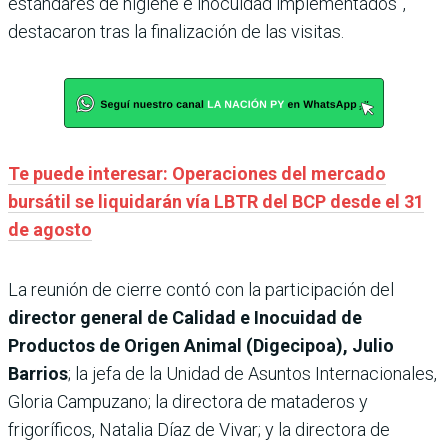
estándares de higiene e inocuidad implementados”,
destacaron tras la finalización de las visitas.
Te puede interesar: Operaciones del mercado
bursátil se liquidarán vía LBTR del BCP desde el 31
de agosto
La reunión de cierre contó con la participación del
director general de Calidad e Inocuidad de
Productos de Origen Animal (Digecipoa), Julio
Barrios
; la jefa de la Unidad de Asuntos Internacionales,
Gloria Campuzano; la directora de mataderos y
frigoríficos, Natalia Díaz de Vivar; y la directora de