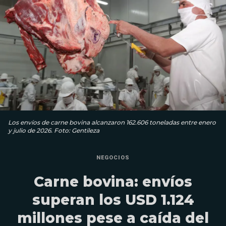
Los envíos de carne bovina alcanzaron 162.606 toneladas entre enero
y julio de 2026. Foto: Gentileza
NEGOCIOS
Carne bovina: envíos
superan los USD 1.124
millones pese a caída del