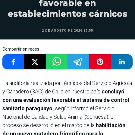
favorable en
establecimientos cárnicos
2 DE AGOSTO DE 2026 13:55
Compartir en redes
La auditoría realizada por técnicos del Servicio Agrícola
y Ganadero (SAG) de Chile en nuestro país
concluyó
con una evaluación favorable al sistema de control
sanitario paraguayo,
según informó el Servicio
Nacional de Calidad y Salud Animal (Senacsa). El
proceso se desarrolló en el marco de la
habilitación
de un nuevo matadero frigorífico para la