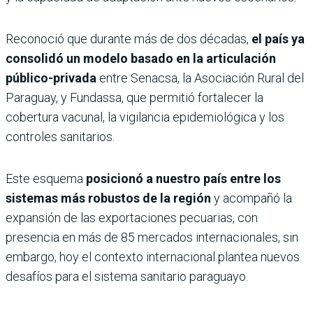
Reconoció que durante más de dos décadas,
el país ya
consolidó un modelo basado en la articulación
público-privada
entre Senacsa, la Asociación Rural del
Paraguay, y Fundassa, que permitió fortalecer la
cobertura vacunal, la vigilancia epidemiológica y los
controles sanitarios.
Este esquema
posicionó a nuestro país entre los
sistemas más robustos de la región
y acompañó la
expansión de las exportaciones pecuarias, con
presencia en más de 85 mercados internacionales, sin
embargo, hoy el contexto internacional plantea nuevos
desafíos para el sistema sanitario paraguayo.