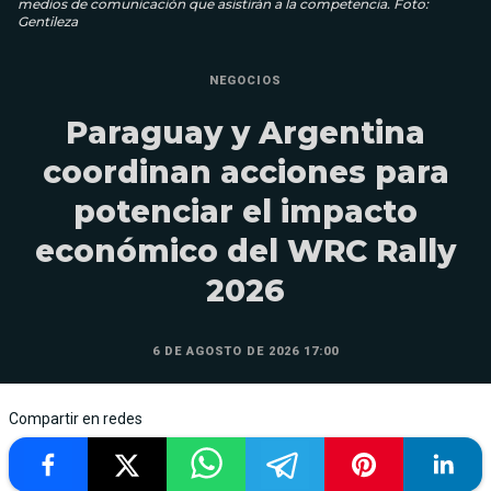
medios de comunicación que asistirán a la competencia. Foto:
Gentileza
NEGOCIOS
Paraguay y Argentina
coordinan acciones para
potenciar el impacto
económico del WRC Rally
2026
6 DE AGOSTO DE 2026 17:00
Compartir en redes