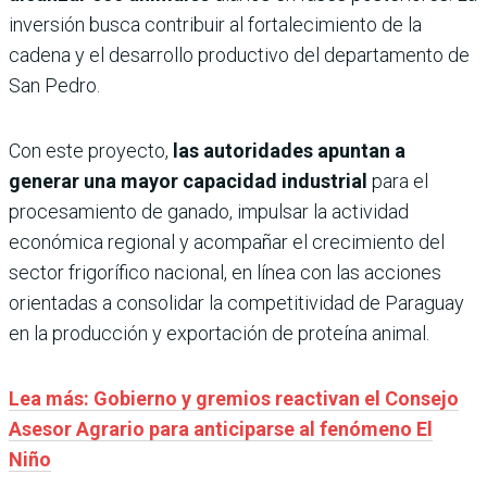
inversión busca contribuir al fortalecimiento de la
cadena y el desarrollo productivo del departamento de
San Pedro.
Con este proyecto,
las autoridades apuntan a
generar una mayor capacidad industrial
para el
procesamiento de ganado, impulsar la actividad
económica regional y acompañar el crecimiento del
sector frigorífico nacional, en línea con las acciones
orientadas a consolidar la competitividad de Paraguay
en la producción y exportación de proteína animal.
Lea más: Gobierno y gremios reactivan el Consejo
Asesor Agrario para anticiparse al fenómeno El
Niño