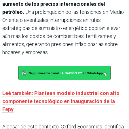
aumento de los precios internacionales del
petróleo.
Una prolongación de las tensiones en Medio
Oriente o eventuales interrupciones en rutas
estratégicas de suministro energético podrían elevar
aún más los costos de combustibles, fertilizantes y
alimentos, generando presiones inflacionarias sobre
hogares y empresas.
Leé también: Plantean modelo industrial con alto
componente tecnológico en inauguración de la
Fepy
A pesar de este contexto, Oxford Economics identifica