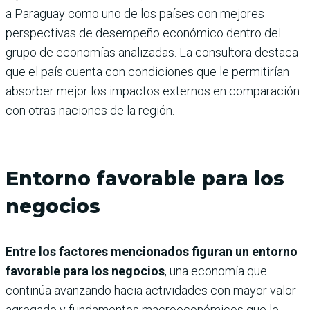
a Paraguay como uno de los países con mejores
perspectivas de desempeño económico dentro del
grupo de economías analizadas. La consultora destaca
que el país cuenta con condiciones que le permitirían
absorber mejor los impactos externos en comparación
con otras naciones de la región.
Entorno favorable para los
negocios
Entre los factores mencionados figuran un entorno
favorable para los negocios
, una economía que
continúa avanzando hacia actividades con mayor valor
agregado y fundamentos macroeconómicos que le