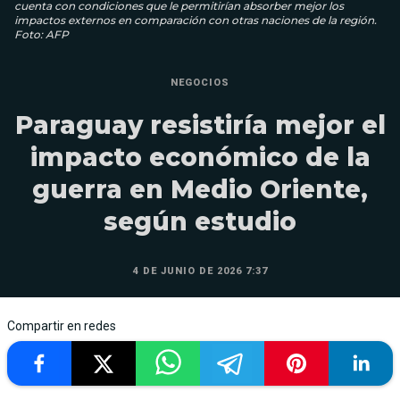
cuenta con condiciones que le permitirían absorber mejor los
impactos externos en comparación con otras naciones de la región.
Foto: AFP
NEGOCIOS
Paraguay resistiría mejor el
impacto económico de la
guerra en Medio Oriente,
según estudio
4 DE JUNIO DE 2026 7:37
Compartir en redes