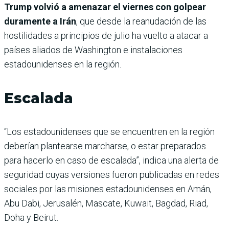
Trump volvió a amenazar el viernes con golpear
duramente a Irán
, que desde la reanudación de las
hostilidades a principios de julio ha vuelto a atacar a
países aliados de Washington e instalaciones
estadounidenses en la región.
Escalada
“Los estadounidenses que se encuentren en la región
deberían plantearse marcharse, o estar preparados
para hacerlo en caso de escalada”, indica una alerta de
seguridad cuyas versiones fueron publicadas en redes
sociales por las misiones estadounidenses en Amán,
Abu Dabi, Jerusalén, Mascate, Kuwait, Bagdad, Riad,
Doha y Beirut.