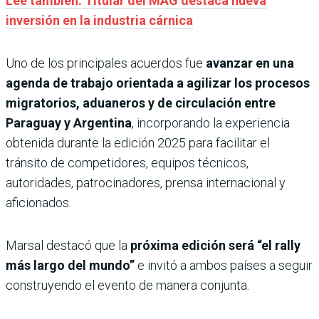
Leé también: Titular del MAG destaca nueva
inversión en la industria cárnica
Uno de los principales acuerdos fue
avanzar en una
agenda de trabajo orientada a agilizar los procesos
migratorios, aduaneros y de circulación entre
Paraguay y Argentina
, incorporando la experiencia
obtenida durante la edición 2025 para facilitar el
tránsito de competidores, equipos técnicos,
autoridades, patrocinadores, prensa internacional y
aficionados.
Marsal destacó que la
próxima edición será “el rally
más largo del mundo”
e invitó a ambos países a seguir
construyendo el evento de manera conjunta.