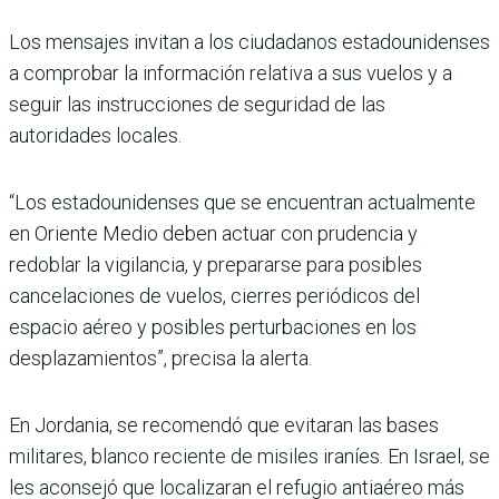
Los mensajes invitan a los ciudadanos estadounidenses
a comprobar la información relativa a sus vuelos y a
seguir las instrucciones de seguridad de las
autoridades locales.
“Los estadounidenses que se encuentran actualmente
en Oriente Medio deben actuar con prudencia y
redoblar la vigilancia, y prepararse para posibles
cancelaciones de vuelos, cierres periódicos del
espacio aéreo y posibles perturbaciones en los
desplazamientos”, precisa la alerta.
En Jordania, se recomendó que evitaran las bases
militares, blanco reciente de misiles iraníes. En Israel, se
les aconsejó que localizaran el refugio antiaéreo más