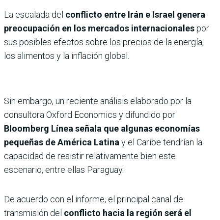
La escalada del
conflicto entre Irán e Israel genera
preocupación en los mercados internacionales
por
sus posibles efectos sobre los precios de la energía,
los alimentos y la inflación global.
Sin embargo, un reciente análisis elaborado por la
consultora Oxford Economics y difundido por
Bloomberg Línea señala que algunas economías
pequeñas de América Latina
y el Caribe tendrían la
capacidad de resistir relativamente bien este
escenario, entre ellas Paraguay.
De acuerdo con el informe, el principal canal de
transmisión del
conflicto hacia la región será el