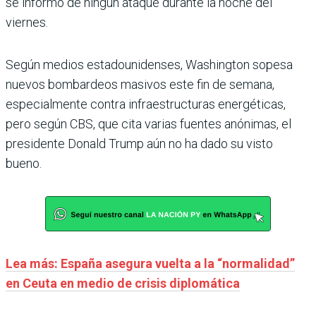
se informó de ningún ataque durante la noche del
viernes.
Según medios estadounidenses, Washington sopesa
nuevos bombardeos masivos este fin de semana,
especialmente contra infraestructuras energéticas,
pero según CBS, que cita varias fuentes anónimas, el
presidente Donald Trump aún no ha dado su visto
bueno.
Lea más: España asegura vuelta a la “normalidad”
en Ceuta en medio de crisis diplomática