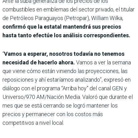
Ante la suba generaliza de los precios de los
combustibles en emblemas del sector privado, el titular
de Petróleos Paraguayos (Petropar), William Wilka,
confirmó que la estatal mantendrá sus precios
hasta tanto efectúe los análisis correspondientes.
“
Vamos a esperar, nosotros todavía no tenemos
necesidad de hacerlo ahora.
Vamos a ver la semana
que viene cómo están viniendo las proyecciones, las
reposiciones y ahí estaríamos analizando”, expresó en
diálogo con el programa “Arriba hoy” del canal GEN y
Universo/970 AM/Nación Media. Valoró que durante el
mes que se está cerrando se logró mantener los
precios y permanecer con los costos más
competitivos a nivel local.