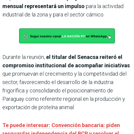
mensual representará un impulso
para la actividad
industrial de la zona y para el sector cárnico.
Durante la reunión,
el titular del Senacsa reiteró el
compromiso institucional de acompañar iniciativas
que promuevan el crecimiento y la competitividad del
sector, favoreciendo el desarrollo de la industria
frigorífica y consolidando el posicionamiento de
Paraguay como referente regional en la producción y
exportación de proteína animal.
Te puede interesar: Convención bancaria: piden
resguardar independencia del BCP y resolver el