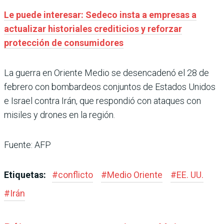
Le puede interesar: Sedeco insta a empresas a
actualizar historiales crediticios y reforzar
protección de consumidores
La guerra en Oriente Medio se desencadenó el 28 de
febrero con bombardeos conjuntos de Estados Unidos
e Israel contra Irán, que respondió con ataques con
misiles y drones en la región.
Fuente: AFP
Etiquetas:
#
conflicto
#
Medio Oriente
#
EE. UU.
#
Irán