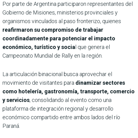
Por parte de Argentina participaron representantes del
Gobierno de Misiones, ministerios provinciales y
organismos vinculados al paso fronterizo, quienes
reafirmaron su compromiso de trabajar
coordinadamente para potenciar el impacto
económico, turístico y socia
l que genera el
Campeonato Mundial de Rally en la región.
La articulación binacional busca aprovechar el
movimiento de visitantes para
dinamizar sectores
como hotelería, gastronomía, transporte, comercio
y servicios
, consolidando al evento como una
plataforma de integración regional y desarrollo
económico compartido entre ambos lados del río
Paraná.