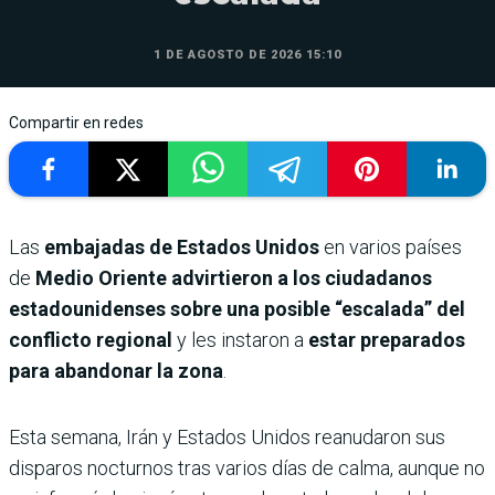
1 DE AGOSTO DE 2026 15:10
Compartir en redes
Las
embajadas de Estados Unidos
en varios países
de
Medio Oriente advirtieron a los ciudadanos
estadounidenses sobre una posible “escalada” del
conflicto regional
y les instaron a
estar preparados
para abandonar la zona
.
Esta semana, Irán y Estados Unidos reanudaron sus
disparos nocturnos tras varios días de calma, aunque no