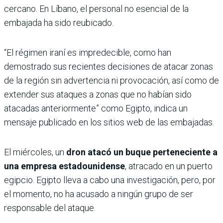
cercano. En Líbano, el personal no esencial de la
embajada ha sido reubicado.
“El régimen iraní es impredecible, como han
demostrado sus recientes decisiones de atacar zonas
de la región sin advertencia ni provocación, así como de
extender sus ataques a zonas que no habían sido
atacadas anteriormente” como Egipto, indica un
mensaje publicado en los sitios web de las embajadas.
El miércoles, un
dron atacó un buque perteneciente a
una empresa estadounidense
, atracado en un puerto
egipcio. Egipto lleva a cabo una investigación, pero, por
el momento, no ha acusado a ningún grupo de ser
responsable del ataque.