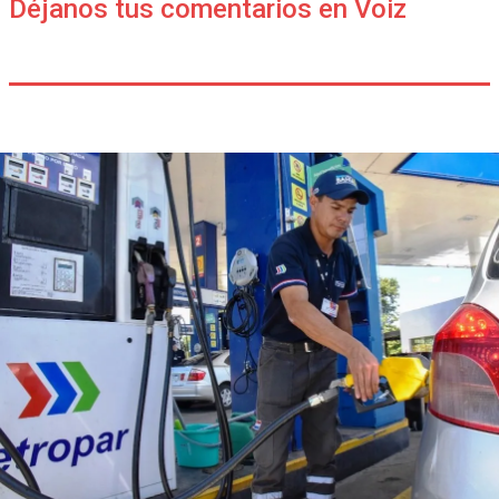
Déjanos tus comentarios en Voiz