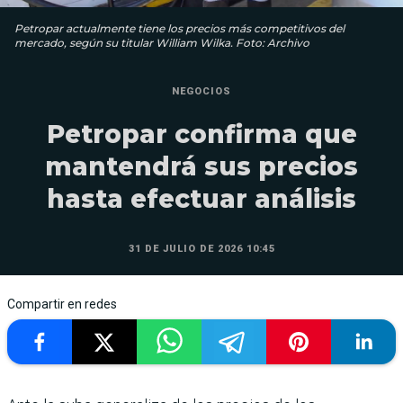
Petropar actualmente tiene los precios más competitivos del
mercado, según su titular William Wilka. Foto: Archivo
NEGOCIOS
Petropar confirma que
mantendrá sus precios
hasta efectuar análisis
31 DE JULIO DE 2026 10:45
Compartir en redes