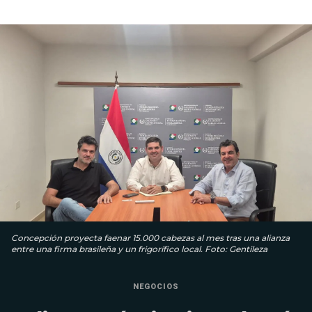
Concepción proyecta faenar 15.000 cabezas al mes tras una alianza
entre una firma brasileña y un frigorífico local. Foto: Gentileza
NEGOCIOS