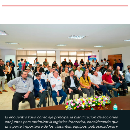
El encuentro tuvo como eje principal la planificación de acciones
conjuntas para optimizar la logística fronteriza, considerando que
una parte importante de los visitantes, equipos, patrocinadores y