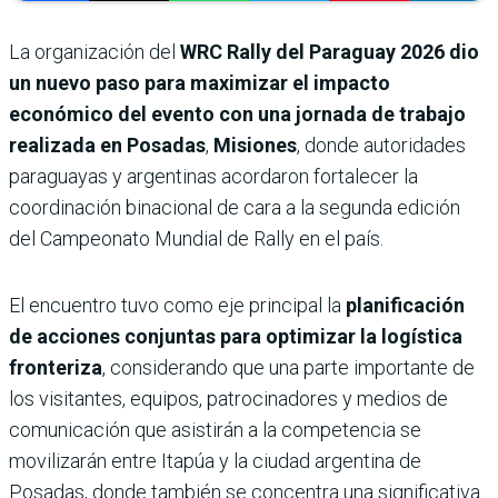
La organización del
WRC Rally del Paraguay 2026
dio
un nuevo paso para maximizar el impacto
económico del evento con una jornada de trabajo
realizada en Posadas
,
Misiones
, donde autoridades
paraguayas y argentinas acordaron fortalecer la
coordinación binacional de cara a la segunda edición
del Campeonato Mundial de Rally en el país.
El encuentro tuvo como eje principal la
planificación
de acciones conjuntas para optimizar la logística
fronteriza
, considerando que una parte importante de
los visitantes, equipos, patrocinadores y medios de
comunicación que asistirán a la competencia se
movilizarán entre Itapúa y la ciudad argentina de
Posadas, donde también se concentra una significativa