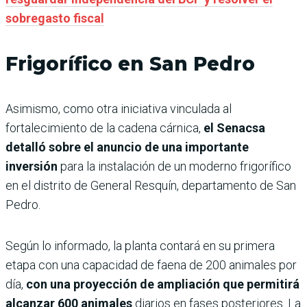
sobregasto fiscal
Frigorífico en San Pedro
Asimismo, como otra iniciativa vinculada al
fortalecimiento de la cadena cárnica,
el Senacsa
detalló sobre el anuncio de una importante
inversión
para la instalación de un moderno frigorífico
en el distrito de General Resquín, departamento de San
Pedro.
Según lo informado, la planta contará en su primera
etapa con una capacidad de faena de 200 animales por
día,
con una proyección de ampliación que permitirá
alcanzar 600 animales
diarios en fases posteriores. La