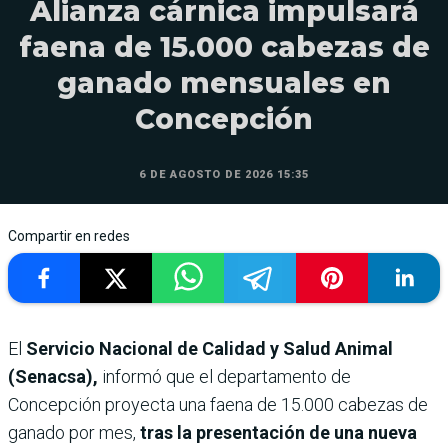
Alianza cárnica impulsará
faena de 15.000 cabezas de
ganado mensuales en
Concepción
6 DE AGOSTO DE 2026 15:35
Compartir en redes
El
Servicio Nacional de Calidad y Salud Animal
(Senacsa),
informó que el departamento de
Concepción proyecta una faena de 15.000 cabezas de
ganado por mes,
tras la presentación de una nueva