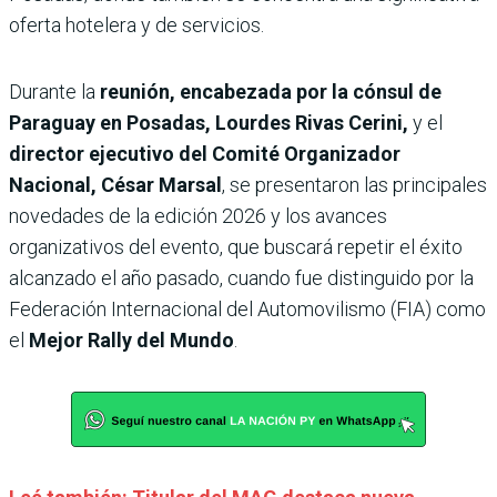
oferta hotelera y de servicios.
Durante la
reunión, encabezada por la cónsul de
Paraguay en Posadas, Lourdes Rivas Cerini,
y el
director ejecutivo del Comité Organizador
Nacional, César Marsal
, se presentaron las principales
novedades de la edición 2026 y los avances
organizativos del evento, que buscará repetir el éxito
alcanzado el año pasado, cuando fue distinguido por la
Federación Internacional del Automovilismo (FIA) como
el
Mejor Rally del Mundo
.