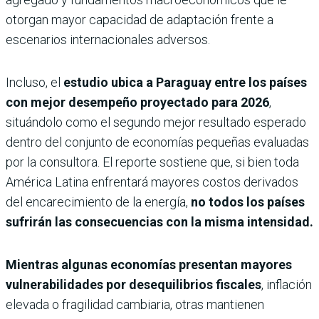
otorgan mayor capacidad de adaptación frente a
escenarios internacionales adversos.
Incluso, el
estudio ubica a Paraguay entre los países
con mejor desempeño proyectado para 2026
,
situándolo como el segundo mejor resultado esperado
dentro del conjunto de economías pequeñas evaluadas
por la consultora. El reporte sostiene que, si bien toda
América Latina enfrentará mayores costos derivados
del encarecimiento de la energía,
no todos los países
sufrirán las consecuencias con la misma intensidad.
Mientras algunas economías presentan mayores
vulnerabilidades por desequilibrios fiscales
, inflación
elevada o fragilidad cambiaria, otras mantienen