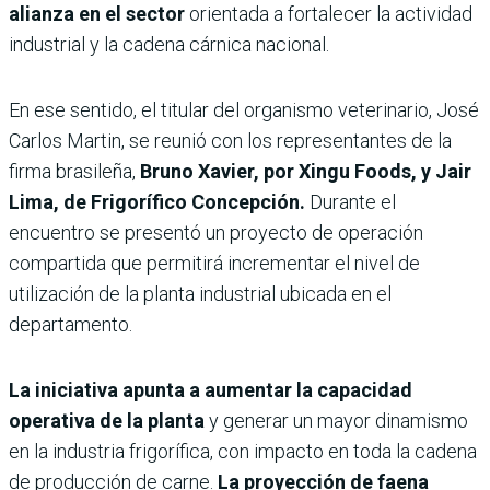
alianza en el sector
orientada a fortalecer la actividad
industrial y la cadena cárnica nacional.
En ese sentido, el titular del organismo veterinario, José
Carlos Martin, se reunió con los representantes de la
firma brasileña,
Bruno Xavier, por Xingu Foods, y Jair
Lima, de Frigorífico Concepción.
Durante el
encuentro se presentó un proyecto de operación
compartida que permitirá incrementar el nivel de
utilización de la planta industrial ubicada en el
departamento.
La iniciativa apunta a aumentar la capacidad
operativa de la planta
y generar un mayor dinamismo
en la industria frigorífica, con impacto en toda la cadena
de producción de carne.
La proyección de faena