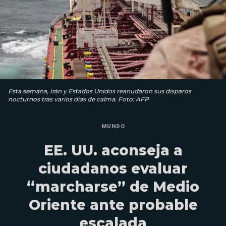
Esta semana, Irán y Estados Unidos reanudaron sus disparos
nocturnos tras varios días de calma. Foto: AFP
MUNDO
EE. UU. aconseja a
ciudadanos evaluar
“marcharse” de Medio
Oriente ante probable
escalada