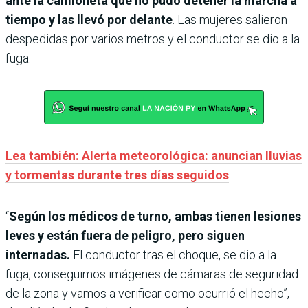
ante la camioneta que no pudo detener la marcha a
tiempo y las llevó por delante
. Las mujeres salieron
despedidas por varios metros y el conductor se dio a la
fuga.
Lea también: Alerta meteorológica: anuncian lluvias
y tormentas durante tres días seguidos
“
Según los médicos de turno, ambas tienen lesiones
leves y están fuera de peligro, pero siguen
internadas.
El conductor tras el choque, se dio a la
fuga, conseguimos imágenes de cámaras de seguridad
de la zona y vamos a verificar como ocurrió el hecho”,