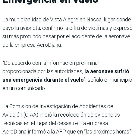
La municipalidad de Vista Alegre en Nasca, lugar donde
cayó la avioneta, confirmó la cifra de víctimas y expresó
su más profundo pesar por el accidente de la aeronave
de la empresa AeroDiana.
“De acuerdo con la información preliminar
proporcionada por las autoridades,
la aeronave sufrió
una emergencia durante el vuelo
”, señaló el municipio
en un comunicado.
La Comisión de Investigación de Accidentes de
Aviación (CIAA) inició la recolección de evidencias
técnicas en el lugar del desastre. La empresa
AeroDiana informó a la AFP que en “las próximas horas”