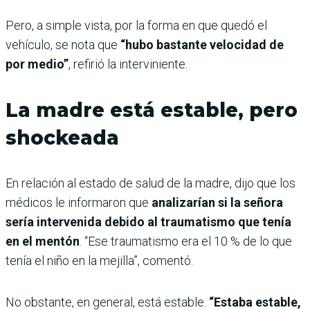
Pero, a simple vista, por la forma en que quedó el
vehículo, se nota que
“hubo bastante velocidad de
por medio”
, refirió la interviniente.
La madre está estable, pero
shockeada
En relación al estado de salud de la madre, dijo que los
médicos le informaron que
analizarían si la señora
sería intervenida debido al traumatismo que tenía
en el mentón
. “Ese traumatismo era el 10 % de lo que
tenía el niño en la mejilla”, comentó.
No obstante, en general, está estable.
“Estaba estable,