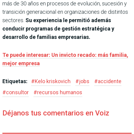
más de 30 años en procesos de evolución, sucesión y
transición generacional en organizaciones de distintos
sectores.
Su experiencia le permitió además
conducir programas de gestión estratégica y
desarrollo de familias empresarias.
Te puede interesar: Un invicto recado: más familia,
mejor empresa
Etiquetas:
#
Kelo kriskovich
#
jobs
#
accidente
#
consultor
#
recursos humanos
Déjanos tus comentarios en Voiz