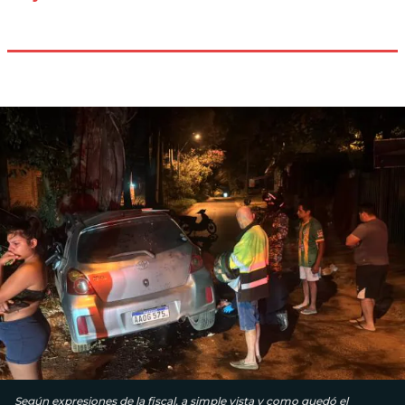
Según expresiones de la fiscal, a simple vista y como quedó el