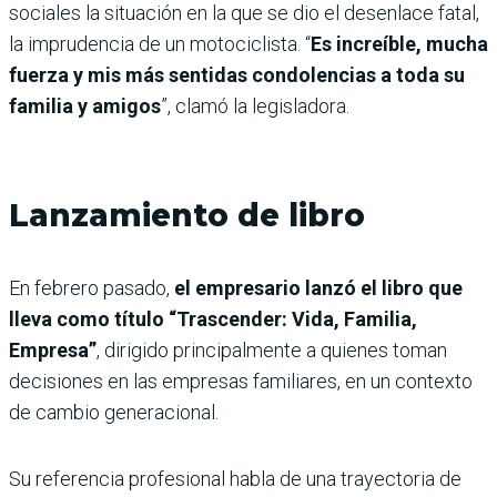
sociales la situación en la que se dio el desenlace fatal,
la imprudencia de un motociclista. “
Es increíble, mucha
fuerza y mis más sentidas condolencias a toda su
familia y amigos
”, clamó la legisladora.
Lanzamiento de libro
En febrero pasado,
el empresario lanzó el libro que
lleva como título “Trascender: Vida, Familia,
Empresa”
, dirigido principalmente a quienes toman
decisiones en las empresas familiares, en un contexto
de cambio generacional.
Su referencia profesional habla de una trayectoria de