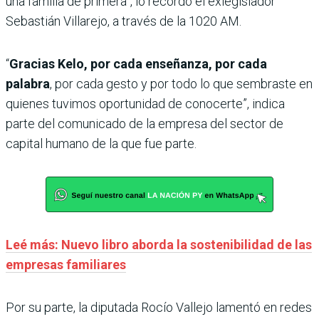
una familia de primera”, lo recordó el exlegislador
Sebastián Villarejo, a través de la 1020 AM.
“
Gracias Kelo, por cada enseñanza, por cada
palabra
, por cada gesto y por todo lo que sembraste en
quienes tuvimos oportunidad de conocerte”, indica
parte del comunicado de la empresa del sector de
capital humano de la que fue parte.
Leé más: Nuevo libro aborda la sostenibilidad de las
empresas familiares
Por su parte, la diputada Rocío Vallejo lamentó en redes