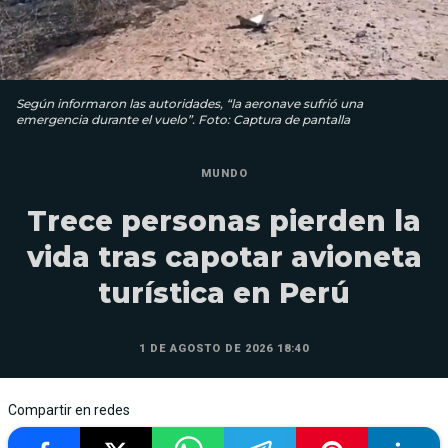
Según informaron las autoridades, “la aeronave sufrió una
emergencia durante el vuelo”. Foto: Captura de pantalla
MUNDO
Trece personas pierden la
vida tras capotar avioneta
turística en Perú
1 DE AGOSTO DE 2026 18:40
Compartir en redes