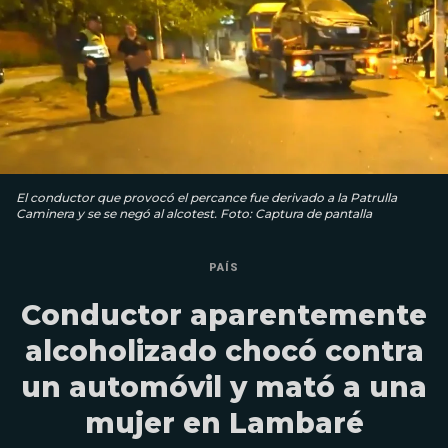
El conductor que provocó el percance fue derivado a la Patrulla
Caminera y se se negó al alcotest. Foto: Captura de pantalla
PAÍS
Conductor aparentemente
alcoholizado chocó contra
un automóvil y mató a una
mujer en Lambaré