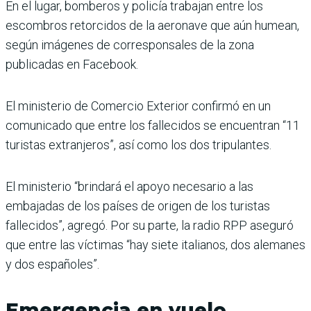
En el lugar, bomberos y policía trabajan entre los
escombros retorcidos de la aeronave que aún humean,
según imágenes de corresponsales de la zona
publicadas en Facebook.
El ministerio de Comercio Exterior confirmó en un
comunicado que entre los fallecidos se encuentran “11
turistas extranjeros”, así como los dos tripulantes.
El ministerio “brindará el apoyo necesario a las
embajadas de los países de origen de los turistas
fallecidos”, agregó. Por su parte, la radio RPP aseguró
que entre las víctimas “hay siete italianos, dos alemanes
y dos españoles”.
Emergencia en vuelo