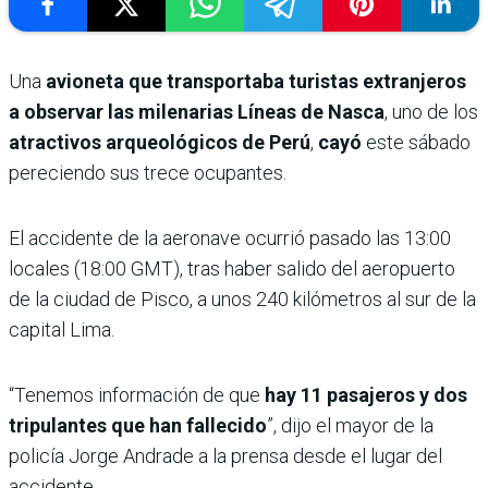
Una
avioneta que transportaba turistas extranjeros
a observar las milenarias Líneas de Nasca
, uno de los
atractivos arqueológicos de Perú
,
cayó
este sábado
pereciendo sus trece ocupantes.
El accidente de la aeronave ocurrió pasado las 13:00
locales (18:00 GMT), tras haber salido del aeropuerto
de la ciudad de Pisco, a unos 240 kilómetros al sur de la
capital Lima.
“Tenemos información de que
hay 11 pasajeros y dos
tripulantes que han fallecido
”, dijo el mayor de la
policía Jorge Andrade a la prensa desde el lugar del
accidente.