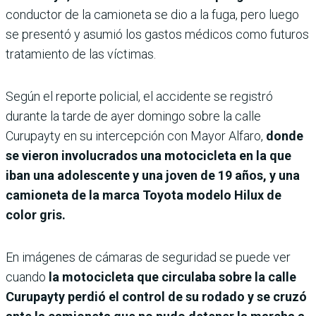
conductor de la camioneta se dio a la fuga, pero luego
se presentó y asumió los gastos médicos como futuros
tratamiento de las víctimas.
Según el reporte policial, el accidente se registró
durante la tarde de ayer domingo sobre la calle
Curupayty en su intercepción con Mayor Alfaro,
donde
se vieron involucrados una motocicleta en la que
iban una adolescente y una joven de 19 años, y una
camioneta de la marca Toyota modelo Hilux de
color gris.
En imágenes de cámaras de seguridad se puede ver
cuando
la motocicleta que circulaba sobre la calle
Curupayty perdió el control de su rodado y se cruzó