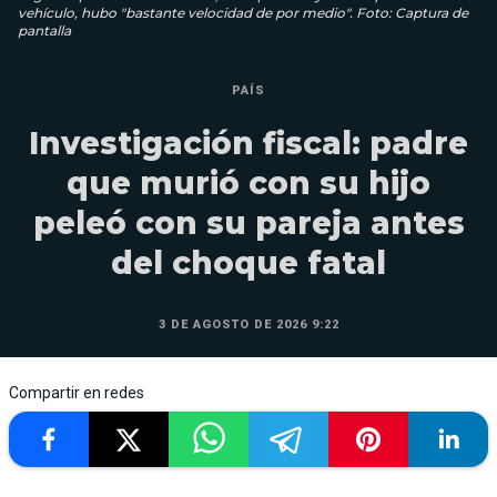
vehículo, hubo "bastante velocidad de por medio". Foto: Captura de
pantalla
PAÍS
Investigación fiscal: padre
que murió con su hijo
peleó con su pareja antes
del choque fatal
3 DE AGOSTO DE 2026 9:22
Compartir en redes