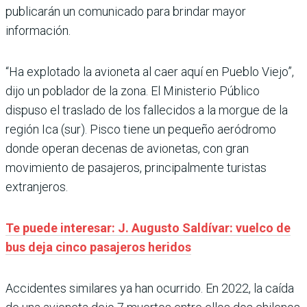
publicarán un comunicado para brindar mayor
información.
“Ha explotado la avioneta al caer aquí en Pueblo Viejo”,
dijo un poblador de la zona. El Ministerio Público
dispuso el traslado de los fallecidos a la morgue de la
región Ica (sur). Pisco tiene un pequeño aeródromo
donde operan decenas de avionetas, con gran
movimiento de pasajeros, principalmente turistas
extranjeros.
Te puede interesar: J. Augusto Saldívar: vuelco de
bus deja cinco pasajeros heridos
Accidentes similares ya han ocurrido. En 2022, la caída