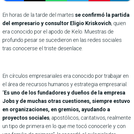
En horas de la tarde del martes
se confirmó la partida
del empresario y consultor Eligio Kriskovich
, quien
era conocido por el apodo de Kelo. Muestras de
profundo pesar se sucedieron en las redes sociales
tras conocerse el triste desenlace.
En círculos empresariales era conocido por trabajar en
el área de recursos humanos y estrategia empresarial.
“
Es uno de los fundadores y dueños de la empresa
Jobs y de muchas otras cuestiones, siempre estuvo
en organizaciones, en gremios, ayudando a
proyectos sociales
, apostólicos, caritativos, realmente
un tipo de primera en lo que me tocó conocerle y con