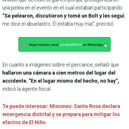
una pelea en el evento en el cual estaban participando.
“Se pelearon, discutieron y tomé un Bolt y les seguí
,
me dice el abuelastro. Él estaba muy mal”, precisó.
En cuanto a imágenes sobre el percance, señaló que
hallaron una cámara a cien metros del lugar del
accidente. “En el lugar mismo del hecho, no hay”,
indicó la agente fiscal.
Te puede interesar: Misiones: Santa Rosa declara
emergencia distrital y se prepara para mitigar los
efectos de El Niño