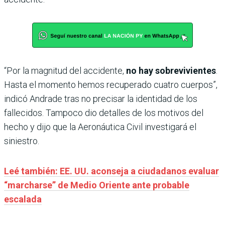
“Por la magnitud del accidente,
no hay sobrevivientes
.
Hasta el momento hemos recuperado cuatro cuerpos”,
indicó Andrade tras no precisar la identidad de los
fallecidos. Tampoco dio detalles de los motivos del
hecho y dijo que la Aeronáutica Civil investigará el
siniestro.
Leé también: EE. UU. aconseja a ciudadanos evaluar
“marcharse” de Medio Oriente ante probable
escalada