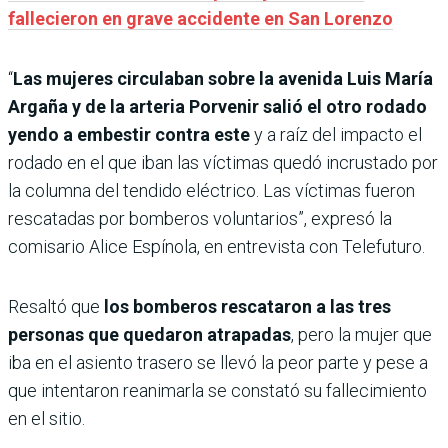
fallecieron en grave accidente en San Lorenzo
“
Las mujeres circulaban sobre la avenida Luis María
Argaña y de la arteria Porvenir salió el otro rodado
yendo a embestir contra este
y a raíz del impacto el
rodado en el que iban las víctimas quedó incrustado por
la columna del tendido eléctrico. Las víctimas fueron
rescatadas por bomberos voluntarios”, expresó la
comisario Alice Espínola, en entrevista con Telefuturo.
Resaltó que
los bomberos rescataron a las tres
personas que quedaron atrapadas
, pero la mujer que
iba en el asiento trasero se llevó la peor parte y pese a
que intentaron reanimarla se constató su fallecimiento
en el sitio.