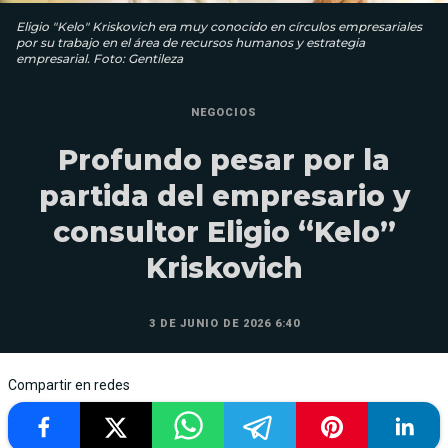
Eligio "Kelo" Kriskovich era muy conocido en círculos empresariales
por su trabajo en el área de recursos humanos y estrategia
empresarial. Foto: Gentileza
NEGOCIOS
Profundo pesar por la
partida del empresario y
consultor Eligio “Kelo”
Kriskovich
3 DE JUNIO DE 2026 6:40
Compartir en redes