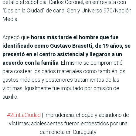
detalló el suboficial Carlos Coronel, en entrevista con
“Dos en la Ciudad” de canal Gen y Universo 970/Nación
Media.
Agregó que
horas más tarde el hombre que fue
identificado como Gustavo Brasetti, de 19 años, se
presentó en el centro asistencial y llegaron a un
acuerdo con la familia
. El mismo se comprometió
para costear los daños materiales como también los
gastos médicos y posteriores tratamientos de las
víctimas. Igualmente fue imputado por omisión de
auxilio.
#2EnLaCiudad
| Imprudencia, choque y abandono de
víctimas; adolescentes fueron embestidos por una
camioneta en Curuguaty