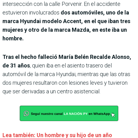
intersección con la calle Porvenir. En el accidente
estuvieron involucrados
dos automóviles, uno de la
marca Hyundai modelo Accent, en el que iban tres
mujeres y otro de la marca Mazda, en este iba un
hombre.
Tras el hecho falleció María Belén Recalde Alonso,
de 31 años
, quien iba en el asiento trasero del
automóvil de la marca Hyundai, mientras que las otras
dos mujeres resultaron con lesiones leves y tuvieron
que ser derivadas a un centro asistencial.
Lea también: Un hombre y su hijo de un año