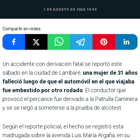
1 DE AGOSTO DE 2026 10:59
Compartir en redes
Un accidente con derivación fatal se reportó este
sábado en la ciudad de Lambaré,
una mujer de 31 años
falleció luego de que el automóvil en el que viajaba
fue embestido por otro rodado
. El conductor que
provocó el percance fue derivado a la Patrulla Caminera
y se se negó a someterse a la prueba de alcotest.
Según el reporte policial, el hecho se registró esta
madrugada sobre la avenida Luis María Argaña, en su