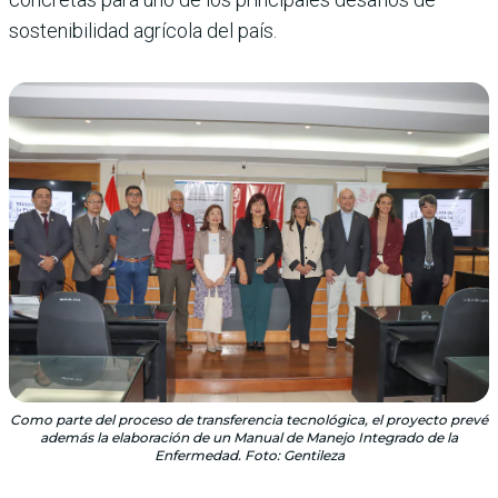
sostenibilidad agrícola del país.
Como parte del proceso de transferencia tecnológica, el proyecto prevé
además la elaboración de un Manual de Manejo Integrado de la
Enfermedad. Foto: Gentileza