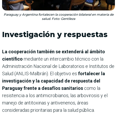
Paraguay y Argentina fortalecen la cooperación bilateral en materia de
salud. Foto: Gentileza
Investigación y respuestas
La cooperación también se extenderá al ámbito
científico
mediante un intercambio técnico con la
Administración Nacional de Laboratorios e Institutos de
Salud (ANLIS-Malbrán). El objetivo es
fortalecer la
investigación y la capacidad de respuesta del
Paraguay frente a desafíos sanitarios
como la
resistencia a los antimicrobianos, las arbovirosis y el
manejo de antitoxinas y antivenenos, áreas
consideradas prioritarias para la salud pública.