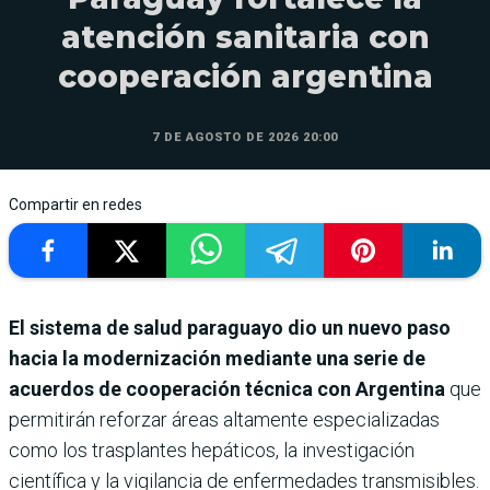
atención sanitaria con
cooperación argentina
7 DE AGOSTO DE 2026 20:00
Compartir en redes
El sistema de salud paraguayo dio un nuevo paso
hacia la modernización mediante una serie de
acuerdos de cooperación técnica con Argentina
que
permitirán reforzar áreas altamente especializadas
como los trasplantes hepáticos, la investigación
científica y la vigilancia de enfermedades transmisibles.