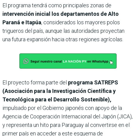
El programa tendrá como principales zonas de
intervención inicial los departamentos de Alto
Paraná e Itapúa
, considerados los mayores polos
trigueros del país, aunque las autoridades proyectan
una futura expansión hacia otras regiones agrícolas.
El proyecto forma parte del
programa SATREPS
(Asociación para la Investigación Científica y
Tecnológica para el Desarrollo Sostenible),
impulsado por el Gobierno japonés con apoyo de la
Agencia de Cooperación Internacional del Japón (JICA),
y representa un hito para Paraguay al convertirse en el
primer país en acceder a este esquema de