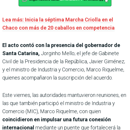
Lea más: Inicia la séptima Marcha Criolla en el
Chaco con más de 20 caballos en competencia
El acto contó con la presencia del gobernador de
Santa Catarina,
Jorginho Mello; el jefe de Gabinete
Civil de la Presidencia de la República, Javier Giménez;
y el ministro de Industria y Comercio, Marco Riquelme,
quienes acompañaron la suscripción del acuerdo.
Este viernes, las autoridades mantuvieron reuniones, en
las que también participó el ministro de Industria y
Comercio (MIC), Marco Riquelme, con quien
coincidieron en impulsar una futura conexión
internacional
mediante un puente que fortalecerá la