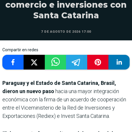
comercio e inversiones con
Santa Catarina
7 DE AGOSTO DE 2026 17:00
Compartir en redes
Paraguay y el Estado de Santa Catarina, Brasil,
dieron un nuevo paso
hacia una mayor integración
económica con la firma de un acuerdo de cooperación
entre el Viceministerio de la Red de Inversiones y
Exportaciones (Rediex) e Invest Santa Catarina.