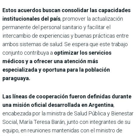
Estos acuerdos buscan consolidar las capacidades
institucionales del país
, promover la actualización
permanente del personal sanitario y facilitar el
intercambio de experiencias y buenas prácticas entre
ambos sistemas de salud. Se espera que este trabajo
conjunto contribuya a
optimizar los servicios
médicos y a ofrecer una atención más
especializada y oportuna para la población
paraguaya.
Las líneas de cooperación fueron definidas durante
una misión oficial desarrollada en Argentina
,
encabezada por la ministra de Salud Pública y Bienestar
Social, María Teresa Barán, junto con integrantes de su
equipo, en reuniones mantenidas con el ministro de