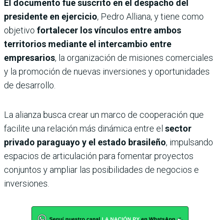
El documento fue suscrito en el despacho del
presidente en ejercicio
, Pedro Alliana, y tiene como
objetivo
fortalecer los vínculos entre ambos
territorios mediante el intercambio entre
empresarios
, la organización de misiones comerciales
y la promoción de nuevas inversiones y oportunidades
de desarrollo.
La alianza busca crear un marco de cooperación que
facilite una relación más dinámica entre el
sector
privado paraguayo y el estado brasileño
, impulsando
espacios de articulación para fomentar proyectos
conjuntos y ampliar las posibilidades de negocios e
inversiones.