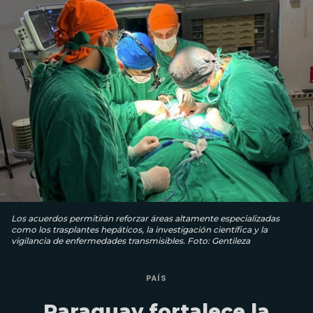
Los acuerdos permitirán reforzar áreas altamente especializadas
como los trasplantes hepáticos, la investigación científica y la
vigilancia de enfermedades transmisibles. Foto: Gentileza
PAÍS
Paraguay fortalece la