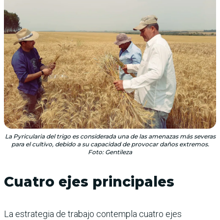
La Pyricularia del trigo es considerada una de las amenazas más severas
para el cultivo, debido a su capacidad de provocar daños extremos.
Foto: Gentileza
Cuatro ejes principales
La estrategia de trabajo contempla cuatro ejes