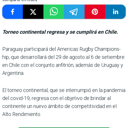
Torneo continental regresa y se cumplirá en Chile.
Paraguay participará del Americas Rugby Champions­
hip, que desarrollará del 29 de agosto al 6 de setiembre
en Chile con el conjunto anfi­trión, además de Uruguay y
Argentina.
El torneo continental, que se interrumpió en la pan­demia
del covid-19, regresa con el objetivo de brindar al
continente un nuevo ámbito de competitividad en el
Alto Rendimiento.