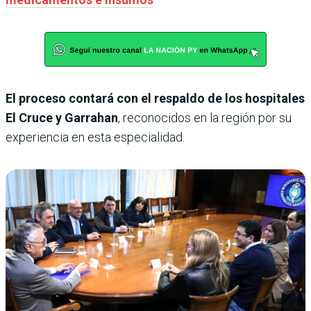
El proceso contará con el respaldo de los hospitales
El Cruce y Garrahan
, reconocidos en la región por su
experiencia en esta especialidad.