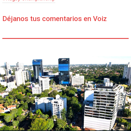
Déjanos tus comentarios en Voiz