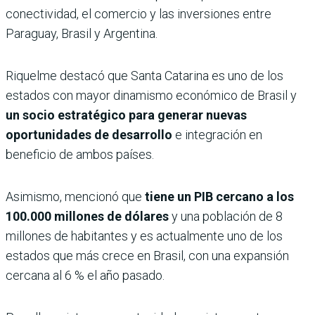
conectividad, el comercio y las inversiones entre
Paraguay, Brasil y Argentina.
Riquelme destacó que Santa Catarina es uno de los
estados con mayor dinamismo económico de Brasil y
un socio estratégico para generar nuevas
oportunidades de desarrollo
e integración en
beneficio de ambos países.
Asimismo, mencionó que
tiene un PIB cercano a los
100.000 millones de dólares
y una población de 8
millones de habitantes y es actualmente uno de los
estados que más crece en Brasil, con una expansión
cercana al 6 % el año pasado.