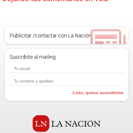
Publicitar /contactar con La Nación
Suscribite al mailing.
Listo, quiero suscribirme