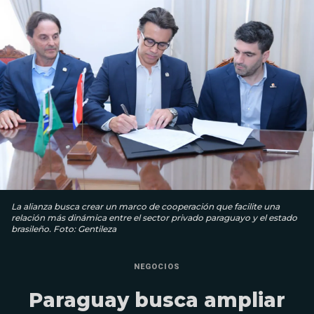
La alianza busca crear un marco de cooperación que facilite una
relación más dinámica entre el sector privado paraguayo y el estado
brasileño. Foto: Gentileza
NEGOCIOS
Paraguay busca ampliar