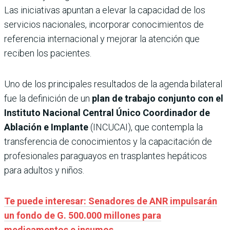
Las iniciativas apuntan a elevar la capacidad de los
servicios nacionales, incorporar conocimientos de
referencia internacional y mejorar la atención que
reciben los pacientes.
Uno de los principales resultados de la agenda bilateral
fue la definición de un
plan de trabajo conjunto con el
Instituto Nacional Central Único Coordinador de
Ablación e Implante
(INCUCAI), que contempla la
transferencia de conocimientos y la capacitación de
profesionales paraguayos en trasplantes hepáticos
para adultos y niños.
Te puede interesar: Senadores de ANR impulsarán
un fondo de G. 500.000 millones para
medicamentos e insumos