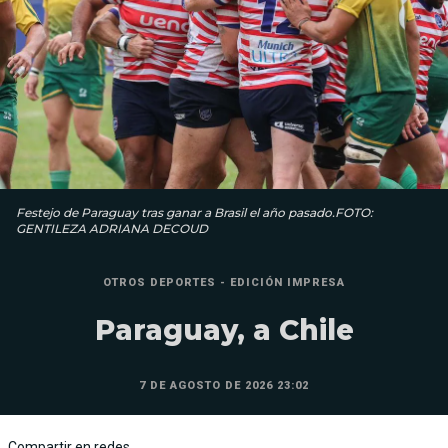
Festejo de Paraguay tras ganar a Brasil el año pasado.FOTO:
GENTILEZA ADRIANA DECOUD
OTROS DEPORTES - EDICIÓN IMPRESA
Paraguay, a Chile
7 DE AGOSTO DE 2026 23:02
Compartir en redes