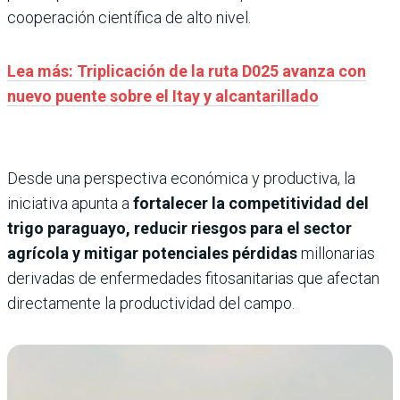
cooperación científica de alto nivel.
Lea más: Triplicación de la ruta D025 avanza con
nuevo puente sobre el Itay y alcantarillado
Desde una perspectiva económica y productiva, la
iniciativa apunta a
fortalecer la competitividad del
trigo paraguayo, reducir riesgos para el sector
agrícola y mitigar potenciales pérdidas
millonarias
derivadas de enfermedades fitosanitarias que afectan
directamente la productividad del campo.