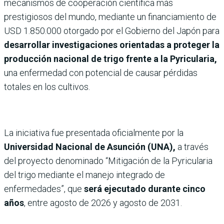
mecanismos de cooperación científica más
prestigiosos del mundo, mediante un financiamiento de
USD 1.850.000 otorgado por el Gobierno del Japón para
desarrollar investigaciones orientadas a proteger la
producción nacional de trigo frente a la Pyricularia,
una enfermedad con potencial de causar pérdidas
totales en los cultivos.
La iniciativa fue presentada oficialmente por la
Universidad Nacional de Asunción (UNA),
a través
del proyecto denominado “Mitigación de la Pyricularia
del trigo mediante el manejo integrado de
enfermedades”, que
será ejecutado durante cinco
años
, entre agosto de 2026 y agosto de 2031.