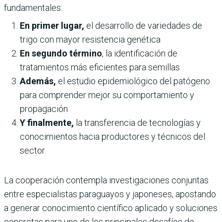
fundamentales:
En primer lugar,
el desarrollo de variedades de
trigo con mayor resistencia genética
En segundo término
, la identificación de
tratamientos más eficientes para semillas
Además,
el estudio epidemiológico del patógeno
para comprender mejor su comportamiento y
propagación
Y finalmente,
la transferencia de tecnologías y
conocimientos hacia productores y técnicos del
sector.
La cooperación contempla investigaciones conjuntas
entre especialistas paraguayos y japoneses, apostando
a generar conocimiento científico aplicado y soluciones
concretas para uno de los principales desafíos de