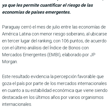
ya que les permite cuantificar el riesgo de las
economías de países emergentes.
Paraguay cerró el mes de julio entre las eco­nomías de
América Latina con menor riesgo soberano, al ubicarse
en ter­cer lugar del ranking, con 106 puntos, de acuerdo
con el último análisis del Índice de Bonos con
Mercados Emer­gentes (EMBI), elaborado por JP
Morgan.
Este resultado evidencia la percepción favorable que
goza el país por parte de los mercados internacionales
en cuanto a su estabilidad económica que viene siendo
destacada en los últimos años por varios organismos
inter­nacionales.