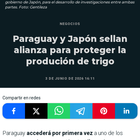
gobierno de Japón, para el desarrollo de investigaciones entre ambas
partes. Foto: Gentileza
NEGOCIOS
Paraguay y Japón sellan
alianza para proteger la
produción de trigo
3 DE JUNIO DE 2026 16:11
Compartir en redes
Paraguay
accederá por primera vez
a uno de los